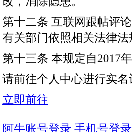
改，消除隐患。
第十二条 互联网跟帖评
有关部门依照相关法律法
第十三条 本规定自2017
请前往个人中心进行实名
立即前往
阿牛账号登录
手机号登录