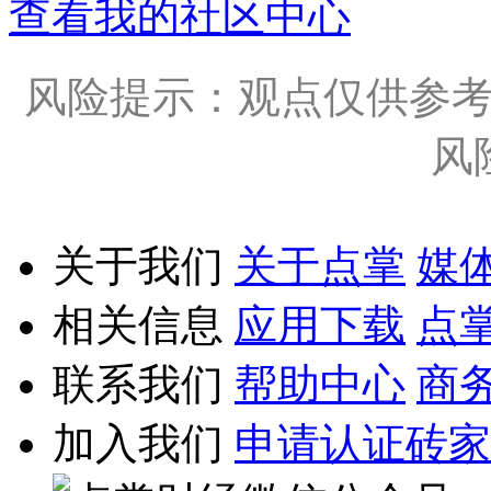
查看我的社区中心
风险提示：观点仅供参
风
关于我们
关于点掌
媒
相关信息
应用下载
点
联系我们
帮助中心
商
加入我们
申请认证砖家