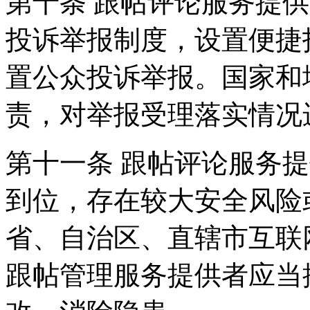
第十条 跟帖评论服务提
投诉举报制度，设置便捷
置公众投诉举报。国家和
责，对举报受理落实情况
第十一条 跟帖评论服务
到位，存在较大安全风险
省、自治区、直辖市互联
跟帖管理服务提供者应当