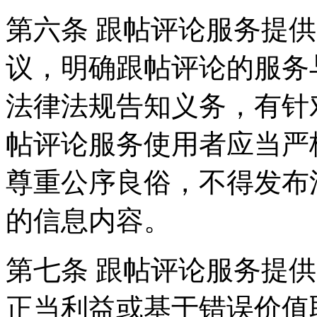
第六条 跟帖评论服务提
议，明确跟帖评论的服务
法律法规告知义务，有针
帖评论服务使用者应当严
尊重公序良俗，不得发布
的信息内容。
第七条 跟帖评论服务提
正当利益或基于错误价值