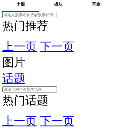
个股
板块
基金
热门推荐
上一页
下一页
图片
话题
热门话题
上一页
下一页