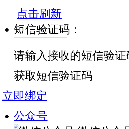
点击刷新
短信验证码：
请输入接收的短信验证
获取短信验证码
立即绑定
公众号