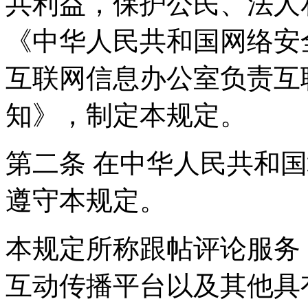
共利益，保护公民、法人
《中华人民共和国网络安
互联网信息办公室负责互
知》，制定本规定。
第二条 在中华人民共和
遵守本规定。
本规定所称跟帖评论服务
互动传播平台以及其他具