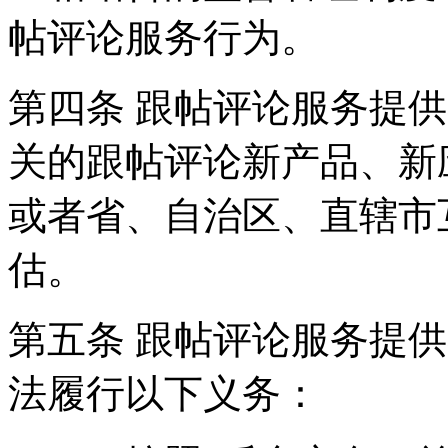
帖评论服务行为。
第四条 跟帖评论服务提
关的跟帖评论新产品、新
或者省、自治区、直辖市
估。
第五条 跟帖评论服务提
法履行以下义务：