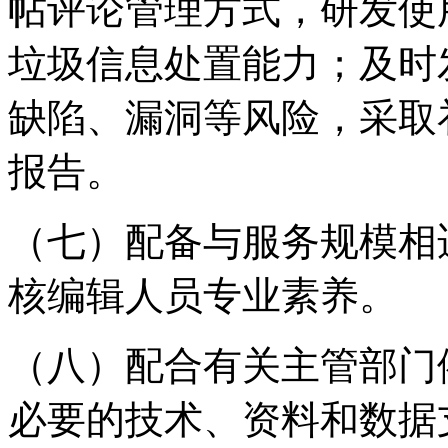
帖评论管理方式，研发使
垃圾信息处置能力；及时
缺陷、漏洞等风险，采取
报告。
（七）配备与服务规模相
核编辑人员专业素养。
（八）配合有关主管部门
必要的技术、资料和数据