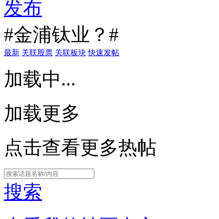
发布
#金浦钛业？#
最新
关联股票
关联板块
快速发帖
加载中...
加载更多
点击查看更多热帖
搜索