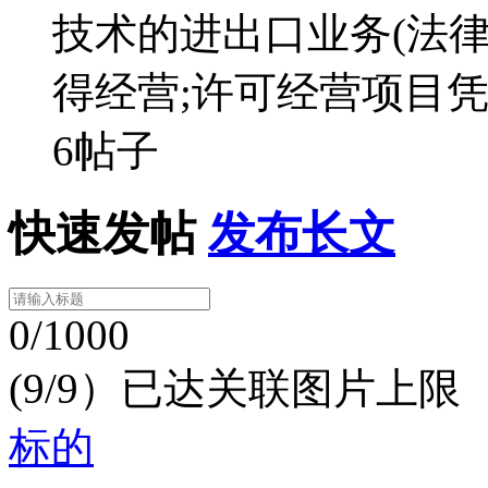
技术的进出口业务(法
得经营;许可经营项目
6帖子
快速发帖
发布长文
0/1000
(9/9）已达关联图片上限
标的