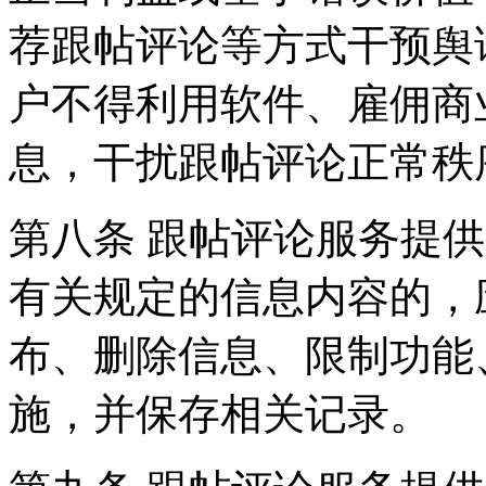
荐跟帖评论等方式干预舆
户不得利用软件、雇佣商
息，干扰跟帖评论正常秩
第八条 跟帖评论服务提
有关规定的信息内容的，
布、删除信息、限制功能
施，并保存相关记录。