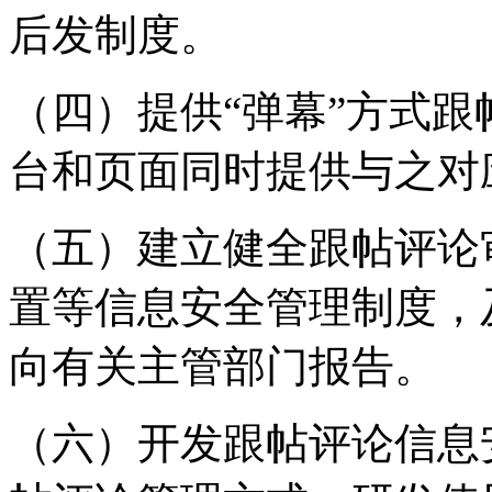
后发制度。
（四）提供“弹幕”方式
台和页面同时提供与之对
（五）建立健全跟帖评论
置等信息安全管理制度，
向有关主管部门报告。
（六）开发跟帖评论信息