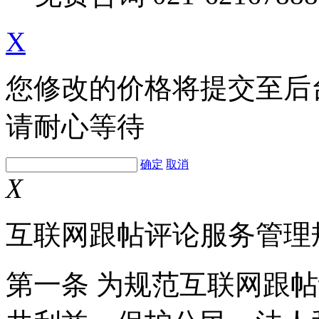
X
您修改的价格将提交至后
请耐心等待
确定
取消
X
互联网跟帖评论服务管理
第一条 为规范互联网跟