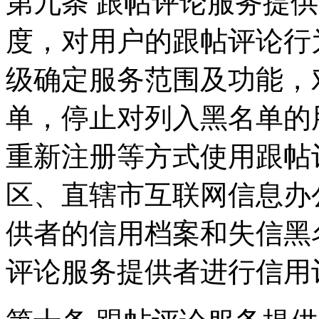
第九条 跟帖评论服务提
度，对用户的跟帖评论行
级确定服务范围及功能，
单，停止对列入黑名单的
重新注册等方式使用跟帖
区、直辖市互联网信息办
供者的信用档案和失信黑
评论服务提供者进行信用