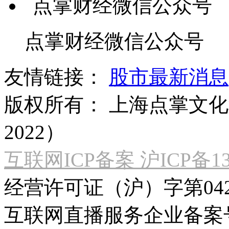
点掌财经微信公众号
友情链接：
股市最新消息
版权所有：
上海点掌文化科
2022）
互联网ICP备案 沪ICP备130
经营许可证（沪）字第04
互联网直播服务企业备案号：2