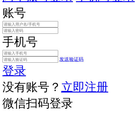
账号
手机号
发送验证码
登录
没有账号？
立即注册
微信扫码登录