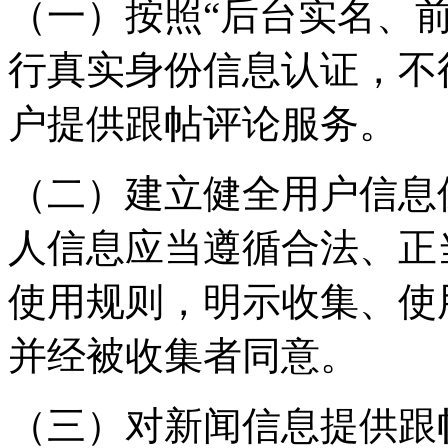
（一）按照“后台实名、
行真实身份信息认证，不
户提供跟帖评论服务。
（二）建立健全用户信息
人信息应当遵循合法、正
使用规则，明示收集、使
并经被收集者同意。
（三）对新闻信息提供跟