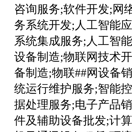
咨询服务;软件开发;网
务系统开发;人工智能
系统集成服务;人工智
设备制造;物联网技术开
备制造;物联##网设备
统运行维护服务;智能控
据处理服务;电子产品销
件及辅助设备批发;计