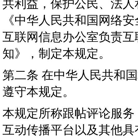
共利益，保护公民、法人
《中华人民共和国网络安
互联网信息办公室负责互
知》，制定本规定。
第二条 在中华人民共和
遵守本规定。
本规定所称跟帖评论服务
互动传播平台以及其他具