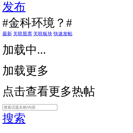
发布
#金科环境？#
最新
关联股票
关联板块
快速发帖
加载中...
加载更多
点击查看更多热帖
搜索