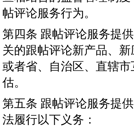
帖评论服务行为。
第四条 跟帖评论服务提
关的跟帖评论新产品、新
或者省、自治区、直辖市
估。
第五条 跟帖评论服务提
法履行以下义务：