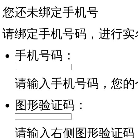
您还未绑定手机号
请绑定手机号码，进行实
手机号码：
请输入手机号码，您的
图形验证码：
请输入右侧图形验证码