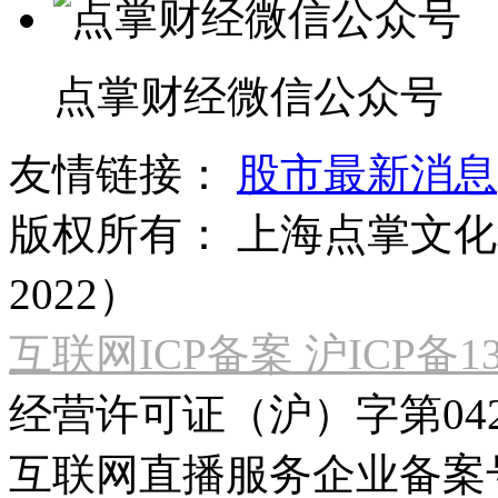
点掌财经微信公众号
友情链接：
股市最新消息
版权所有：
上海点掌文化科
2022）
互联网ICP备案 沪ICP备130
经营许可证（沪）字第04
互联网直播服务企业备案号：2