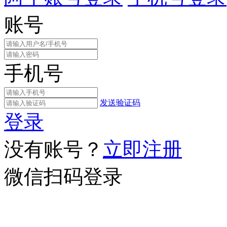
账号
手机号
发送验证码
登录
没有账号？
立即注册
微信扫码登录