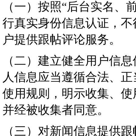
（一）按照“后台实名、
行真实身份信息认证，不
户提供跟帖评论服务。
（二）建立健全用户信息
人信息应当遵循合法、正
使用规则，明示收集、使
并经被收集者同意。
（三）对新闻信息提供跟