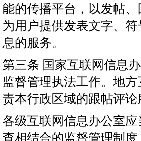
能的传播平台，以发帖、
为用户提供发表文字、符
息的服务。
第三条 国家互联网信息
监督管理执法工作。地方
责本行政区域的跟帖评论
各级互联网信息办公室应
查相结合的监督管理制度