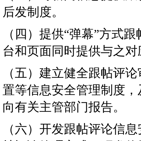
后发制度。
（四）提供“弹幕”方式
台和页面同时提供与之对
（五）建立健全跟帖评论
置等信息安全管理制度，
向有关主管部门报告。
（六）开发跟帖评论信息