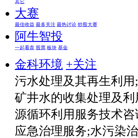
其它
大赛
最佳收益
最多关注
最热讨论
炒股大赛
阿牛智投
一起看盘
股票
板块
基金
金科环境
+关注
污水处理及其再生利用
矿井水的收集处理及利
源循环利用服务技术咨
应急治理服务;水污染治