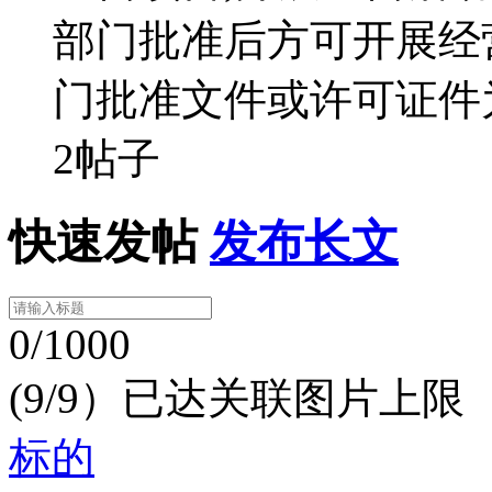
部门批准后方可开展经
门批准文件或许可证件
2帖子
快速发帖
发布长文
0/1000
(9/9）已达关联图片上限
标的