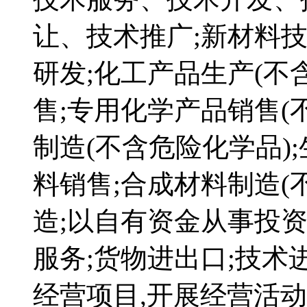
让、技术推广;新材料
研发;化工产品生产(不
售;专用化学产品销售(
制造(不含危险化学品)
料销售;合成材料制造(
造;以自有资金从事投
服务;货物进出口;技术
经营项目,开展经营活动