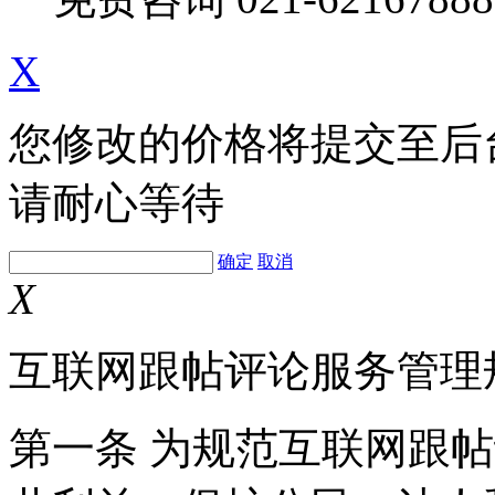
X
您修改的价格将提交至后
请耐心等待
确定
取消
X
互联网跟帖评论服务管理
第一条 为规范互联网跟