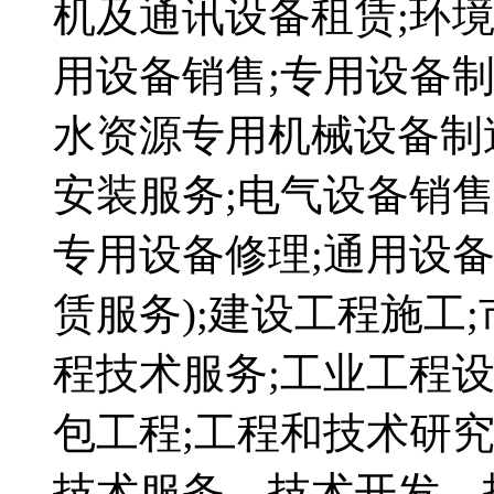
机及通讯设备租赁;环
用设备销售;专用设备制
水资源专用机械设备制
安装服务;电气设备销售
专用设备修理;通用设备
赁服务);建设工程施工
程技术服务;工业工程设
包工程;工程和技术研究
技术服务、技术开发、