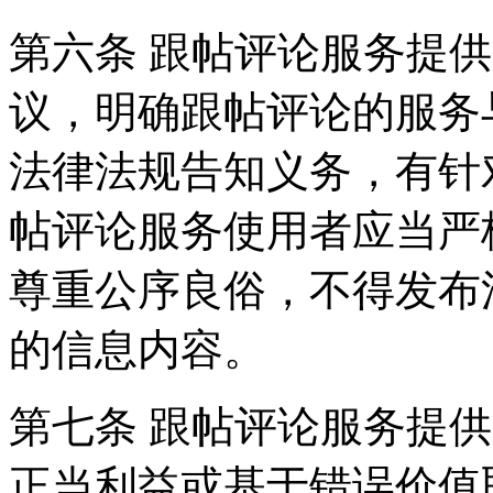
第六条 跟帖评论服务提
议，明确跟帖评论的服务
法律法规告知义务，有针
帖评论服务使用者应当严
尊重公序良俗，不得发布
的信息内容。
第七条 跟帖评论服务提
正当利益或基于错误价值