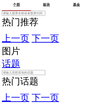
个股
板块
基金
热门推荐
上一页
下一页
图片
话题
热门话题
上一页
下一页