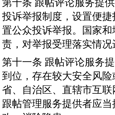
第十条 跟帖评论服务提
投诉举报制度，设置便捷
置公众投诉举报。国家和
责，对举报受理落实情况
第十一条 跟帖评论服务
到位，存在较大安全风险
省、自治区、直辖市互联
跟帖管理服务提供者应当