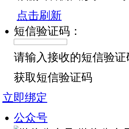
点击刷新
短信验证码：
请输入接收的短信验证
获取短信验证码
立即绑定
公众号