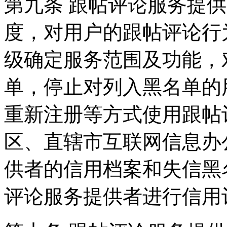
第九条 跟帖评论服务提
度，对用户的跟帖评论行
级确定服务范围及功能，
单，停止对列入黑名单的
重新注册等方式使用跟帖
区、直辖市互联网信息办
供者的信用档案和失信黑
评论服务提供者进行信用