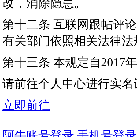
改，消除隐患。
第十二条 互联网跟帖评
有关部门依照相关法律法
第十三条 本规定自2017
请前往个人中心进行实名
立即前往
阿牛账号登录
手机号登录