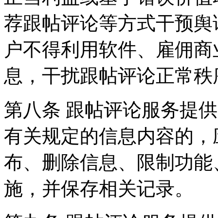
荐跟帖评论等方式干预舆
户不得利用软件、雇佣商
息，干扰跟帖评论正常秩
第八条 跟帖评论服务提
有关规定的信息内容的，
布、删除信息、限制功能
施，并保存相关记录。