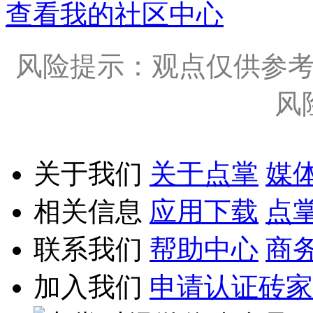
查看我的社区中心
风险提示：观点仅供参
风
关于我们
关于点掌
媒
相关信息
应用下载
点
联系我们
帮助中心
商
加入我们
申请认证砖家