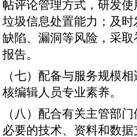
帖评论管理方式，研发使
垃圾信息处置能力；及时
缺陷、漏洞等风险，采取
报告。
（七）配备与服务规模相
核编辑人员专业素养。
（八）配合有关主管部门
必要的技术、资料和数据