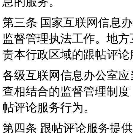
息的服务。
第三条 国家互联网信息
监督管理执法工作。地方
责本行政区域的跟帖评论
各级互联网信息办公室应
查相结合的监督管理制度
帖评论服务行为。
第四条 跟帖评论服务提