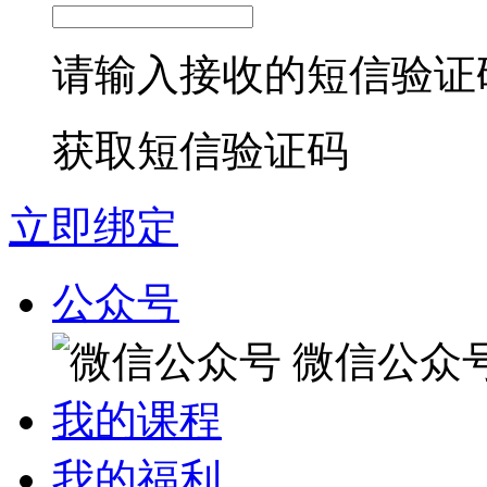
请输入接收的短信验证
获取短信验证码
立即绑定
公众号
微信公众
我的课程
我的福利