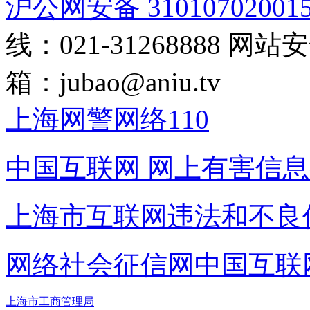
沪公网安备 31010702001
线：021-31268888
网站安全
箱：
jubao@aniu.tv
上海网警网络110
中国互联网
网上有害信息
上海市互联网
违法和不良
网络社会征信网
中国互联
上海市工商管理局