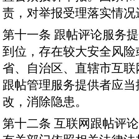
责，对举报受理落实情况
第十一条 跟帖评论服务
到位，存在较大安全风险
省、自治区、直辖市互联
跟帖管理服务提供者应当
改，消除隐患。
第十二条 互联网跟帖评