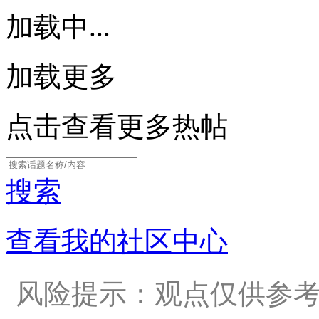
加载中...
加载更多
点击查看更多热帖
搜索
查看我的社区中心
风险提示：观点仅供参