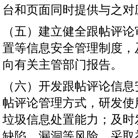
台和页面同时提供与之对
（五）建立健全跟帖评论
置等信息安全管理制度，
向有关主管部门报告。
（六）开发跟帖评论信息
帖评论管理方式，研发使
垃圾信息处置能力；及时
缺陷、漏洞等风险，采取