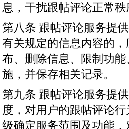
息，干扰跟帖评论正常秩
第八条 跟帖评论服务提
有关规定的信息内容的，
布、删除信息、限制功能
施，并保存相关记录。
第九条 跟帖评论服务提
度，对用户的跟帖评论行
级确定服务范围及功能，