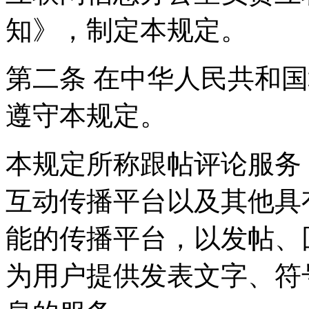
知》，制定本规定。
第二条 在中华人民共和
遵守本规定。
本规定所称跟帖评论服务
互动传播平台以及其他具
能的传播平台，以发帖、
为用户提供发表文字、符