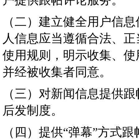
（二）建立健全用户信息
人信息应当遵循合法、正
使用规则，明示收集、使
并经被收集者同意。
（三）对新闻信息提供跟
后发制度。
（四）提供“弹幕”方式