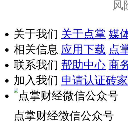
风
关于我们
关于点掌
媒
相关信息
应用下载
点
联系我们
帮助中心
商
加入我们
申请认证砖家
点掌财经微信公众号