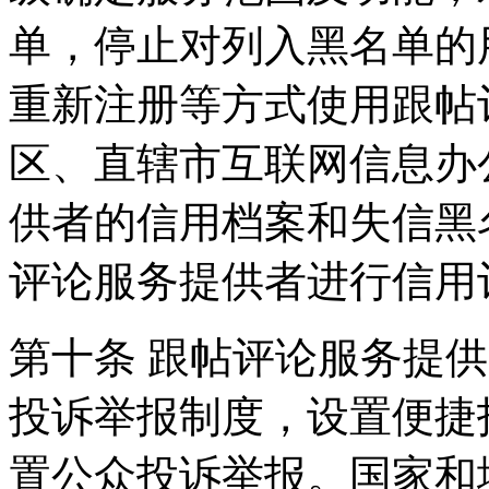
单，停止对列入黑名单的
重新注册等方式使用跟帖
区、直辖市互联网信息办
供者的信用档案和失信黑
评论服务提供者进行信用
第十条 跟帖评论服务提
投诉举报制度，设置便捷
置公众投诉举报。国家和