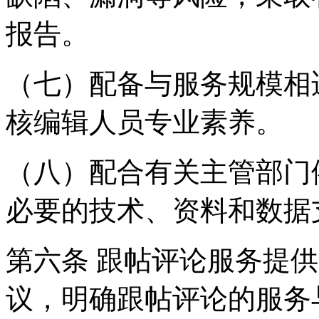
报告。
（七）配备与服务规模相
核编辑人员专业素养。
（八）配合有关主管部门
必要的技术、资料和数据
第六条 跟帖评论服务提
议，明确跟帖评论的服务