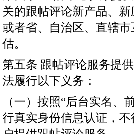
关的跟帖评论新产品、新
或者省、自治区、直辖市
估。
第五条 跟帖评论服务提
法履行以下义务：
（一）按照“后台实名、
行真实身份信息认证，不
户提供跟帖评论服务。