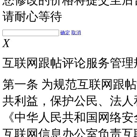
请耐心等待
确定
取消
X
互联网跟帖评论服务管理
第一条 为规范互联网跟
共利益，保护公民、法人
《中华人民共和国网络安
互联网信息办公室负责互