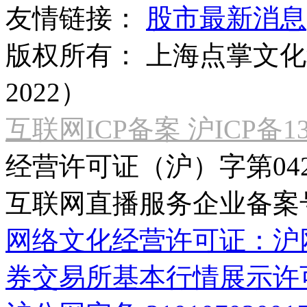
友情链接：
股市最新消息
版权所有：
上海点掌文化科
2022）
互联网ICP备案 沪ICP备130
经营许可证（沪）字第04
互联网直播服务企业备案号：2
网络文化经营许可证：沪网文[2
券交易所基本行情展示许