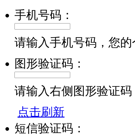
手机号码：
请输入手机号码，您的
图形验证码：
请输入右侧图形验证码
点击刷新
短信验证码：