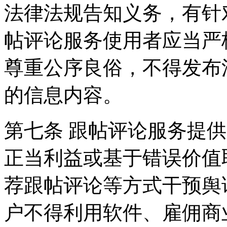
法律法规告知义务，有针
帖评论服务使用者应当严
尊重公序良俗，不得发布
的信息内容。
第七条 跟帖评论服务提
正当利益或基于错误价值
荐跟帖评论等方式干预舆
户不得利用软件、雇佣商