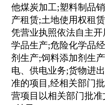
他煤炭加工;塑料制品销
产租赁;土地使用权租赁
凭营业执照依法自主开
学品生产;危险化学品经
剂生产;饲料添加剂生产
电、供电业务;货物进出
准的项目,经相关部门
营项目以相关部门批准