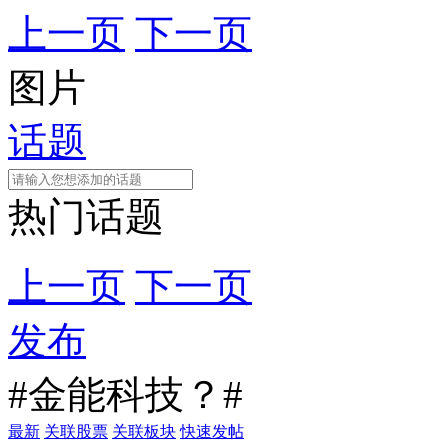
上一页
下一页
图片
话题
热门话题
上一页
下一页
发布
#金能科技？#
最新
关联股票
关联板块
快速发帖