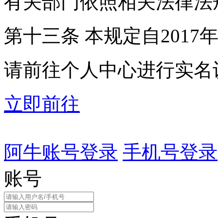
有关部门依照相关法律法
第十三条 本规定自2017
请前往个人中心进行实名
立即前往
阿牛账号登录
手机号登录
账号