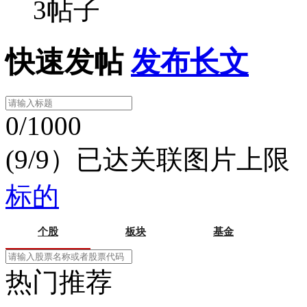
3帖子
快速发帖
发布长文
0/1000
(9/9）已达关联图片上限
标的
个股
板块
基金
热门推荐