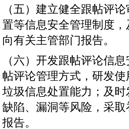
（五）建立健全跟帖评论
置等信息安全管理制度，
向有关主管部门报告。
（六）开发跟帖评论信息
帖评论管理方式，研发使
垃圾信息处置能力；及时
缺陷、漏洞等风险，采取
报告。