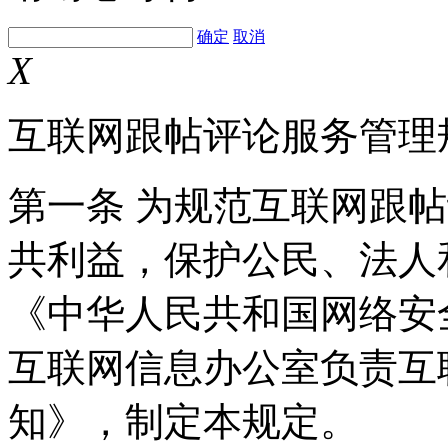
确定
取消
X
互联网跟帖评论服务管理
第一条 为规范互联网跟
共利益，保护公民、法人
《中华人民共和国网络安
互联网信息办公室负责互
知》，制定本规定。