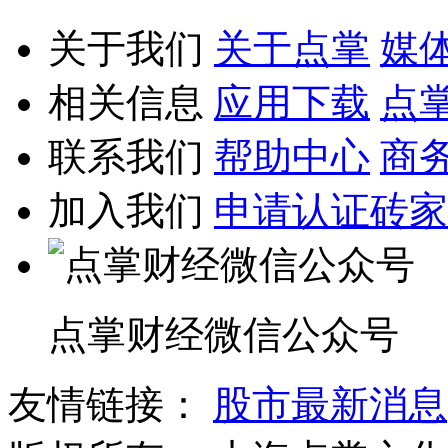
关于我们
关于点掌
媒
相关信息
应用下载
点
联系我们
帮助中心
商
加入我们
申请认证砖家
点掌财经微信公众号
友情链接：
股市最新消息