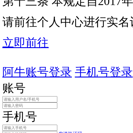
第十三条 本规定自2017
请前往个人中心进行实名
立即前往
阿牛账号登录
手机号登录
账号
手机号