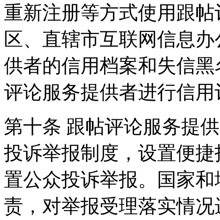
重新注册等方式使用跟帖
区、直辖市互联网信息办
供者的信用档案和失信黑
评论服务提供者进行信用
第十条 跟帖评论服务提
投诉举报制度，设置便捷
置公众投诉举报。国家和
责，对举报受理落实情况