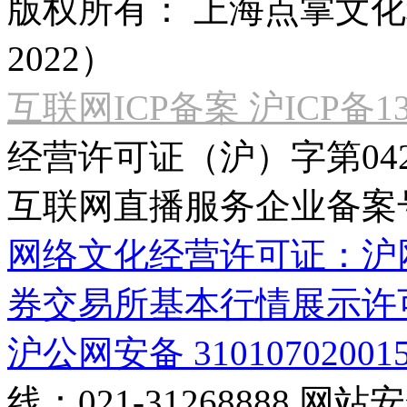
版权所有：
上海点掌文化科
2022）
互联网ICP备案 沪ICP备130
经营许可证（沪）字第04
互联网直播服务企业备案号：2
网络文化经营许可证：沪网文[2
券交易所基本行情展示许
沪公网安备 31010702001
线：021-31268888
网站安全