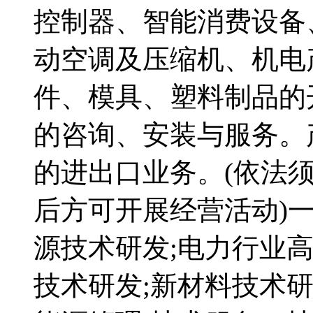
控制器、智能消费设备
动空调及压缩机、机电
件、模具、塑料制品的
的咨询、安装与服务。
的进出口业务。(依法
后方可开展经营活动)一
源技术研发;电力行业
技术研发;新材料技术研