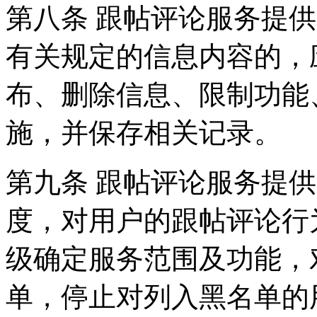
第八条 跟帖评论服务提
有关规定的信息内容的，
布、删除信息、限制功能
施，并保存相关记录。
第九条 跟帖评论服务提
度，对用户的跟帖评论行
级确定服务范围及功能，
单，停止对列入黑名单的