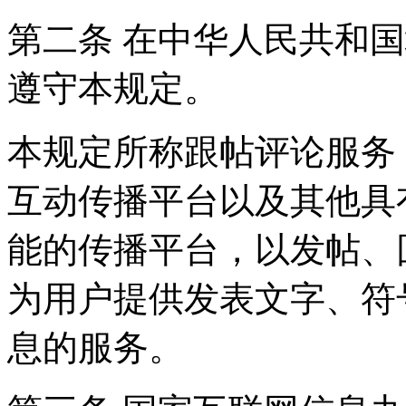
第二条 在中华人民共和
遵守本规定。
本规定所称跟帖评论服务
互动传播平台以及其他具
能的传播平台，以发帖、
为用户提供发表文字、符
息的服务。