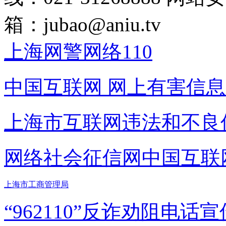
箱：
jubao@aniu.tv
上海网警网络110
中国互联网
网上有害信息
上海市互联网
违法和不良
网络社会征信网
中国互联
上海市工商管理局
“962110”
反诈劝阻电话宣