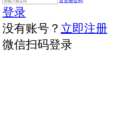
发送验证码
登录
没有账号？
立即注册
微信扫码登录