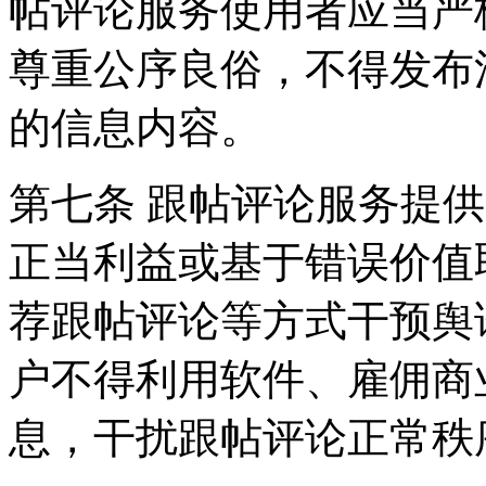
帖评论服务使用者应当严
尊重公序良俗，不得发布
的信息内容。
第七条 跟帖评论服务提
正当利益或基于错误价值
荐跟帖评论等方式干预舆
户不得利用软件、雇佣商
息，干扰跟帖评论正常秩