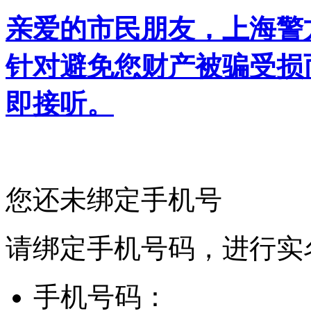
亲爱的市民朋友，上海警方反
针对避免您财产被骗受损
即接听。
您还未绑定手机号
请绑定手机号码，进行实
手机号码：