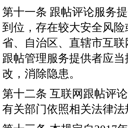
第十一条 跟帖评论服务
到位，存在较大安全风险
省、自治区、直辖市互联
跟帖管理服务提供者应当
改，消除隐患。
第十二条 互联网跟帖评
有关部门依照相关法律法