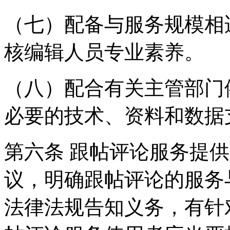
（七）配备与服务规模相
核编辑人员专业素养。
（八）配合有关主管部门
必要的技术、资料和数据
第六条 跟帖评论服务提
议，明确跟帖评论的服务
法律法规告知义务，有针