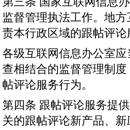
第三条 国家互联网信息
监督管理执法工作。地方
责本行政区域的跟帖评论
各级互联网信息办公室应
查相结合的监督管理制度
帖评论服务行为。
第四条 跟帖评论服务提
关的跟帖评论新产品、新