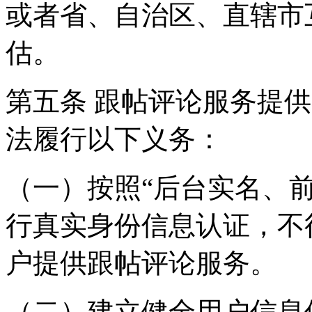
或者省、自治区、直辖市
估。
第五条 跟帖评论服务提
法履行以下义务：
（一）按照“后台实名、
行真实身份信息认证，不
户提供跟帖评论服务。
（二）建立健全用户信息