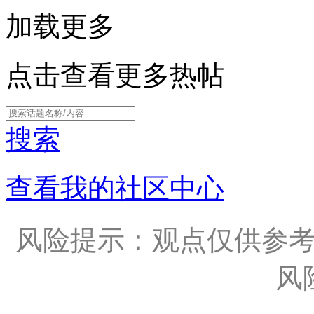
加载更多
点击查看更多热帖
搜索
查看我的社区中心
风险提示：观点仅供参
风