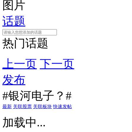
图片
话题
热门话题
上一页
下一页
发布
#银河电子？#
最新
关联股票
关联板块
快速发帖
加载中...