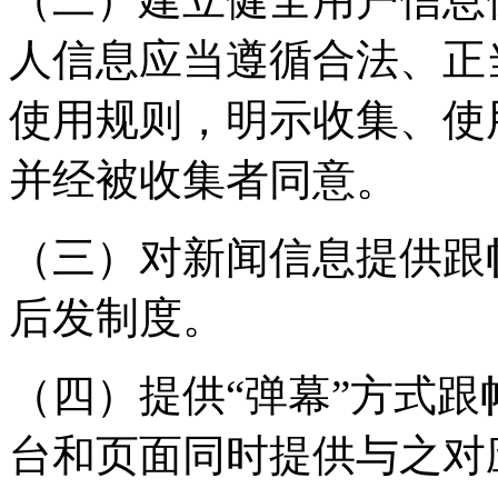
人信息应当遵循合法、正
使用规则，明示收集、使
并经被收集者同意。
（三）对新闻信息提供跟
后发制度。
（四）提供“弹幕”方式
台和页面同时提供与之对