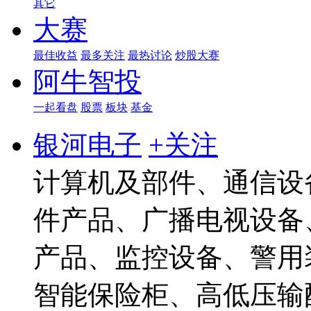
其它
大赛
最佳收益
最多关注
最热讨论
炒股大赛
阿牛智投
一起看盘
股票
板块
基金
银河电子
+关注
计算机及部件、通信设
件产品、广播电视设备
产品、监控设备、警用
智能保险柜、高低压输