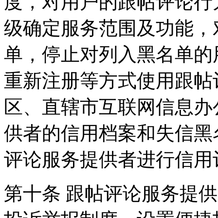
度，对用户的跟帖评论行
级确定服务范围及功能，
单，停止对列入黑名单的
重新注册等方式使用跟帖
区、直辖市互联网信息办
供者的信用档案和失信黑
评论服务提供者进行信用
第十条 跟帖评论服务提