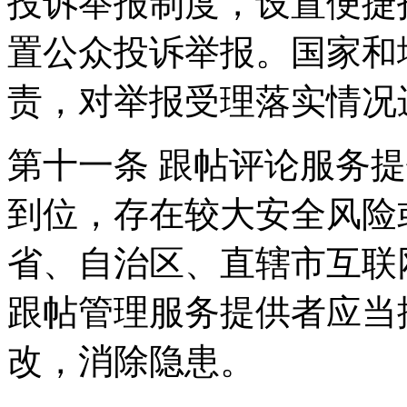
投诉举报制度，设置便捷
置公众投诉举报。国家和
责，对举报受理落实情况
第十一条 跟帖评论服务
到位，存在较大安全风险
省、自治区、直辖市互联
跟帖管理服务提供者应当
改，消除隐患。