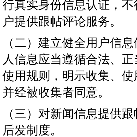
行真实身份信息认证，不
户提供跟帖评论服务。
（二）建立健全用户信息
人信息应当遵循合法、正
使用规则，明示收集、使
并经被收集者同意。
（三）对新闻信息提供跟
后发制度。