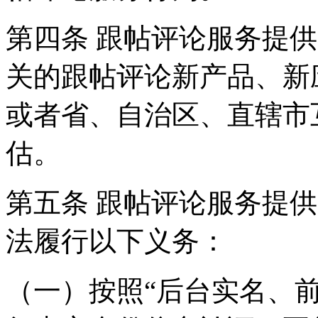
第四条 跟帖评论服务提
关的跟帖评论新产品、新
或者省、自治区、直辖市
估。
第五条 跟帖评论服务提
法履行以下义务：
（一）按照“后台实名、