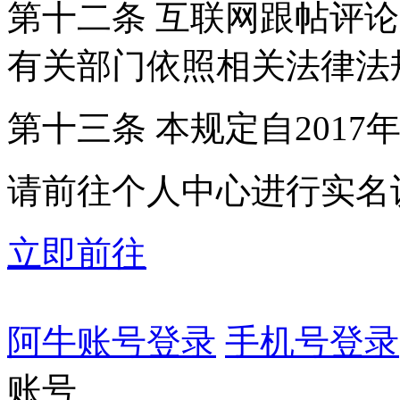
第十二条 互联网跟帖评
有关部门依照相关法律法
第十三条 本规定自2017
请前往个人中心进行实名
立即前往
阿牛账号登录
手机号登录
账号