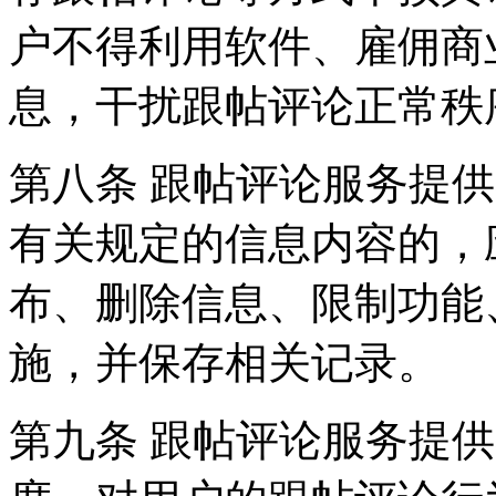
户不得利用软件、雇佣商
息，干扰跟帖评论正常秩
第八条 跟帖评论服务提
有关规定的信息内容的，
布、删除信息、限制功能
施，并保存相关记录。
第九条 跟帖评论服务提