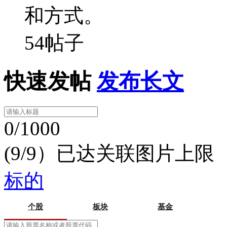
和方式。
54帖子
快速发帖
发布长文
0/1000
(9/9）已达关联图片上限
标的
个股
板块
基金