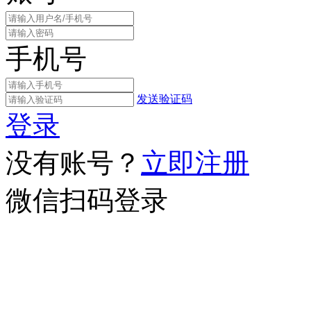
手机号
发送验证码
登录
没有账号？
立即注册
微信扫码登录