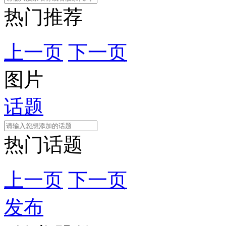
热门推荐
上一页
下一页
图片
话题
热门话题
上一页
下一页
发布