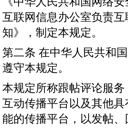
《中华人民共和国网络安
互联网信息办公室负责互
知》，制定本规定。
第二条 在中华人民共和
遵守本规定。
本规定所称跟帖评论服务
互动传播平台以及其他具
能的传播平台，以发帖、