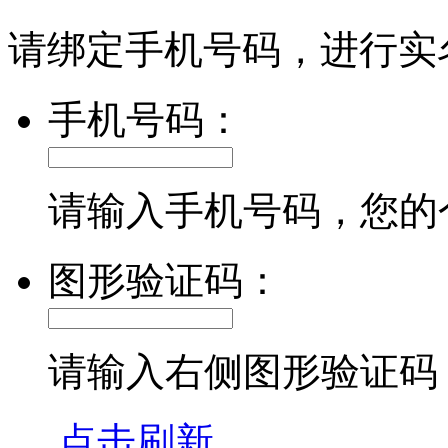
请绑定手机号码，进行实
手机号码：
请输入手机号码，您的
图形验证码：
请输入右侧图形验证码
点击刷新