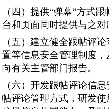
（四）提供“弹幕”方式
台和页面同时提供与之对
（五）建立健全跟帖评论
置等信息安全管理制度，
向有关主管部门报告。
（六）开发跟帖评论信息
帖评论管理方式，研发使