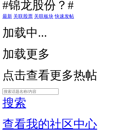
#锦龙股份？#
最新
关联股票
关联板块
快速发帖
加载中...
加载更多
点击查看更多热帖
搜索
查看我的社区中心