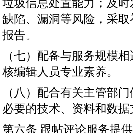
垃圾信息处置能力；及时
缺陷、漏洞等风险，采取
报告。
（七）配备与服务规模相
核编辑人员专业素养。
（八）配合有关主管部门
必要的技术、资料和数据
第六条 跟帖评论服务提