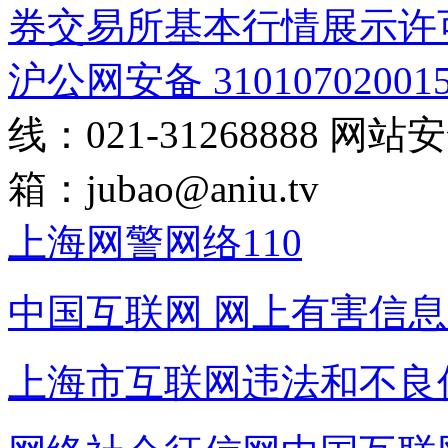
券交易所基本行情展示许
沪公网安备 31010702001
线：021-31268888
网站安全
箱：
jubao@aniu.tv
上海网警网络110
中国互联网
网上有害信息
上海市互联网
违法和不良