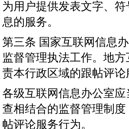
为用户提供发表文字、符
息的服务。
第三条 国家互联网信息
监督管理执法工作。地方
责本行政区域的跟帖评论
各级互联网信息办公室应
查相结合的监督管理制度
帖评论服务行为。