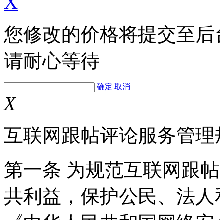
X
您修改的价格将提交至后
请耐心等待
确定
取消
X
互联网跟帖评论服务管理
第一条 为规范互联网跟
共利益，保护公民、法人