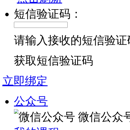
短信验证码：
请输入接收的短信验证
获取短信验证码
立即绑定
公众号
微信公众