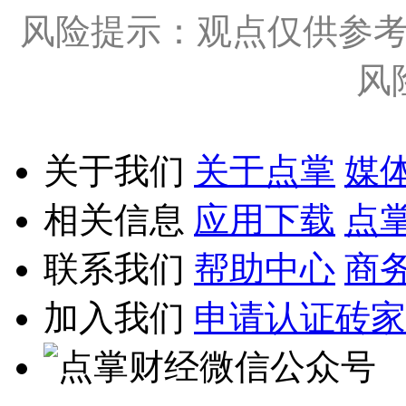
风险提示：观点仅供参
风
关于我们
关于点掌
媒
相关信息
应用下载
点
联系我们
帮助中心
商
加入我们
申请认证砖家