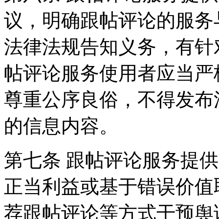
议，明确跟帖评论的服务
法律法规告知义务，有针
帖评论服务使用者应当严
尊重公序良俗，不得发布
的信息内容。
第七条 跟帖评论服务提
正当利益或基于错误价值
荐跟帖评论等方式干预舆