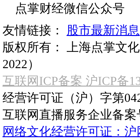
点掌财经微信公众号
友情链接：
股市最新消息
版权所有：
上海点掌文化科
2022）
互联网ICP备案 沪ICP备130
经营许可证（沪）字第04
互联网直播服务企业备案号：2
网络文化经营许可证：沪网文[2