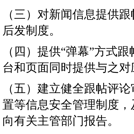
（三）对新闻信息提供跟
后发制度。
（四）提供“弹幕”方式
台和页面同时提供与之对
（五）建立健全跟帖评论
置等信息安全管理制度，
向有关主管部门报告。