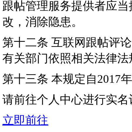
跟帖管理服务提供者应当
改，消除隐患。
第十二条 互联网跟帖评
有关部门依照相关法律法
第十三条 本规定自2017
请前往个人中心进行实名
立即前往