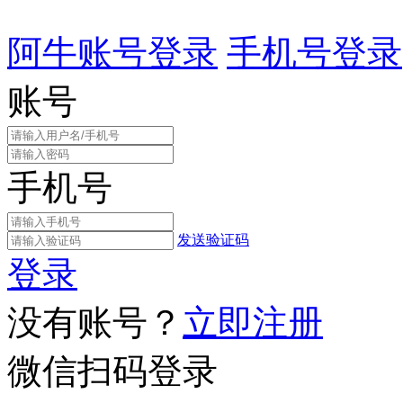
阿牛账号登录
手机号登录
账号
手机号
发送验证码
登录
没有账号？
立即注册
微信扫码登录