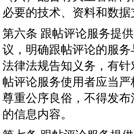
必要的技术、资料和数据
第六条 跟帖评论服务提
议，明确跟帖评论的服务
法律法规告知义务，有针
帖评论服务使用者应当严
尊重公序良俗，不得发布
的信息内容。