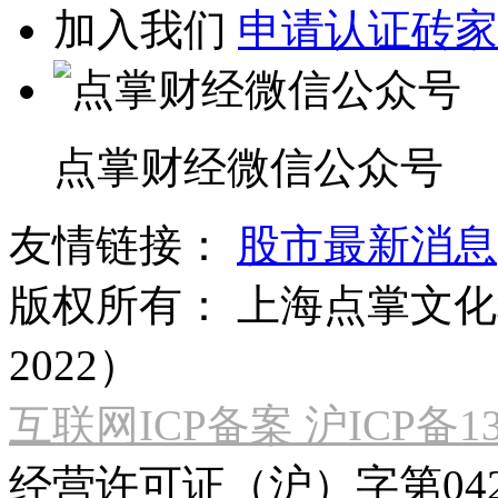
加入我们
申请认证砖家
点掌财经微信公众号
友情链接：
股市最新消息
版权所有：
上海点掌文化科
2022）
互联网ICP备案 沪ICP备130
经营许可证（沪）字第04