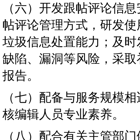
（六）开发跟帖评论信息
帖评论管理方式，研发使
垃圾信息处置能力；及时
缺陷、漏洞等风险，采取
报告。
（七）配备与服务规模相
核编辑人员专业素养。
（八）配合有关主管部门