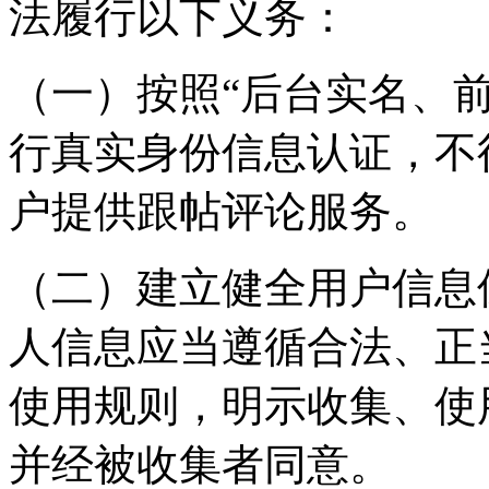
法履行以下义务：
（一）按照“后台实名、
行真实身份信息认证，不
户提供跟帖评论服务。
（二）建立健全用户信息
人信息应当遵循合法、正
使用规则，明示收集、使
并经被收集者同意。