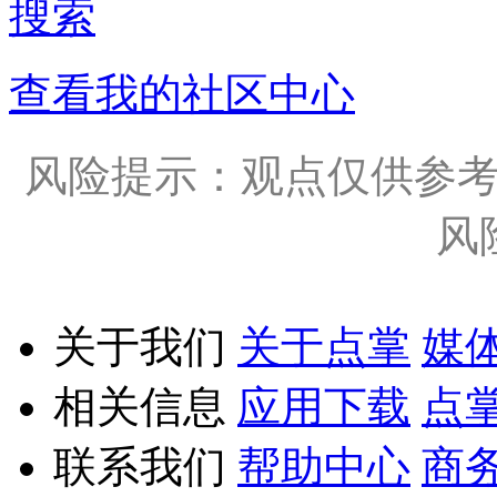
搜索
查看我的社区中心
风险提示：观点仅供参
风
关于我们
关于点掌
媒
相关信息
应用下载
点
联系我们
帮助中心
商