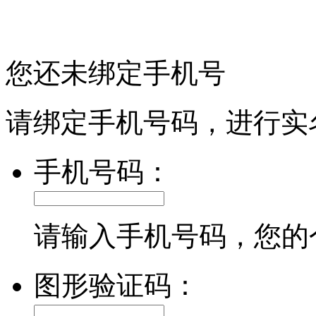
您还未绑定手机号
请绑定手机号码，进行实
手机号码：
请输入手机号码，您的
图形验证码：