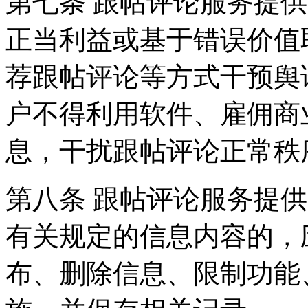
第七条 跟帖评论服务提
正当利益或基于错误价值
荐跟帖评论等方式干预舆
户不得利用软件、雇佣商
息，干扰跟帖评论正常秩
第八条 跟帖评论服务提
有关规定的信息内容的，
布、删除信息、限制功能