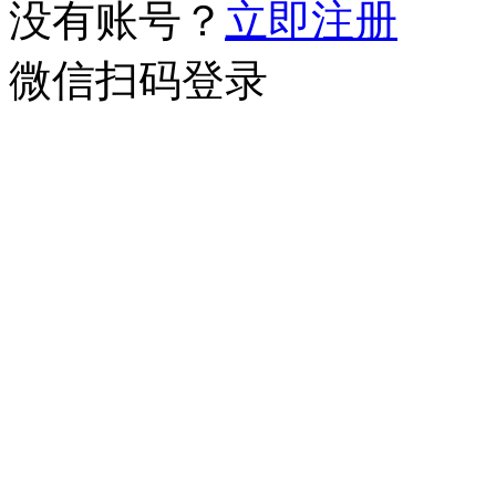
没有账号？
立即注册
微信扫码登录