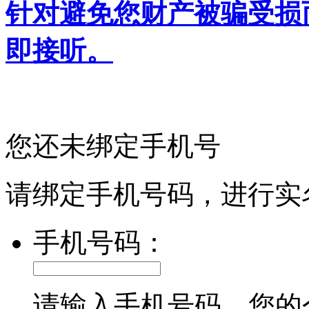
针对避免您财产被骗受损
即接听。
您还未绑定手机号
请绑定手机号码，进行实
手机号码：
请输入手机号码，您的