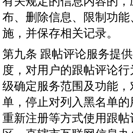
有关规定的信息内容的，
布、删除信息、限制功能
施，并保存相关记录。
第九条 跟帖评论服务提
度，对用户的跟帖评论行
级确定服务范围及功能，
单，停止对列入黑名单的
重新注册等方式使用跟帖