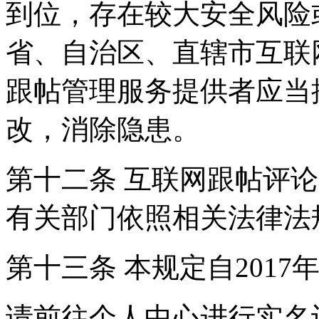
到位，存在较大安全风险
省、自治区、直辖市互联
跟帖管理服务提供者应当
改，消除隐患。
第十二条 互联网跟帖评
有关部门依照相关法律法
第十三条 本规定自2017
请前往个人中心进行实名