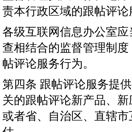
责本行政区域的跟帖评论
各级互联网信息办公室应
查相结合的监督管理制度
帖评论服务行为。
第四条 跟帖评论服务提
关的跟帖评论新产品、新
或者省、自治区、直辖市
估。