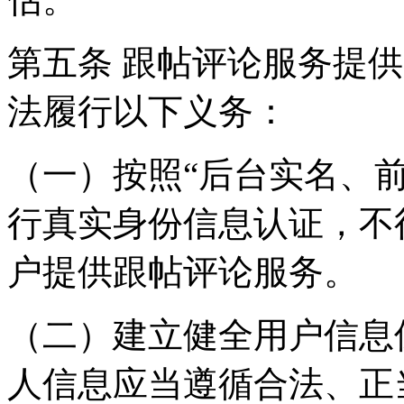
第五条 跟帖评论服务提
法履行以下义务：
（一）按照“后台实名、
行真实身份信息认证，不
户提供跟帖评论服务。
（二）建立健全用户信息
人信息应当遵循合法、正