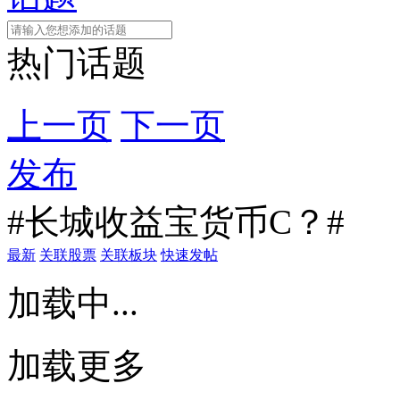
热门话题
上一页
下一页
发布
#长城收益宝货币C？#
最新
关联股票
关联板块
快速发帖
加载中...
加载更多