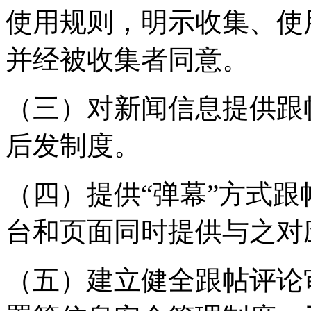
使用规则，明示收集、使
并经被收集者同意。
（三）对新闻信息提供跟
后发制度。
（四）提供“弹幕”方式
台和页面同时提供与之对
（五）建立健全跟帖评论