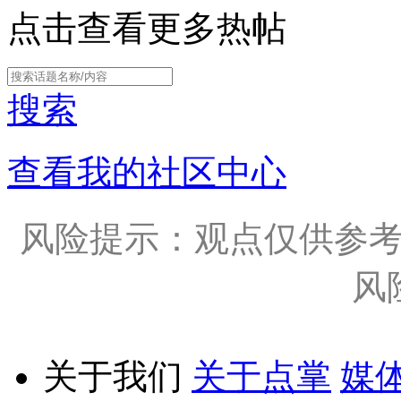
点击查看更多热帖
搜索
查看我的社区中心
风险提示：观点仅供参
风
关于我们
关于点掌
媒