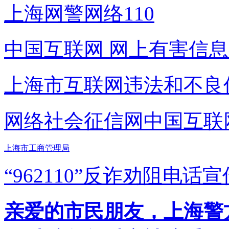
上海网警网络110
中国互联网
网上有害信息
上海市互联网
违法和不良
网络社会征信网
中国互联
上海市工商管理局
“962110”
反诈劝阻电话宣
亲爱的市民朋友，上海警方反