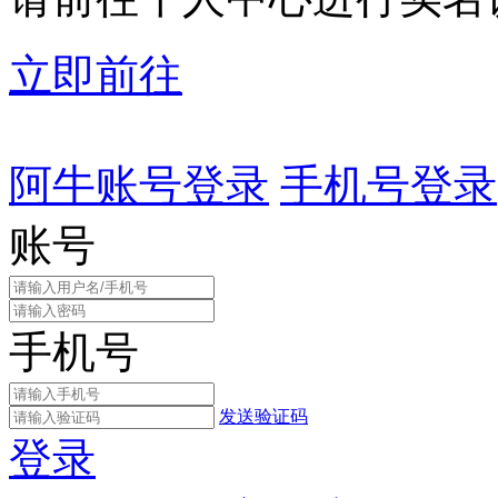
立即前往
阿牛账号登录
手机号登录
账号
手机号
发送验证码
登录