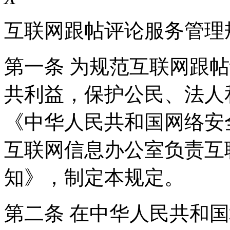
互联网跟帖评论服务管理
第一条 为规范互联网跟
共利益，保护公民、法人
《中华人民共和国网络安
互联网信息办公室负责互
知》，制定本规定。
第二条 在中华人民共和