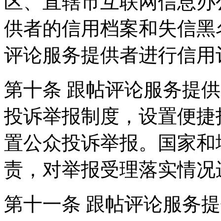
区、直辖市互联网信息办
供者的信用档案和失信黑
评论服务提供者进行信用
第十条 跟帖评论服务提
投诉举报制度，设置便捷
置公众投诉举报。国家和
责，对举报受理落实情况
第十一条 跟帖评论服务