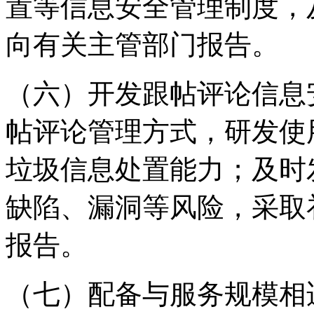
置等信息安全管理制度，
向有关主管部门报告。
（六）开发跟帖评论信息
帖评论管理方式，研发使
垃圾信息处置能力；及时
缺陷、漏洞等风险，采取
报告。
（七）配备与服务规模相