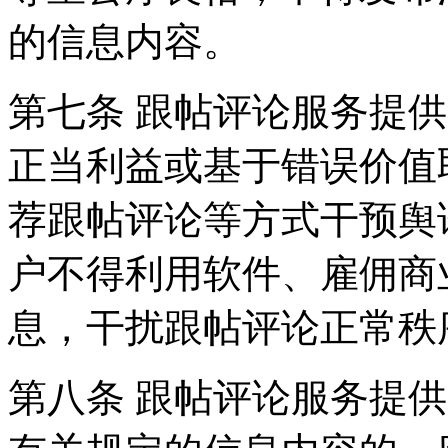
的信息内容。
第七条 跟帖评论服务提
正当利益或基于错误价值
荐跟帖评论等方式干预舆
户不得利用软件、雇佣商
息，干扰跟帖评论正常秩
第八条 跟帖评论服务提