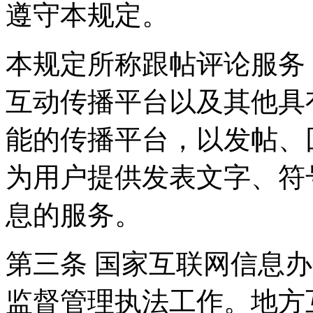
遵守本规定。
本规定所称跟帖评论服务
互动传播平台以及其他具
能的传播平台，以发帖、
为用户提供发表文字、符
息的服务。
第三条 国家互联网信息
监督管理执法工作。地方