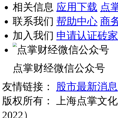
相关信息
应用下载
点
联系我们
帮助中心
商
加入我们
申请认证砖家
点掌财经微信公众号
友情链接：
股市最新消息
版权所有：
上海点掌文化科
2022）