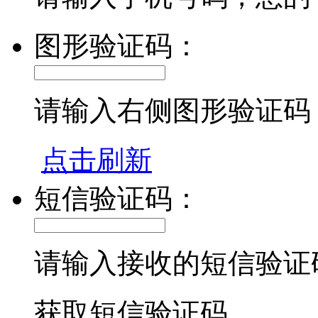
图形验证码：
请输入右侧图形验证码
点击刷新
短信验证码：
请输入接收的短信验证
获取短信验证码