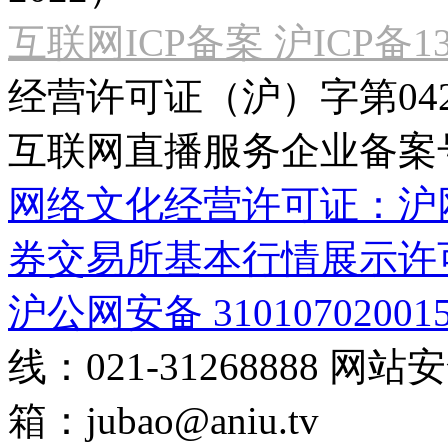
互联网ICP备案 沪ICP备130
经营许可证（沪）字第04
互联网直播服务企业备案号：2
网络文化经营许可证：沪网文[2
券交易所基本行情展示许
沪公网安备 31010702001
线：021-31268888
网站安全
箱：
jubao@aniu.tv