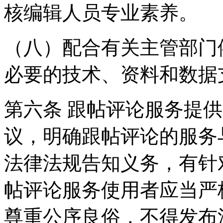
核编辑人员专业素养。
（八）配合有关主管部门
必要的技术、资料和数据
第六条 跟帖评论服务提
议，明确跟帖评论的服务
法律法规告知义务，有针
帖评论服务使用者应当严
尊重公序良俗，不得发布