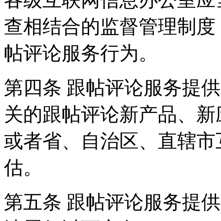
查相结合的监督管理制度
帖评论服务行为。
第四条 跟帖评论服务提
关的跟帖评论新产品、新
或者省、自治区、直辖市
估。
第五条 跟帖评论服务提