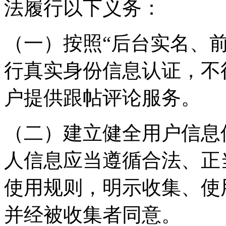
法履行以下义务：
（一）按照“后台实名、
行真实身份信息认证，不
户提供跟帖评论服务。
（二）建立健全用户信息
人信息应当遵循合法、正
使用规则，明示收集、使
并经被收集者同意。