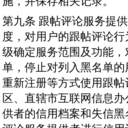
施，并保存相关记录。
第九条 跟帖评论服务提
度，对用户的跟帖评论行
级确定服务范围及功能，
单，停止对列入黑名单的
重新注册等方式使用跟帖
区、直辖市互联网信息办
供者的信用档案和失信黑