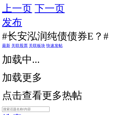
上一页
下一页
发布
#长安泓润纯债债券E？#
最新
关联股票
关联板块
快速发帖
加载中...
加载更多
点击查看更多热帖