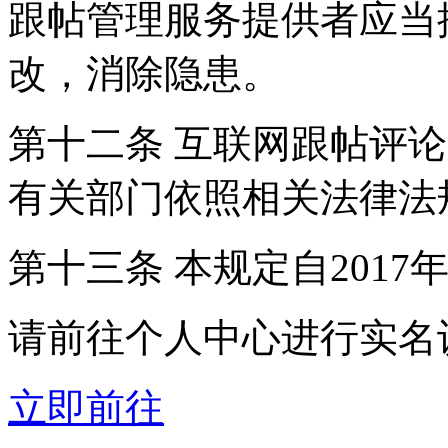
跟帖管理服务提供者应当
改，消除隐患。
第十二条 互联网跟帖评
有关部门依照相关法律法
第十三条 本规定自2017
请前往个人中心进行实名
立即前往