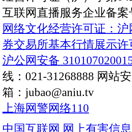
互联网直播服务企业备案号：2
网络文化经营许可证：沪网文[2
券交易所基本行情展示许
沪公网安备 31010702001
线：021-31268888
网站安全
箱：
jubao@aniu.tv
上海网警网络110
中国互联网
网上有害信息