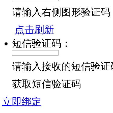
请输入右侧图形验证码
点击刷新
短信验证码：
请输入接收的短信验证
获取短信验证码
立即绑定