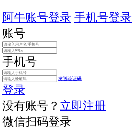
阿牛账号登录
手机号登录
账号
手机号
发送验证码
登录
没有账号？
立即注册
微信扫码登录