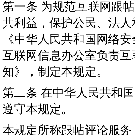
第一条 为规范互联网跟
共利益，保护公民、法人
《中华人民共和国网络安
互联网信息办公室负责互
知》，制定本规定。
第二条 在中华人民共和
遵守本规定。
本规定所称跟帖评论服务