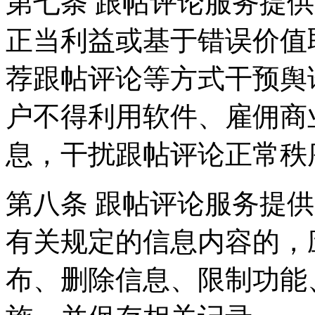
第七条 跟帖评论服务提
正当利益或基于错误价值
荐跟帖评论等方式干预舆
户不得利用软件、雇佣商
息，干扰跟帖评论正常秩
第八条 跟帖评论服务提
有关规定的信息内容的，
布、删除信息、限制功能