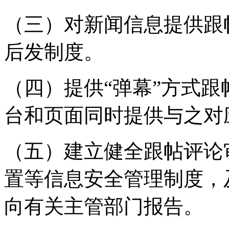
（三）对新闻信息提供跟
后发制度。
（四）提供“弹幕”方式
台和页面同时提供与之对
（五）建立健全跟帖评论
置等信息安全管理制度，
向有关主管部门报告。