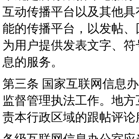
互动传播平台以及其他具
能的传播平台，以发帖、
为用户提供发表文字、符
息的服务。
第三条 国家互联网信息
监督管理执法工作。地方
责本行政区域的跟帖评论
各级互联网信息办公室应