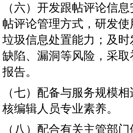
（六）开发跟帖评论信息
帖评论管理方式，研发使
垃圾信息处置能力；及时
缺陷、漏洞等风险，采取
报告。
（七）配备与服务规模相
核编辑人员专业素养。
（八）配合有关主管部门