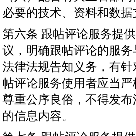
必要的技术、资料和数据
第六条 跟帖评论服务提
议，明确跟帖评论的服务
法律法规告知义务，有针
帖评论服务使用者应当严
尊重公序良俗，不得发布
的信息内容。