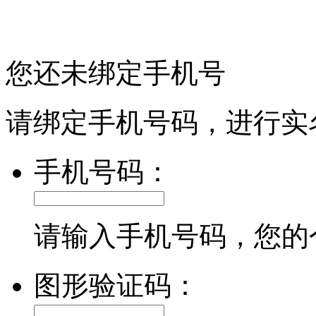
您还未绑定手机号
请绑定手机号码，进行实
手机号码：
请输入手机号码，您的
图形验证码：