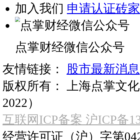
加入我们
申请认证砖家
点掌财经微信公众号
友情链接：
股市最新消息
版权所有：
上海点掌文化科
2022）
互联网ICP备案 沪ICP备130
经营许可证（沪）字第04