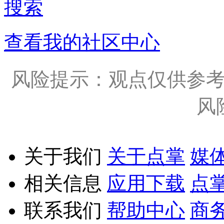
搜索
查看我的社区中心
风险提示：观点仅供参
风
关于我们
关于点掌
媒
相关信息
应用下载
点
联系我们
帮助中心
商