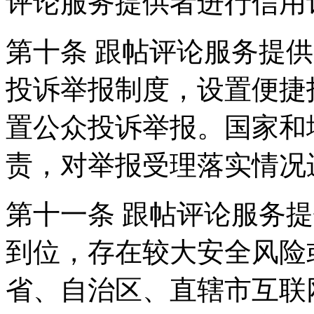
评论服务提供者进行信用
第十条 跟帖评论服务提
投诉举报制度，设置便捷
置公众投诉举报。国家和
责，对举报受理落实情况
第十一条 跟帖评论服务
到位，存在较大安全风险
省、自治区、直辖市互联