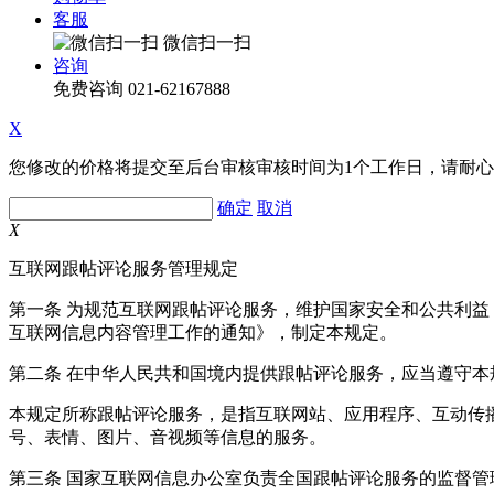
客服
微信扫一扫
咨询
免费咨询
021-62167888
X
您修改的价格将提交至后台审核审核时间为1个工作日，请耐
确定
取消
X
互联网跟帖评论服务管理规定
第一条 为规范互联网跟帖评论服务，维护国家安全和公共利
互联网信息内容管理工作的通知》，制定本规定。
第二条 在中华人民共和国境内提供跟帖评论服务，应当遵守本
本规定所称跟帖评论服务，是指互联网站、应用程序、互动传
号、表情、图片、音视频等信息的服务。
第三条 国家互联网信息办公室负责全国跟帖评论服务的监督