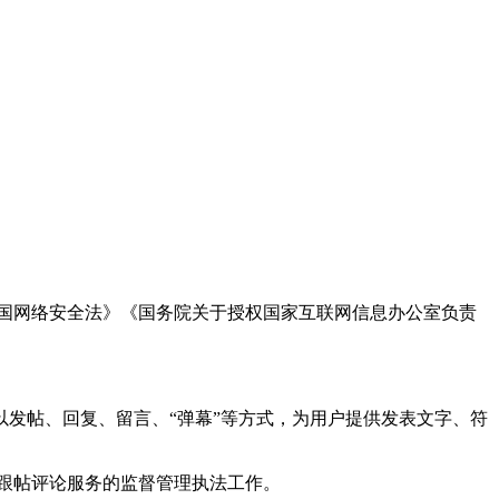
国网络安全法》《国务院关于授权国家互联网信息办公室负责
发帖、回复、留言、“弹幕”等方式，为用户提供发表文字、符
跟帖评论服务的监督管理执法工作。