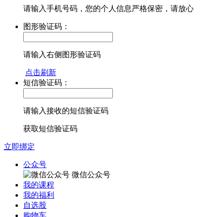
请输入手机号码，您的个人信息严格保密，请放心
图形验证码：
请输入右侧图形验证码
点击刷新
短信验证码：
请输入接收的短信验证码
获取短信验证码
立即绑定
公众号
微信公众号
我的课程
我的福利
自选股
购物车