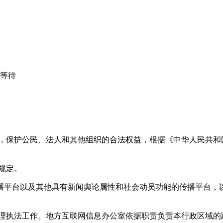
心等待
益，保护公民、法人和其他组织的合法权益，根据《中华人民共和
规定。
播平台以及其他具有新闻舆论属性和社会动员功能的传播平台，以
管理执法工作。地方互联网信息办公室依据职责负责本行政区域的