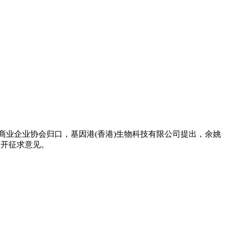
商业企业协会归口，基因港(香港)生物科技有限公司提出，余姚
公开征求意见。