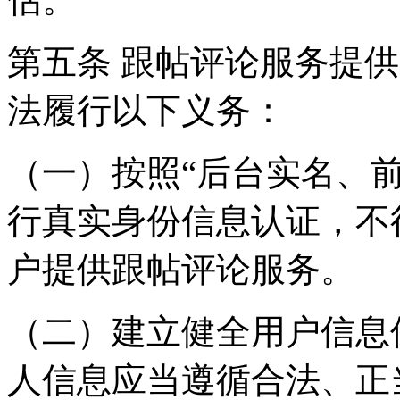
第五条 跟帖评论服务提
法履行以下义务：
（一）按照“后台实名、
行真实身份信息认证，不
户提供跟帖评论服务。
（二）建立健全用户信息
人信息应当遵循合法、正