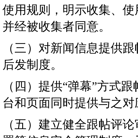
使用规则，明示收集、使
并经被收集者同意。
（三）对新闻信息提供跟
后发制度。
（四）提供“弹幕”方式
台和页面同时提供与之对
（五）建立健全跟帖评论