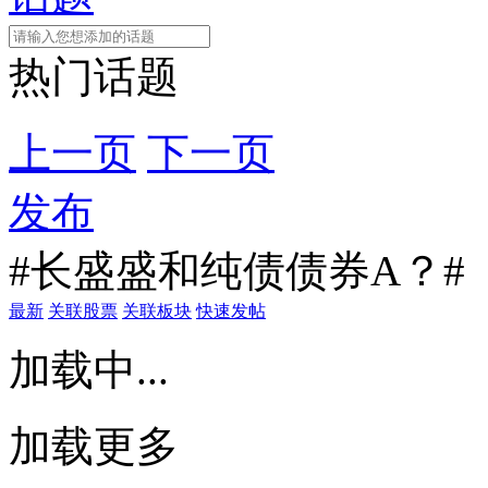
热门话题
上一页
下一页
发布
#长盛盛和纯债债券A？#
最新
关联股票
关联板块
快速发帖
加载中...
加载更多