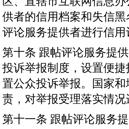
区、直辖市互联网信息办
供者的信用档案和失信黑
评论服务提供者进行信用
第十条 跟帖评论服务提
投诉举报制度，设置便捷
置公众投诉举报。国家和
责，对举报受理落实情况
第十一条 跟帖评论服务