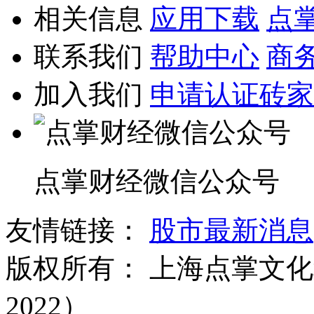
相关信息
应用下载
点
联系我们
帮助中心
商
加入我们
申请认证砖家
点掌财经微信公众号
友情链接：
股市最新消息
版权所有：
上海点掌文化科
2022）