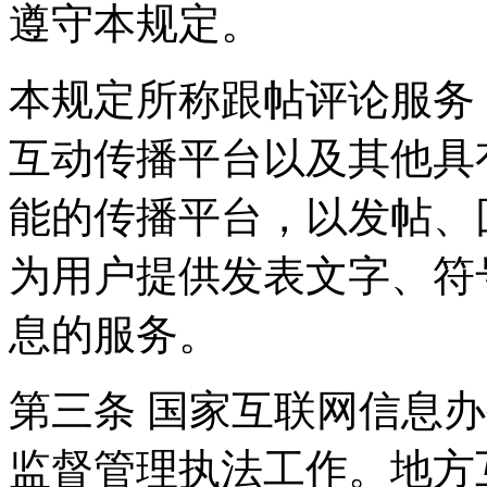
遵守本规定。
本规定所称跟帖评论服务
互动传播平台以及其他具
能的传播平台，以发帖、
为用户提供发表文字、符
息的服务。
第三条 国家互联网信息
监督管理执法工作。地方