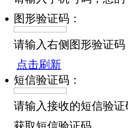
图形验证码：
请输入右侧图形验证码
点击刷新
短信验证码：
请输入接收的短信验证
获取短信验证码