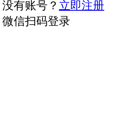
没有账号？
立即注册
微信扫码登录