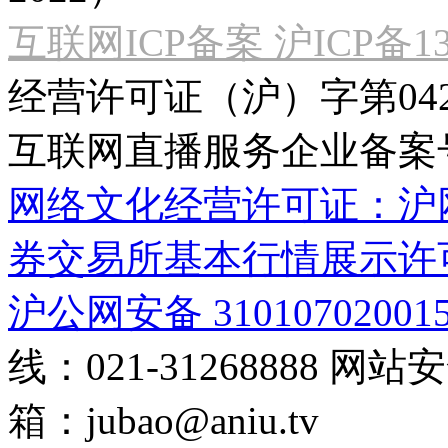
互联网ICP备案 沪ICP备130
经营许可证（沪）字第04
互联网直播服务企业备案号：2
网络文化经营许可证：沪网文[2
券交易所基本行情展示许
沪公网安备 31010702001
线：021-31268888
网站安全
箱：
jubao@aniu.tv