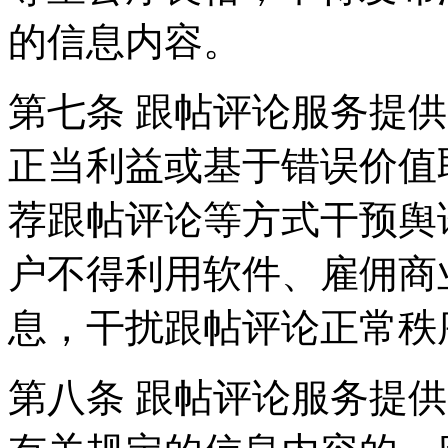
的信息内容。
第七条 跟帖评论服务提
正当利益或基于错误价值
荐跟帖评论等方式干预舆
户不得利用软件、雇佣商
息，干扰跟帖评论正常秩
第八条 跟帖评论服务提