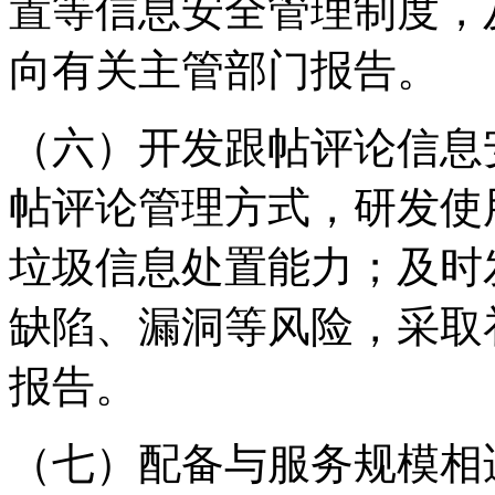
置等信息安全管理制度，
向有关主管部门报告。
（六）开发跟帖评论信息
帖评论管理方式，研发使
垃圾信息处置能力；及时
缺陷、漏洞等风险，采取
报告。
（七）配备与服务规模相