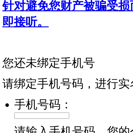
针对避免您财产被骗受损
即接听。
您还未绑定手机号
请绑定手机号码，进行实
手机号码：
请输入手机号码，您的