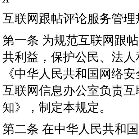
互联网跟帖评论服务管理
第一条 为规范互联网跟
共利益，保护公民、法人
《中华人民共和国网络安
互联网信息办公室负责互
知》，制定本规定。
第二条 在中华人民共和