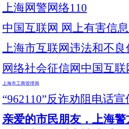
上海网警网络110
中国互联网
网上有害信息
上海市互联网
违法和不良
网络社会征信网
中国互联
上海市工商管理局
“962110”
反诈劝阻电话宣
亲爱的市民朋友，上海警方反