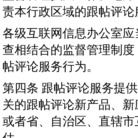
责本行政区域的跟帖评论
各级互联网信息办公室应
查相结合的监督管理制度
帖评论服务行为。
第四条 跟帖评论服务提
关的跟帖评论新产品、新
或者省、自治区、直辖市
估。