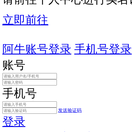
立即前往
阿牛账号登录
手机号登录
账号
手机号
发送验证码
登录