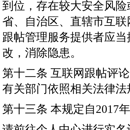
到位，存在较大安全风险
省、自治区、直辖市互联
跟帖管理服务提供者应当
改，消除隐患。
第十二条 互联网跟帖评
有关部门依照相关法律法
第十三条 本规定自2017
请前往个人中心进行实名