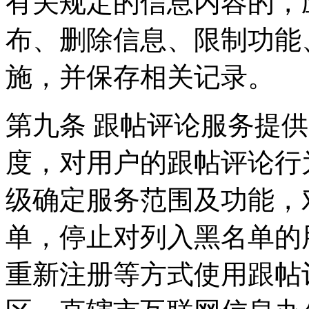
有关规定的信息内容的，
布、删除信息、限制功能
施，并保存相关记录。
第九条 跟帖评论服务提
度，对用户的跟帖评论行
级确定服务范围及功能，
单，停止对列入黑名单的
重新注册等方式使用跟帖