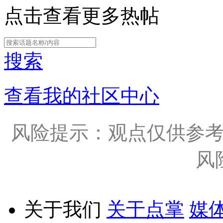
点击查看更多热帖
搜索
查看我的社区中心
风险提示：观点仅供参
风
关于我们
关于点掌
媒