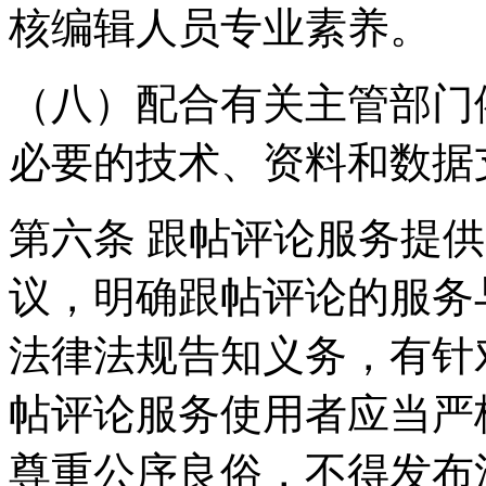
核编辑人员专业素养。
（八）配合有关主管部门
必要的技术、资料和数据
第六条 跟帖评论服务提
议，明确跟帖评论的服务
法律法规告知义务，有针
帖评论服务使用者应当严
尊重公序良俗，不得发布