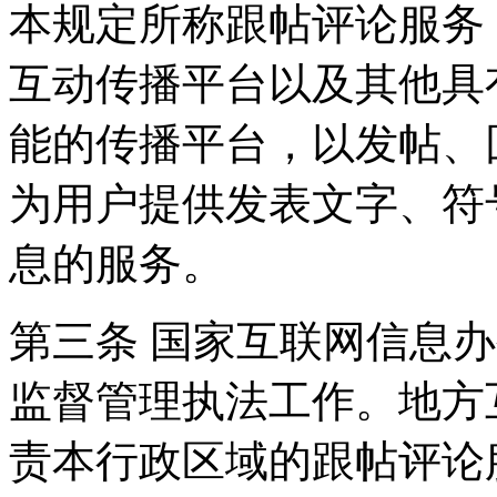
本规定所称跟帖评论服务
互动传播平台以及其他具
能的传播平台，以发帖、
为用户提供发表文字、符
息的服务。
第三条 国家互联网信息
监督管理执法工作。地方
责本行政区域的跟帖评论