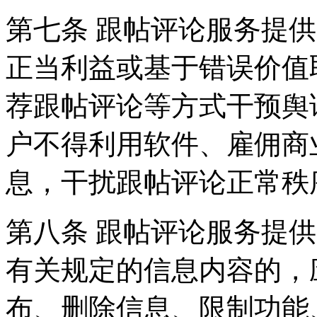
第七条 跟帖评论服务提
正当利益或基于错误价值
荐跟帖评论等方式干预舆
户不得利用软件、雇佣商
息，干扰跟帖评论正常秩
第八条 跟帖评论服务提
有关规定的信息内容的，
布、删除信息、限制功能