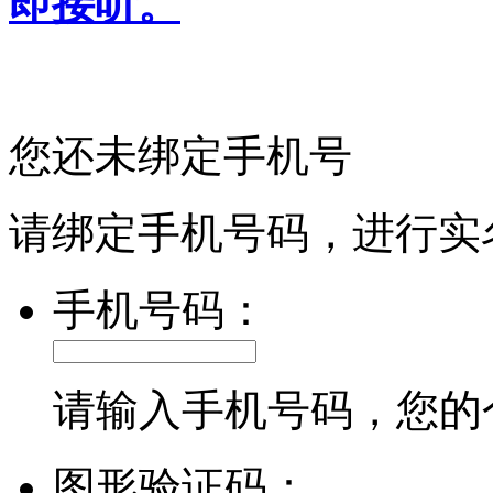
即接听。
您还未绑定手机号
请绑定手机号码，进行实
手机号码：
请输入手机号码，您的
图形验证码：