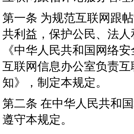
第一条 为规范互联网跟
共利益，保护公民、法人
《中华人民共和国网络安
互联网信息办公室负责互
知》，制定本规定。
第二条 在中华人民共和
遵守本规定。