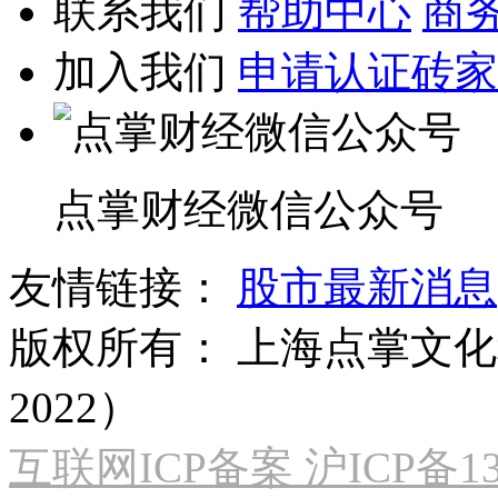
联系我们
帮助中心
商
加入我们
申请认证砖家
点掌财经微信公众号
友情链接：
股市最新消息
版权所有：
上海点掌文化科
2022）
互联网ICP备案 沪ICP备130