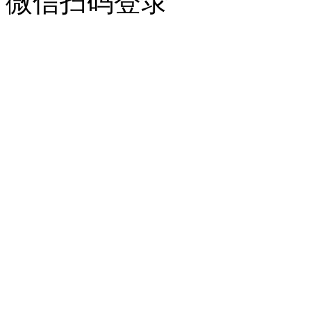
微信扫码登录