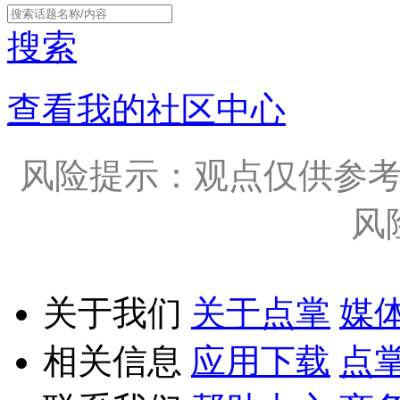
搜索
查看我的社区中心
风险提示：观点仅供参
风
关于我们
关于点掌
媒
相关信息
应用下载
点