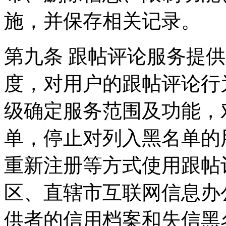
施，并保存相关记录。
第九条 跟帖评论服务提
度，对用户的跟帖评论行
级确定服务范围及功能，
单，停止对列入黑名单的
重新注册等方式使用跟帖
区、直辖市互联网信息办
供者的信用档案和失信黑