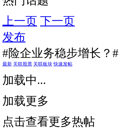
热门话题
上一页
下一页
发布
#险企业务稳步增长？#
最新
关联股票
关联板块
快速发帖
加载中...
加载更多
点击查看更多热帖