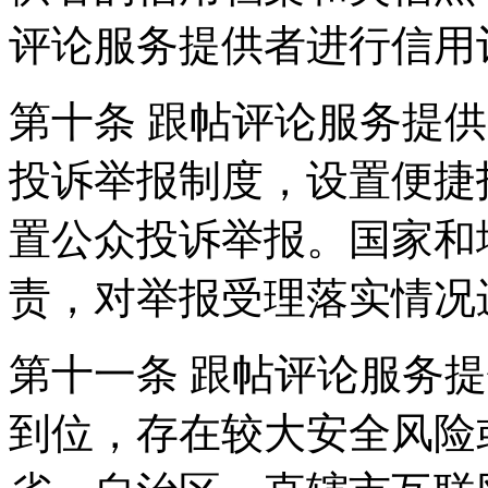
评论服务提供者进行信用
第十条 跟帖评论服务提
投诉举报制度，设置便捷
置公众投诉举报。国家和
责，对举报受理落实情况
第十一条 跟帖评论服务
到位，存在较大安全风险