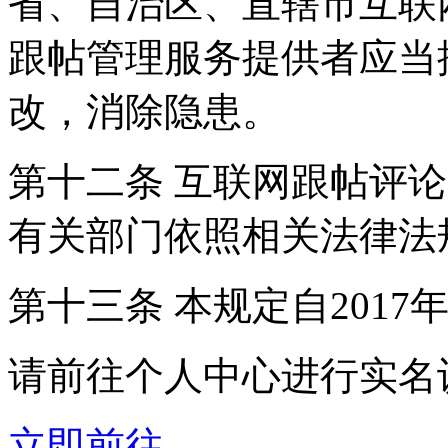
省、自治区、直辖市互联
跟帖管理服务提供者应当
改，消除隐患。
第十二条 互联网跟帖评
有关部门依照相关法律法
第十三条 本规定自2017
请前往个人中心进行实名
立即前往