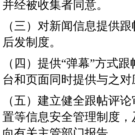
并经被收集者同意。
（三）对新闻信息提供跟
后发制度。
（四）提供“弹幕”方式
台和页面同时提供与之对
（五）建立健全跟帖评论
置等信息安全管理制度，
向有关主管部门报告。