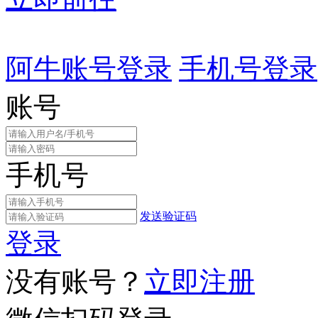
阿牛账号登录
手机号登录
账号
手机号
发送验证码
登录
没有账号？
立即注册