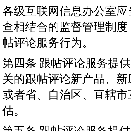
各级互联网信息办公室应
查相结合的监督管理制度
帖评论服务行为。
第四条 跟帖评论服务提
关的跟帖评论新产品、新
或者省、自治区、直辖市
估。
第五条 跟帖评论服务提