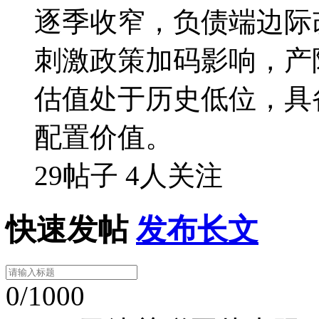
逐季收窄，负债端边际
刺激政策加码影响，产
估值处于历史低位，具
配置价值。
29帖子
4人关注
快速发帖
发布长文
0/1000