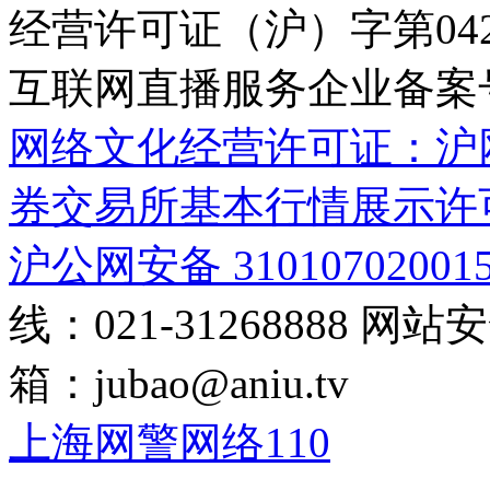
经营许可证（沪）字第04
互联网直播服务企业备案号：2
网络文化经营许可证：沪网文[2
券交易所基本行情展示许
沪公网安备 31010702001
线：021-31268888
网站安全
箱：
jubao@aniu.tv
上海网警网络110