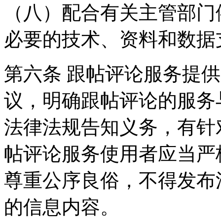
（八）配合有关主管部门
必要的技术、资料和数据
第六条 跟帖评论服务提
议，明确跟帖评论的服务
法律法规告知义务，有针
帖评论服务使用者应当严
尊重公序良俗，不得发布
的信息内容。