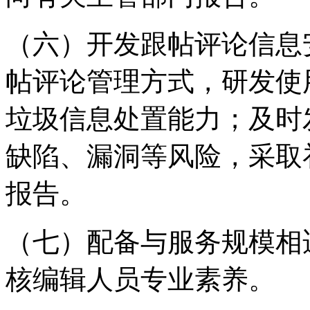
（六）开发跟帖评论信息
帖评论管理方式，研发使
垃圾信息处置能力；及时
缺陷、漏洞等风险，采取
报告。
（七）配备与服务规模相
核编辑人员专业素养。