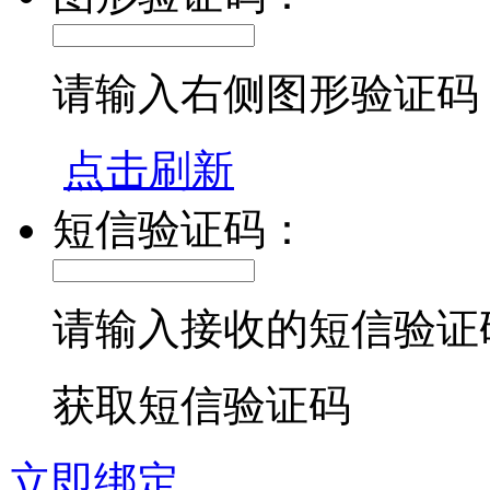
请输入右侧图形验证码
点击刷新
短信验证码：
请输入接收的短信验证
获取短信验证码
立即绑定