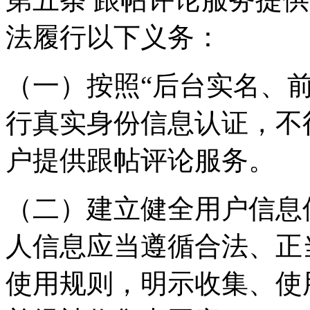
法履行以下义务：
（一）按照“后台实名、
行真实身份信息认证，不
户提供跟帖评论服务。
（二）建立健全用户信息
人信息应当遵循合法、正
使用规则，明示收集、使