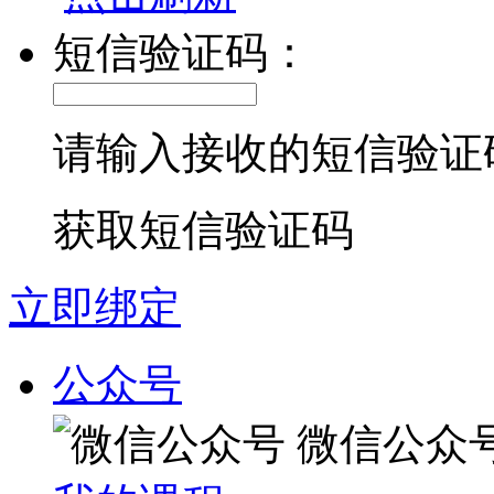
短信验证码：
请输入接收的短信验证
获取短信验证码
立即绑定
公众号
微信公众