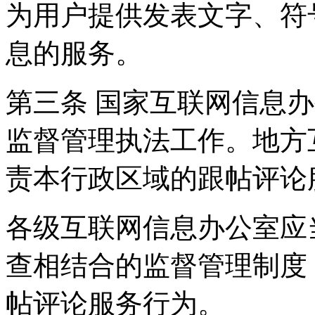
为用户提供发表文字、符
息的服务。
第三条 国家互联网信息
监督管理执法工作。地方
责本行政区域的跟帖评论
各级互联网信息办公室应
查相结合的监督管理制度
帖评论服务行为。