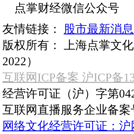
点掌财经微信公众号
友情链接：
股市最新消息
版权所有：
上海点掌文化科
2022）
互联网ICP备案 沪ICP备130
经营许可证（沪）字第04
互联网直播服务企业备案号：2
网络文化经营许可证：沪网文[2