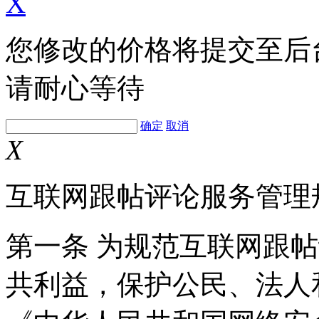
X
您修改的价格将提交至后
请耐心等待
确定
取消
X
互联网跟帖评论服务管理
第一条 为规范互联网跟
共利益，保护公民、法人