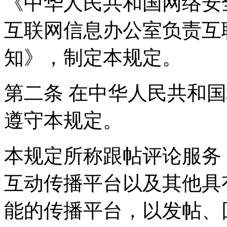
《中华人民共和国网络安
互联网信息办公室负责互
知》，制定本规定。
第二条 在中华人民共和
遵守本规定。
本规定所称跟帖评论服务
互动传播平台以及其他具
能的传播平台，以发帖、