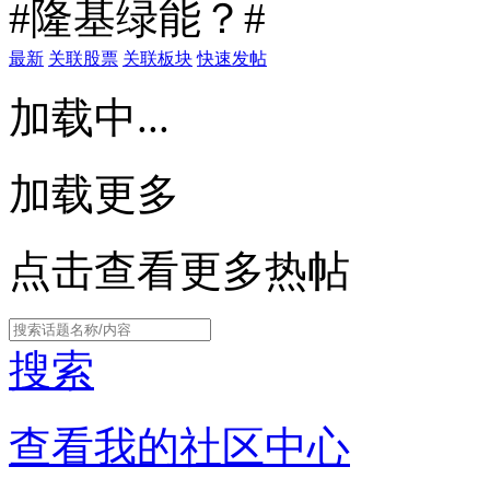
#隆基绿能？#
最新
关联股票
关联板块
快速发帖
加载中...
加载更多
点击查看更多热帖
搜索
查看我的社区中心