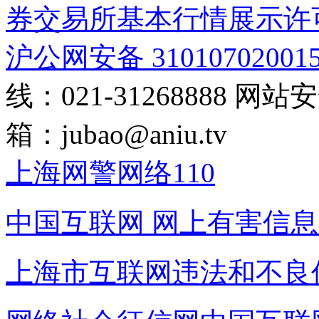
券交易所基本行情展示许
沪公网安备 31010702001
线：021-31268888
网站安全
箱：
jubao@aniu.tv
上海网警网络110
中国互联网
网上有害信息
上海市互联网
违法和不良