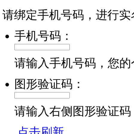
请绑定手机号码，进行实
手机号码：
请输入手机号码，您的
图形验证码：
请输入右侧图形验证码
点击刷新