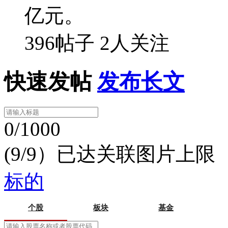
亿元。
396帖子
2人关注
快速发帖
发布长文
0/1000
(9/9）已达关联图片上限
标的
个股
板块
基金