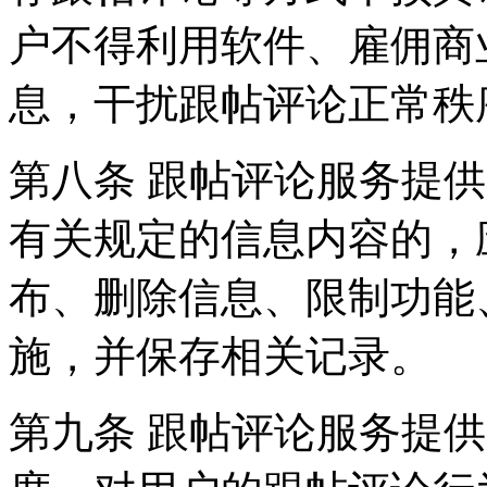
户不得利用软件、雇佣商
息，干扰跟帖评论正常秩
第八条 跟帖评论服务提
有关规定的信息内容的，
布、删除信息、限制功能
施，并保存相关记录。
第九条 跟帖评论服务提