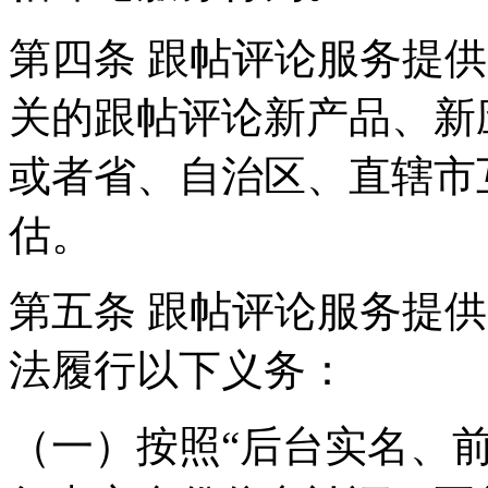
第四条 跟帖评论服务提
关的跟帖评论新产品、新
或者省、自治区、直辖市
估。
第五条 跟帖评论服务提
法履行以下义务：
（一）按照“后台实名、