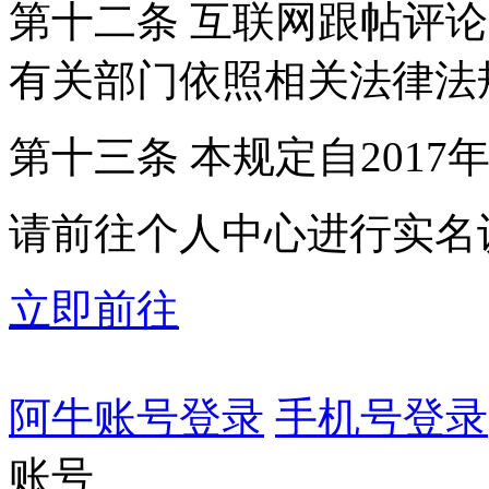
第十二条 互联网跟帖评
有关部门依照相关法律法
第十三条 本规定自2017
请前往个人中心进行实名
立即前往
阿牛账号登录
手机号登录
账号