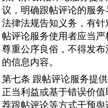
议，明确跟帖评论的服务
法律法规告知义务，有针
帖评论服务使用者应当严
尊重公序良俗，不得发布
的信息内容。
第七条 跟帖评论服务提
正当利益或基于错误价值
荐跟帖评论等方式干预舆