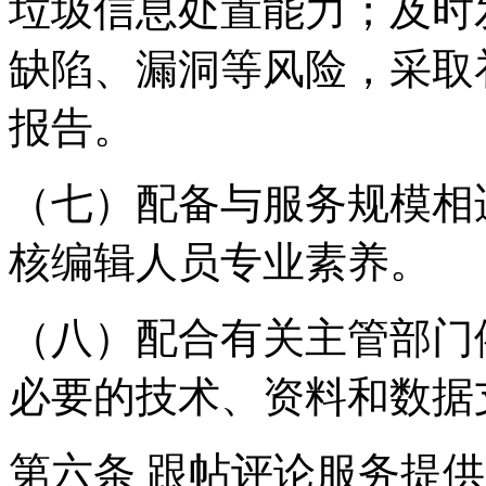
垃圾信息处置能力；及时
缺陷、漏洞等风险，采取
报告。
（七）配备与服务规模相
核编辑人员专业素养。
（八）配合有关主管部门
必要的技术、资料和数据
第六条 跟帖评论服务提