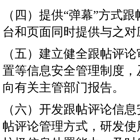
（四）提供“弹幕”方式
台和页面同时提供与之对
（五）建立健全跟帖评论
置等信息安全管理制度，
向有关主管部门报告。
（六）开发跟帖评论信息
帖评论管理方式，研发使