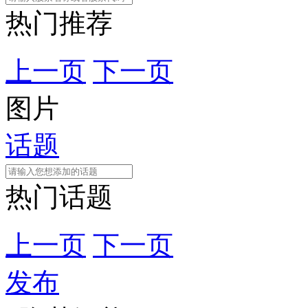
热门推荐
上一页
下一页
图片
话题
热门话题
上一页
下一页
发布