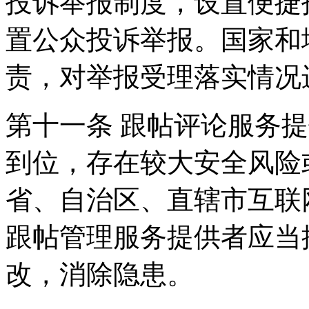
投诉举报制度，设置便捷
置公众投诉举报。国家和
责，对举报受理落实情况
第十一条 跟帖评论服务
到位，存在较大安全风险
省、自治区、直辖市互联
跟帖管理服务提供者应当
改，消除隐患。