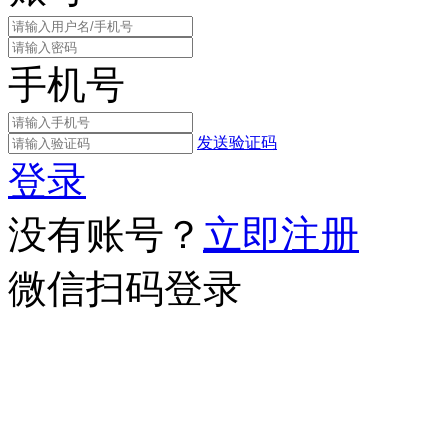
手机号
发送验证码
登录
没有账号？
立即注册
微信扫码登录