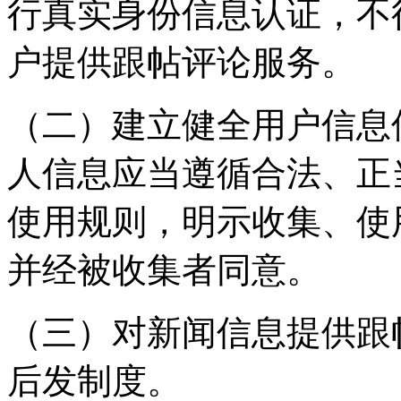
行真实身份信息认证，不
户提供跟帖评论服务。
（二）建立健全用户信息
人信息应当遵循合法、正
使用规则，明示收集、使
并经被收集者同意。
（三）对新闻信息提供跟
后发制度。