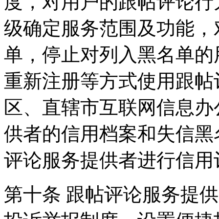
度，对用户的跟帖评论行
级确定服务范围及功能，
单，停止对列入黑名单的
重新注册等方式使用跟帖
区、直辖市互联网信息办
供者的信用档案和失信黑
评论服务提供者进行信用
第十条 跟帖评论服务提