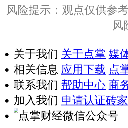
风险提示：观点仅供参
风
关于我们
关于点掌
媒
相关信息
应用下载
点
联系我们
帮助中心
商
加入我们
申请认证砖家