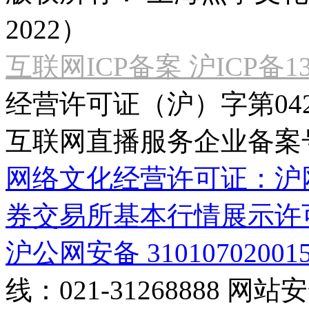
2022）
互联网ICP备案 沪ICP备130
经营许可证（沪）字第04
互联网直播服务企业备案号：2
网络文化经营许可证：沪网文[2
券交易所基本行情展示许
沪公网安备 31010702001
线：021-31268888
网站安全