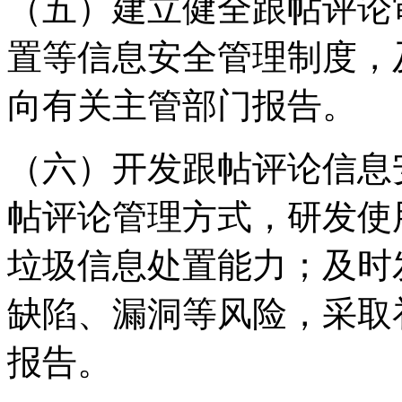
（五）建立健全跟帖评论
置等信息安全管理制度，
向有关主管部门报告。
（六）开发跟帖评论信息
帖评论管理方式，研发使
垃圾信息处置能力；及时
缺陷、漏洞等风险，采取
报告。