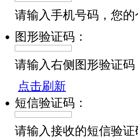
请输入手机号码，您的
图形验证码：
请输入右侧图形验证码
点击刷新
短信验证码：
请输入接收的短信验证