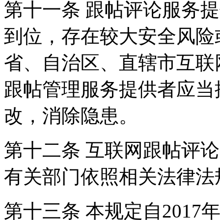
第十一条 跟帖评论服务
到位，存在较大安全风险
省、自治区、直辖市互联
跟帖管理服务提供者应当
改，消除隐患。
第十二条 互联网跟帖评
有关部门依照相关法律法
第十三条 本规定自2017