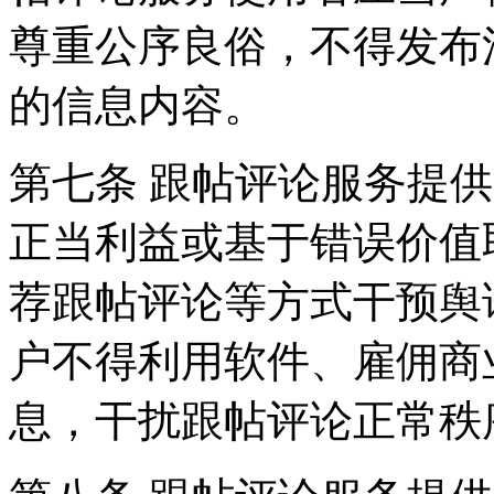
尊重公序良俗，不得发布
的信息内容。
第七条 跟帖评论服务提
正当利益或基于错误价值
荐跟帖评论等方式干预舆
户不得利用软件、雇佣商
息，干扰跟帖评论正常秩