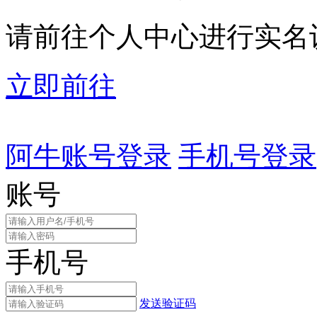
请前往个人中心进行实名
立即前往
阿牛账号登录
手机号登录
账号
手机号
发送验证码