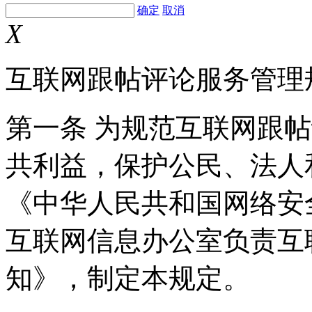
确定
取消
X
互联网跟帖评论服务管理
第一条 为规范互联网跟
共利益，保护公民、法人
《中华人民共和国网络安
互联网信息办公室负责互
知》，制定本规定。