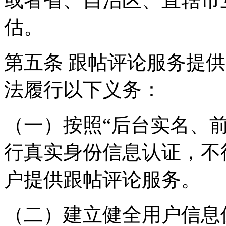
估。
第五条 跟帖评论服务提
法履行以下义务：
（一）按照“后台实名、
行真实身份信息认证，不
户提供跟帖评论服务。
（二）建立健全用户信息