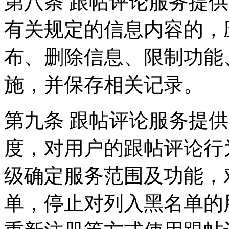
第八条 跟帖评论服务提
有关规定的信息内容的，
布、删除信息、限制功能
施，并保存相关记录。
第九条 跟帖评论服务提
度，对用户的跟帖评论行
级确定服务范围及功能，
单，停止对列入黑名单的