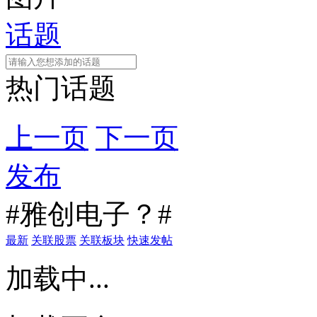
话题
热门话题
上一页
下一页
发布
#雅创电子？#
最新
关联股票
关联板块
快速发帖
加载中...