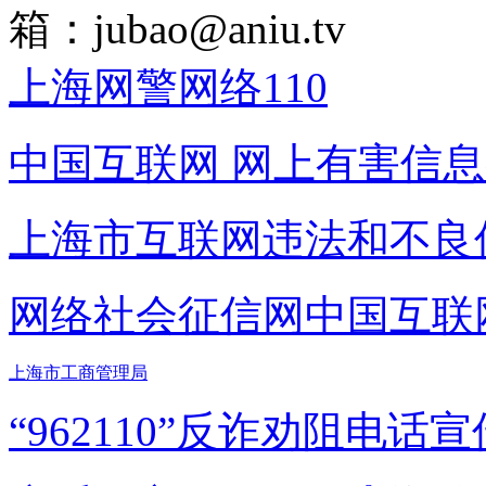
箱：
jubao@aniu.tv
上海网警网络110
中国互联网
网上有害信息
上海市互联网
违法和不良
网络社会征信网
中国互联
上海市工商管理局
“962110”
反诈劝阻电话宣