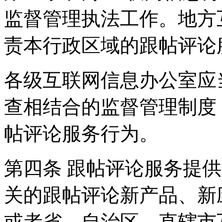
监督管理执法工作。地方
责本行政区域的跟帖评论
各级互联网信息办公室应
查相结合的监督管理制度
帖评论服务行为。
第四条 跟帖评论服务提
关的跟帖评论新产品、新
或者省、自治区、直辖市