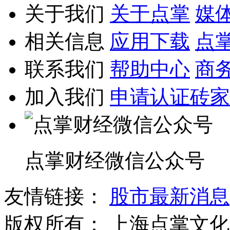
关于我们
关于点掌
媒
相关信息
应用下载
点
联系我们
帮助中心
商
加入我们
申请认证砖家
点掌财经微信公众号
友情链接：
股市最新消息
版权所有：
上海点掌文化科