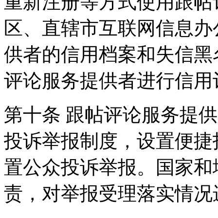
重新注册等方式使用跟帖
区、直辖市互联网信息办
供者的信用档案和失信黑
评论服务提供者进行信用
第十条 跟帖评论服务提
投诉举报制度，设置便捷
置公众投诉举报。国家和
责，对举报受理落实情况