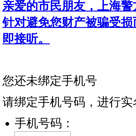
亲爱的市民朋友，上海警方反
针对避免您财产被骗受损
即接听。
您还未绑定手机号
请绑定手机号码，进行实
手机号码：