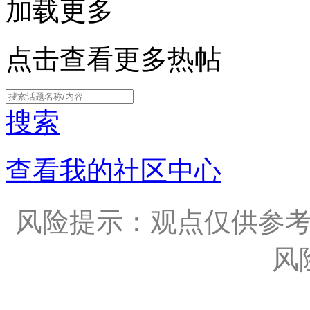
加载更多
点击查看更多热帖
搜索
查看我的社区中心
风险提示：观点仅供参
风