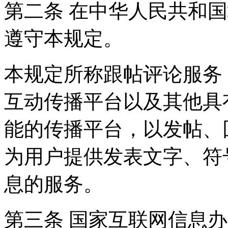
第二条 在中华人民共和
遵守本规定。
本规定所称跟帖评论服务
互动传播平台以及其他具
能的传播平台，以发帖、
为用户提供发表文字、符
息的服务。
第三条 国家互联网信息