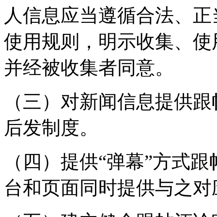
人信息应当遵循合法、正
使用规则，明示收集、使
并经被收集者同意。
（三）对新闻信息提供跟
后发制度。
（四）提供“弹幕”方式
台和页面同时提供与之对