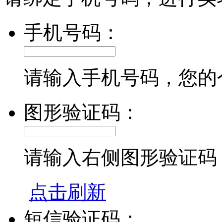
手机号码：
请输入手机号码，您的
图形验证码：
请输入右侧图形验证码
点击刷新
短信验证码：