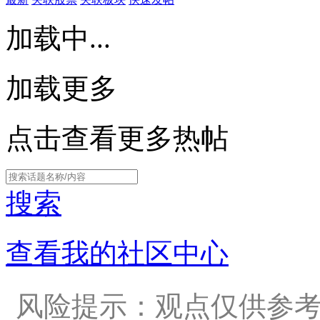
加载中...
加载更多
点击查看更多热帖
搜索
查看我的社区中心
风险提示：观点仅供参