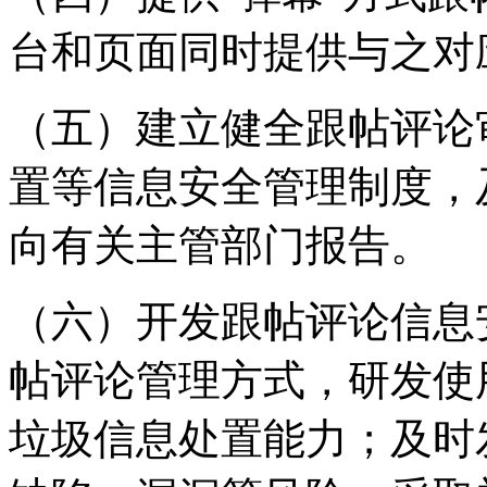
台和页面同时提供与之对
（五）建立健全跟帖评论
置等信息安全管理制度，
向有关主管部门报告。
（六）开发跟帖评论信息
帖评论管理方式，研发使
垃圾信息处置能力；及时