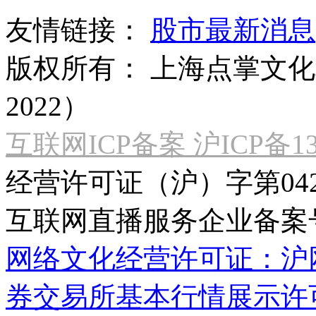
友情链接：
股市最新消息
版权所有：
上海点掌文化科
2022）
互联网ICP备案 沪ICP备130
经营许可证（沪）字第04
互联网直播服务企业备案号：2
网络文化经营许可证：沪网文[2
券交易所基本行情展示许