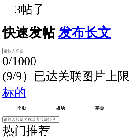
3帖子
快速发帖
发布长文
0/1000
(9/9）已达关联图片上限
标的
个股
板块
基金
热门推荐