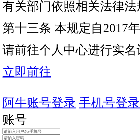
有关部门依照相关法律法
第十三条 本规定自2017
请前往个人中心进行实名
立即前往
阿牛账号登录
手机号登录
账号