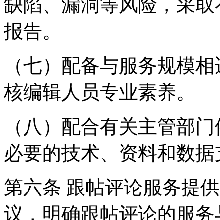
缺陷、漏洞等风险，采取
报告。
（七）配备与服务规模相
核编辑人员专业素养。
（八）配合有关主管部门
必要的技术、资料和数据
第六条 跟帖评论服务提
议，明确跟帖评论的服务