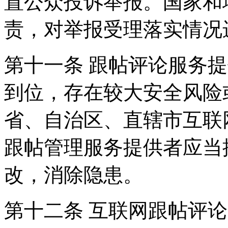
置公众投诉举报。国家和
责，对举报受理落实情况
第十一条 跟帖评论服务
到位，存在较大安全风险
省、自治区、直辖市互联
跟帖管理服务提供者应当
改，消除隐患。
第十二条 互联网跟帖评