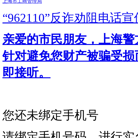
上海市工商管理局
“962110”
反诈劝阻电话宣
亲爱的市民朋友，上海警方反
针对避免您财产被骗受损
即接听。
您还未绑定手机号
请绑定手机号码，进行实