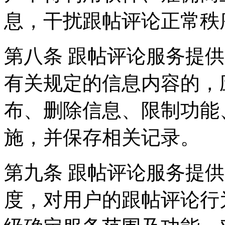
息，干扰跟帖评论正常秩
第八条 跟帖评论服务提
有关规定的信息内容的，
布、删除信息、限制功能
施，并保存相关记录。
第九条 跟帖评论服务提
度，对用户的跟帖评论行