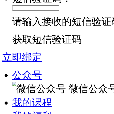
请输入接收的短信验证
获取短信验证码
立即绑定
公众号
微信公众
我的课程