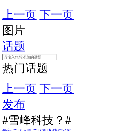
上一页
下一页
图片
话题
热门话题
上一页
下一页
发布
#雪峰科技？#
最新
关联股票
关联板块
快速发帖