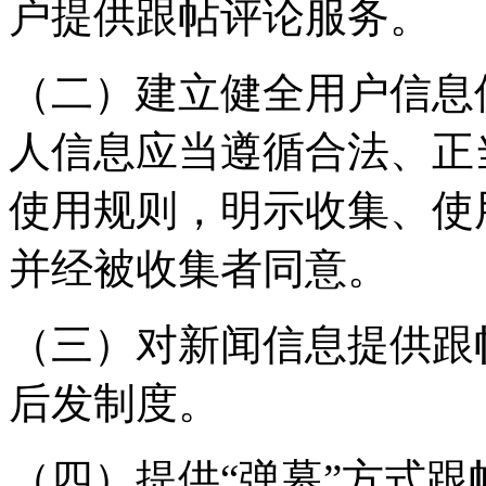
户提供跟帖评论服务。
（二）建立健全用户信息
人信息应当遵循合法、正
使用规则，明示收集、使
并经被收集者同意。
（三）对新闻信息提供跟
后发制度。
（四）提供“弹幕”方式