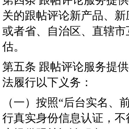
关的跟帖评论新产品、新
或者省、自治区、直辖市
估。
第五条 跟帖评论服务提
法履行以下义务：
（一）按照“后台实名、
行真实身份信息认证，不