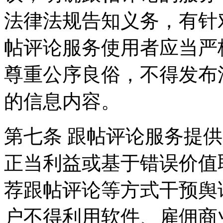
法律法规告知义务，有针
帖评论服务使用者应当严
尊重公序良俗，不得发布
的信息内容。
第七条 跟帖评论服务提
正当利益或基于错误价值
荐跟帖评论等方式干预舆
户不得利用软件、雇佣商