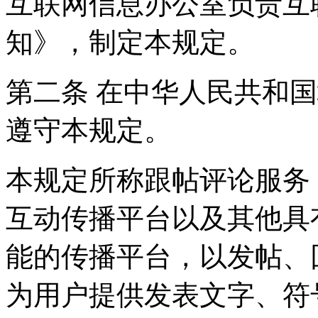
互联网信息办公室负责互
知》，制定本规定。
第二条 在中华人民共和
遵守本规定。
本规定所称跟帖评论服务
互动传播平台以及其他具
能的传播平台，以发帖、
为用户提供发表文字、符