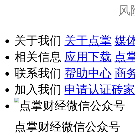
风
关于我们
关于点掌
媒
相关信息
应用下载
点
联系我们
帮助中心
商
加入我们
申请认证砖家
点掌财经微信公众号