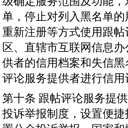
级确定服务范围及功能，
单，停止对列入黑名单的
重新注册等方式使用跟帖
区、直辖市互联网信息办
供者的信用档案和失信黑
评论服务提供者进行信用
第十条 跟帖评论服务提
投诉举报制度，设置便捷