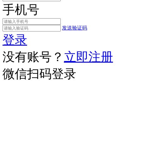
手机号
发送验证码
登录
没有账号？
立即注册
微信扫码登录