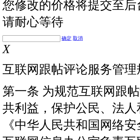
您修改的价格将提交至后
请耐心等待
确定
取消
X
互联网跟帖评论服务管理
第一条 为规范互联网跟
共利益，保护公民、法人
《中华人民共和国网络安