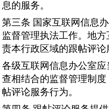
息的服务。
第三条 国家互联网信息
监督管理执法工作。地方
责本行政区域的跟帖评论
各级互联网信息办公室应
查相结合的监督管理制度
帖评论服务行为。
第四条 跟帖评论服务提