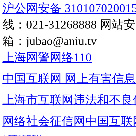
沪公网安备 31010702001
线：021-31268888
网站安全
箱：
jubao@aniu.tv
上海网警网络110
中国互联网
网上有害信息
上海市互联网
违法和不良
网络社会征信网
中国互联