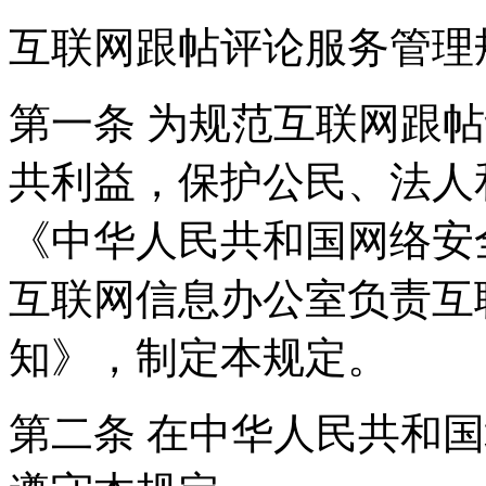
互联网跟帖评论服务管理
第一条 为规范互联网跟
共利益，保护公民、法人
《中华人民共和国网络安
互联网信息办公室负责互
知》，制定本规定。
第二条 在中华人民共和