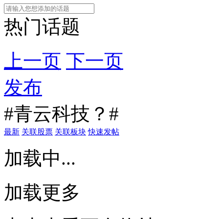
热门话题
上一页
下一页
发布
#青云科技？#
最新
关联股票
关联板块
快速发帖
加载中...
加载更多