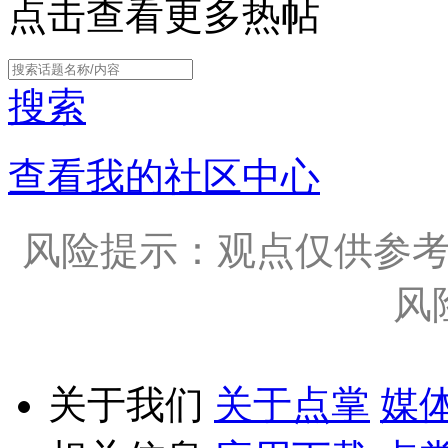
点击查看更多热帖
搜索
查看我的社区中心
风险提示：观点仅供参
风
关于我们
关于点掌
媒