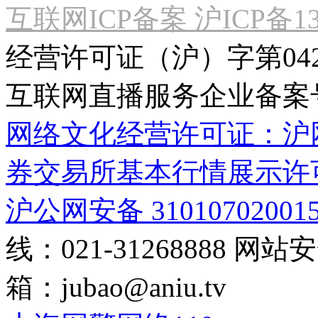
互联网ICP备案 沪ICP备130
经营许可证（沪）字第04
互联网直播服务企业备案号：2
网络文化经营许可证：沪网文[2
券交易所基本行情展示许
沪公网安备 31010702001
线：021-31268888
网站安全
箱：
jubao@aniu.tv