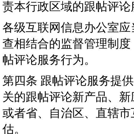
责本行政区域的跟帖评论
各级互联网信息办公室应
查相结合的监督管理制度
帖评论服务行为。
第四条 跟帖评论服务提
关的跟帖评论新产品、新
或者省、自治区、直辖市
估。