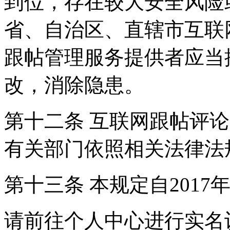
到位，存在较大安全风险
省、自治区、直辖市互联
跟帖管理服务提供者应当
改，消除隐患。
第十二条 互联网跟帖评
有关部门依照相关法律法
第十三条 本规定自2017
请前往个人中心进行实名