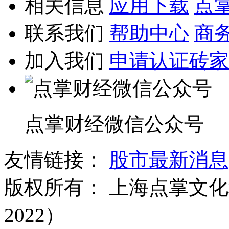
相关信息
应用下载
点
联系我们
帮助中心
商
加入我们
申请认证砖家
点掌财经微信公众号
友情链接：
股市最新消息
版权所有：
上海点掌文化科
2022）