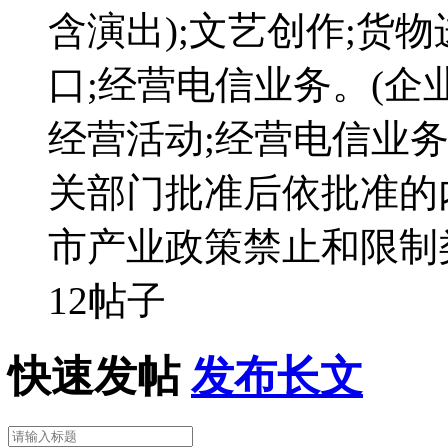
含演出);文艺创作;货
口;经营电信业务。(企
经营活动;经营电信业
关部门批准后依批准的
市产业政策禁止和限制
12帖子
快速发帖
发布长文