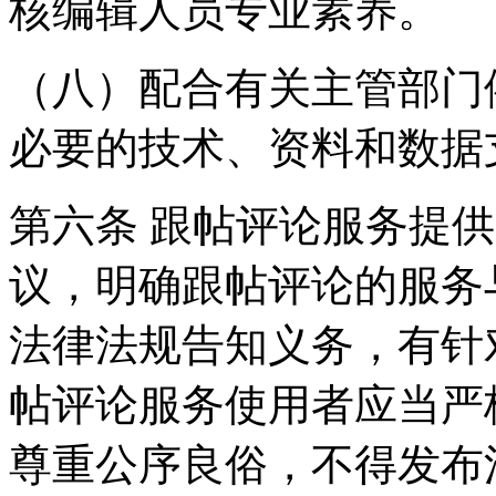
核编辑人员专业素养。
（八）配合有关主管部门
必要的技术、资料和数据
第六条 跟帖评论服务提
议，明确跟帖评论的服务
法律法规告知义务，有针
帖评论服务使用者应当严
尊重公序良俗，不得发布