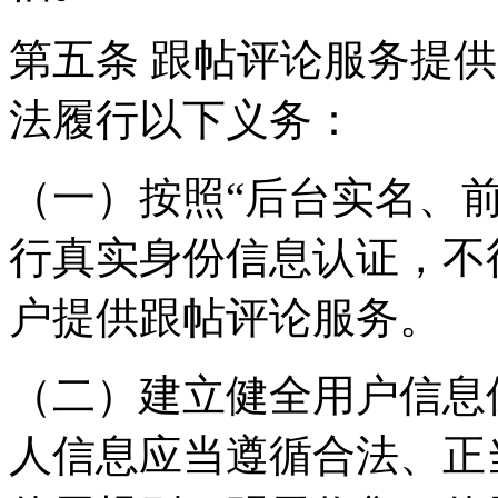
第五条 跟帖评论服务提
法履行以下义务：
（一）按照“后台实名、
行真实身份信息认证，不
户提供跟帖评论服务。
（二）建立健全用户信息
人信息应当遵循合法、正