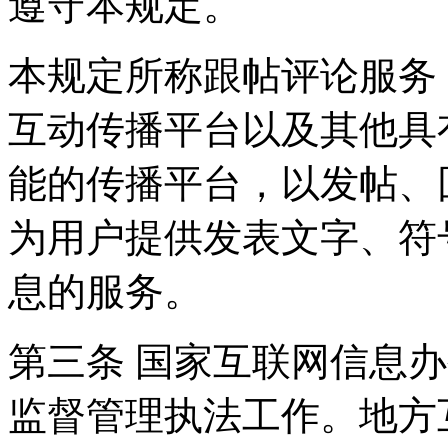
遵守本规定。
本规定所称跟帖评论服务
互动传播平台以及其他具
能的传播平台，以发帖、
为用户提供发表文字、符
息的服务。
第三条 国家互联网信息
监督管理执法工作。地方