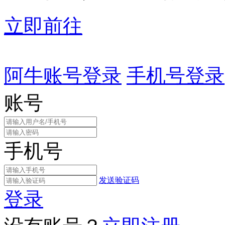
立即前往
阿牛账号登录
手机号登录
账号
手机号
发送验证码
登录