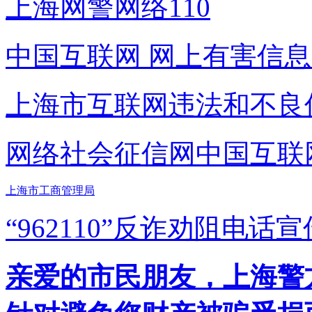
上海网警网络110
中国互联网
网上有害信息
上海市互联网
违法和不良
网络社会征信网
中国互联
上海市工商管理局
“962110”
反诈劝阻电话宣
亲爱的市民朋友，上海警方反