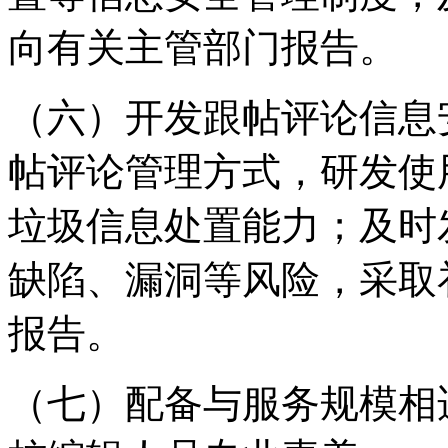
向有关主管部门报告。
（六）开发跟帖评论信息
帖评论管理方式，研发使
垃圾信息处置能力；及时
缺陷、漏洞等风险，采取
报告。
（七）配备与服务规模相