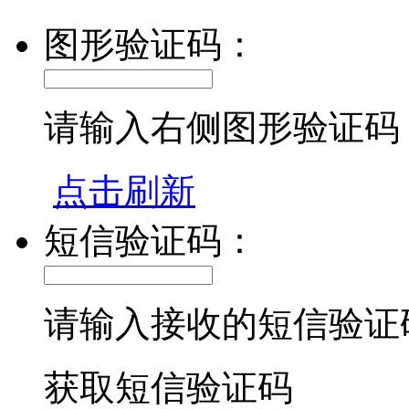
图形验证码：
请输入右侧图形验证码
点击刷新
短信验证码：
请输入接收的短信验证
获取短信验证码