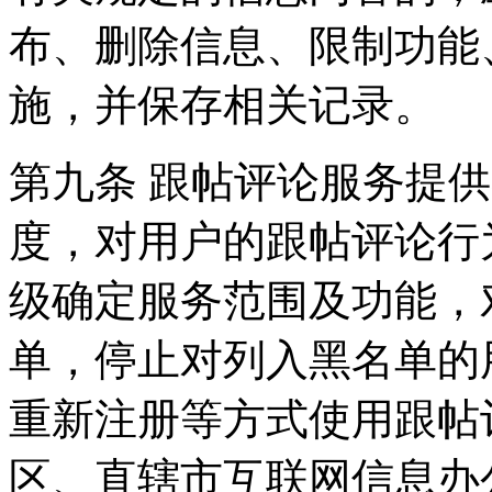
布、删除信息、限制功能
施，并保存相关记录。
第九条 跟帖评论服务提
度，对用户的跟帖评论行
级确定服务范围及功能，
单，停止对列入黑名单的
重新注册等方式使用跟帖
区、直辖市互联网信息办