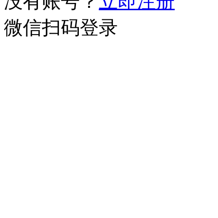
没有账号？
立即注册
微信扫码登录