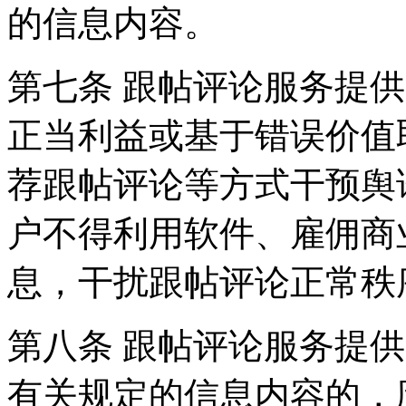
的信息内容。
第七条 跟帖评论服务提
正当利益或基于错误价值
荐跟帖评论等方式干预舆
户不得利用软件、雇佣商
息，干扰跟帖评论正常秩
第八条 跟帖评论服务提
有关规定的信息内容的，