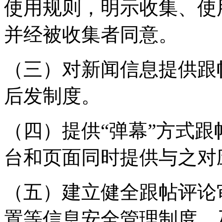
使用规则，明示收集、使
并经被收集者同意。
（三）对新闻信息提供跟
后发制度。
（四）提供“弹幕”方式
台和页面同时提供与之对
（五）建立健全跟帖评论
置等信息安全管理制度，