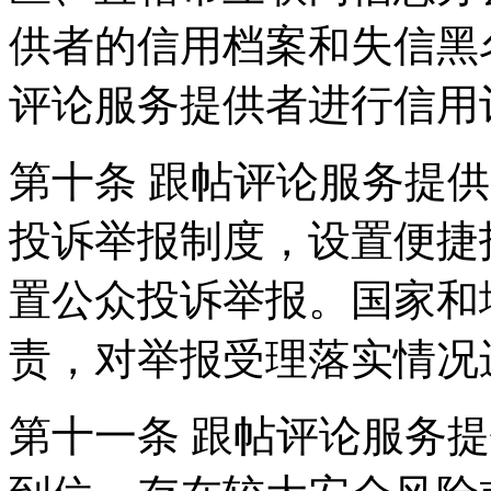
供者的信用档案和失信黑
评论服务提供者进行信用
第十条 跟帖评论服务提
投诉举报制度，设置便捷
置公众投诉举报。国家和
责，对举报受理落实情况
第十一条 跟帖评论服务