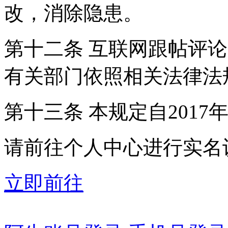
改，消除隐患。
第十二条 互联网跟帖评
有关部门依照相关法律法
第十三条 本规定自2017
请前往个人中心进行实名
立即前往