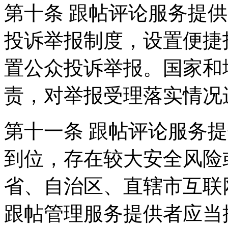
第十条 跟帖评论服务提
投诉举报制度，设置便捷
置公众投诉举报。国家和
责，对举报受理落实情况
第十一条 跟帖评论服务
到位，存在较大安全风险
省、自治区、直辖市互联
跟帖管理服务提供者应当