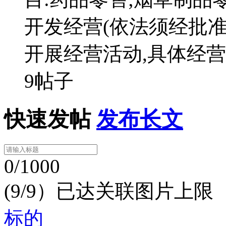
开发经营(依法须经批
开展经营活动,具体经
9帖子
快速发帖
发布长文
0/1000
(9/9）已达关联图片上限
标的