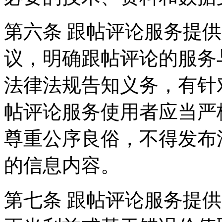
第六条 跟帖评论服务提
议，明确跟帖评论的服务
法律法规告知义务，有针
帖评论服务使用者应当严
尊重公序良俗，不得发布
的信息内容。
第七条 跟帖评论服务提