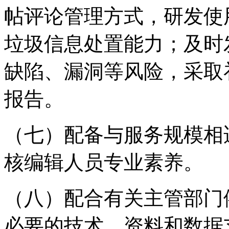
帖评论管理方式，研发使
垃圾信息处置能力；及时
缺陷、漏洞等风险，采取
报告。
（七）配备与服务规模相
核编辑人员专业素养。
（八）配合有关主管部门
必要的技术、资料和数据