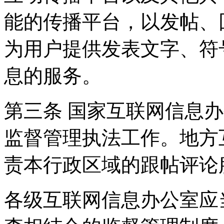
能的传播平台，以发帖、
为用户提供发表文字、符
息的服务。
第三条 国家互联网信息
监督管理执法工作。地方
责本行政区域的跟帖评论
各级互联网信息办公室应