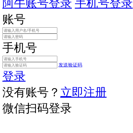
阿牛账号登录
手机号登录
账号
手机号
发送验证码
登录
没有账号？
立即注册
微信扫码登录