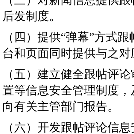
后发制度。
（四）提供“弹幕”方式
台和页面同时提供与之对
（五）建立健全跟帖评论
置等信息安全管理制度，
向有关主管部门报告。
（六）开发跟帖评论信息