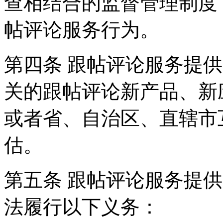
查相结合的监督管理制度
帖评论服务行为。
第四条 跟帖评论服务提
关的跟帖评论新产品、新
或者省、自治区、直辖市
估。
第五条 跟帖评论服务提
法履行以下义务：