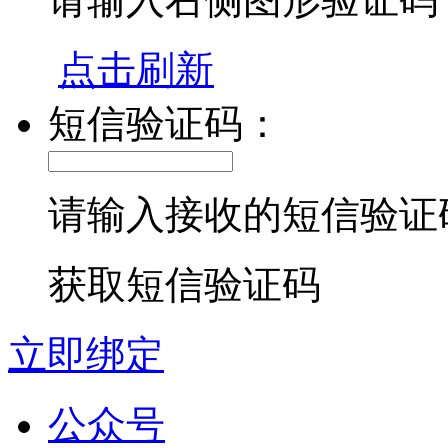
点击刷新
短信验证码：
请输入接收的短信验证
获取短信验证码
立即绑定
公众号