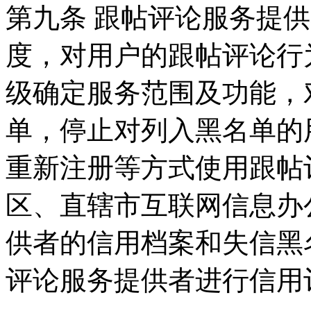
第九条 跟帖评论服务提
度，对用户的跟帖评论行
级确定服务范围及功能，
单，停止对列入黑名单的
重新注册等方式使用跟帖
区、直辖市互联网信息办
供者的信用档案和失信黑
评论服务提供者进行信用