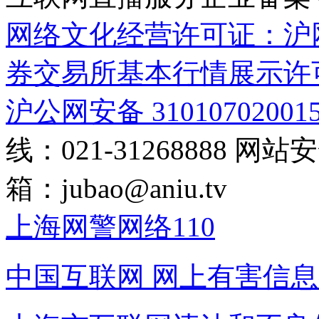
网络文化经营许可证：沪网文[2
券交易所基本行情展示许
沪公网安备 31010702001
线：021-31268888
网站安全
箱：
jubao@aniu.tv
上海网警网络110
中国互联网
网上有害信息