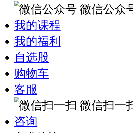
微信公众
我的课程
我的福利
自选股
购物车
客服
微信扫一
咨询