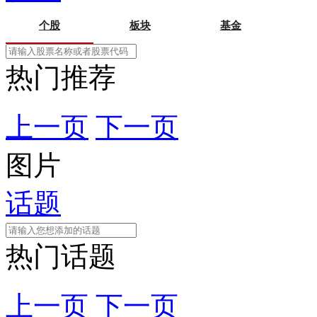
个股
板块
基金
热门推荐
上一页
下一页
图片
话题
热门话题
上一页
下一页