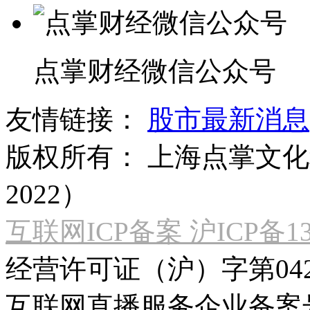
点掌财经微信公众号
友情链接：
股市最新消息
版权所有：
上海点掌文化科
2022）
互联网ICP备案 沪ICP备130
经营许可证（沪）字第04
互联网直播服务企业备案号：2