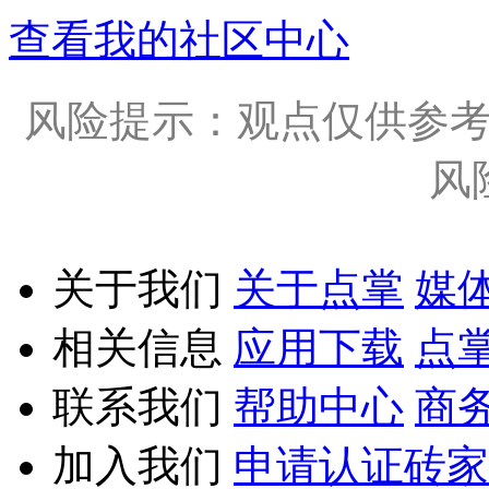
查看我的社区中心
风险提示：观点仅供参
风
关于我们
关于点掌
媒
相关信息
应用下载
点
联系我们
帮助中心
商
加入我们
申请认证砖家