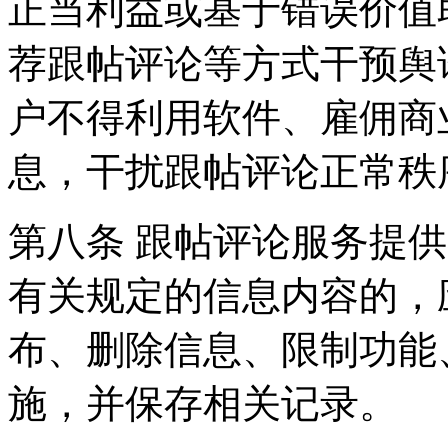
正当利益或基于错误价值
荐跟帖评论等方式干预舆
户不得利用软件、雇佣商
息，干扰跟帖评论正常秩
第八条 跟帖评论服务提
有关规定的信息内容的，
布、删除信息、限制功能
施，并保存相关记录。