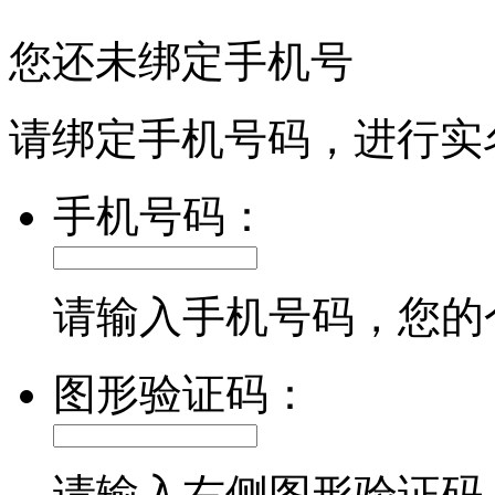
您还未绑定手机号
请绑定手机号码，进行实
手机号码：
请输入手机号码，您的
图形验证码：
请输入右侧图形验证码