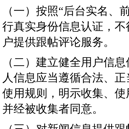
（一）按照“后台实名、
行真实身份信息认证，不
户提供跟帖评论服务。
（二）建立健全用户信息
人信息应当遵循合法、正
使用规则，明示收集、使
并经被收集者同意。
（三）对新闻信息提供跟