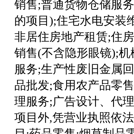
销售;普通货物仓储服
的项目);住宅水电安装
非居住房地产租赁;住房
销售(不含隐形眼镜);
服务;生产性废旧金属回
品批发;食用农产品零售
理服务;广告设计、代理
项目外,凭营业执照依
目:药品零售;烟草制品