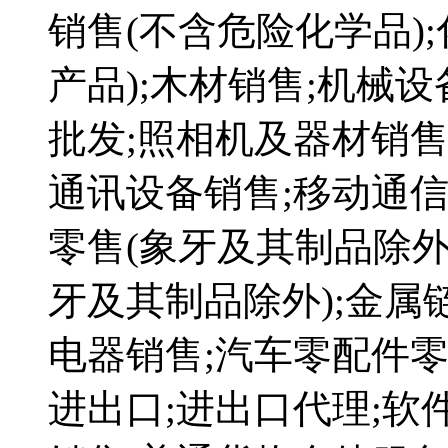
销售(不含危险化学品)
产品);木材销售;机械
批发;照相机及器材销售
通讯设备销售;移动通
零售(象牙及其制品除外
牙及其制品除外);金属
电器销售;汽车零配件零
进出口;进出口代理;软