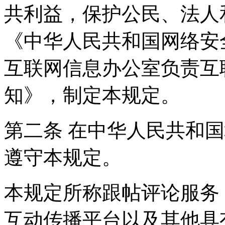
共利益，保护公民、法人
《中华人民共和国网络安
互联网信息办公室负责互
知》，制定本规定。
第二条 在中华人民共和
遵守本规定。
本规定所称跟帖评论服务
互动传播平台以及其他具