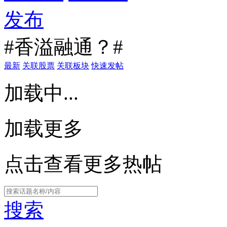
发布
#香溢融通？#
最新
关联股票
关联板块
快速发帖
加载中...
加载更多
点击查看更多热帖
搜索