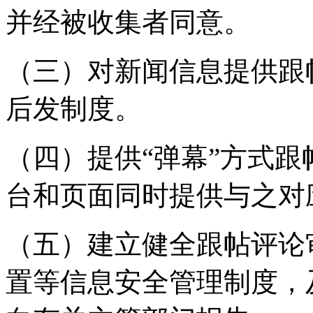
并经被收集者同意。
（三）对新闻信息提供跟
后发制度。
（四）提供“弹幕”方式
台和页面同时提供与之对
（五）建立健全跟帖评论
置等信息安全管理制度，