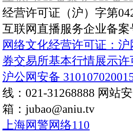
经营许可证（沪）字第04
互联网直播服务企业备案号：2
网络文化经营许可证：沪网文[2
券交易所基本行情展示许
沪公网安备 31010702001
线：021-31268888
网站安全
箱：
jubao@aniu.tv
上海网警网络110