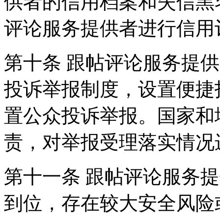
供者的信用档案和失信黑
评论服务提供者进行信用
第十条 跟帖评论服务提
投诉举报制度，设置便捷
置公众投诉举报。国家和
责，对举报受理落实情况
第十一条 跟帖评论服务
到位，存在较大安全风险