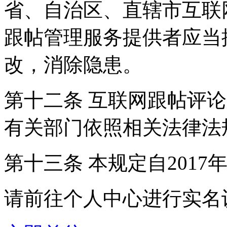
省、自治区、直辖市互联
跟帖管理服务提供者应当
改，消除隐患。
第十二条 互联网跟帖评
有关部门依照相关法律法
第十三条 本规定自2017
请前往个人中心进行实名