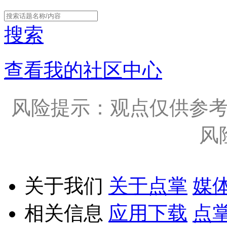
搜索
查看我的社区中心
风险提示：观点仅供参
风
关于我们
关于点掌
媒
相关信息
应用下载
点