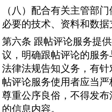
（八）配合有关主管部门
必要的技术、资料和数据
第六条 跟帖评论服务提
议，明确跟帖评论的服务
法律法规告知义务，有针
帖评论服务使用者应当严
尊重公序良俗，不得发布
的信息内容。