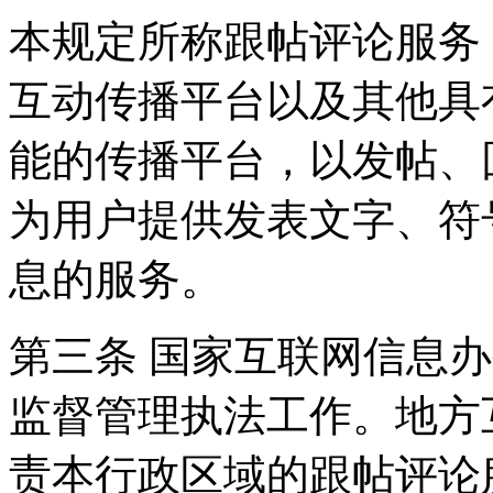
本规定所称跟帖评论服务
互动传播平台以及其他具
能的传播平台，以发帖、
为用户提供发表文字、符
息的服务。
第三条 国家互联网信息
监督管理执法工作。地方
责本行政区域的跟帖评论