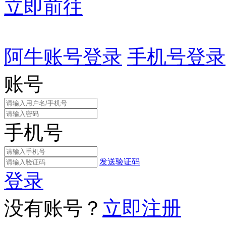
立即前往
阿牛账号登录
手机号登录
账号
手机号
发送验证码
登录
没有账号？
立即注册