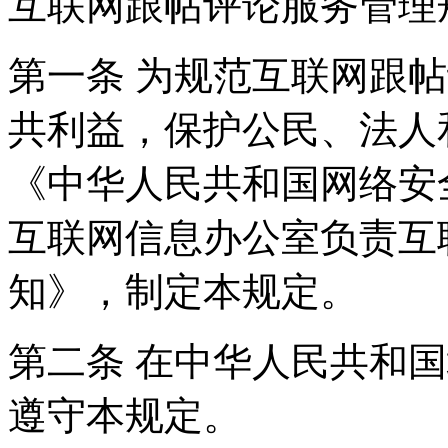
互联网跟帖评论服务管理
第一条 为规范互联网跟
共利益，保护公民、法人
《中华人民共和国网络安
互联网信息办公室负责互
知》，制定本规定。
第二条 在中华人民共和
遵守本规定。