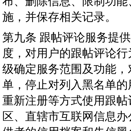
布、删除信息、限制功能
施，并保存相关记录。
第九条 跟帖评论服务提
度，对用户的跟帖评论行
级确定服务范围及功能，
单，停止对列入黑名单的
重新注册等方式使用跟帖
区、直辖市互联网信息办