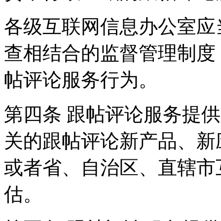
各级互联网信息办公室应
查相结合的监督管理制度
帖评论服务行为。
第四条 跟帖评论服务提
关的跟帖评论新产品、新
或者省、自治区、直辖市
估。