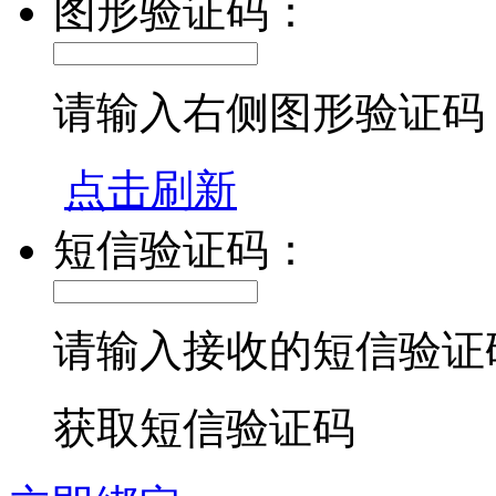
图形验证码：
请输入右侧图形验证码
点击刷新
短信验证码：
请输入接收的短信验证
获取短信验证码