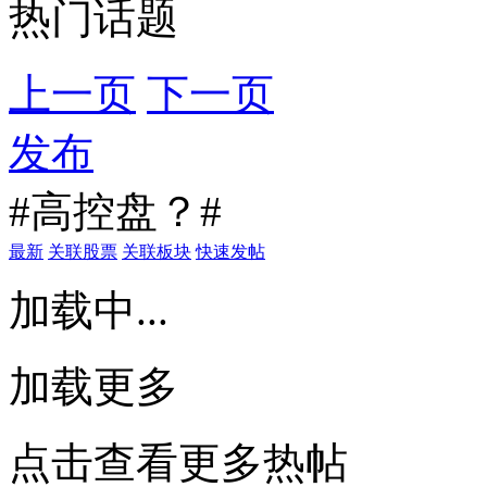
热门话题
上一页
下一页
发布
#高控盘？#
最新
关联股票
关联板块
快速发帖
加载中...
加载更多
点击查看更多热帖