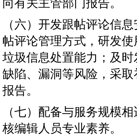
向有关主管部门报告。
（六）开发跟帖评论信息
帖评论管理方式，研发使
垃圾信息处置能力；及时
缺陷、漏洞等风险，采取
报告。
（七）配备与服务规模相
核编辑人员专业素养。