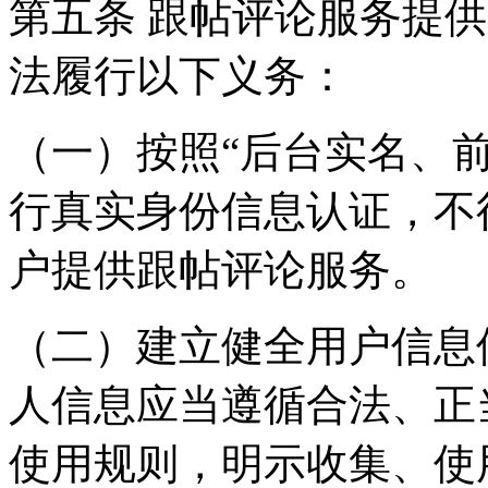
第五条 跟帖评论服务提
法履行以下义务：
（一）按照“后台实名、
行真实身份信息认证，不
户提供跟帖评论服务。
（二）建立健全用户信息
人信息应当遵循合法、正
使用规则，明示收集、使