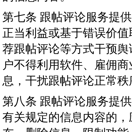
第七条 跟帖评论服务提
正当利益或基于错误价值
荐跟帖评论等方式干预舆
户不得利用软件、雇佣商
息，干扰跟帖评论正常秩
第八条 跟帖评论服务提
有关规定的信息内容的，