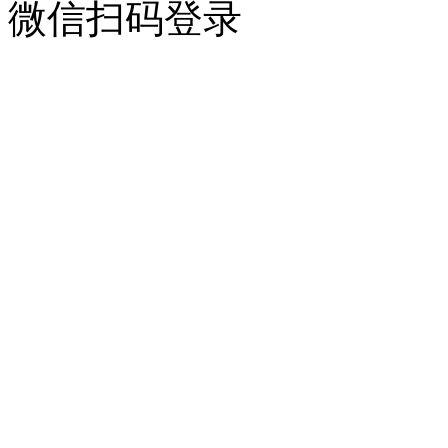
微信扫码登录