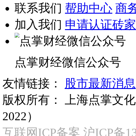
联系我们
帮助中心
商
加入我们
申请认证砖家
点掌财经微信公众号
友情链接：
股市最新消息
版权所有：
上海点掌文化科
2022）
互联网ICP备案 沪ICP备130