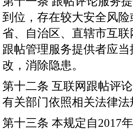
第十一条 跟帖评论服务
到位，存在较大安全风险
省、自治区、直辖市互联
跟帖管理服务提供者应当
改，消除隐患。
第十二条 互联网跟帖评
有关部门依照相关法律法
第十三条 本规定自2017