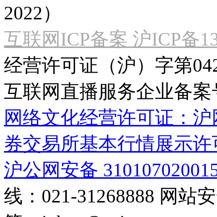
2022）
互联网ICP备案 沪ICP备130
经营许可证（沪）字第04
互联网直播服务企业备案号：2
网络文化经营许可证：沪网文[2
券交易所基本行情展示许
沪公网安备 31010702001
线：021-31268888
网站安全