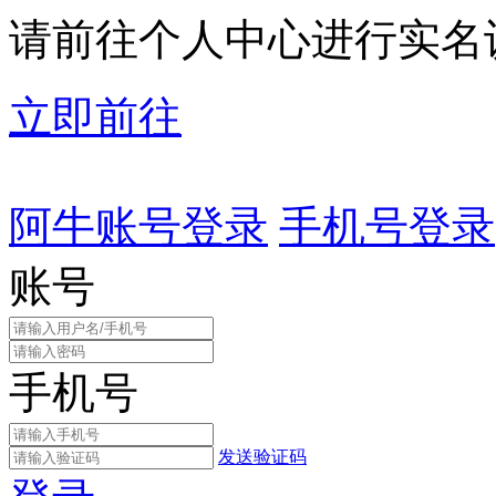
请前往个人中心进行实名
立即前往
阿牛账号登录
手机号登录
账号
手机号
发送验证码