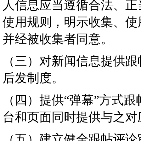
人信息应当遵循合法、正
使用规则，明示收集、使
并经被收集者同意。
（三）对新闻信息提供跟
后发制度。
（四）提供“弹幕”方式
台和页面同时提供与之对
（五）建立健全跟帖评论