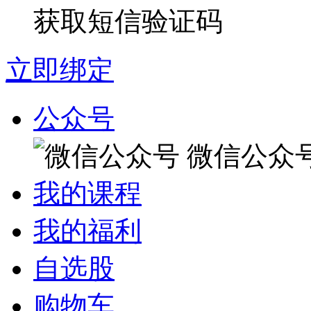
获取短信验证码
立即绑定
公众号
微信公众
我的课程
我的福利
自选股
购物车