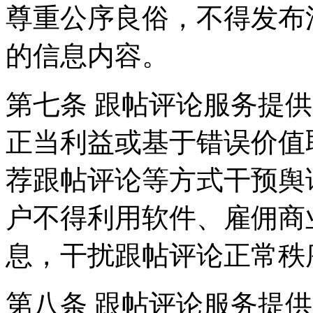
尊重公序良俗，不得发布
的信息内容。
第七条 跟帖评论服务提
正当利益或基于错误价值
荐跟帖评论等方式干预舆
户不得利用软件、雇佣商
息，干扰跟帖评论正常秩
第八条 跟帖评论服务提