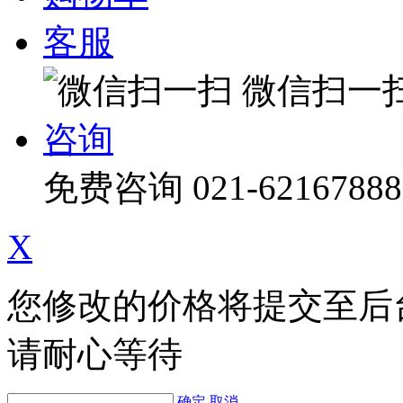
客服
微信扫一
咨询
免费咨询
021-62167888
X
您修改的价格将提交至后
请耐心等待
确定
取消