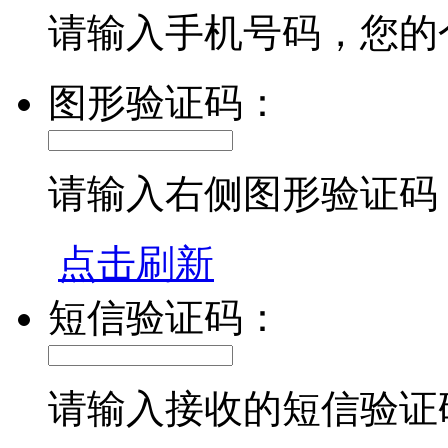
请输入手机号码，您的
图形验证码：
请输入右侧图形验证码
点击刷新
短信验证码：
请输入接收的短信验证