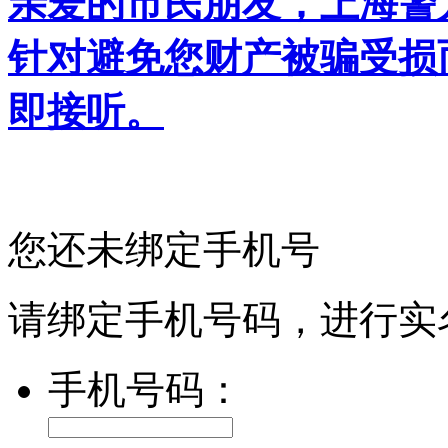
亲爱的市民朋友，上海警方反
针对避免您财产被骗受损
即接听。
您还未绑定手机号
请绑定手机号码，进行实
手机号码：