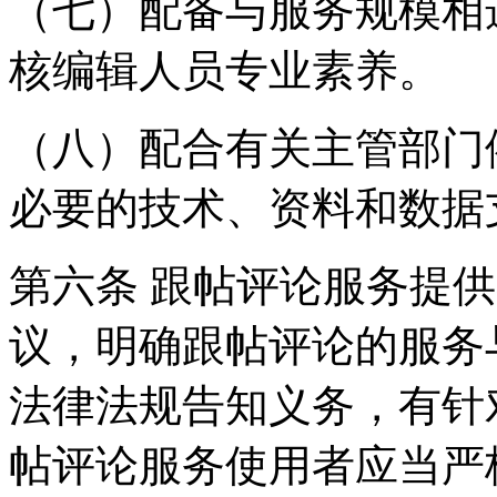
（七）配备与服务规模相
核编辑人员专业素养。
（八）配合有关主管部门
必要的技术、资料和数据
第六条 跟帖评论服务提
议，明确跟帖评论的服务
法律法规告知义务，有针
帖评论服务使用者应当严