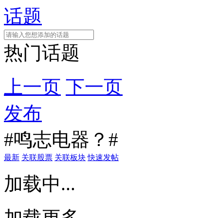
话题
热门话题
上一页
下一页
发布
#鸣志电器？#
最新
关联股票
关联板块
快速发帖
加载中...
加载更多