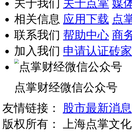
关于我们
关于点掌
媒
相关信息
应用下载
点
联系我们
帮助中心
商
加入我们
申请认证砖家
点掌财经微信公众号
友情链接：
股市最新消息
版权所有：
上海点掌文化科