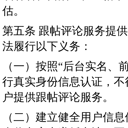
估。
第五条 跟帖评论服务提
法履行以下义务：
（一）按照“后台实名、
行真实身份信息认证，不
户提供跟帖评论服务。
（二）建立健全用户信息