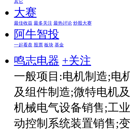
其它
大赛
最佳收益
最多关注
最热讨论
炒股大赛
阿牛智投
一起看盘
股票
板块
基金
鸣志电器
+关注
一般项目:电机制造;电
及组件制造;微特电机及
机械电气设备销售;工
动控制系统装置销售;