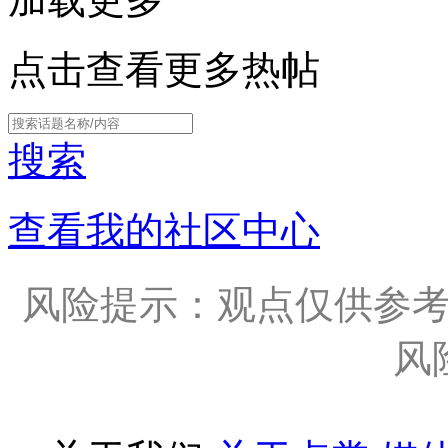
点击查看更多热帖
搜索
查看我的社区中心
风险提示：观点仅供参
风