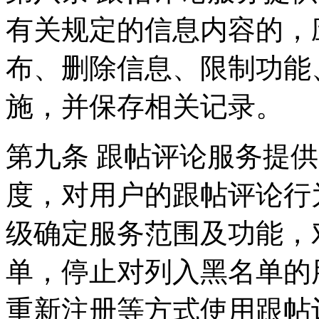
有关规定的信息内容的，
布、删除信息、限制功能
施，并保存相关记录。
第九条 跟帖评论服务提
度，对用户的跟帖评论行
级确定服务范围及功能，
单，停止对列入黑名单的
重新注册等方式使用跟帖