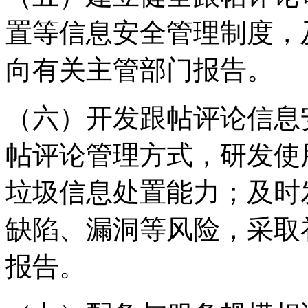
置等信息安全管理制度，
向有关主管部门报告。
（六）开发跟帖评论信息
帖评论管理方式，研发使
垃圾信息处置能力；及时
缺陷、漏洞等风险，采取
报告。