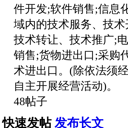
件开发;软件销售;信
域内的技术服务、技术
技术转让、技术推广;
销售;货物进出口;采购
术进出口。(除依法须
自主开展经营活动)。
48帖子
快速发帖
发布长文