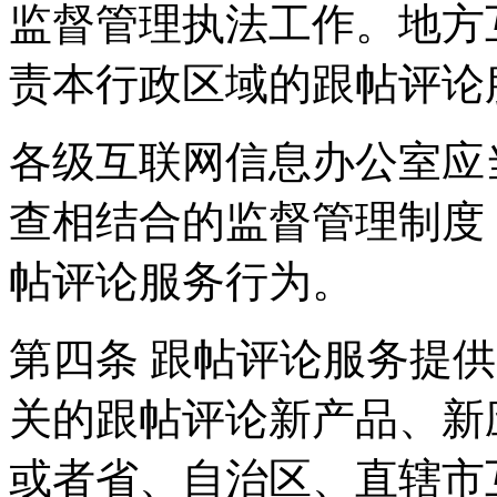
监督管理执法工作。地方
责本行政区域的跟帖评论
各级互联网信息办公室应
查相结合的监督管理制度
帖评论服务行为。
第四条 跟帖评论服务提
关的跟帖评论新产品、新
或者省、自治区、直辖市