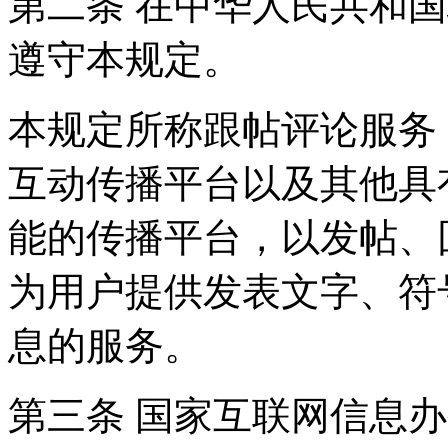
第二条 在中华人民共和
遵守本规定。
本规定所称跟帖评论服务
互动传播平台以及其他具
能的传播平台，以发帖、
为用户提供发表文字、符
息的服务。
第三条 国家互联网信息