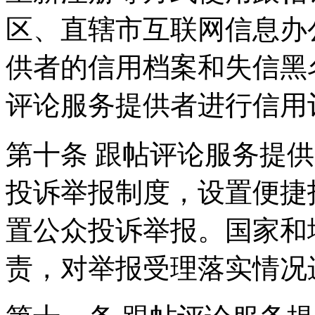
区、直辖市互联网信息办
供者的信用档案和失信黑
评论服务提供者进行信用
第十条 跟帖评论服务提
投诉举报制度，设置便捷
置公众投诉举报。国家和
责，对举报受理落实情况