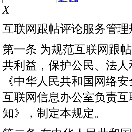
X
互联网跟帖评论服务管理
第一条 为规范互联网跟
共利益，保护公民、法人
《中华人民共和国网络安
互联网信息办公室负责互
知》，制定本规定。