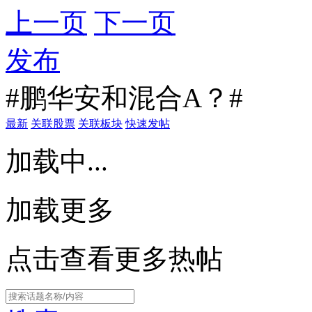
上一页
下一页
发布
#鹏华安和混合A？#
最新
关联股票
关联板块
快速发帖
加载中...
加载更多
点击查看更多热帖