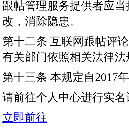
跟帖管理服务提供者应当
改，消除隐患。
第十二条 互联网跟帖评
有关部门依照相关法律法
第十三条 本规定自2017
请前往个人中心进行实名
立即前往