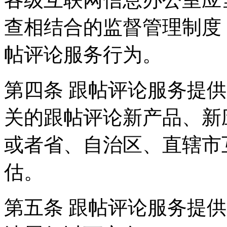
查相结合的监督管理制度
帖评论服务行为。
第四条 跟帖评论服务提
关的跟帖评论新产品、新
或者省、自治区、直辖市
估。
第五条 跟帖评论服务提