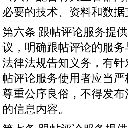
必要的技术、资料和数据
第六条 跟帖评论服务提
议，明确跟帖评论的服务
法律法规告知义务，有针
帖评论服务使用者应当严
尊重公序良俗，不得发布
的信息内容。