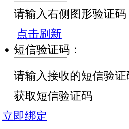
请输入右侧图形验证码
点击刷新
短信验证码：
请输入接收的短信验证
获取短信验证码
立即绑定