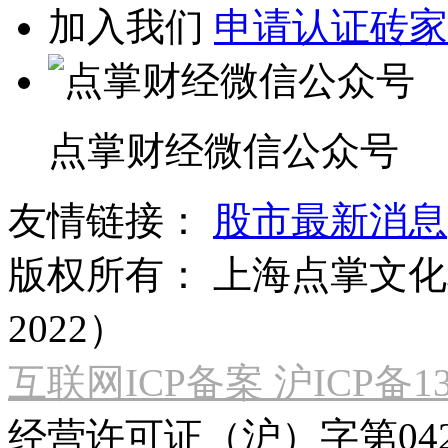
加入我们
申请认证砖家
点掌财经微信公众号
友情链接：
股市最新消息
版权所有：
上海点掌文化科
2022）
互联网ICP备案 沪ICP备130
经营许可证（沪）字第04