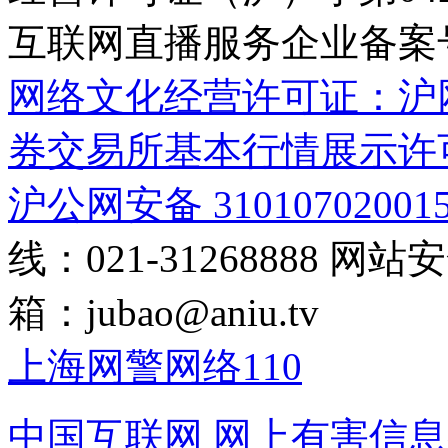
互联网直播服务企业备案号：2
网络文化经营许可证：沪网文[2
券交易所基本行情展示许
沪公网安备 31010702001
线：021-31268888
网站安全
箱：
jubao@aniu.tv
上海网警网络110
中国互联网
网上有害信息