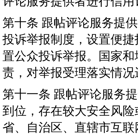
评论服务提供者进行信用
第十条 跟帖评论服务提
投诉举报制度，设置便捷
置公众投诉举报。国家和
责，对举报受理落实情况
第十一条 跟帖评论服务
到位，存在较大安全风险
省、自治区、直辖市互联