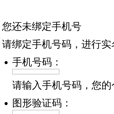
您还未绑定手机号
请绑定手机号码，进行实
手机号码：
请输入手机号码，您的
图形验证码：