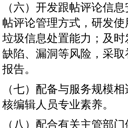
（六）开发跟帖评论信息
帖评论管理方式，研发使
垃圾信息处置能力；及时
缺陷、漏洞等风险，采取
报告。
（七）配备与服务规模相
核编辑人员专业素养。
（八）配合有关主管部门