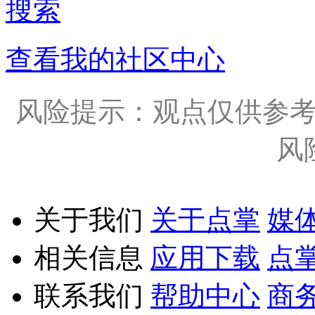
搜索
查看我的社区中心
风险提示：观点仅供参
风
关于我们
关于点掌
媒
相关信息
应用下载
点
联系我们
帮助中心
商