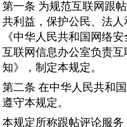
第一条 为规范互联网跟
共利益，保护公民、法人
《中华人民共和国网络安
互联网信息办公室负责互
知》，制定本规定。
第二条 在中华人民共和
遵守本规定。
本规定所称跟帖评论服务