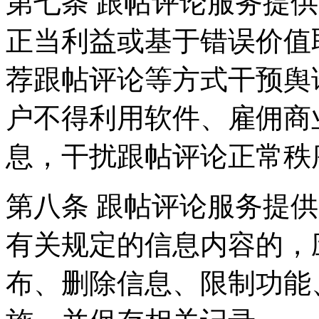
第七条 跟帖评论服务提
正当利益或基于错误价值
荐跟帖评论等方式干预舆
户不得利用软件、雇佣商
息，干扰跟帖评论正常秩
第八条 跟帖评论服务提
有关规定的信息内容的，
布、删除信息、限制功能