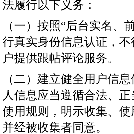
法履行以下义务：
（一）按照“后台实名、
行真实身份信息认证，不
户提供跟帖评论服务。
（二）建立健全用户信息
人信息应当遵循合法、正
使用规则，明示收集、使
并经被收集者同意。