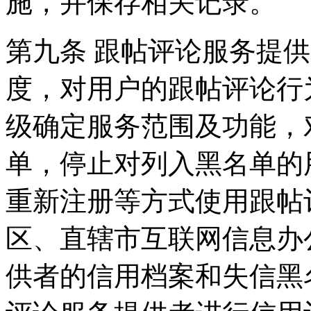
施，并保存相关记录。
第九条 跟帖评论服务提
度，对用户的跟帖评论行
级确定服务范围及功能，
单，停止对列入黑名单的
重新注册等方式使用跟帖
区、直辖市互联网信息办
供者的信用档案和失信黑