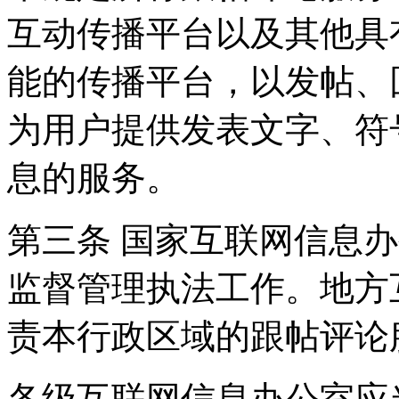
互动传播平台以及其他具
能的传播平台，以发帖、
为用户提供发表文字、符
息的服务。
第三条 国家互联网信息
监督管理执法工作。地方
责本行政区域的跟帖评论
各级互联网信息办公室应