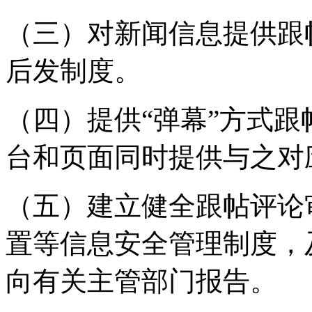
（三）对新闻信息提供跟
后发制度。
（四）提供“弹幕”方式
台和页面同时提供与之对
（五）建立健全跟帖评论
置等信息安全管理制度，
向有关主管部门报告。