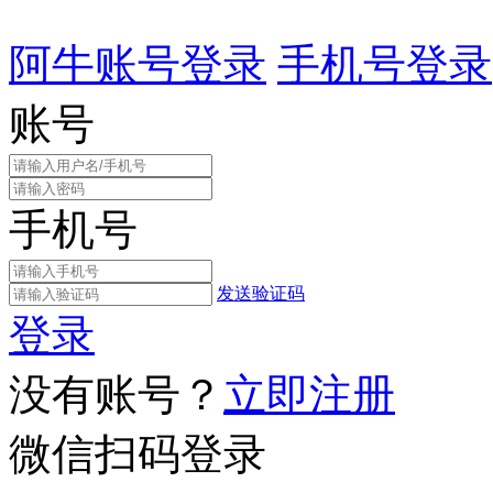
阿牛账号登录
手机号登录
账号
手机号
发送验证码
登录
没有账号？
立即注册
微信扫码登录