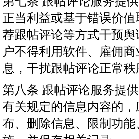
第七条 跟帖评论服务提
正当利益或基于错误价值
荐跟帖评论等方式干预舆
户不得利用软件、雇佣商
息，干扰跟帖评论正常秩
第八条 跟帖评论服务提
有关规定的信息内容的，
布、删除信息、限制功能