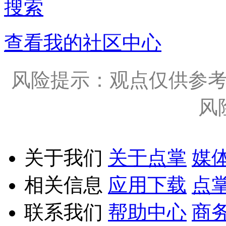
搜索
查看我的社区中心
风险提示：观点仅供参
风
关于我们
关于点掌
媒
相关信息
应用下载
点
联系我们
帮助中心
商