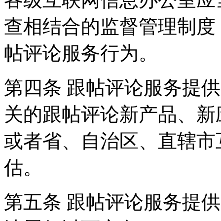
查相结合的监督管理制度
帖评论服务行为。
第四条 跟帖评论服务提
关的跟帖评论新产品、新
或者省、自治区、直辖市
估。
第五条 跟帖评论服务提