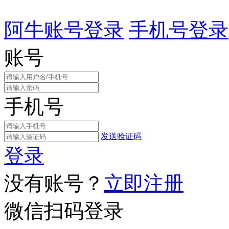
阿牛账号登录
手机号登录
账号
手机号
发送验证码
登录
没有账号？
立即注册
微信扫码登录