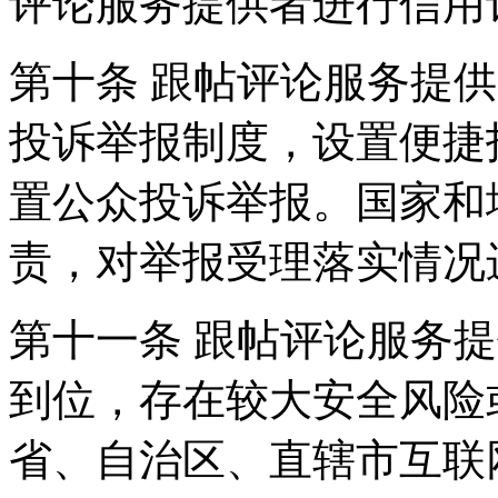
评论服务提供者进行信用
第十条 跟帖评论服务提
投诉举报制度，设置便捷
置公众投诉举报。国家和
责，对举报受理落实情况
第十一条 跟帖评论服务
到位，存在较大安全风险
省、自治区、直辖市互联