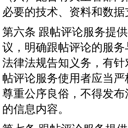
必要的技术、资料和数据
第六条 跟帖评论服务提
议，明确跟帖评论的服务
法律法规告知义务，有针
帖评论服务使用者应当严
尊重公序良俗，不得发布
的信息内容。