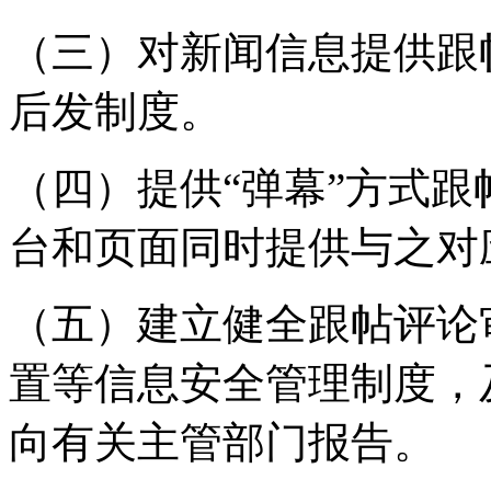
（三）对新闻信息提供跟
后发制度。
（四）提供“弹幕”方式
台和页面同时提供与之对
（五）建立健全跟帖评论
置等信息安全管理制度，
向有关主管部门报告。