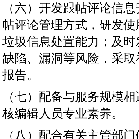
（六）开发跟帖评论信息
帖评论管理方式，研发使
垃圾信息处置能力；及时
缺陷、漏洞等风险，采取
报告。
（七）配备与服务规模相
核编辑人员专业素养。
（八）配合有关主管部门