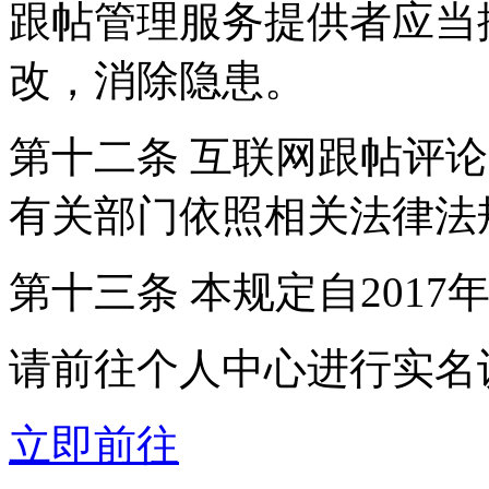
跟帖管理服务提供者应当
改，消除隐患。
第十二条 互联网跟帖评
有关部门依照相关法律法
第十三条 本规定自2017
请前往个人中心进行实名
立即前往