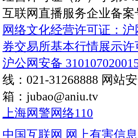
互联网直播服务企业备案号：2
网络文化经营许可证：沪网文[2
券交易所基本行情展示许
沪公网安备 31010702001
线：021-31268888
网站安全
箱：
jubao@aniu.tv
上海网警网络110
中国互联网
网上有害信息