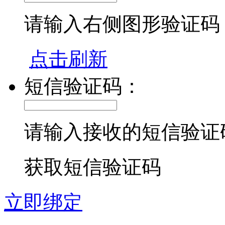
请输入右侧图形验证码
点击刷新
短信验证码：
请输入接收的短信验证
获取短信验证码
立即绑定