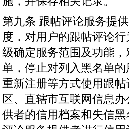
施，并保存相关记录。
第九条 跟帖评论服务提
度，对用户的跟帖评论行
级确定服务范围及功能，
单，停止对列入黑名单的
重新注册等方式使用跟帖
区、直辖市互联网信息办
供者的信用档案和失信黑