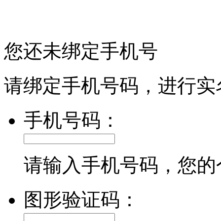
您还未绑定手机号
请绑定手机号码，进行实
手机号码：
请输入手机号码，您的
图形验证码：