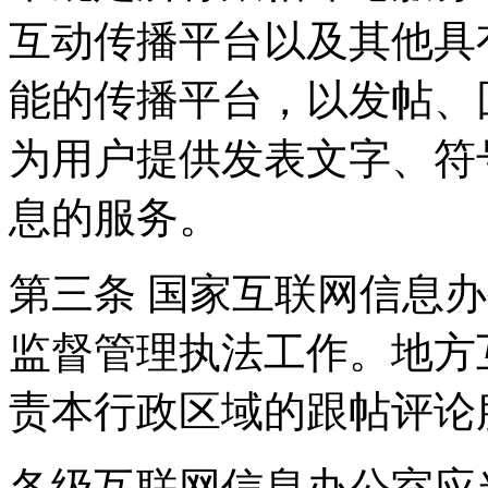
互动传播平台以及其他具
能的传播平台，以发帖、
为用户提供发表文字、符
息的服务。
第三条 国家互联网信息
监督管理执法工作。地方
责本行政区域的跟帖评论
各级互联网信息办公室应