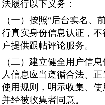
法履行以下义务：
（一）按照“后台实名、
行真实身份信息认证，不
户提供跟帖评论服务。
（二）建立健全用户信息
人信息应当遵循合法、正
使用规则，明示收集、使
并经被收集者同意。