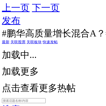
上一页
下一页
发布
#鹏华高质量增长混合A？
最新
关联股票
关联板块
快速发帖
加载中...
加载更多
点击查看更多热帖