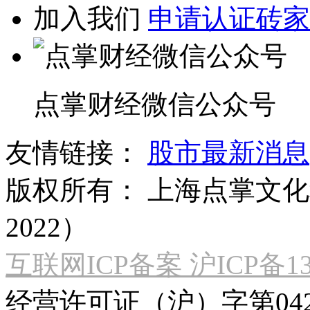
加入我们
申请认证砖家
点掌财经微信公众号
友情链接：
股市最新消息
版权所有：
上海点掌文化科
2022）
互联网ICP备案 沪ICP备130
经营许可证（沪）字第04