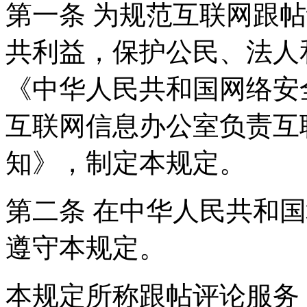
第一条 为规范互联网跟
共利益，保护公民、法人
《中华人民共和国网络安
互联网信息办公室负责互
知》，制定本规定。
第二条 在中华人民共和
遵守本规定。
本规定所称跟帖评论服务