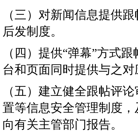
（三）对新闻信息提供跟
后发制度。
（四）提供“弹幕”方式
台和页面同时提供与之对
（五）建立健全跟帖评论
置等信息安全管理制度，
向有关主管部门报告。