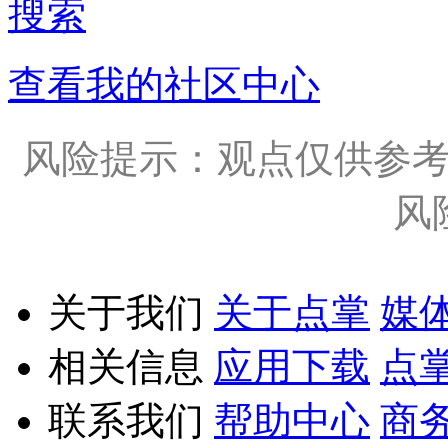
搜索
查看我的社区中心
风险提示：观点仅供参
风
关于我们
关于点掌
媒
相关信息
应用下载
点
联系我们
帮助中心
商