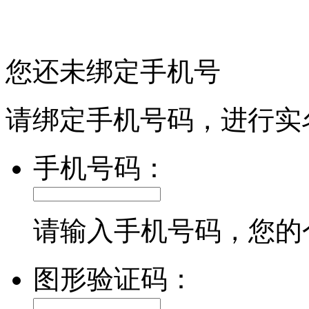
您还未绑定手机号
请绑定手机号码，进行实
手机号码：
请输入手机号码，您的
图形验证码：