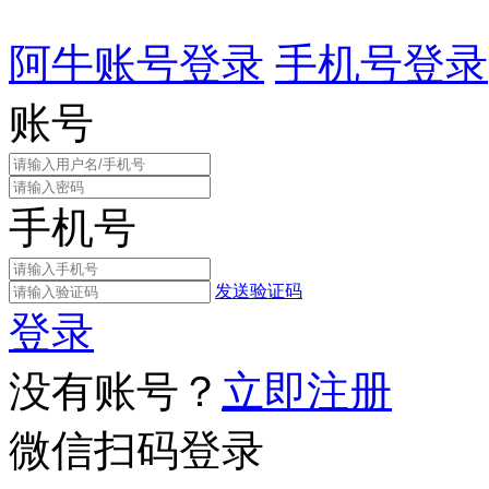
阿牛账号登录
手机号登录
账号
手机号
发送验证码
登录
没有账号？
立即注册
微信扫码登录