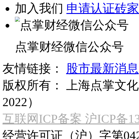
加入我们
申请认证砖家
点掌财经微信公众号
友情链接：
股市最新消息
版权所有：
上海点掌文化科
2022）
互联网ICP备案 沪ICP备130
经营许可证（沪）字第04