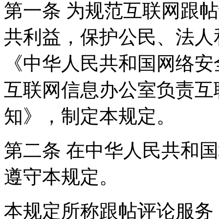
第一条 为规范互联网跟
共利益，保护公民、法人
《中华人民共和国网络安
互联网信息办公室负责互
知》，制定本规定。
第二条 在中华人民共和
遵守本规定。
本规定所称跟帖评论服务