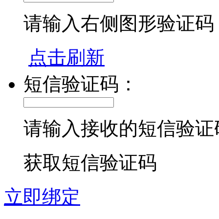
请输入右侧图形验证码
点击刷新
短信验证码：
请输入接收的短信验证
获取短信验证码
立即绑定