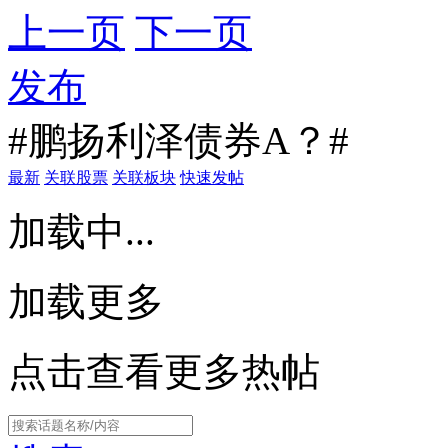
上一页
下一页
发布
#鹏扬利泽债券A？#
最新
关联股票
关联板块
快速发帖
加载中...
加载更多
点击查看更多热帖