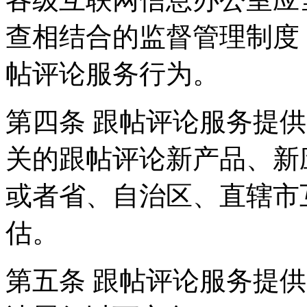
查相结合的监督管理制度
帖评论服务行为。
第四条 跟帖评论服务提
关的跟帖评论新产品、新
或者省、自治区、直辖市
估。
第五条 跟帖评论服务提