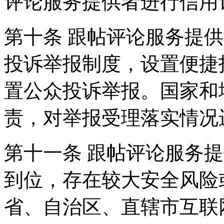
评论服务提供者进行信用
第十条 跟帖评论服务提
投诉举报制度，设置便捷
置公众投诉举报。国家和
责，对举报受理落实情况
第十一条 跟帖评论服务
到位，存在较大安全风险
省、自治区、直辖市互联