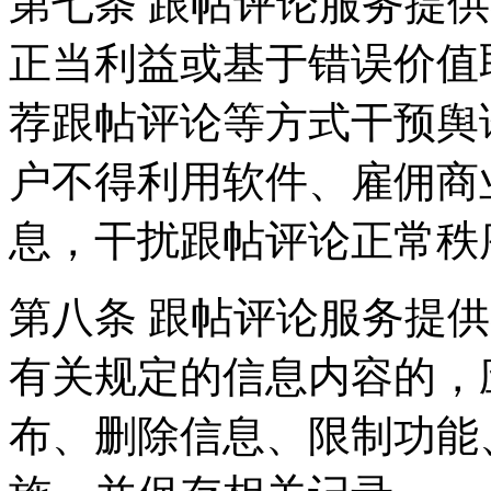
第七条 跟帖评论服务提
正当利益或基于错误价值
荐跟帖评论等方式干预舆
户不得利用软件、雇佣商
息，干扰跟帖评论正常秩
第八条 跟帖评论服务提
有关规定的信息内容的，
布、删除信息、限制功能