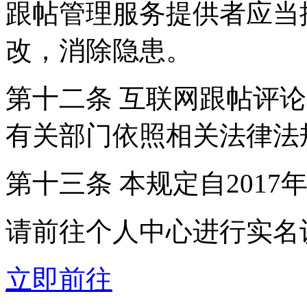
跟帖管理服务提供者应当
改，消除隐患。
第十二条 互联网跟帖评
有关部门依照相关法律法
第十三条 本规定自2017
请前往个人中心进行实名
立即前往