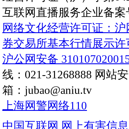
互联网直播服务企业备案号：2
网络文化经营许可证：沪网文[2
券交易所基本行情展示许
沪公网安备 31010702001
线：021-31268888
网站安全
箱：
jubao@aniu.tv
上海网警网络110
中国互联网
网上有害信息