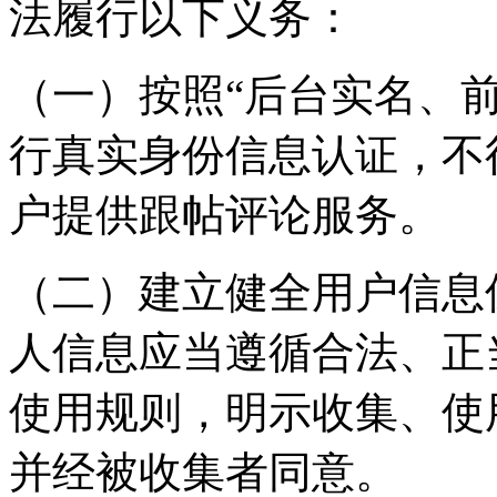
法履行以下义务：
（一）按照“后台实名、
行真实身份信息认证，不
户提供跟帖评论服务。
（二）建立健全用户信息
人信息应当遵循合法、正
使用规则，明示收集、使
并经被收集者同意。