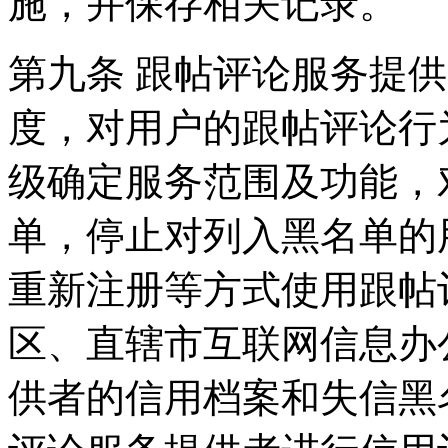
施，并保存相关记录。
第九条 跟帖评论服务提
度，对用户的跟帖评论行
级确定服务范围及功能，
单，停止对列入黑名单的
重新注册等方式使用跟帖
区、直辖市互联网信息办
供者的信用档案和失信黑