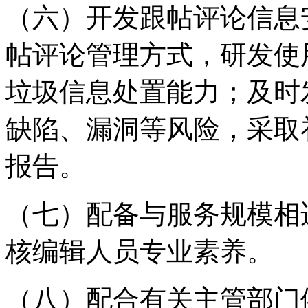
（六）开发跟帖评论信息
帖评论管理方式，研发使
垃圾信息处置能力；及时
缺陷、漏洞等风险，采取
报告。
（七）配备与服务规模相
核编辑人员专业素养。
（八）配合有关主管部门