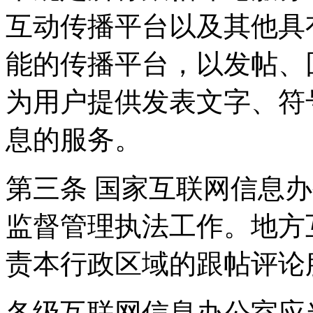
互动传播平台以及其他具
能的传播平台，以发帖、
为用户提供发表文字、符
息的服务。
第三条 国家互联网信息
监督管理执法工作。地方
责本行政区域的跟帖评论
各级互联网信息办公室应