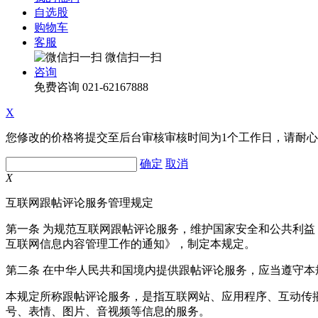
自选股
购物车
客服
微信扫一扫
咨询
免费咨询
021-62167888
X
您修改的价格将提交至后台审核审核时间为1个工作日，请耐
确定
取消
X
互联网跟帖评论服务管理规定
第一条 为规范互联网跟帖评论服务，维护国家安全和公共利
互联网信息内容管理工作的通知》，制定本规定。
第二条 在中华人民共和国境内提供跟帖评论服务，应当遵守本
本规定所称跟帖评论服务，是指互联网站、应用程序、互动传
号、表情、图片、音视频等信息的服务。