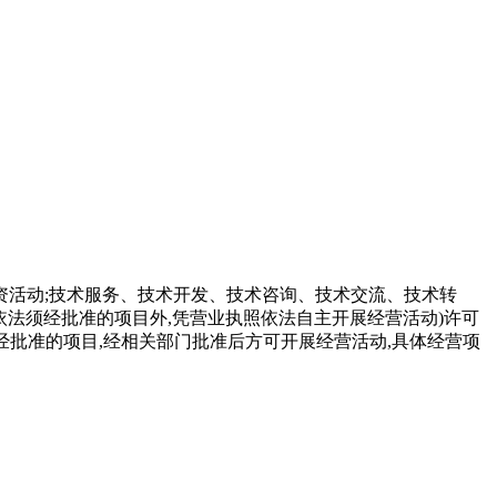
投资活动;技术服务、技术开发、技术咨询、技术交流、技术转
除依法须经批准的项目外,凭营业执照依法自主开展经营活动)许可
须经批准的项目,经相关部门批准后方可开展经营活动,具体经营项