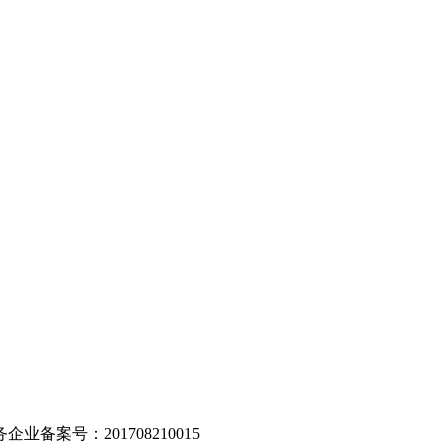
。
业备案号：201708210015