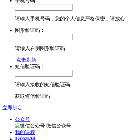
手机号码：
请输入手机号码，您的个人信息严格保密，请放心
图形验证码：
请输入右侧图形验证码
点击刷新
短信验证码：
请输入接收的短信验证码
获取短信验证码
立即绑定
公众号
微信公众号
我的课程
我的福利