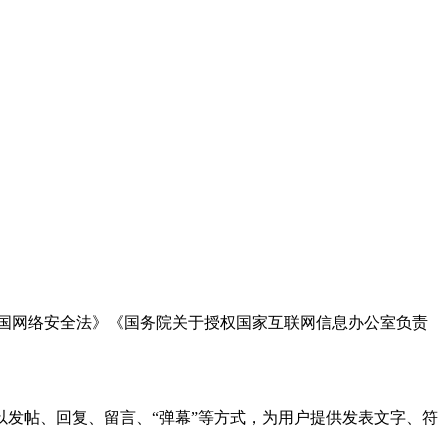
国网络安全法》《国务院关于授权国家互联网信息办公室负责
发帖、回复、留言、“弹幕”等方式，为用户提供发表文字、符