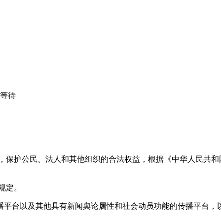
心等待
益，保护公民、法人和其他组织的合法权益，根据《中华人民共和
规定。
播平台以及其他具有新闻舆论属性和社会动员功能的传播平台，以