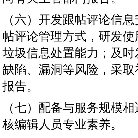
（六）开发跟帖评论信息
帖评论管理方式，研发使
垃圾信息处置能力；及时
缺陷、漏洞等风险，采取
报告。
（七）配备与服务规模相
核编辑人员专业素养。