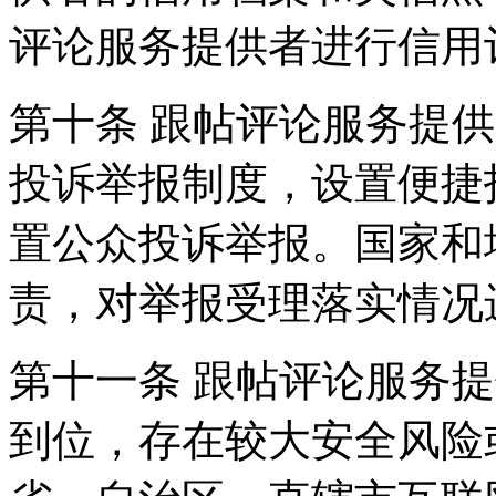
评论服务提供者进行信用
第十条 跟帖评论服务提
投诉举报制度，设置便捷
置公众投诉举报。国家和
责，对举报受理落实情况
第十一条 跟帖评论服务
到位，存在较大安全风险