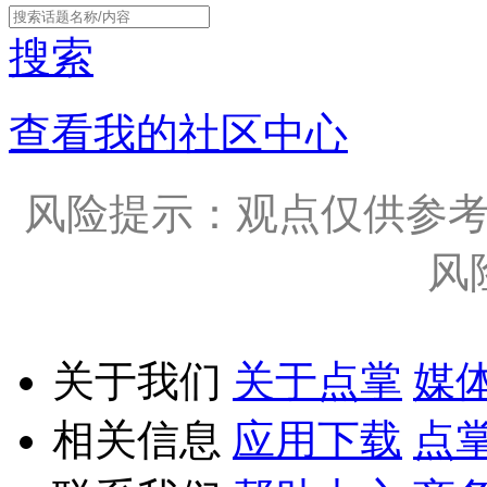
搜索
查看我的社区中心
风险提示：观点仅供参
风
关于我们
关于点掌
媒
相关信息
应用下载
点