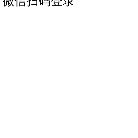
微信扫码登录