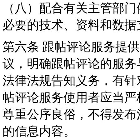
（八）配合有关主管部门
必要的技术、资料和数据
第六条 跟帖评论服务提
议，明确跟帖评论的服务
法律法规告知义务，有针
帖评论服务使用者应当严
尊重公序良俗，不得发布
的信息内容。