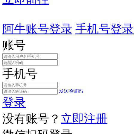
阿牛账号登录
手机号登录
账号
手机号
发送验证码
登录
没有账号？
立即注册