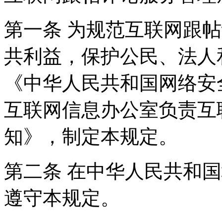
第一条 为规范互联网跟
共利益，保护公民、法人
《中华人民共和国网络安
互联网信息办公室负责互
知》，制定本规定。
第二条 在中华人民共和
遵守本规定。