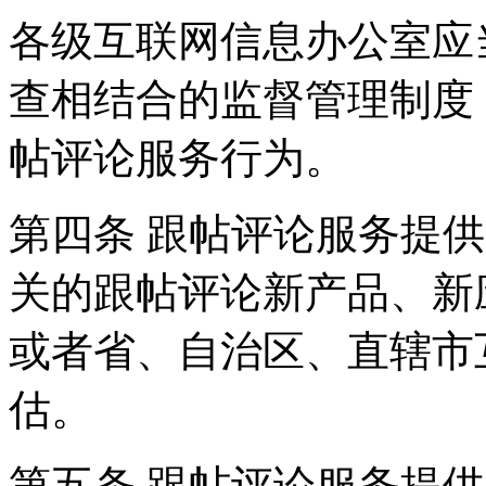
各级互联网信息办公室应
查相结合的监督管理制度
帖评论服务行为。
第四条 跟帖评论服务提
关的跟帖评论新产品、新
或者省、自治区、直辖市
估。
第五条 跟帖评论服务提