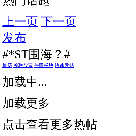
热门话题
上一页
下一页
发布
#*ST围海？#
最新
关联股票
关联板块
快速发帖
加载中...
加载更多
点击查看更多热帖