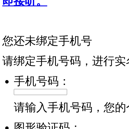
即接听。
您还未绑定手机号
请绑定手机号码，进行实
手机号码：
请输入手机号码，您的
图形验证码：