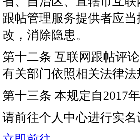
省、自治区、直辖市互联
跟帖管理服务提供者应当
改，消除隐患。
第十二条 互联网跟帖评
有关部门依照相关法律法
第十三条 本规定自2017
请前往个人中心进行实名
立即前往