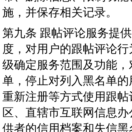
施，并保存相关记录。
第九条 跟帖评论服务提
度，对用户的跟帖评论行
级确定服务范围及功能，
单，停止对列入黑名单的
重新注册等方式使用跟帖
区、直辖市互联网信息办
供者的信用档案和失信黑