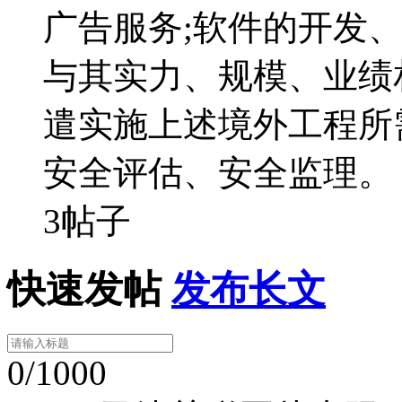
广告服务;软件的开发
与其实力、规模、业绩
遣实施上述境外工程所
安全评估、安全监理。
3帖子
快速发帖
发布长文
0/1000