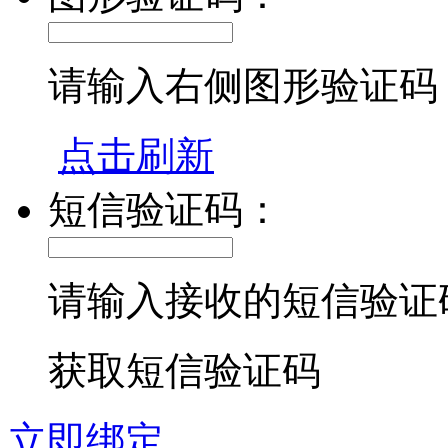
请输入右侧图形验证码
点击刷新
短信验证码：
请输入接收的短信验证
获取短信验证码
立即绑定