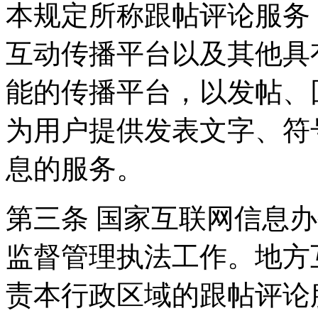
本规定所称跟帖评论服务
互动传播平台以及其他具
能的传播平台，以发帖、
为用户提供发表文字、符
息的服务。
第三条 国家互联网信息
监督管理执法工作。地方
责本行政区域的跟帖评论