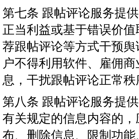
第七条 跟帖评论服务提
正当利益或基于错误价值
荐跟帖评论等方式干预舆
户不得利用软件、雇佣商
息，干扰跟帖评论正常秩
第八条 跟帖评论服务提
有关规定的信息内容的，
布、删除信息、限制功能