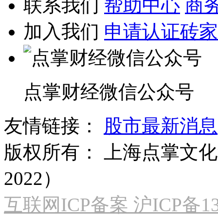
联系我们
帮助中心
商
加入我们
申请认证砖家
点掌财经微信公众号
友情链接：
股市最新消息
版权所有：
上海点掌文化科
2022）
互联网ICP备案 沪ICP备130