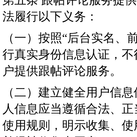
法履行以下义务：
（一）按照“后台实名、
行真实身份信息认证，不
户提供跟帖评论服务。
（二）建立健全用户信息
人信息应当遵循合法、正
使用规则，明示收集、使