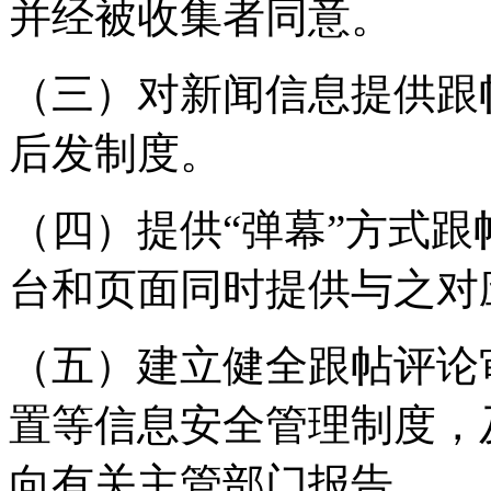
并经被收集者同意。
（三）对新闻信息提供跟
后发制度。
（四）提供“弹幕”方式
台和页面同时提供与之对
（五）建立健全跟帖评论
置等信息安全管理制度，
向有关主管部门报告。