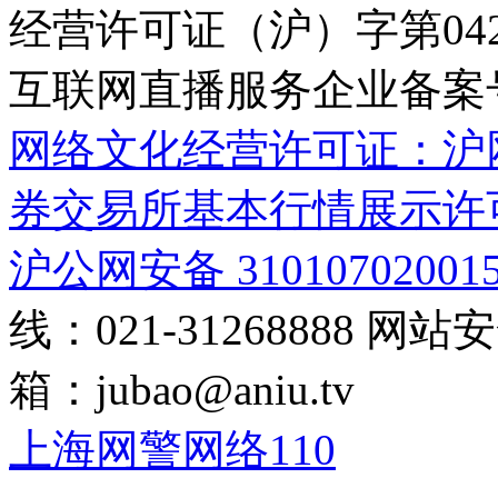
经营许可证（沪）字第04
互联网直播服务企业备案号：2
网络文化经营许可证：沪网文[2
券交易所基本行情展示许
沪公网安备 31010702001
线：021-31268888
网站安全
箱：
jubao@aniu.tv
上海网警网络110