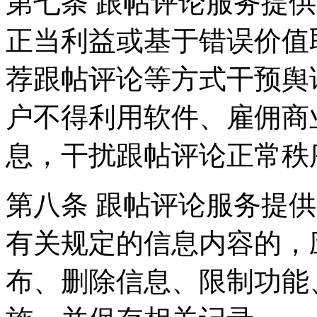
第七条 跟帖评论服务提
正当利益或基于错误价值
荐跟帖评论等方式干预舆
户不得利用软件、雇佣商
息，干扰跟帖评论正常秩
第八条 跟帖评论服务提
有关规定的信息内容的，
布、删除信息、限制功能