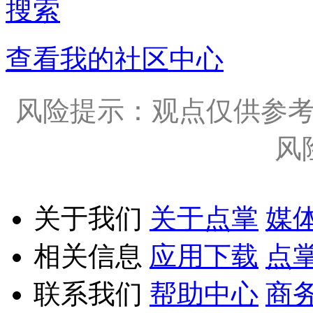
搜索
查看我的社区中心
风险提示：观点仅供参
风
关于我们
关于点掌
媒
相关信息
应用下载
点
联系我们
帮助中心
商