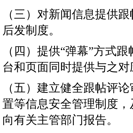
（三）对新闻信息提供跟
后发制度。
（四）提供“弹幕”方式
台和页面同时提供与之对
（五）建立健全跟帖评论
置等信息安全管理制度，
向有关主管部门报告。