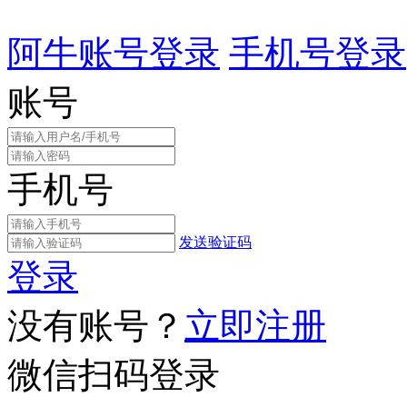
阿牛账号登录
手机号登录
账号
手机号
发送验证码
登录
没有账号？
立即注册
微信扫码登录