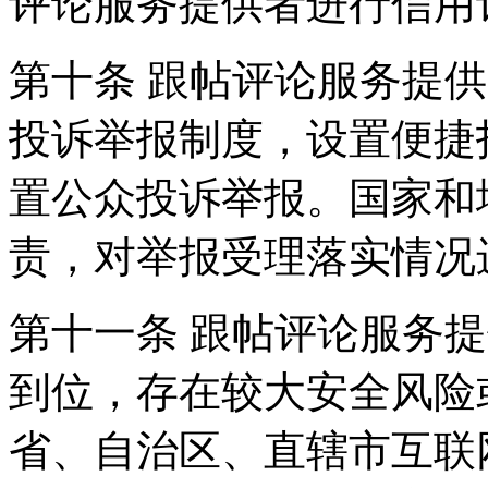
评论服务提供者进行信用
第十条 跟帖评论服务提
投诉举报制度，设置便捷
置公众投诉举报。国家和
责，对举报受理落实情况
第十一条 跟帖评论服务
到位，存在较大安全风险
省、自治区、直辖市互联