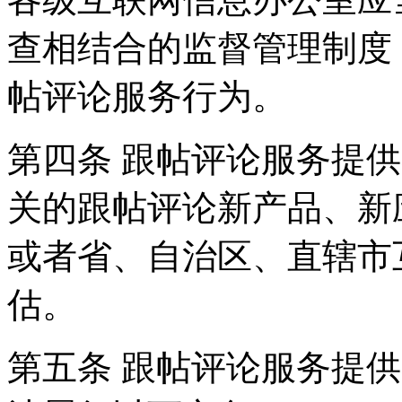
查相结合的监督管理制度
帖评论服务行为。
第四条 跟帖评论服务提
关的跟帖评论新产品、新
或者省、自治区、直辖市
估。
第五条 跟帖评论服务提