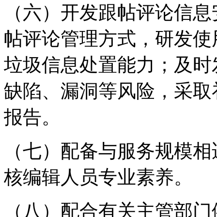
（六）开发跟帖评论信息
帖评论管理方式，研发使
垃圾信息处置能力；及时
缺陷、漏洞等风险，采取
报告。
（七）配备与服务规模相
核编辑人员专业素养。
（八）配合有关主管部门