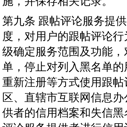
施，并保存相关记录。
第九条 跟帖评论服务提
度，对用户的跟帖评论行
级确定服务范围及功能，
单，停止对列入黑名单的
重新注册等方式使用跟帖
区、直辖市互联网信息办
供者的信用档案和失信黑