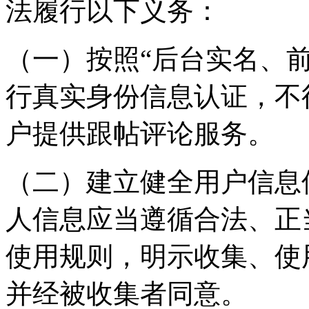
法履行以下义务：
（一）按照“后台实名、
行真实身份信息认证，不
户提供跟帖评论服务。
（二）建立健全用户信息
人信息应当遵循合法、正
使用规则，明示收集、使
并经被收集者同意。