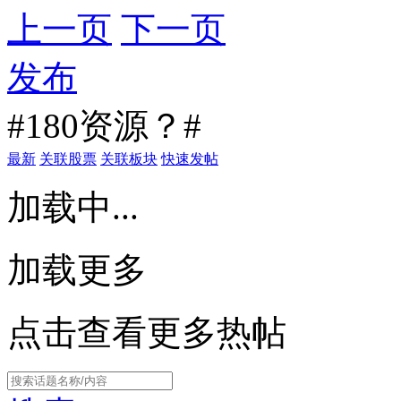
上一页
下一页
发布
#180资源？#
最新
关联股票
关联板块
快速发帖
加载中...
加载更多
点击查看更多热帖