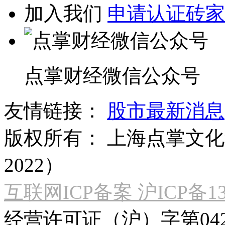
加入我们
申请认证砖家
点掌财经微信公众号
友情链接：
股市最新消息
版权所有：
上海点掌文化科
2022）
互联网ICP备案 沪ICP备130
经营许可证（沪）字第04