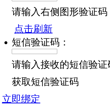
请输入右侧图形验证码
点击刷新
短信验证码：
请输入接收的短信验证
获取短信验证码
立即绑定