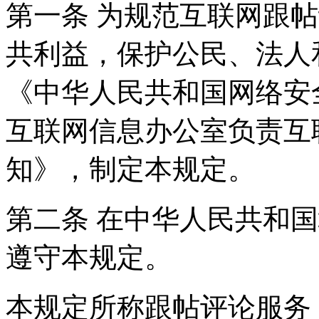
第一条 为规范互联网跟
共利益，保护公民、法人
《中华人民共和国网络安
互联网信息办公室负责互
知》，制定本规定。
第二条 在中华人民共和
遵守本规定。
本规定所称跟帖评论服务