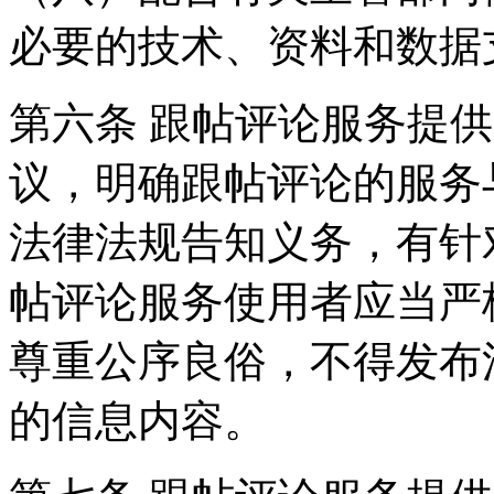
必要的技术、资料和数据
第六条 跟帖评论服务提
议，明确跟帖评论的服务
法律法规告知义务，有针
帖评论服务使用者应当严
尊重公序良俗，不得发布
的信息内容。