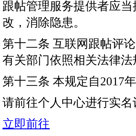
跟帖管理服务提供者应当
改，消除隐患。
第十二条 互联网跟帖评
有关部门依照相关法律法
第十三条 本规定自2017
请前往个人中心进行实名
立即前往