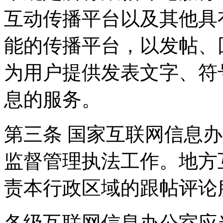
互动传播平台以及其他具
能的传播平台，以发帖、
为用户提供发表文字、符
息的服务。
第三条 国家互联网信息
监督管理执法工作。地方
责本行政区域的跟帖评论
各级互联网信息办公室应