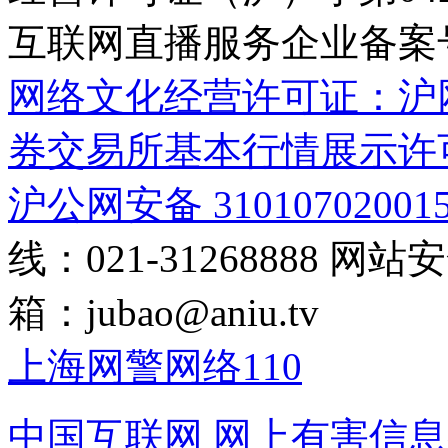
互联网直播服务企业备案号：2
网络文化经营许可证：沪网文[2
券交易所基本行情展示许
沪公网安备 31010702001
线：021-31268888
网站安全
箱：
jubao@aniu.tv
上海网警网络110
中国互联网
网上有害信息