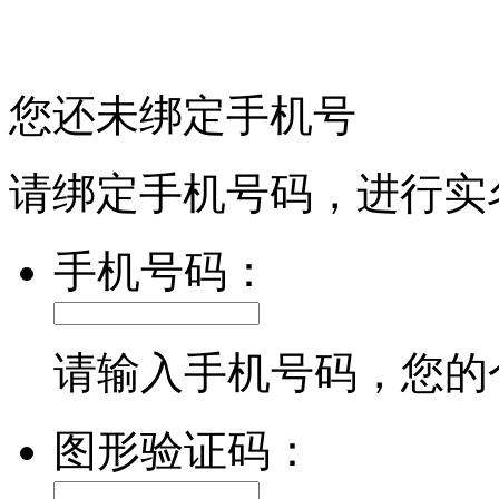
您还未绑定手机号
请绑定手机号码，进行实
手机号码：
请输入手机号码，您的
图形验证码：