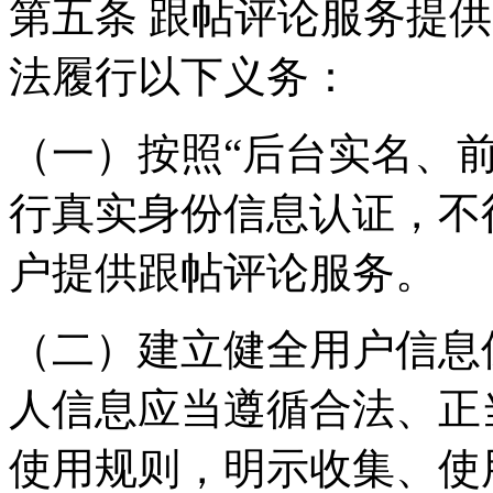
第五条 跟帖评论服务提
法履行以下义务：
（一）按照“后台实名、
行真实身份信息认证，不
户提供跟帖评论服务。
（二）建立健全用户信息
人信息应当遵循合法、正
使用规则，明示收集、使