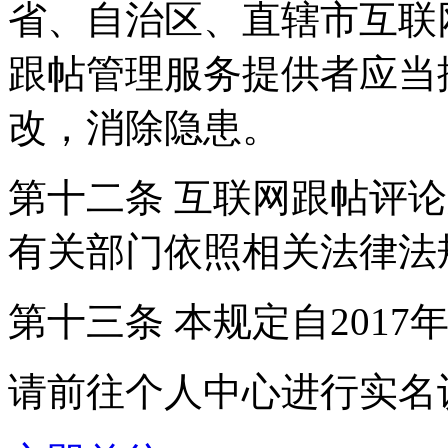
省、自治区、直辖市互联
跟帖管理服务提供者应当
改，消除隐患。
第十二条 互联网跟帖评
有关部门依照相关法律法
第十三条 本规定自2017
请前往个人中心进行实名