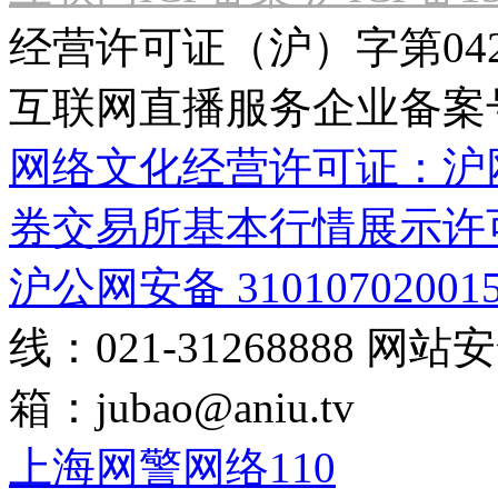
经营许可证（沪）字第04
互联网直播服务企业备案号：2
网络文化经营许可证：沪网文[2
券交易所基本行情展示许
沪公网安备 31010702001
线：021-31268888
网站安全
箱：
jubao@aniu.tv
上海网警网络110