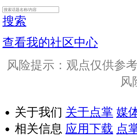
搜索
查看我的社区中心
风险提示：观点仅供参
风
关于我们
关于点掌
媒
相关信息
应用下载
点