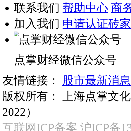
联系我们
帮助中心
商
加入我们
申请认证砖家
点掌财经微信公众号
友情链接：
股市最新消息
版权所有：
上海点掌文化科
2022）
互联网ICP备案 沪ICP备130