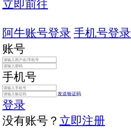
立即前往
阿牛账号登录
手机号登录
账号
手机号
发送验证码
登录
没有账号？
立即注册