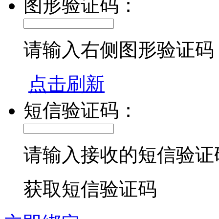
图形验证码：
请输入右侧图形验证码
点击刷新
短信验证码：
请输入接收的短信验证
获取短信验证码