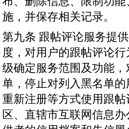
布、删除信息、限制功能
施，并保存相关记录。
第九条 跟帖评论服务提
度，对用户的跟帖评论行
级确定服务范围及功能，
单，停止对列入黑名单的
重新注册等方式使用跟帖
区、直辖市互联网信息办