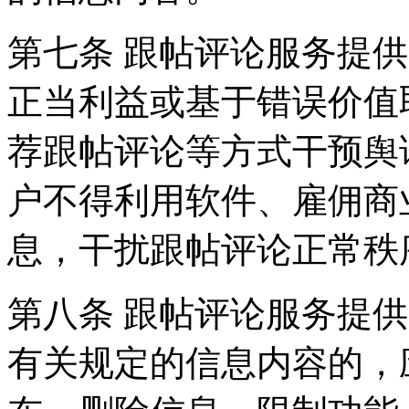
第七条 跟帖评论服务提
正当利益或基于错误价值
荐跟帖评论等方式干预舆
户不得利用软件、雇佣商
息，干扰跟帖评论正常秩
第八条 跟帖评论服务提
有关规定的信息内容的，