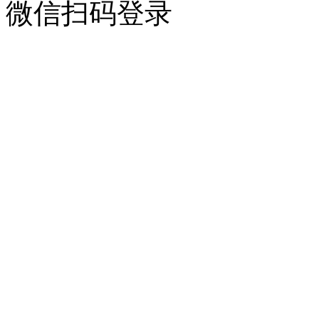
微信扫码登录