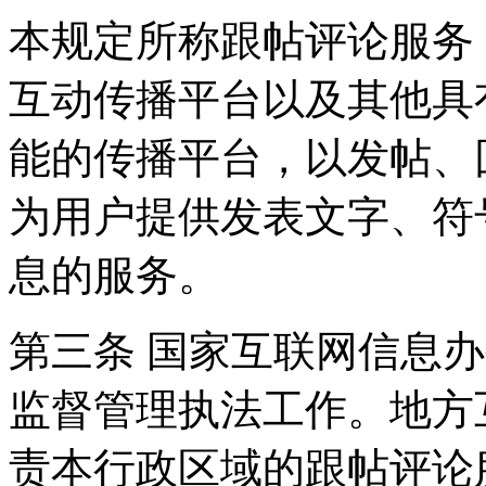
本规定所称跟帖评论服务
互动传播平台以及其他具
能的传播平台，以发帖、
为用户提供发表文字、符
息的服务。
第三条 国家互联网信息
监督管理执法工作。地方
责本行政区域的跟帖评论