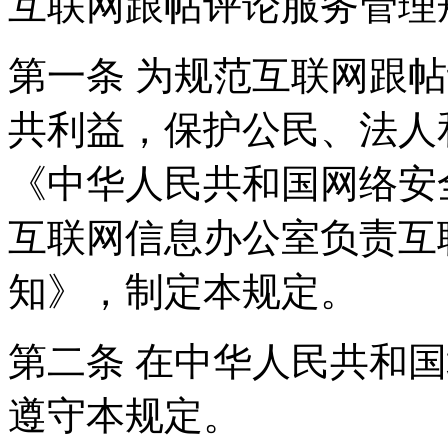
互联网跟帖评论服务管理
第一条 为规范互联网跟
共利益，保护公民、法人
《中华人民共和国网络安
互联网信息办公室负责互
知》，制定本规定。
第二条 在中华人民共和
遵守本规定。