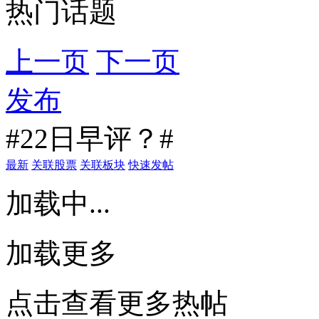
热门话题
上一页
下一页
发布
#22日早评？#
最新
关联股票
关联板块
快速发帖
加载中...
加载更多
点击查看更多热帖