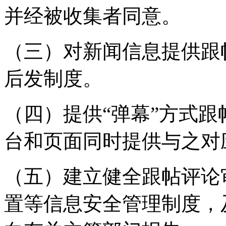
并经被收集者同意。
（三）对新闻信息提供跟
后发制度。
（四）提供“弹幕”方式
台和页面同时提供与之对
（五）建立健全跟帖评论
置等信息安全管理制度，