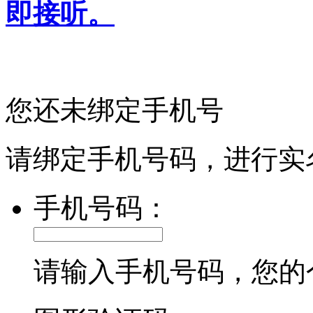
即接听。
您还未绑定手机号
请绑定手机号码，进行实
手机号码：
请输入手机号码，您的