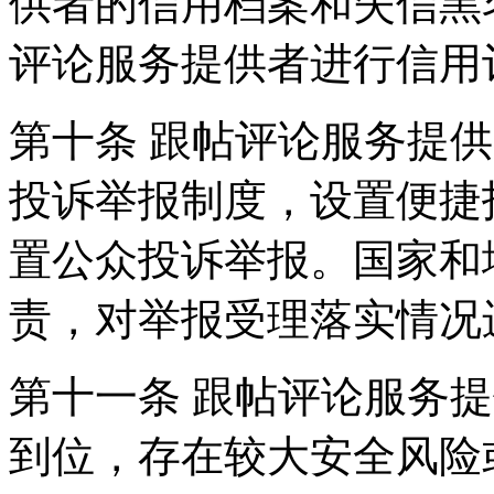
供者的信用档案和失信黑
评论服务提供者进行信用
第十条 跟帖评论服务提
投诉举报制度，设置便捷
置公众投诉举报。国家和
责，对举报受理落实情况
第十一条 跟帖评论服务
到位，存在较大安全风险