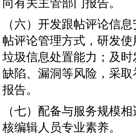
向有关主管部门报告。
（六）开发跟帖评论信息
帖评论管理方式，研发使
垃圾信息处置能力；及时
缺陷、漏洞等风险，采取
报告。
（七）配备与服务规模相
核编辑人员专业素养。