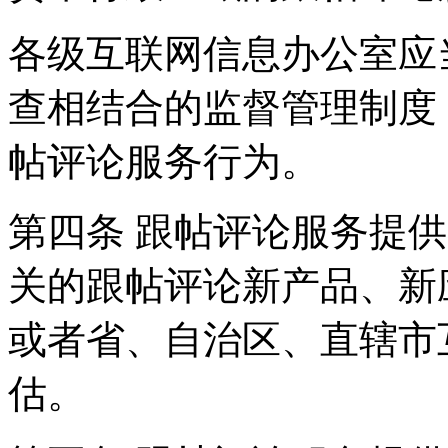
各级互联网信息办公室应
查相结合的监督管理制度
帖评论服务行为。
第四条 跟帖评论服务提
关的跟帖评论新产品、新
或者省、自治区、直辖市
估。