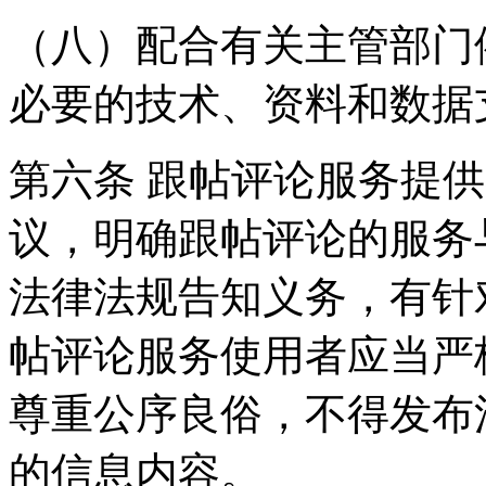
（八）配合有关主管部门
必要的技术、资料和数据
第六条 跟帖评论服务提
议，明确跟帖评论的服务
法律法规告知义务，有针
帖评论服务使用者应当严
尊重公序良俗，不得发布
的信息内容。