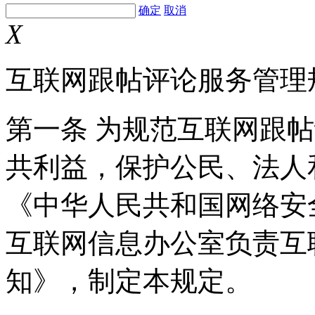
确定
取消
X
互联网跟帖评论服务管理
第一条 为规范互联网跟
共利益，保护公民、法人
《中华人民共和国网络安
互联网信息办公室负责互
知》，制定本规定。