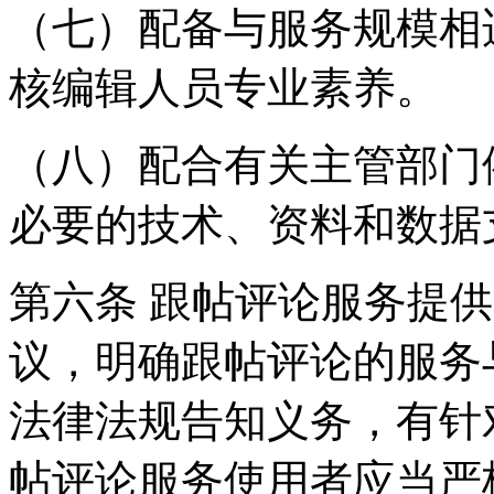
（七）配备与服务规模相
核编辑人员专业素养。
（八）配合有关主管部门
必要的技术、资料和数据
第六条 跟帖评论服务提
议，明确跟帖评论的服务
法律法规告知义务，有针
帖评论服务使用者应当严