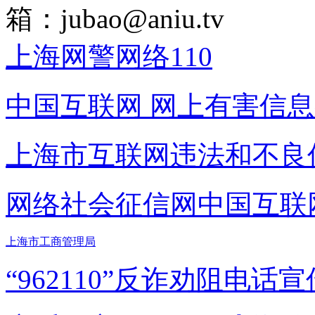
箱：
jubao@aniu.tv
上海网警网络110
中国互联网
网上有害信息
上海市互联网
违法和不良
网络社会征信网
中国互联
上海市工商管理局
“962110”
反诈劝阻电话宣