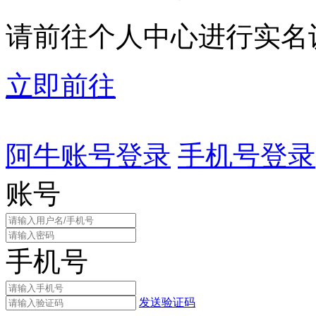
请前往个人中心进行实名
立即前往
阿牛账号登录
手机号登录
账号
手机号
发送验证码