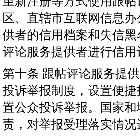
重新注册等方式使用跟帖
区、直辖市互联网信息办
供者的信用档案和失信黑
评论服务提供者进行信用
第十条 跟帖评论服务提
投诉举报制度，设置便捷
置公众投诉举报。国家和
责，对举报受理落实情况