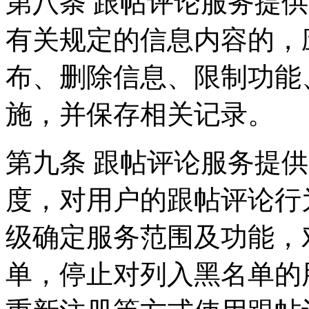
第八条 跟帖评论服务提
有关规定的信息内容的，
布、删除信息、限制功能
施，并保存相关记录。
第九条 跟帖评论服务提
度，对用户的跟帖评论行
级确定服务范围及功能，
单，停止对列入黑名单的