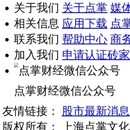
关于我们
关于点掌
媒
相关信息
应用下载
点
联系我们
帮助中心
商
加入我们
申请认证砖家
点掌财经微信公众号
友情链接：
股市最新消息
版权所有：
上海点掌文化科