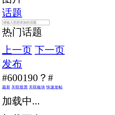
话题
热门话题
上一页
下一页
发布
#600190？#
最新
关联股票
关联板块
快速发帖
加载中...