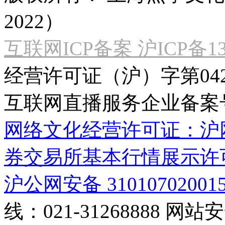
2022）
互联网ICP备案 沪ICP备130
经营许可证（沪）字第04
互联网直播服务企业备案号：2
网络文化经营许可证：沪网文[2
券交易所基本行情展示许
沪公网安备 31010702001
线：021-31268888
网站安全