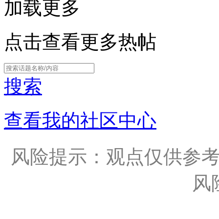
加载更多
点击查看更多热帖
搜索
查看我的社区中心
风险提示：观点仅供参
风