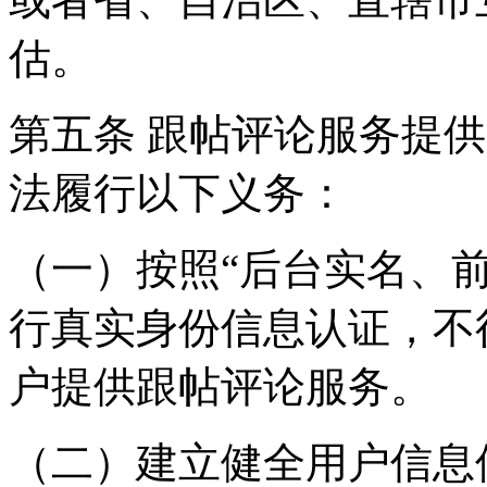
估。
第五条 跟帖评论服务提
法履行以下义务：
（一）按照“后台实名、
行真实身份信息认证，不
户提供跟帖评论服务。
（二）建立健全用户信息