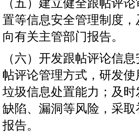
（五）建立健全跟帖评论
置等信息安全管理制度，
向有关主管部门报告。
（六）开发跟帖评论信息
帖评论管理方式，研发使
垃圾信息处置能力；及时
缺陷、漏洞等风险，采取
报告。