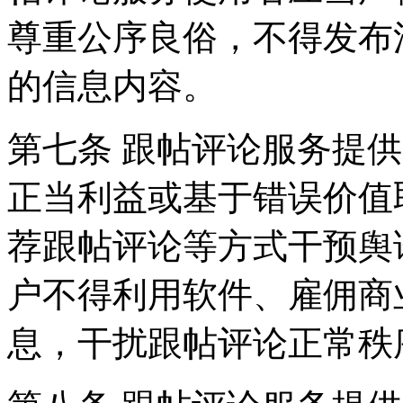
尊重公序良俗，不得发布
的信息内容。
第七条 跟帖评论服务提
正当利益或基于错误价值
荐跟帖评论等方式干预舆
户不得利用软件、雇佣商
息，干扰跟帖评论正常秩