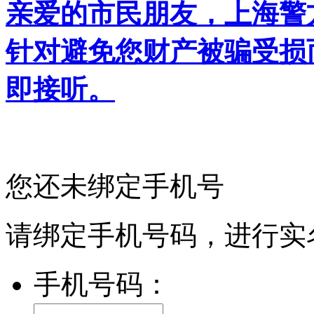
亲爱的市民朋友，上海警方反
针对避免您财产被骗受损
即接听。
您还未绑定手机号
请绑定手机号码，进行实
手机号码：