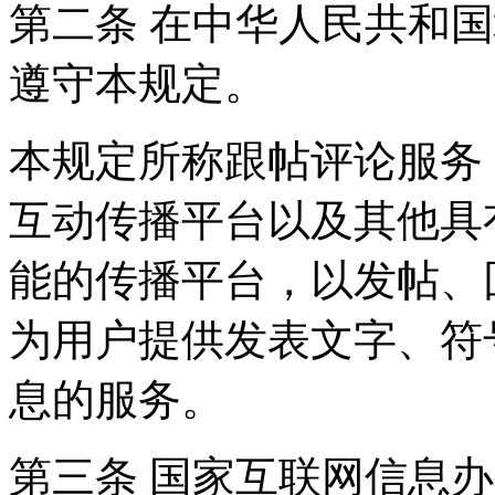
第二条 在中华人民共和
遵守本规定。
本规定所称跟帖评论服务
互动传播平台以及其他具
能的传播平台，以发帖、
为用户提供发表文字、符
息的服务。
第三条 国家互联网信息