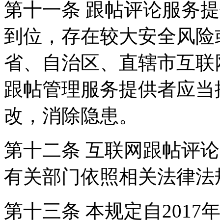
第十一条 跟帖评论服务
到位，存在较大安全风险
省、自治区、直辖市互联
跟帖管理服务提供者应当
改，消除隐患。
第十二条 互联网跟帖评
有关部门依照相关法律法
第十三条 本规定自2017