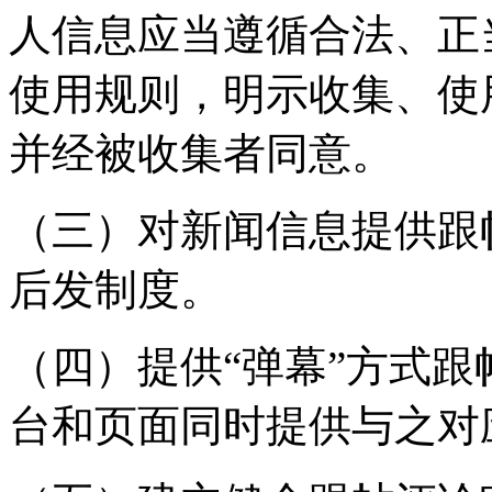
人信息应当遵循合法、正
使用规则，明示收集、使
并经被收集者同意。
（三）对新闻信息提供跟
后发制度。
（四）提供“弹幕”方式
台和页面同时提供与之对