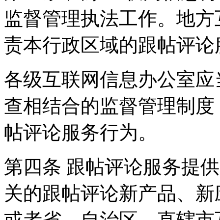
监督管理执法工作。地方
责本行政区域的跟帖评论
各级互联网信息办公室应
查相结合的监督管理制度
帖评论服务行为。
第四条 跟帖评论服务提
关的跟帖评论新产品、新
或者省、自治区、直辖市