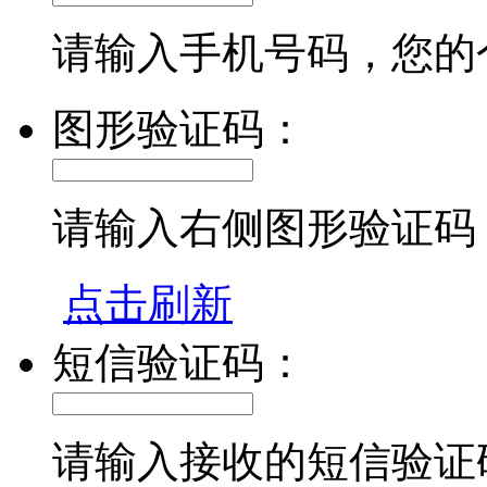
请输入手机号码，您的
图形验证码：
请输入右侧图形验证码
点击刷新
短信验证码：
请输入接收的短信验证