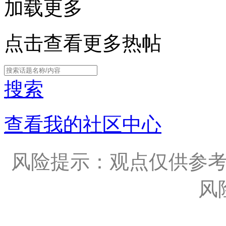
加载更多
点击查看更多热帖
搜索
查看我的社区中心
风险提示：观点仅供参
风