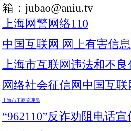
箱：
jubao@aniu.tv
上海网警网络110
中国互联网
网上有害信息
上海市互联网
违法和不良
网络社会征信网
中国互联
上海市工商管理局
“962110”
反诈劝阻电话宣