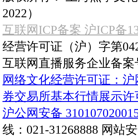
2022）
互联网ICP备案 沪ICP备130
经营许可证（沪）字第04
互联网直播服务企业备案号：2
网络文化经营许可证：沪网文[2
券交易所基本行情展示许
沪公网安备 31010702001
线：021-31268888
网站安全