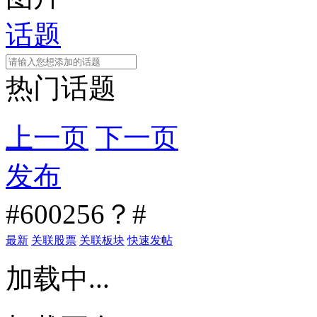
话题
热门话题
上一页
下一页
发布
#600256？#
最新
关联股票
关联板块
快速发帖
加载中...