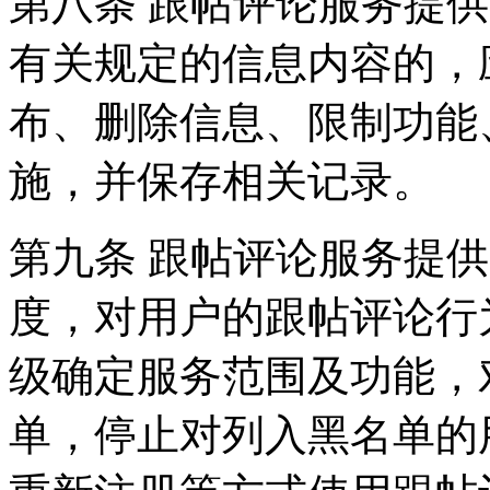
第八条 跟帖评论服务提
有关规定的信息内容的，
布、删除信息、限制功能
施，并保存相关记录。
第九条 跟帖评论服务提
度，对用户的跟帖评论行
级确定服务范围及功能，
单，停止对列入黑名单的