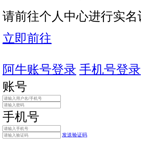
请前往个人中心进行实名
立即前往
阿牛账号登录
手机号登录
账号
手机号
发送验证码