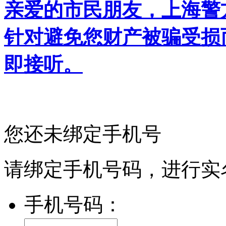
亲爱的市民朋友，上海警方反
针对避免您财产被骗受损
即接听。
您还未绑定手机号
请绑定手机号码，进行实
手机号码：