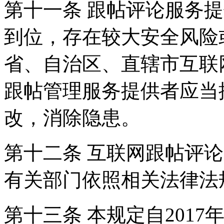
第十一条 跟帖评论服务
到位，存在较大安全风险
省、自治区、直辖市互联
跟帖管理服务提供者应当
改，消除隐患。
第十二条 互联网跟帖评
有关部门依照相关法律法
第十三条 本规定自2017