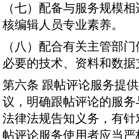
（七）配备与服务规模相
核编辑人员专业素养。
（八）配合有关主管部门
必要的技术、资料和数据
第六条 跟帖评论服务提
议，明确跟帖评论的服务
法律法规告知义务，有针
帖评论服务使用者应当严