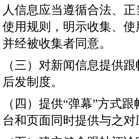
人信息应当遵循合法、正
使用规则，明示收集、使
并经被收集者同意。
（三）对新闻信息提供跟
后发制度。
（四）提供“弹幕”方式
台和页面同时提供与之对