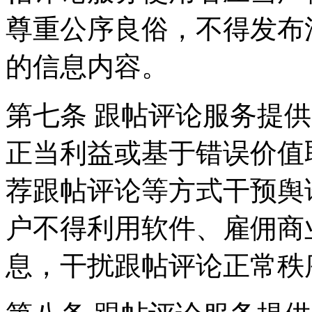
尊重公序良俗，不得发布
的信息内容。
第七条 跟帖评论服务提
正当利益或基于错误价值
荐跟帖评论等方式干预舆
户不得利用软件、雇佣商
息，干扰跟帖评论正常秩