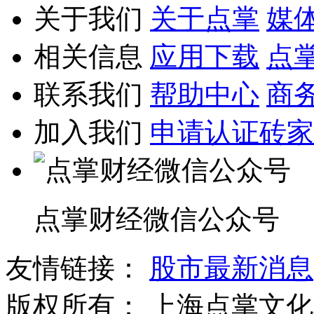
关于我们
关于点掌
媒
相关信息
应用下载
点
联系我们
帮助中心
商
加入我们
申请认证砖家
点掌财经微信公众号
友情链接：
股市最新消息
版权所有：
上海点掌文化科