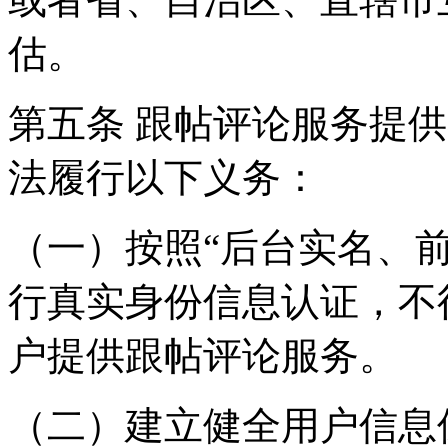
估。
第五条 跟帖评论服务提
法履行以下义务：
（一）按照“后台实名、
行真实身份信息认证，不
户提供跟帖评论服务。
（二）建立健全用户信息