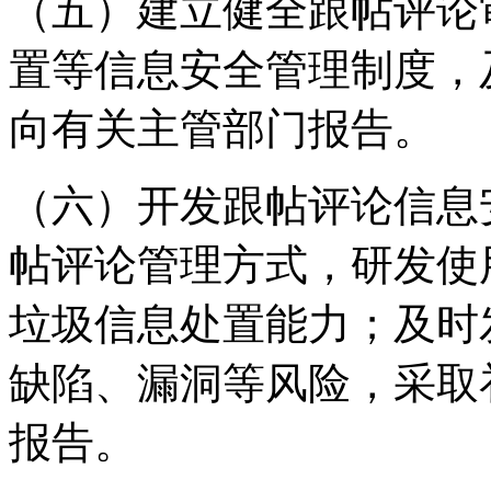
（五）建立健全跟帖评论
置等信息安全管理制度，
向有关主管部门报告。
（六）开发跟帖评论信息
帖评论管理方式，研发使
垃圾信息处置能力；及时
缺陷、漏洞等风险，采取
报告。