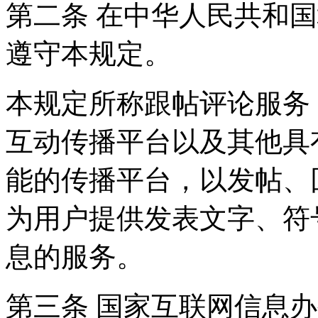
第二条 在中华人民共和
遵守本规定。
本规定所称跟帖评论服务
互动传播平台以及其他具
能的传播平台，以发帖、
为用户提供发表文字、符
息的服务。
第三条 国家互联网信息