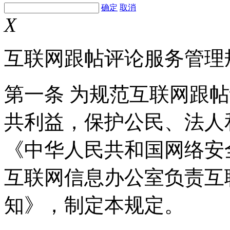
确定
取消
X
互联网跟帖评论服务管理
第一条 为规范互联网跟
共利益，保护公民、法人
《中华人民共和国网络安
互联网信息办公室负责互
知》，制定本规定。