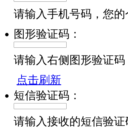
请输入手机号码，您的
图形验证码：
请输入右侧图形验证码
点击刷新
短信验证码：
请输入接收的短信验证