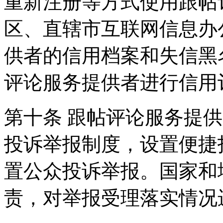
重新注册等方式使用跟帖
区、直辖市互联网信息办
供者的信用档案和失信黑
评论服务提供者进行信用
第十条 跟帖评论服务提
投诉举报制度，设置便捷
置公众投诉举报。国家和
责，对举报受理落实情况