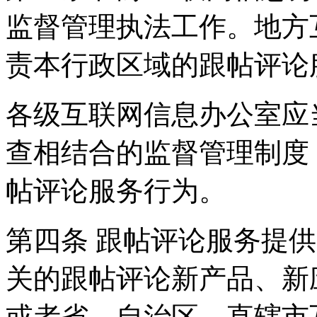
监督管理执法工作。地方
责本行政区域的跟帖评论
各级互联网信息办公室应
查相结合的监督管理制度
帖评论服务行为。
第四条 跟帖评论服务提
关的跟帖评论新产品、新
或者省、自治区、直辖市