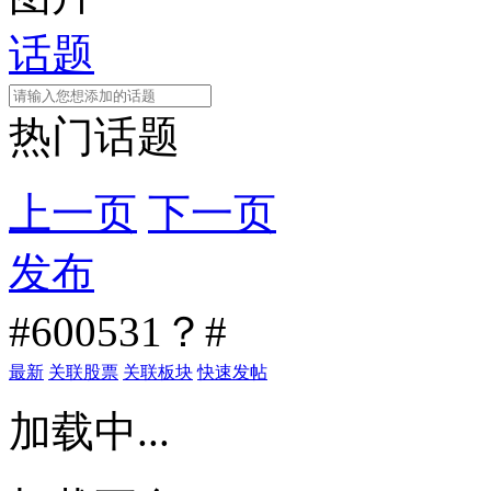
话题
热门话题
上一页
下一页
发布
#600531？#
最新
关联股票
关联板块
快速发帖
加载中...