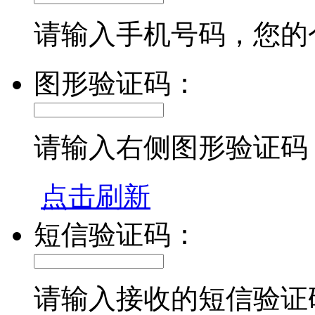
请输入手机号码，您的
图形验证码：
请输入右侧图形验证码
点击刷新
短信验证码：
请输入接收的短信验证