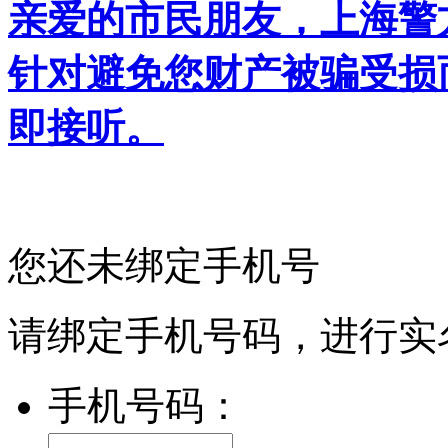
亲爱的市民朋友，上海警方反
针对避免您财产被骗受损
即接听。
您还未绑定手机号
请绑定手机号码，进行实
手机号码：