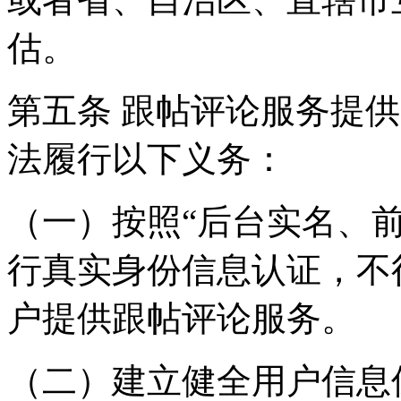
估。
第五条 跟帖评论服务提
法履行以下义务：
（一）按照“后台实名、
行真实身份信息认证，不
户提供跟帖评论服务。
（二）建立健全用户信息