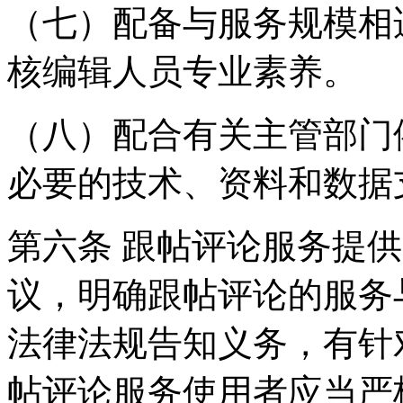
（七）配备与服务规模相
核编辑人员专业素养。
（八）配合有关主管部门
必要的技术、资料和数据
第六条 跟帖评论服务提
议，明确跟帖评论的服务
法律法规告知义务，有针
帖评论服务使用者应当严