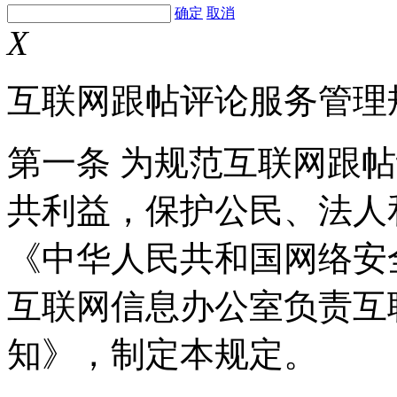
确定
取消
X
互联网跟帖评论服务管理
第一条 为规范互联网跟
共利益，保护公民、法人
《中华人民共和国网络安
互联网信息办公室负责互
知》，制定本规定。