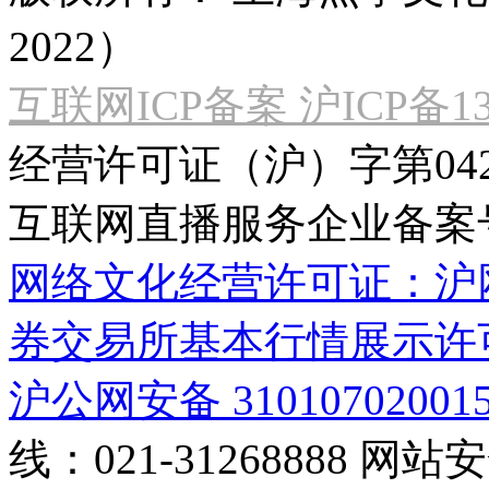
2022）
互联网ICP备案 沪ICP备130
经营许可证（沪）字第04
互联网直播服务企业备案号：2
网络文化经营许可证：沪网文[2
券交易所基本行情展示许
沪公网安备 31010702001
线：021-31268888
网站安全