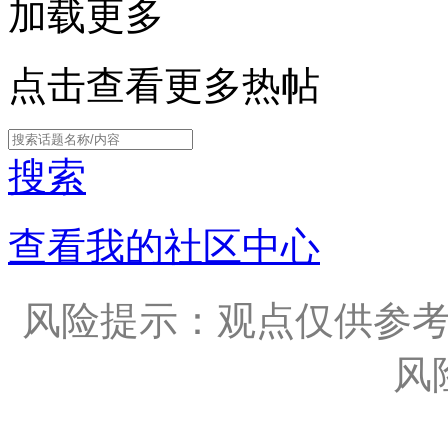
加载更多
点击查看更多热帖
搜索
查看我的社区中心
风险提示：观点仅供参
风