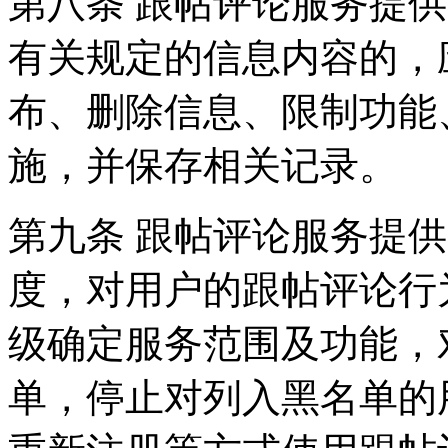
第八条 跟帖评论服务提
有关规定的信息内容的，
布、删除信息、限制功能
施，并保存相关记录。
第九条 跟帖评论服务提
度，对用户的跟帖评论行
级确定服务范围及功能，
单，停止对列入黑名单的