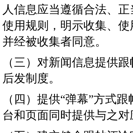
人信息应当遵循合法、正
使用规则，明示收集、使
并经被收集者同意。
（三）对新闻信息提供跟
后发制度。
（四）提供“弹幕”方式
台和页面同时提供与之对