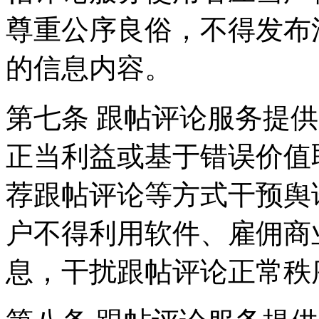
尊重公序良俗，不得发布
的信息内容。
第七条 跟帖评论服务提
正当利益或基于错误价值
荐跟帖评论等方式干预舆
户不得利用软件、雇佣商
息，干扰跟帖评论正常秩