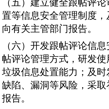
（五）建立健全跟帖评论
置等信息安全管理制度，
向有关主管部门报告。
（六）开发跟帖评论信息
帖评论管理方式，研发使
垃圾信息处置能力；及时
缺陷、漏洞等风险，采取
报告。