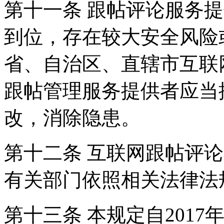
第十一条 跟帖评论服务
到位，存在较大安全风险
省、自治区、直辖市互联
跟帖管理服务提供者应当
改，消除隐患。
第十二条 互联网跟帖评
有关部门依照相关法律法
第十三条 本规定自2017