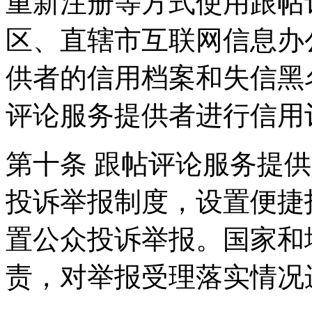
重新注册等方式使用跟帖
区、直辖市互联网信息办
供者的信用档案和失信黑
评论服务提供者进行信用
第十条 跟帖评论服务提
投诉举报制度，设置便捷
置公众投诉举报。国家和
责，对举报受理落实情况