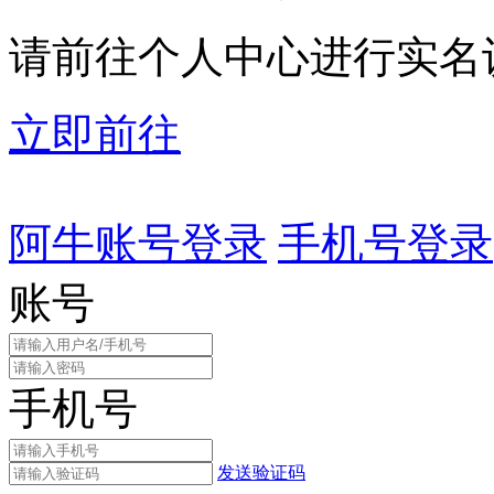
请前往个人中心进行实名
立即前往
阿牛账号登录
手机号登录
账号
手机号
发送验证码