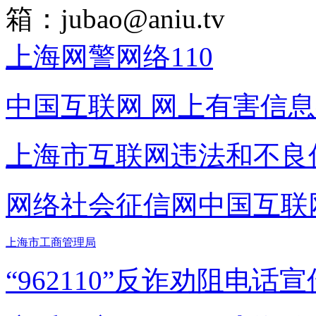
箱：
jubao@aniu.tv
上海网警网络110
中国互联网
网上有害信息
上海市互联网
违法和不良
网络社会征信网
中国互联
上海市工商管理局
“962110”
反诈劝阻电话宣