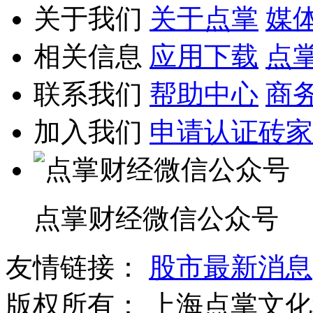
关于我们
关于点掌
媒
相关信息
应用下载
点
联系我们
帮助中心
商
加入我们
申请认证砖家
点掌财经微信公众号
友情链接：
股市最新消息
版权所有：
上海点掌文化科