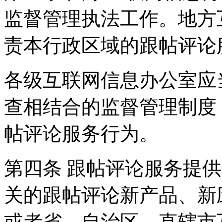
监督管理执法工作。地方
责本行政区域的跟帖评论
各级互联网信息办公室应
查相结合的监督管理制度
帖评论服务行为。
第四条 跟帖评论服务提
关的跟帖评论新产品、新
或者省、自治区、直辖市