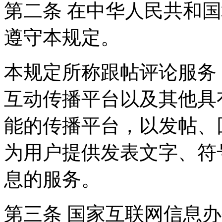
第二条 在中华人民共和
遵守本规定。
本规定所称跟帖评论服务
互动传播平台以及其他具
能的传播平台，以发帖、
为用户提供发表文字、符
息的服务。
第三条 国家互联网信息