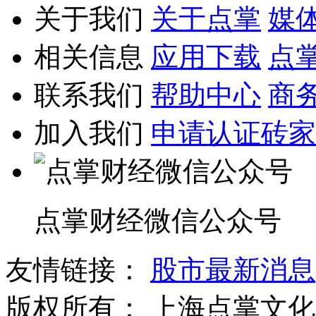
关于我们
关于点掌
媒
相关信息
应用下载
点
联系我们
帮助中心
商
加入我们
申请认证砖家
点掌财经微信公众号
友情链接：
股市最新消息
版权所有：
上海点掌文化科