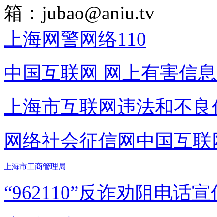
箱：
jubao@aniu.tv
上海网警网络110
中国互联网
网上有害信息
上海市互联网
违法和不良
网络社会征信网
中国互联
上海市工商管理局
“962110”
反诈劝阻电话宣