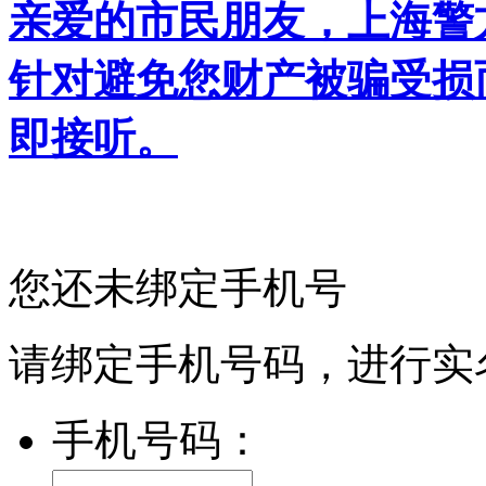
亲爱的市民朋友，上海警方反
针对避免您财产被骗受损
即接听。
您还未绑定手机号
请绑定手机号码，进行实
手机号码：