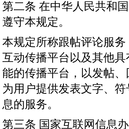
第二条 在中华人民共和
遵守本规定。
本规定所称跟帖评论服务
互动传播平台以及其他具
能的传播平台，以发帖、
为用户提供发表文字、符
息的服务。
第三条 国家互联网信息