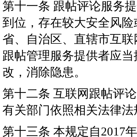
第十一条 跟帖评论服务
到位，存在较大安全风险
省、自治区、直辖市互联
跟帖管理服务提供者应当
改，消除隐患。
第十二条 互联网跟帖评
有关部门依照相关法律法
第十三条 本规定自2017