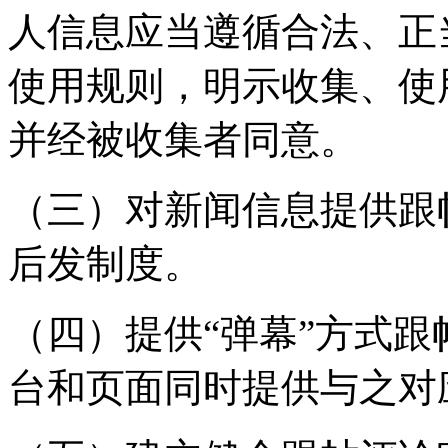
人信息应当遵循合法、正
使用规则，明示收集、使
并经被收集者同意。
（三）对新闻信息提供跟
后发制度。
（四）提供“弹幕”方式
台和页面同时提供与之对