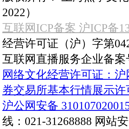
2022）
互联网ICP备案 沪ICP备130
经营许可证（沪）字第04
互联网直播服务企业备案号：2
网络文化经营许可证：沪网文[2
券交易所基本行情展示许
沪公网安备 31010702001
线：021-31268888
网站安全