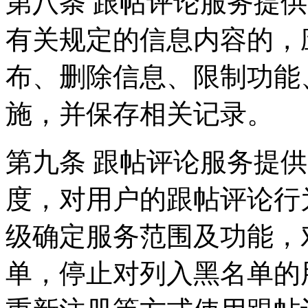
第八条 跟帖评论服务提
有关规定的信息内容的，
布、删除信息、限制功能
施，并保存相关记录。
第九条 跟帖评论服务提
度，对用户的跟帖评论行
级确定服务范围及功能，
单，停止对列入黑名单的