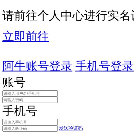
请前往个人中心进行实名
立即前往
阿牛账号登录
手机号登录
账号
手机号
发送验证码