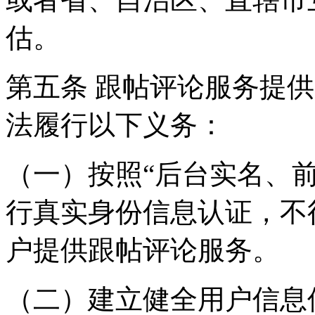
估。
第五条 跟帖评论服务提
法履行以下义务：
（一）按照“后台实名、
行真实身份信息认证，不
户提供跟帖评论服务。
（二）建立健全用户信息