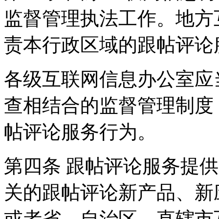
监督管理执法工作。地方
责本行政区域的跟帖评论
各级互联网信息办公室应
查相结合的监督管理制度
帖评论服务行为。
第四条 跟帖评论服务提
关的跟帖评论新产品、新
或者省、自治区、直辖市