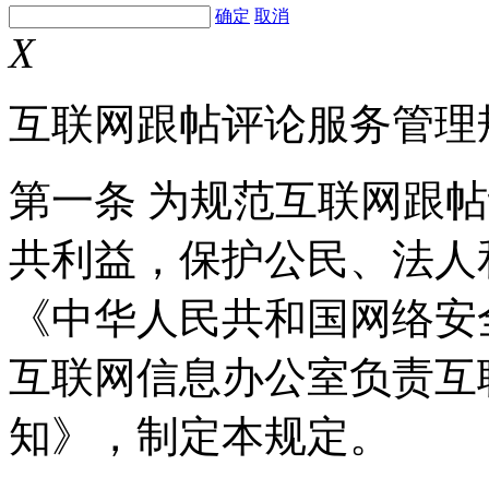
确定
取消
X
互联网跟帖评论服务管理
第一条 为规范互联网跟
共利益，保护公民、法人
《中华人民共和国网络安
互联网信息办公室负责互
知》，制定本规定。