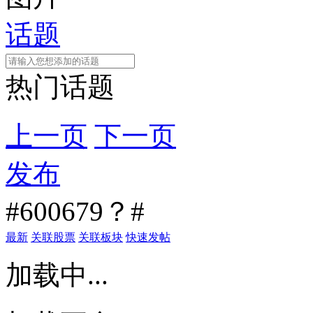
话题
热门话题
上一页
下一页
发布
#600679？#
最新
关联股票
关联板块
快速发帖
加载中...