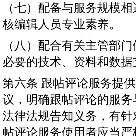
（七）配备与服务规模相
核编辑人员专业素养。
（八）配合有关主管部门
必要的技术、资料和数据
第六条 跟帖评论服务提
议，明确跟帖评论的服务
法律法规告知义务，有针
帖评论服务使用者应当严