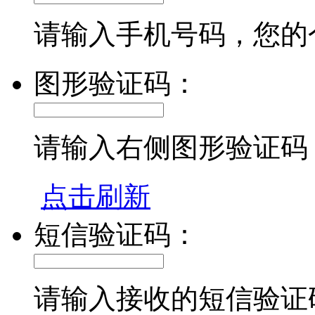
请输入手机号码，您的
图形验证码：
请输入右侧图形验证码
点击刷新
短信验证码：
请输入接收的短信验证