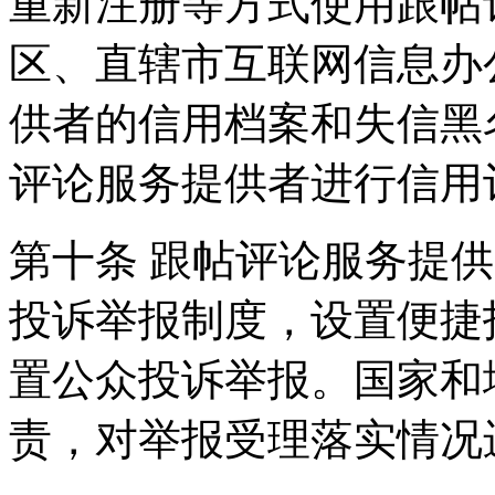
重新注册等方式使用跟帖
区、直辖市互联网信息办
供者的信用档案和失信黑
评论服务提供者进行信用
第十条 跟帖评论服务提
投诉举报制度，设置便捷
置公众投诉举报。国家和
责，对举报受理落实情况