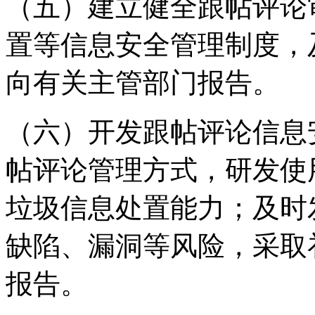
（五）建立健全跟帖评论
置等信息安全管理制度，
向有关主管部门报告。
（六）开发跟帖评论信息
帖评论管理方式，研发使
垃圾信息处置能力；及时
缺陷、漏洞等风险，采取
报告。