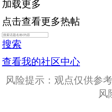
加载更多
点击查看更多热帖
搜索
查看我的社区中心
风险提示：观点仅供参
风