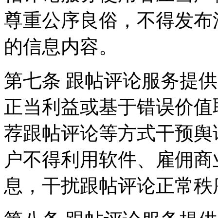
尊重公序良俗，不得发布
的信息内容。
第七条 跟帖评论服务提
正当利益或基于错误价值
荐跟帖评论等方式干预舆
户不得利用软件、雇佣商
息，干扰跟帖评论正常秩