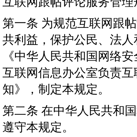
互联网跟帖评论服务管理
第一条 为规范互联网跟
共利益，保护公民、法人
《中华人民共和国网络安
互联网信息办公室负责互
知》，制定本规定。
第二条 在中华人民共和
遵守本规定。