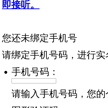
即接听。
您还未绑定手机号
请绑定手机号码，进行实
手机号码：
请输入手机号码，您的