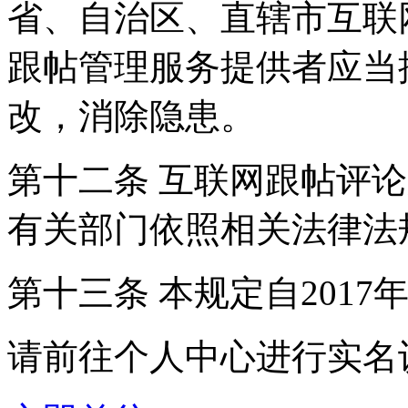
省、自治区、直辖市互联
跟帖管理服务提供者应当
改，消除隐患。
第十二条 互联网跟帖评
有关部门依照相关法律法
第十三条 本规定自2017
请前往个人中心进行实名