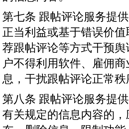
第七条 跟帖评论服务提
正当利益或基于错误价值
荐跟帖评论等方式干预舆
户不得利用软件、雇佣商
息，干扰跟帖评论正常秩
第八条 跟帖评论服务提
有关规定的信息内容的，