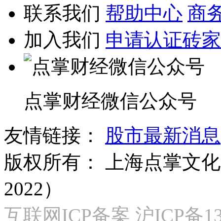
联系我们
帮助中心
商
加入我们
申请认证砖家
点掌财经微信公众号
友情链接：
股市最新消息
版权所有：
上海点掌文化科
2022）
互联网ICP备案 沪ICP备130