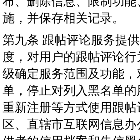
布、删除信息、限制功能
施，并保存相关记录。
第九条 跟帖评论服务提
度，对用户的跟帖评论行
级确定服务范围及功能，
单，停止对列入黑名单的
重新注册等方式使用跟帖
区、直辖市互联网信息办