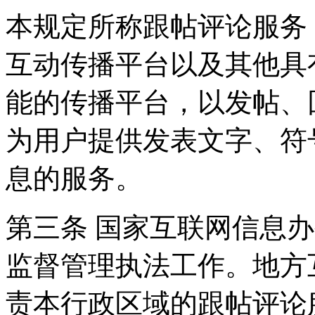
本规定所称跟帖评论服务
互动传播平台以及其他具
能的传播平台，以发帖、
为用户提供发表文字、符
息的服务。
第三条 国家互联网信息
监督管理执法工作。地方
责本行政区域的跟帖评论