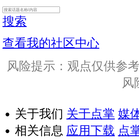
搜索
查看我的社区中心
风险提示：观点仅供参
风
关于我们
关于点掌
媒
相关信息
应用下载
点