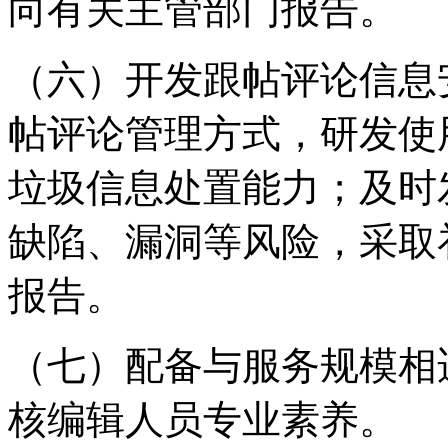
向有关主管部门报告。
（六）开发跟帖评论信息
帖评论管理方式，研发使
垃圾信息处置能力；及时
缺陷、漏洞等风险，采取
报告。
（七）配备与服务规模相
核编辑人员专业素养。