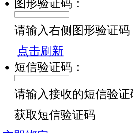
图形验证码：
请输入右侧图形验证码
点击刷新
短信验证码：
请输入接收的短信验证
获取短信验证码