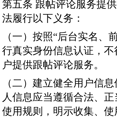
第五条 跟帖评论服务提
法履行以下义务：
（一）按照“后台实名、
行真实身份信息认证，不
户提供跟帖评论服务。
（二）建立健全用户信息
人信息应当遵循合法、正
使用规则，明示收集、使