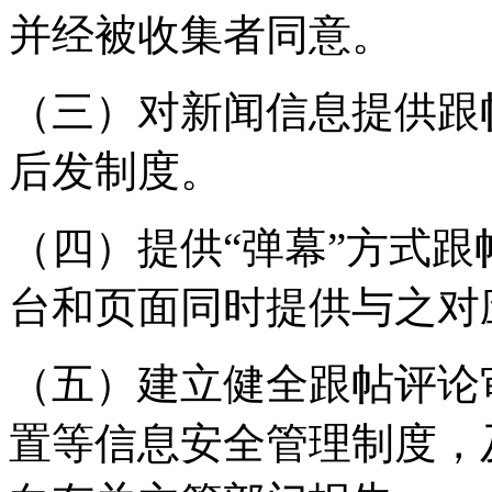
并经被收集者同意。
（三）对新闻信息提供跟
后发制度。
（四）提供“弹幕”方式
台和页面同时提供与之对
（五）建立健全跟帖评论
置等信息安全管理制度，