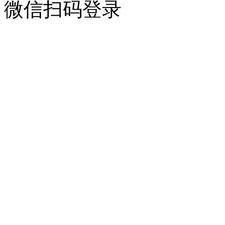
微信扫码登录