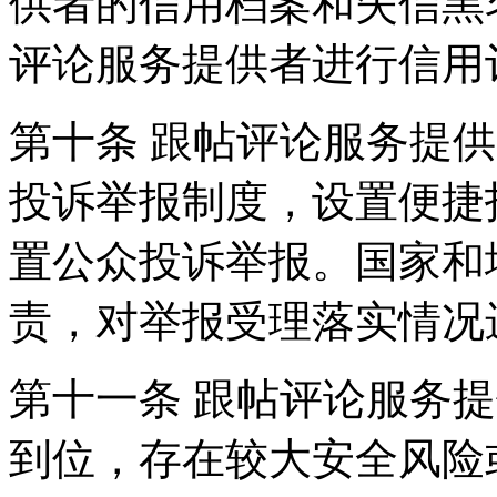
供者的信用档案和失信黑
评论服务提供者进行信用
第十条 跟帖评论服务提
投诉举报制度，设置便捷
置公众投诉举报。国家和
责，对举报受理落实情况
第十一条 跟帖评论服务
到位，存在较大安全风险