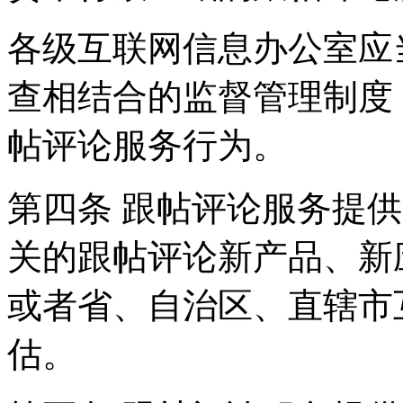
各级互联网信息办公室应
查相结合的监督管理制度
帖评论服务行为。
第四条 跟帖评论服务提
关的跟帖评论新产品、新
或者省、自治区、直辖市
估。