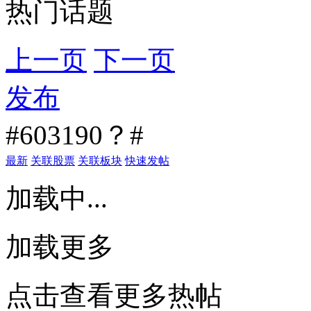
热门话题
上一页
下一页
发布
#603190？#
最新
关联股票
关联板块
快速发帖
加载中...
加载更多
点击查看更多热帖