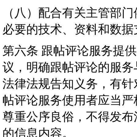
（八）配合有关主管部门
必要的技术、资料和数据
第六条 跟帖评论服务提
议，明确跟帖评论的服务
法律法规告知义务，有针
帖评论服务使用者应当严
尊重公序良俗，不得发布
的信息内容。