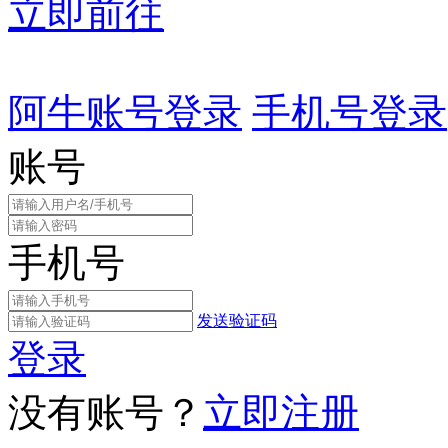
立即前往
阿牛账号登录
手机号登录
账号
手机号
发送验证码
登录
没有账号？
立即注册