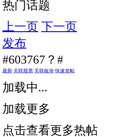
热门话题
上一页
下一页
发布
#603767？#
最新
关联股票
关联板块
快速发帖
加载中...
加载更多
点击查看更多热帖