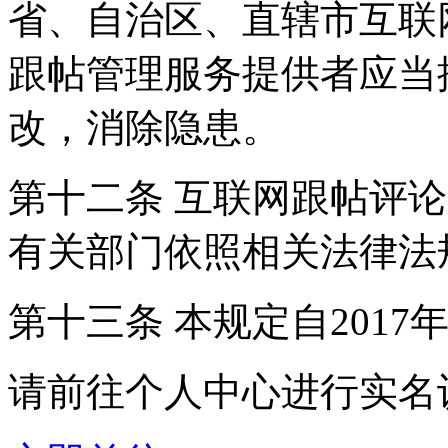
省、自治区、直辖市互联
跟帖管理服务提供者应当
改，消除隐患。
第十二条 互联网跟帖评
有关部门依照相关法律法
第十三条 本规定自2017
请前往个人中心进行实名