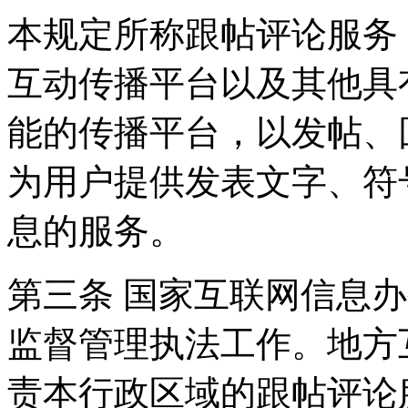
本规定所称跟帖评论服务
互动传播平台以及其他具
能的传播平台，以发帖、
为用户提供发表文字、符
息的服务。
第三条 国家互联网信息
监督管理执法工作。地方
责本行政区域的跟帖评论