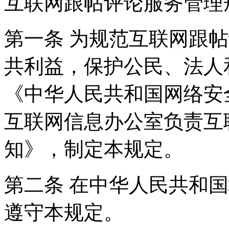
互联网跟帖评论服务管理
第一条 为规范互联网跟
共利益，保护公民、法人
《中华人民共和国网络安
互联网信息办公室负责互
知》，制定本规定。
第二条 在中华人民共和
遵守本规定。