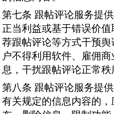
第七条 跟帖评论服务提
正当利益或基于错误价值
荐跟帖评论等方式干预舆
户不得利用软件、雇佣商
息，干扰跟帖评论正常秩
第八条 跟帖评论服务提
有关规定的信息内容的，