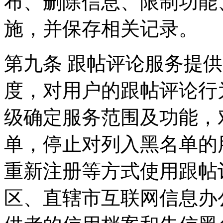
布、删除信息、限制功能
施，并保存相关记录。
第九条 跟帖评论服务提
度，对用户的跟帖评论行
级确定服务范围及功能，
单，停止对列入黑名单的
重新注册等方式使用跟帖
区、直辖市互联网信息办