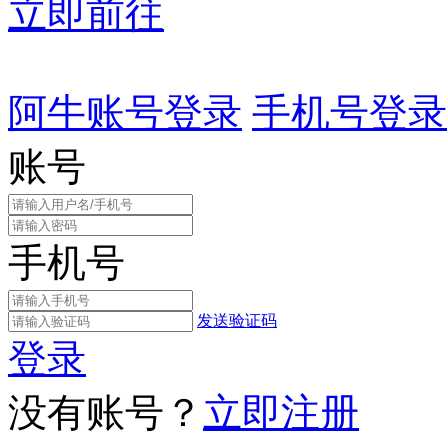
立即前往
阿牛账号登录
手机号登录
账号
手机号
发送验证码
登录
没有账号？
立即注册