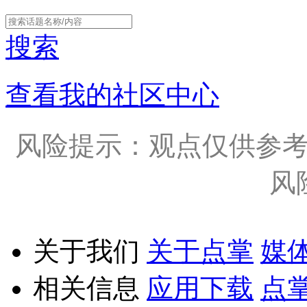
搜索
查看我的社区中心
风险提示：观点仅供参
风
关于我们
关于点掌
媒
相关信息
应用下载
点