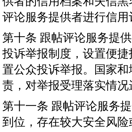
供者的信用档案和失信黑
评论服务提供者进行信用
第十条 跟帖评论服务提
投诉举报制度，设置便捷
置公众投诉举报。国家和
责，对举报受理落实情况
第十一条 跟帖评论服务
到位，存在较大安全风险