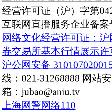
经营许可证（沪）字第04
互联网直播服务企业备案号：2
网络文化经营许可证：沪网文[2
券交易所基本行情展示许
沪公网安备 31010702001
线：021-31268888
网站安全
箱：
jubao@aniu.tv
上海网警网络110