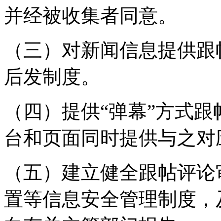
并经被收集者同意。
（三）对新闻信息提供跟
后发制度。
（四）提供“弹幕”方式
台和页面同时提供与之对
（五）建立健全跟帖评论
置等信息安全管理制度，