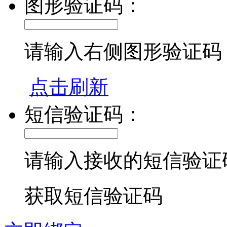
图形验证码：
请输入右侧图形验证码
点击刷新
短信验证码：
请输入接收的短信验证
获取短信验证码