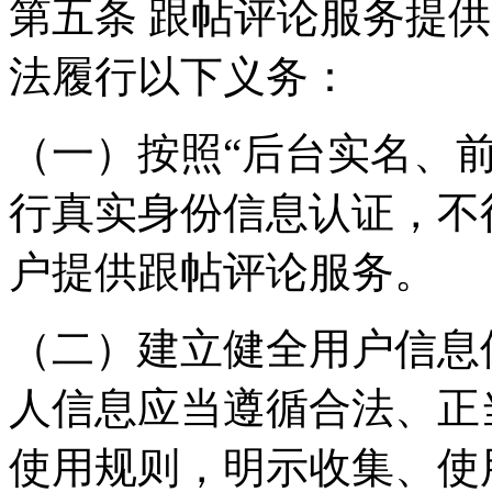
第五条 跟帖评论服务提
法履行以下义务：
（一）按照“后台实名、
行真实身份信息认证，不
户提供跟帖评论服务。
（二）建立健全用户信息
人信息应当遵循合法、正
使用规则，明示收集、使