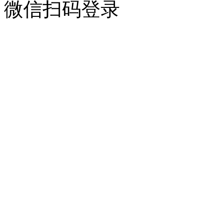
微信扫码登录