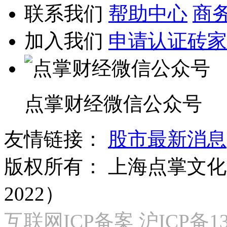
联系我们
帮助中心
商
加入我们
申请认证砖家
点掌财经微信公众号
友情链接：
股市最新消息
版权所有：
上海点掌文化科
2022）
互联网ICP备案 沪ICP备130