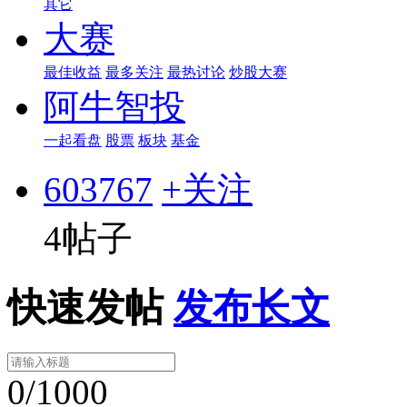
其它
大赛
最佳收益
最多关注
最热讨论
炒股大赛
阿牛智投
一起看盘
股票
板块
基金
603767
+关注
4帖子
快速发帖
发布长文
0/1000