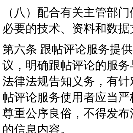
（八）配合有关主管部门
必要的技术、资料和数据
第六条 跟帖评论服务提
议，明确跟帖评论的服务
法律法规告知义务，有针
帖评论服务使用者应当严
尊重公序良俗，不得发布
的信息内容。