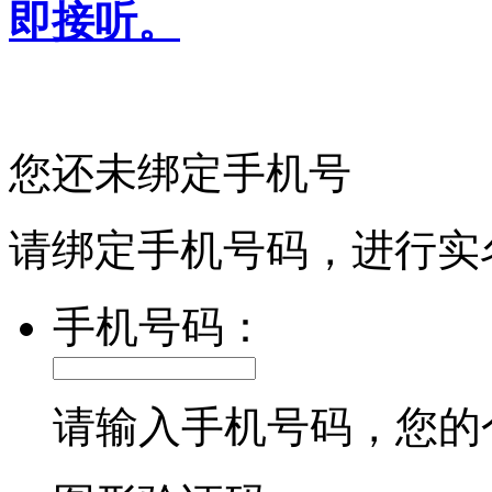
即接听。
您还未绑定手机号
请绑定手机号码，进行实
手机号码：
请输入手机号码，您的