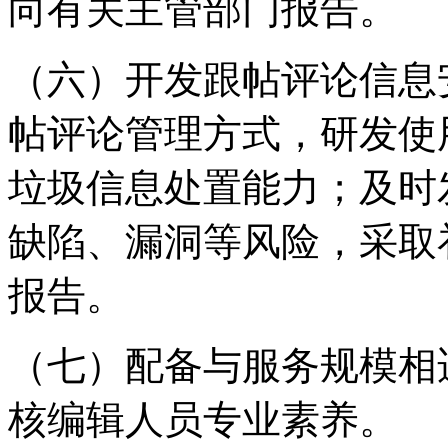
向有关主管部门报告。
（六）开发跟帖评论信息
帖评论管理方式，研发使
垃圾信息处置能力；及时
缺陷、漏洞等风险，采取
报告。
（七）配备与服务规模相
核编辑人员专业素养。