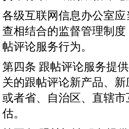
各级互联网信息办公室应
查相结合的监督管理制度
帖评论服务行为。
第四条 跟帖评论服务提
关的跟帖评论新产品、新
或者省、自治区、直辖市
估。