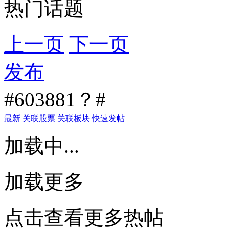
热门话题
上一页
下一页
发布
#603881？#
最新
关联股票
关联板块
快速发帖
加载中...
加载更多
点击查看更多热帖