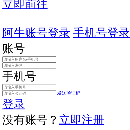
立即前往
阿牛账号登录
手机号登录
账号
手机号
发送验证码
登录
没有账号？
立即注册