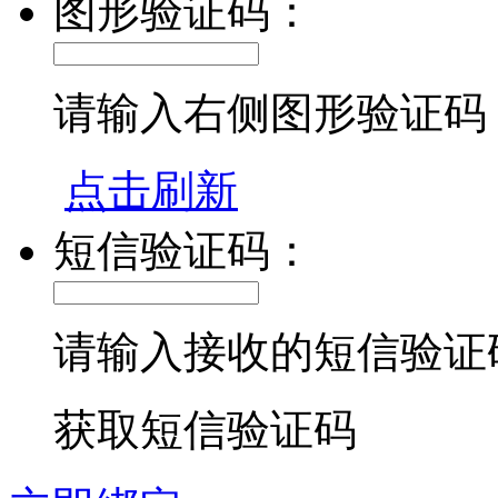
图形验证码：
请输入右侧图形验证码
点击刷新
短信验证码：
请输入接收的短信验证
获取短信验证码