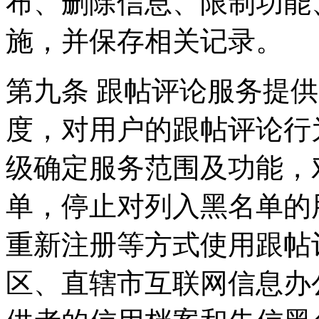
布、删除信息、限制功能
施，并保存相关记录。
第九条 跟帖评论服务提
度，对用户的跟帖评论行
级确定服务范围及功能，
单，停止对列入黑名单的
重新注册等方式使用跟帖
区、直辖市互联网信息办