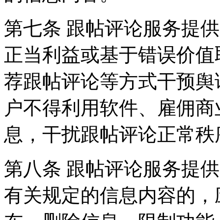
第七条 跟帖评论服务提
正当利益或基于错误价值
荐跟帖评论等方式干预舆
户不得利用软件、雇佣商
息，干扰跟帖评论正常秩
第八条 跟帖评论服务提
有关规定的信息内容的，