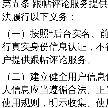
第五条 跟帖评论服务提
法履行以下义务：
（一）按照“后台实名、
行真实身份信息认证，不
户提供跟帖评论服务。
（二）建立健全用户信息
人信息应当遵循合法、正
使用规则，明示收集、使