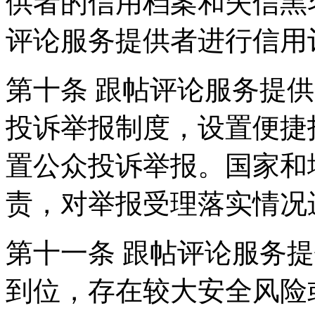
供者的信用档案和失信黑
评论服务提供者进行信用
第十条 跟帖评论服务提
投诉举报制度，设置便捷
置公众投诉举报。国家和
责，对举报受理落实情况
第十一条 跟帖评论服务
到位，存在较大安全风险