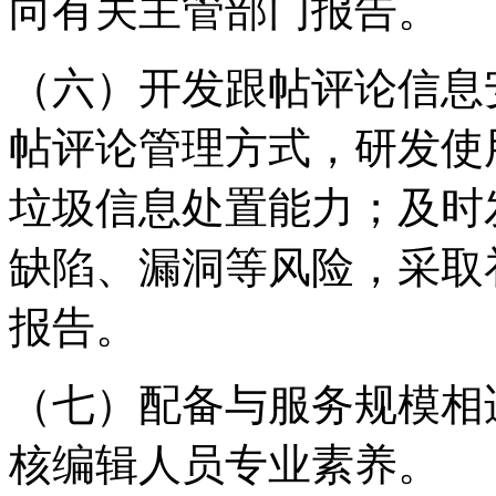
向有关主管部门报告。
（六）开发跟帖评论信息
帖评论管理方式，研发使
垃圾信息处置能力；及时
缺陷、漏洞等风险，采取
报告。
（七）配备与服务规模相
核编辑人员专业素养。