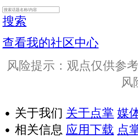
搜索
查看我的社区中心
风险提示：观点仅供参
风
关于我们
关于点掌
媒
相关信息
应用下载
点