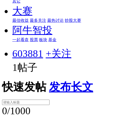
其它
大赛
最佳收益
最多关注
最热讨论
炒股大赛
阿牛智投
一起看盘
股票
板块
基金
603881
+关注
1帖子
快速发帖
发布长文
0/1000