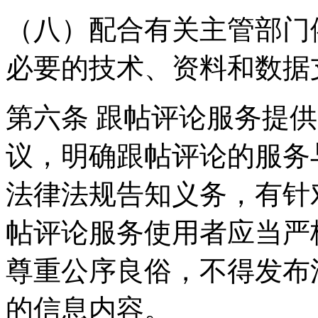
（八）配合有关主管部门
必要的技术、资料和数据
第六条 跟帖评论服务提
议，明确跟帖评论的服务
法律法规告知义务，有针
帖评论服务使用者应当严
尊重公序良俗，不得发布
的信息内容。