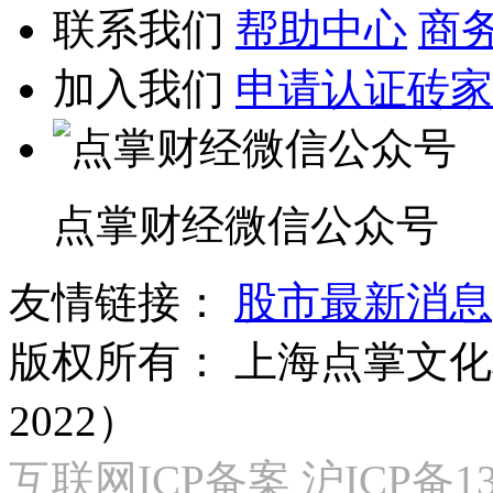
联系我们
帮助中心
商
加入我们
申请认证砖家
点掌财经微信公众号
友情链接：
股市最新消息
版权所有：
上海点掌文化科
2022）
互联网ICP备案 沪ICP备130