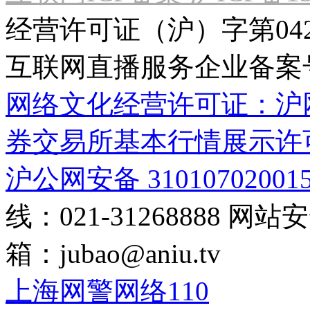
经营许可证（沪）字第04
互联网直播服务企业备案号：2
网络文化经营许可证：沪网文[2
券交易所基本行情展示许
沪公网安备 31010702001
线：021-31268888
网站安全
箱：
jubao@aniu.tv
上海网警网络110