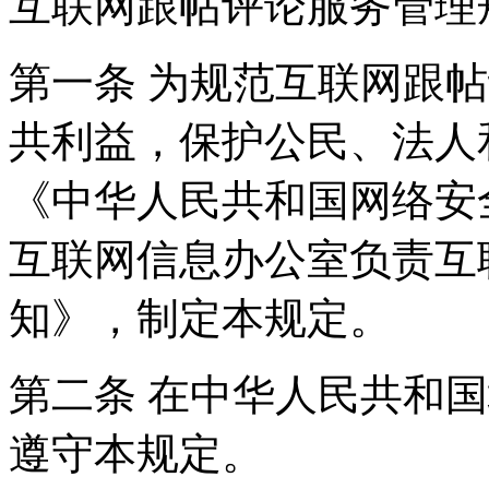
互联网跟帖评论服务管理
第一条 为规范互联网跟
共利益，保护公民、法人
《中华人民共和国网络安
互联网信息办公室负责互
知》，制定本规定。
第二条 在中华人民共和
遵守本规定。