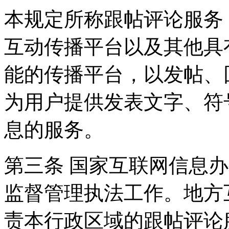
本规定所称跟帖评论服务
互动传播平台以及其他具
能的传播平台，以发帖、
为用户提供发表文字、符
息的服务。
第三条 国家互联网信息
监督管理执法工作。地方
责本行政区域的跟帖评论