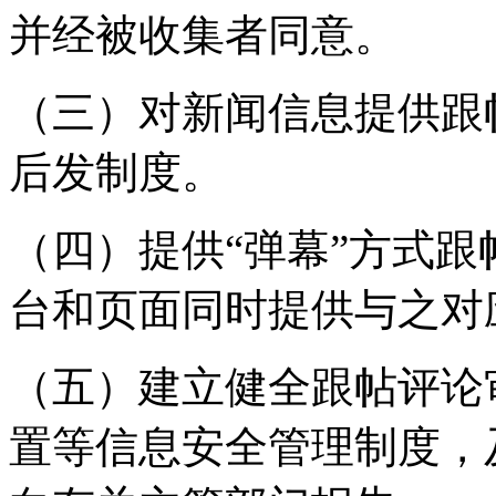
并经被收集者同意。
（三）对新闻信息提供跟
后发制度。
（四）提供“弹幕”方式
台和页面同时提供与之对
（五）建立健全跟帖评论
置等信息安全管理制度，