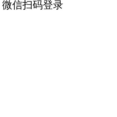
微信扫码登录