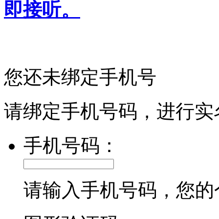
即接听。
您还未绑定手机号
请绑定手机号码，进行实
手机号码：
请输入手机号码，您的