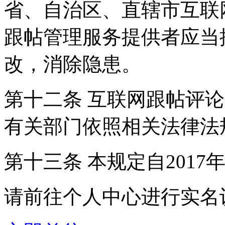
省、自治区、直辖市互联
跟帖管理服务提供者应当
改，消除隐患。
第十二条 互联网跟帖评
有关部门依照相关法律法
第十三条 本规定自2017
请前往个人中心进行实名