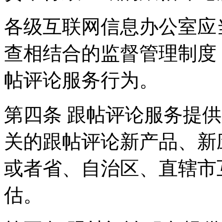
各级互联网信息办公室应
查相结合的监督管理制度
帖评论服务行为。
第四条 跟帖评论服务提
关的跟帖评论新产品、新
或者省、自治区、直辖市
估。