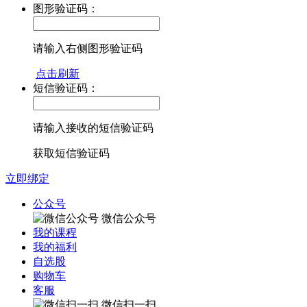
图形验证码：
请输入右侧图形验证码
点击刷新
短信验证码：
请输入接收的短信验证码
获取短信验证码
立即绑定
公众号
微信公众号
我的课程
我的福利
自选股
购物车
客服
微信扫一扫