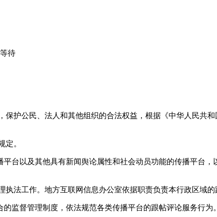
心等待
益，保护公民、法人和其他组织的合法权益，根据《中华人民共和
规定。
播平台以及其他具有新闻舆论属性和社会动员功能的传播平台，以
管理执法工作。地方互联网信息办公室依据职责负责本行政区域的
合的监督管理制度，依法规范各类传播平台的跟帖评论服务行为