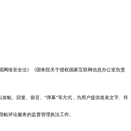
国网络安全法》《国务院关于授权国家互联网信息办公室负责
发帖、回复、留言、“弹幕”等方式，为用户提供发表文字、符
跟帖评论服务的监督管理执法工作。
。