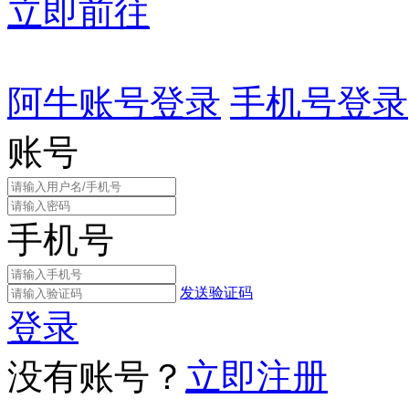
立即前往
阿牛账号登录
手机号登录
账号
手机号
发送验证码
登录
没有账号？
立即注册