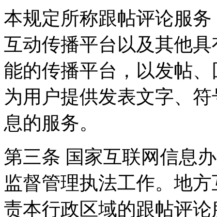
本规定所称跟帖评论服务
互动传播平台以及其他具
能的传播平台，以发帖、
为用户提供发表文字、符
息的服务。
第三条 国家互联网信息
监督管理执法工作。地方
责本行政区域的跟帖评论