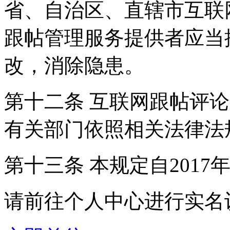
省、自治区、直辖市互联
跟帖管理服务提供者应当
改，消除隐患。
第十二条 互联网跟帖评
有关部门依照相关法律法
第十三条 本规定自2017
请前往个人中心进行实名