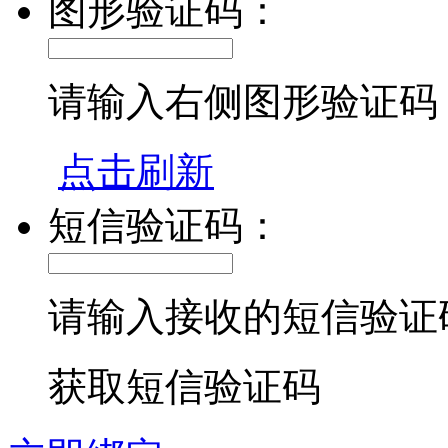
图形验证码：
请输入右侧图形验证码
点击刷新
短信验证码：
请输入接收的短信验证
获取短信验证码