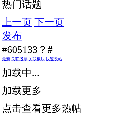
热门话题
上一页
下一页
发布
#605133？#
最新
关联股票
关联板块
快速发帖
加载中...
加载更多
点击查看更多热帖