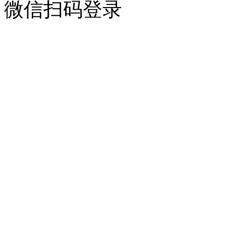
微信扫码登录