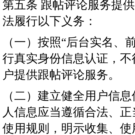
第五条 跟帖评论服务提
法履行以下义务：
（一）按照“后台实名、
行真实身份信息认证，不
户提供跟帖评论服务。
（二）建立健全用户信息
人信息应当遵循合法、正
使用规则，明示收集、使