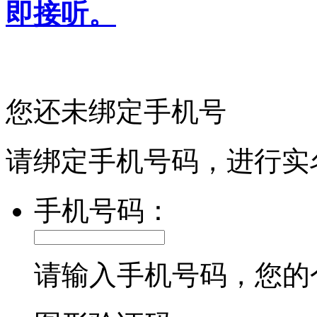
即接听。
您还未绑定手机号
请绑定手机号码，进行实
手机号码：
请输入手机号码，您的