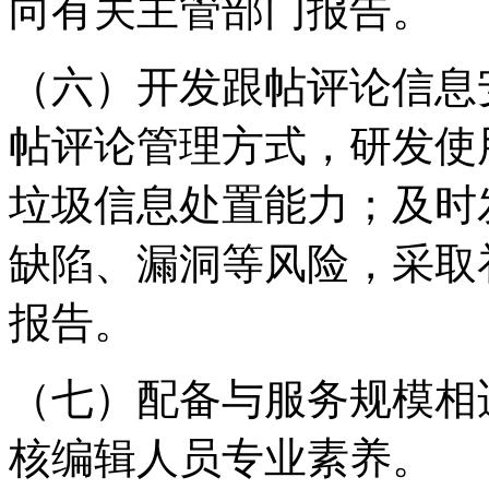
向有关主管部门报告。
（六）开发跟帖评论信息
帖评论管理方式，研发使
垃圾信息处置能力；及时
缺陷、漏洞等风险，采取
报告。
（七）配备与服务规模相
核编辑人员专业素养。