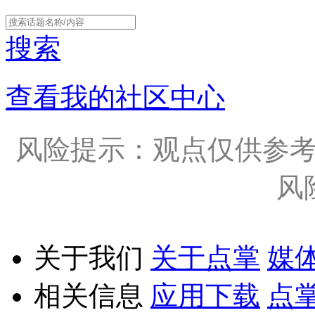
搜索
查看我的社区中心
风险提示：观点仅供参
风
关于我们
关于点掌
媒
相关信息
应用下载
点