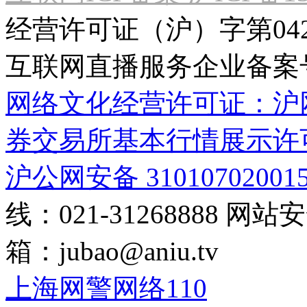
经营许可证（沪）字第04
互联网直播服务企业备案号：2
网络文化经营许可证：沪网文[2
券交易所基本行情展示许
沪公网安备 31010702001
线：021-31268888
网站安全
箱：
jubao@aniu.tv
上海网警网络110