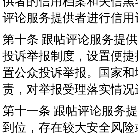
供者的信用档案和失信黑
评论服务提供者进行信用
第十条 跟帖评论服务提
投诉举报制度，设置便捷
置公众投诉举报。国家和
责，对举报受理落实情况
第十一条 跟帖评论服务
到位，存在较大安全风险