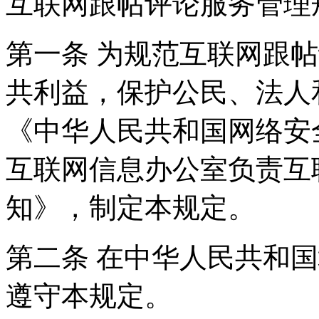
互联网跟帖评论服务管理
第一条 为规范互联网跟
共利益，保护公民、法人
《中华人民共和国网络安
互联网信息办公室负责互
知》，制定本规定。
第二条 在中华人民共和
遵守本规定。