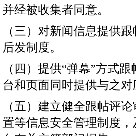
并经被收集者同意。
（三）对新闻信息提供跟
后发制度。
（四）提供“弹幕”方式
台和页面同时提供与之对
（五）建立健全跟帖评论
置等信息安全管理制度，