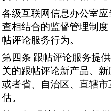
各级互联网信息办公室应
查相结合的监督管理制度
帖评论服务行为。
第四条 跟帖评论服务提
关的跟帖评论新产品、新
或者省、自治区、直辖市
估。