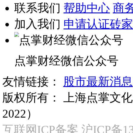
联系我们
帮助中心
商
加入我们
申请认证砖家
点掌财经微信公众号
友情链接：
股市最新消息
版权所有：
上海点掌文化科
2022）
互联网ICP备案 沪ICP备130