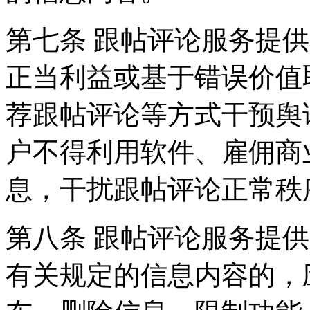
第七条 跟帖评论服务提
正当利益或基于错误价值
荐跟帖评论等方式干预舆
户不得利用软件、雇佣商
息，干扰跟帖评论正常秩
第八条 跟帖评论服务提
有关规定的信息内容的，