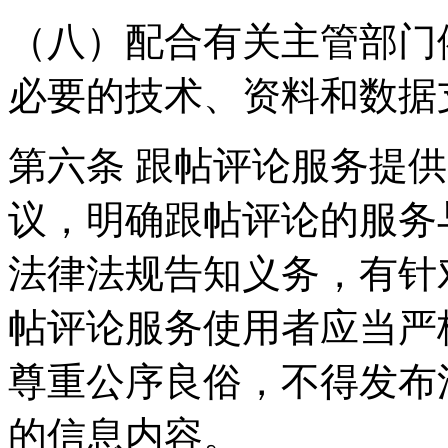
（八）配合有关主管部门
必要的技术、资料和数据
第六条 跟帖评论服务提
议，明确跟帖评论的服务
法律法规告知义务，有针
帖评论服务使用者应当严
尊重公序良俗，不得发布
的信息内容。