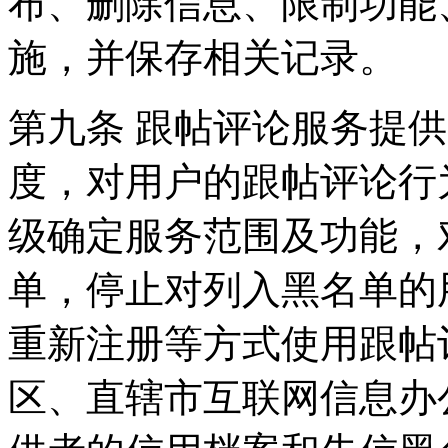
布、删除信息、限制功能
施，并保存相关记录。
第九条 跟帖评论服务提
度，对用户的跟帖评论行
级确定服务范围及功能，
单，停止对列入黑名单的
重新注册等方式使用跟帖
区、直辖市互联网信息办