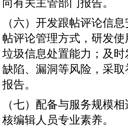
向有关主管部门报告。
（六）开发跟帖评论信息
帖评论管理方式，研发使
垃圾信息处置能力；及时
缺陷、漏洞等风险，采取
报告。
（七）配备与服务规模相
核编辑人员专业素养。