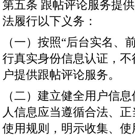
第五条 跟帖评论服务提
法履行以下义务：
（一）按照“后台实名、
行真实身份信息认证，不
户提供跟帖评论服务。
（二）建立健全用户信息
人信息应当遵循合法、正
使用规则，明示收集、使