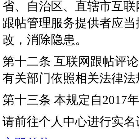
省、自治区、直辖市互联
跟帖管理服务提供者应当
改，消除隐患。
第十二条 互联网跟帖评
有关部门依照相关法律法
第十三条 本规定自2017
请前往个人中心进行实名