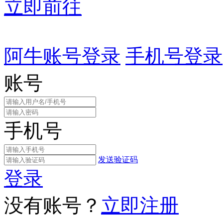
立即前往
阿牛账号登录
手机号登录
账号
手机号
发送验证码
登录
没有账号？
立即注册