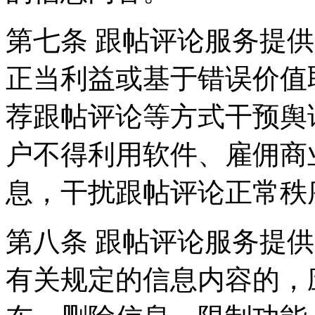
第七条 跟帖评论服务提
正当利益或基于错误价值
荐跟帖评论等方式干预舆
户不得利用软件、雇佣商
息，干扰跟帖评论正常秩
第八条 跟帖评论服务提
有关规定的信息内容的，