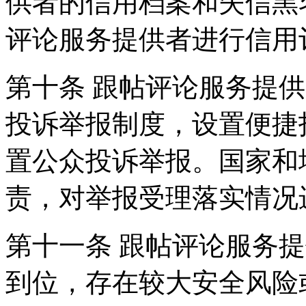
供者的信用档案和失信黑
评论服务提供者进行信用
第十条 跟帖评论服务提
投诉举报制度，设置便捷
置公众投诉举报。国家和
责，对举报受理落实情况
第十一条 跟帖评论服务
到位，存在较大安全风险