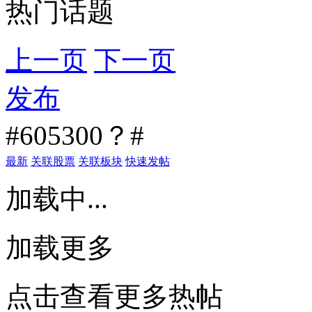
热门话题
上一页
下一页
发布
#605300？#
最新
关联股票
关联板块
快速发帖
加载中...
加载更多
点击查看更多热帖