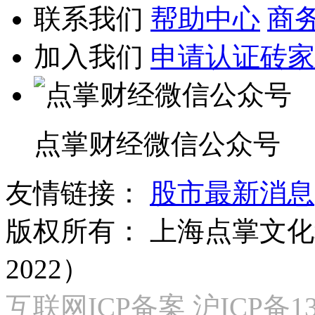
联系我们
帮助中心
商
加入我们
申请认证砖家
点掌财经微信公众号
友情链接：
股市最新消息
版权所有：
上海点掌文化科
2022）
互联网ICP备案 沪ICP备130