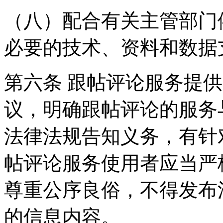
（八）配合有关主管部门
必要的技术、资料和数据
第六条 跟帖评论服务提
议，明确跟帖评论的服务
法律法规告知义务，有针
帖评论服务使用者应当严
尊重公序良俗，不得发布
的信息内容。