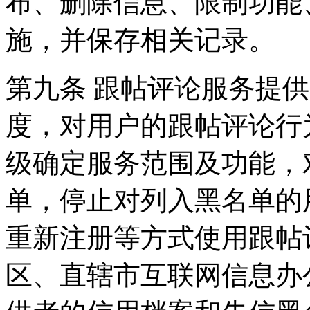
布、删除信息、限制功能
施，并保存相关记录。
第九条 跟帖评论服务提
度，对用户的跟帖评论行
级确定服务范围及功能，
单，停止对列入黑名单的
重新注册等方式使用跟帖
区、直辖市互联网信息办