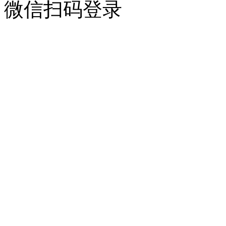
微信扫码登录