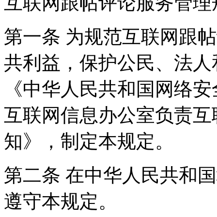
互联网跟帖评论服务管理
第一条 为规范互联网跟
共利益，保护公民、法人
《中华人民共和国网络安
互联网信息办公室负责互
知》，制定本规定。
第二条 在中华人民共和
遵守本规定。