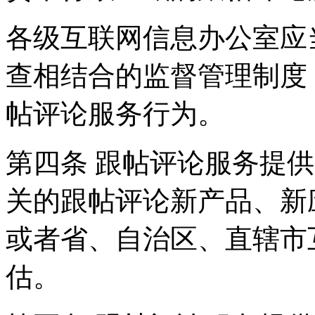
各级互联网信息办公室应
查相结合的监督管理制度
帖评论服务行为。
第四条 跟帖评论服务提
关的跟帖评论新产品、新
或者省、自治区、直辖市
估。