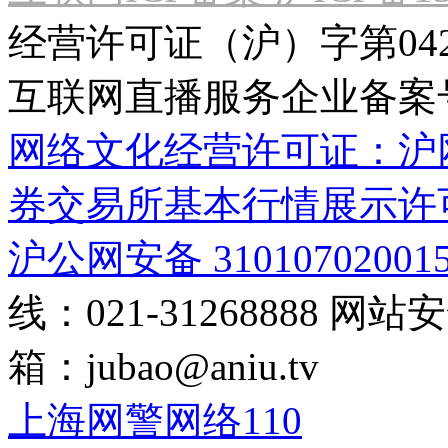
经营许可证（沪）字第04
互联网直播服务企业备案号：2
网络文化经营许可证：沪网文[2
券交易所基本行情展示许
沪公网安备 31010702001
线：021-31268888
网站安全
箱：
jubao@aniu.tv
上海网警网络110