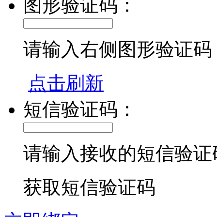
图形验证码：
请输入右侧图形验证码
点击刷新
短信验证码：
请输入接收的短信验证
获取短信验证码