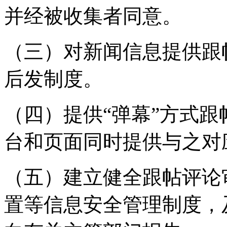
并经被收集者同意。
（三）对新闻信息提供跟
后发制度。
（四）提供“弹幕”方式
台和页面同时提供与之对
（五）建立健全跟帖评论
置等信息安全管理制度，