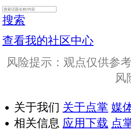
搜索
查看我的社区中心
风险提示：观点仅供参
风
关于我们
关于点掌
媒
相关信息
应用下载
点