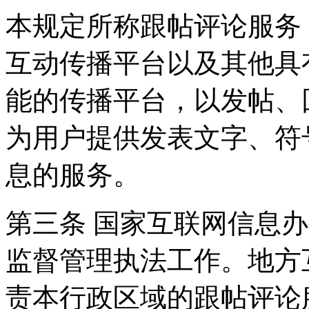
本规定所称跟帖评论服务
互动传播平台以及其他具
能的传播平台，以发帖、
为用户提供发表文字、符
息的服务。
第三条 国家互联网信息
监督管理执法工作。地方
责本行政区域的跟帖评论