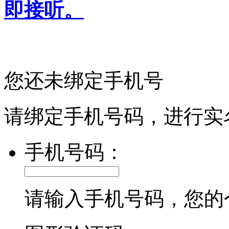
即接听。
您还未绑定手机号
请绑定手机号码，进行实
手机号码：
请输入手机号码，您的