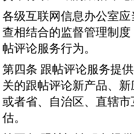
各级互联网信息办公室应
查相结合的监督管理制度
帖评论服务行为。
第四条 跟帖评论服务提
关的跟帖评论新产品、新
或者省、自治区、直辖市
估。