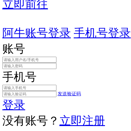
立即前往
阿牛账号登录
手机号登录
账号
手机号
发送验证码
登录
没有账号？
立即注册