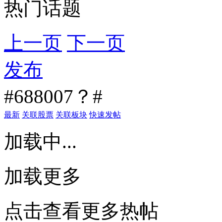
热门话题
上一页
下一页
发布
#688007？#
最新
关联股票
关联板块
快速发帖
加载中...
加载更多
点击查看更多热帖