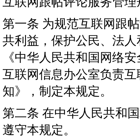
互联网跟帖评论服务管理
第一条 为规范互联网跟
共利益，保护公民、法人
《中华人民共和国网络安
互联网信息办公室负责互
知》，制定本规定。
第二条 在中华人民共和
遵守本规定。