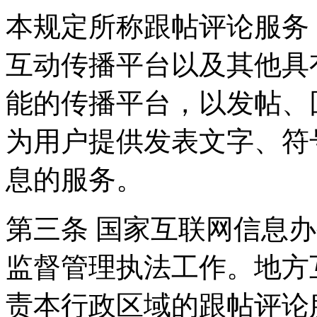
本规定所称跟帖评论服务
互动传播平台以及其他具
能的传播平台，以发帖、
为用户提供发表文字、符
息的服务。
第三条 国家互联网信息
监督管理执法工作。地方
责本行政区域的跟帖评论