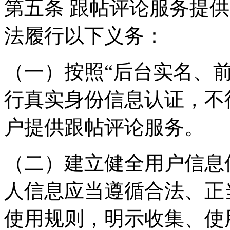
第五条 跟帖评论服务提
法履行以下义务：
（一）按照“后台实名、
行真实身份信息认证，不
户提供跟帖评论服务。
（二）建立健全用户信息
人信息应当遵循合法、正
使用规则，明示收集、使