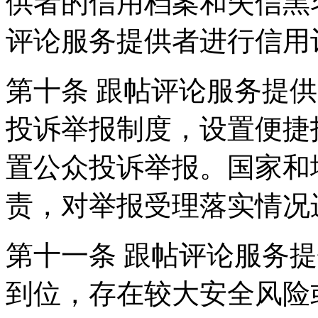
供者的信用档案和失信黑
评论服务提供者进行信用
第十条 跟帖评论服务提
投诉举报制度，设置便捷
置公众投诉举报。国家和
责，对举报受理落实情况
第十一条 跟帖评论服务
到位，存在较大安全风险