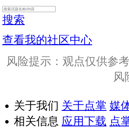
搜索
查看我的社区中心
风险提示：观点仅供参
风
关于我们
关于点掌
媒
相关信息
应用下载
点