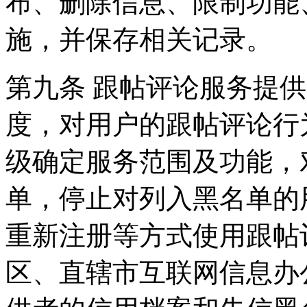
布、删除信息、限制功能
施，并保存相关记录。
第九条 跟帖评论服务提
度，对用户的跟帖评论行
级确定服务范围及功能，
单，停止对列入黑名单的
重新注册等方式使用跟帖
区、直辖市互联网信息办