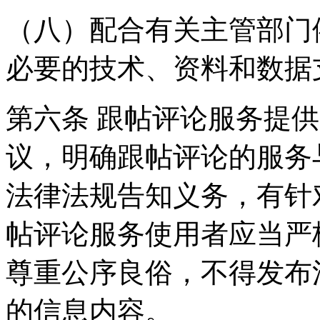
（八）配合有关主管部门
必要的技术、资料和数据
第六条 跟帖评论服务提
议，明确跟帖评论的服务
法律法规告知义务，有针
帖评论服务使用者应当严
尊重公序良俗，不得发布
的信息内容。