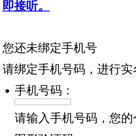
即接听。
您还未绑定手机号
请绑定手机号码，进行实
手机号码：
请输入手机号码，您的