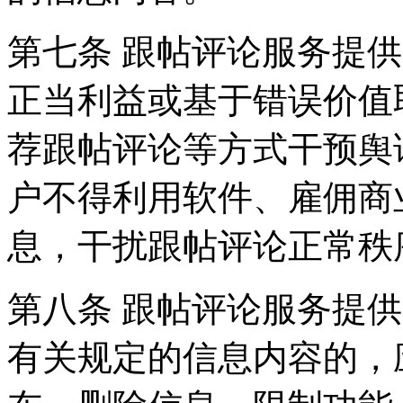
第七条 跟帖评论服务提
正当利益或基于错误价值
荐跟帖评论等方式干预舆
户不得利用软件、雇佣商
息，干扰跟帖评论正常秩
第八条 跟帖评论服务提
有关规定的信息内容的，