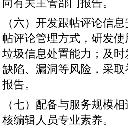
向有关主管部门报告。
（六）开发跟帖评论信息
帖评论管理方式，研发使
垃圾信息处置能力；及时
缺陷、漏洞等风险，采取
报告。
（七）配备与服务规模相
核编辑人员专业素养。