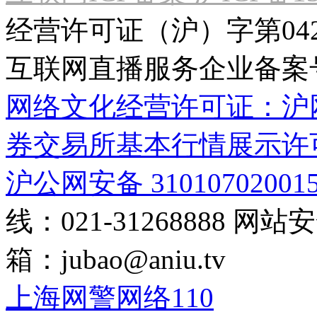
经营许可证（沪）字第04
互联网直播服务企业备案号：2
网络文化经营许可证：沪网文[2
券交易所基本行情展示许
沪公网安备 31010702001
线：021-31268888
网站安全
箱：
jubao@aniu.tv
上海网警网络110