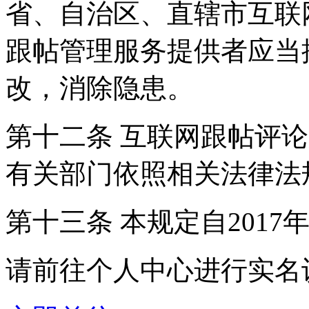
省、自治区、直辖市互联
跟帖管理服务提供者应当
改，消除隐患。
第十二条 互联网跟帖评
有关部门依照相关法律法
第十三条 本规定自2017
请前往个人中心进行实名