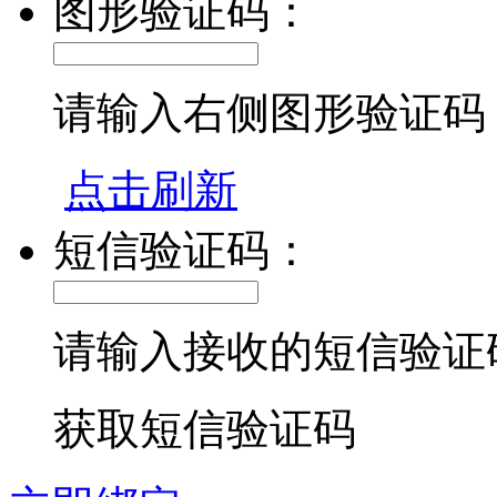
图形验证码：
请输入右侧图形验证码
点击刷新
短信验证码：
请输入接收的短信验证
获取短信验证码