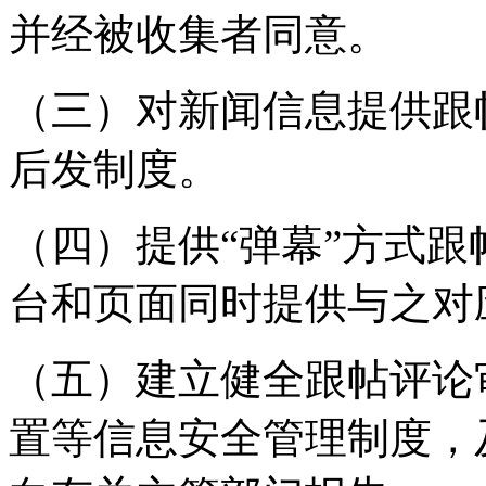
并经被收集者同意。
（三）对新闻信息提供跟
后发制度。
（四）提供“弹幕”方式
台和页面同时提供与之对
（五）建立健全跟帖评论
置等信息安全管理制度，