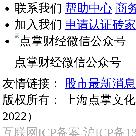
联系我们
帮助中心
商
加入我们
申请认证砖家
点掌财经微信公众号
友情链接：
股市最新消息
版权所有：
上海点掌文化科
2022）
互联网ICP备案 沪ICP备130