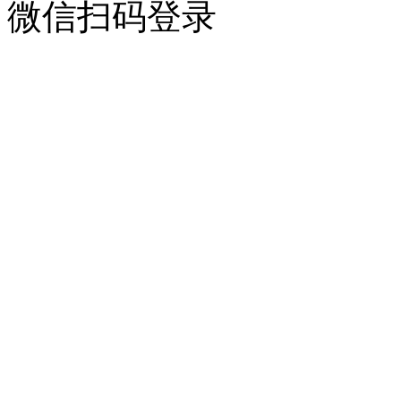
微信扫码登录