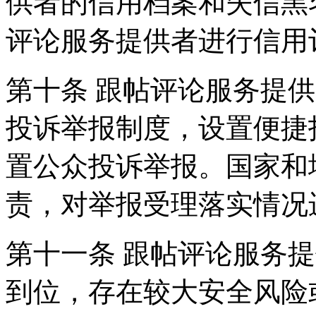
供者的信用档案和失信黑
评论服务提供者进行信用
第十条 跟帖评论服务提
投诉举报制度，设置便捷
置公众投诉举报。国家和
责，对举报受理落实情况
第十一条 跟帖评论服务
到位，存在较大安全风险