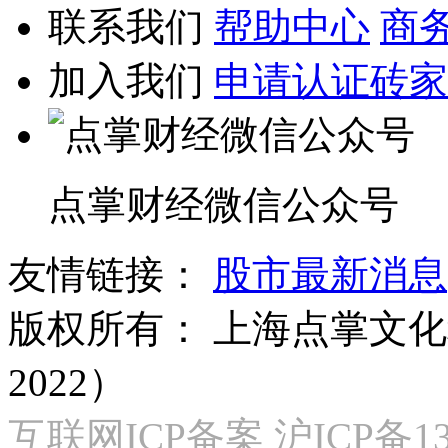
联系我们
帮助中心
商
加入我们
申请认证砖家
点掌财经微信公众号
友情链接：
股市最新消息
版权所有：
上海点掌文化科
2022）
互联网ICP备案 沪ICP备130