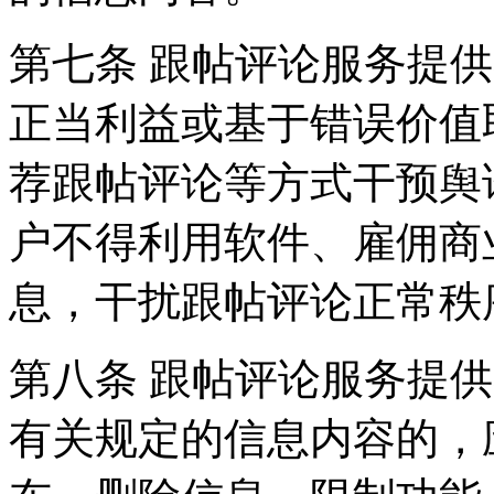
第七条 跟帖评论服务提
正当利益或基于错误价值
荐跟帖评论等方式干预舆
户不得利用软件、雇佣商
息，干扰跟帖评论正常秩
第八条 跟帖评论服务提
有关规定的信息内容的，