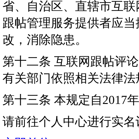
省、自治区、直辖市互联
跟帖管理服务提供者应当
改，消除隐患。
第十二条 互联网跟帖评
有关部门依照相关法律法
第十三条 本规定自2017
请前往个人中心进行实名