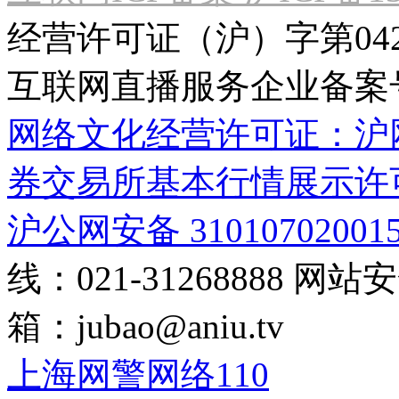
经营许可证（沪）字第04
互联网直播服务企业备案号：2
网络文化经营许可证：沪网文[2
券交易所基本行情展示许
沪公网安备 31010702001
线：021-31268888
网站安全
箱：
jubao@aniu.tv
上海网警网络110