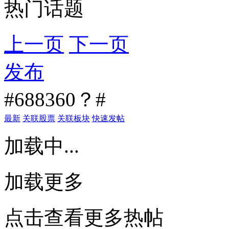
热门话题
上一页
下一页
发布
#688360？#
最新
关联股票
关联板块
快速发帖
加载中...
加载更多
点击查看更多热帖