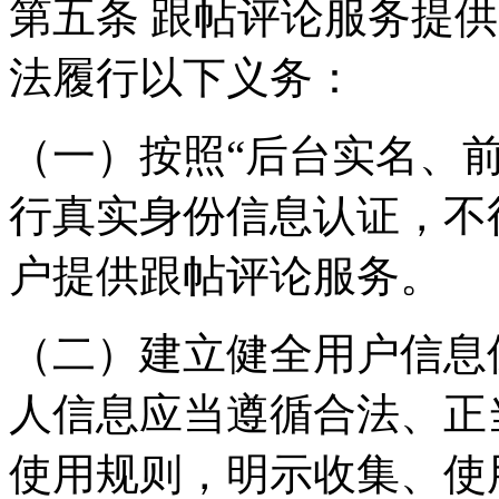
第五条 跟帖评论服务提
法履行以下义务：
（一）按照“后台实名、
行真实身份信息认证，不
户提供跟帖评论服务。
（二）建立健全用户信息
人信息应当遵循合法、正
使用规则，明示收集、使