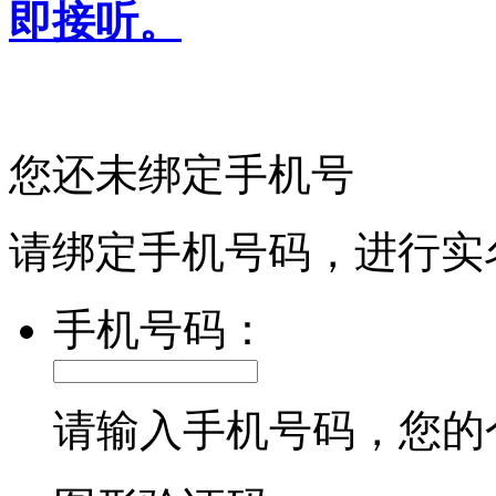
即接听。
您还未绑定手机号
请绑定手机号码，进行实
手机号码：
请输入手机号码，您的