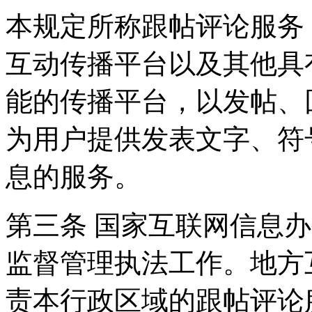
本规定所称跟帖评论服务
互动传播平台以及其他具
能的传播平台，以发帖、
为用户提供发表文字、符
息的服务。
第三条 国家互联网信息
监督管理执法工作。地方
责本行政区域的跟帖评论