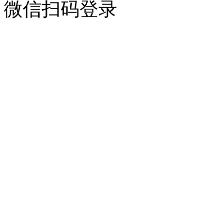
微信扫码登录