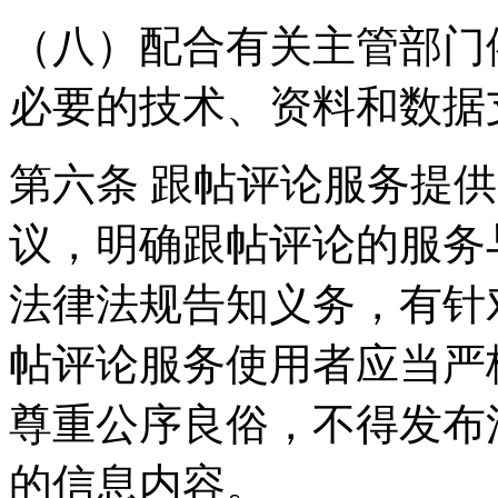
（八）配合有关主管部门
必要的技术、资料和数据
第六条 跟帖评论服务提
议，明确跟帖评论的服务
法律法规告知义务，有针
帖评论服务使用者应当严
尊重公序良俗，不得发布
的信息内容。