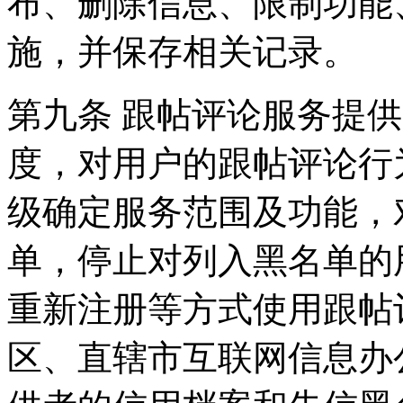
布、删除信息、限制功能
施，并保存相关记录。
第九条 跟帖评论服务提
度，对用户的跟帖评论行
级确定服务范围及功能，
单，停止对列入黑名单的
重新注册等方式使用跟帖
区、直辖市互联网信息办