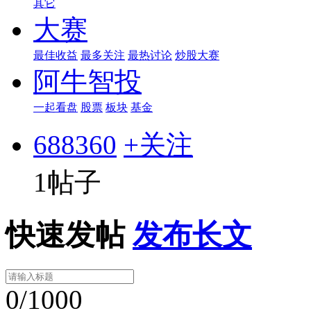
其它
大赛
最佳收益
最多关注
最热讨论
炒股大赛
阿牛智投
一起看盘
股票
板块
基金
688360
+关注
1帖子
快速发帖
发布长文
0/1000