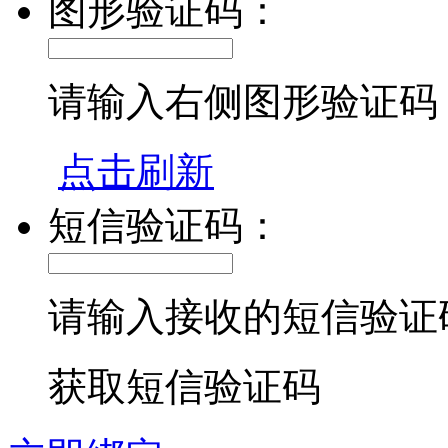
图形验证码：
请输入右侧图形验证码
点击刷新
短信验证码：
请输入接收的短信验证
获取短信验证码