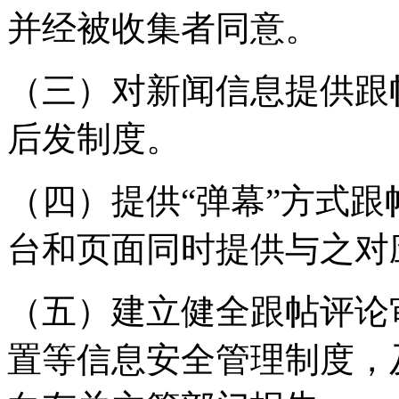
并经被收集者同意。
（三）对新闻信息提供跟
后发制度。
（四）提供“弹幕”方式
台和页面同时提供与之对
（五）建立健全跟帖评论
置等信息安全管理制度，