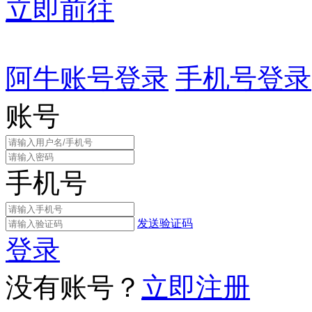
立即前往
阿牛账号登录
手机号登录
账号
手机号
发送验证码
登录
没有账号？
立即注册