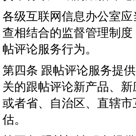
各级互联网信息办公室应
查相结合的监督管理制度
帖评论服务行为。
第四条 跟帖评论服务提
关的跟帖评论新产品、新
或者省、自治区、直辖市
估。