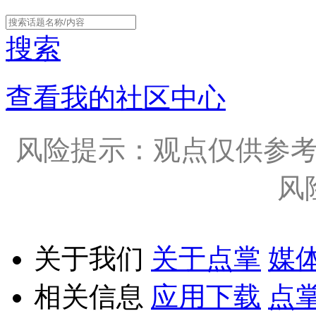
搜索
查看我的社区中心
风险提示：观点仅供参
风
关于我们
关于点掌
媒
相关信息
应用下载
点