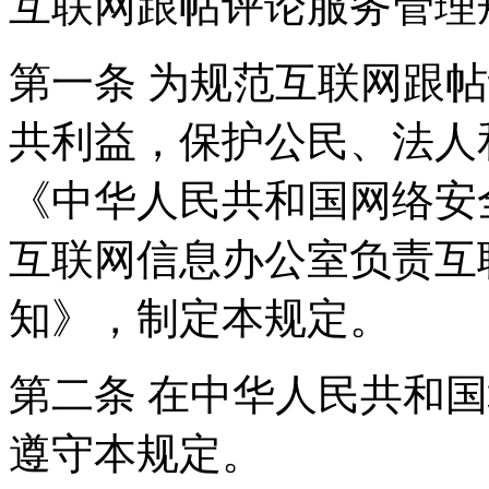
互联网跟帖评论服务管理
第一条 为规范互联网跟
共利益，保护公民、法人
《中华人民共和国网络安
互联网信息办公室负责互
知》，制定本规定。
第二条 在中华人民共和
遵守本规定。