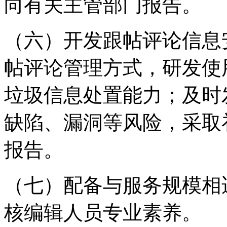
向有关主管部门报告。
（六）开发跟帖评论信息
帖评论管理方式，研发使
垃圾信息处置能力；及时
缺陷、漏洞等风险，采取
报告。
（七）配备与服务规模相
核编辑人员专业素养。