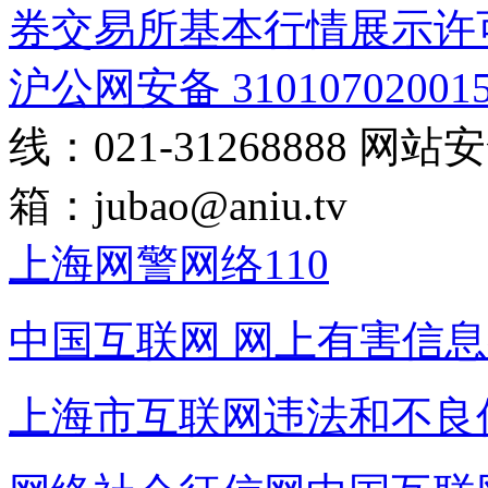
券交易所基本行情展示许
沪公网安备 31010702001
线：021-31268888
网站安全
箱：
jubao@aniu.tv
上海网警网络110
中国互联网
网上有害信息
上海市互联网
违法和不良