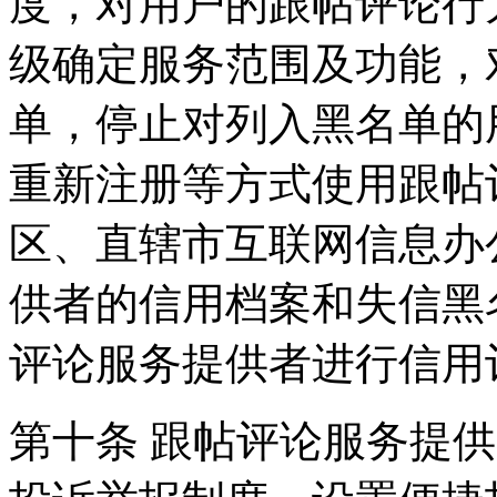
度，对用户的跟帖评论行
级确定服务范围及功能，
单，停止对列入黑名单的
重新注册等方式使用跟帖
区、直辖市互联网信息办
供者的信用档案和失信黑
评论服务提供者进行信用
第十条 跟帖评论服务提