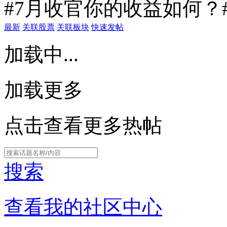
#7月收官你的收益如何？
最新
关联股票
关联板块
快速发帖
加载中...
加载更多
点击查看更多热帖
搜索
查看我的社区中心