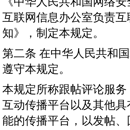
《中华人民共和国网络安
互联网信息办公室负责互
知》，制定本规定。
第二条 在中华人民共和
遵守本规定。
本规定所称跟帖评论服务
互动传播平台以及其他具
能的传播平台，以发帖、