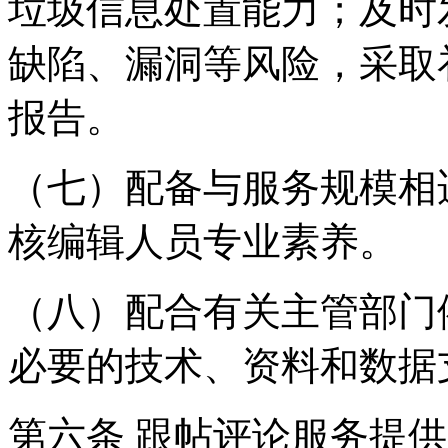
垃圾信息处置能力；及时
缺陷、漏洞等风险，采取
报告。
（七）配备与服务规模相
核编辑人员专业素养。
（八）配合有关主管部门
必要的技术、资料和数据
第六条 跟帖评论服务提