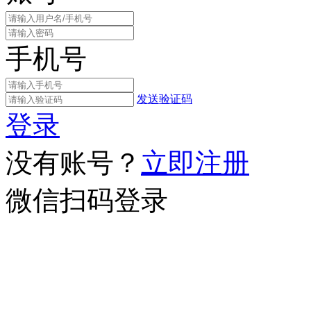
手机号
发送验证码
登录
没有账号？
立即注册
微信扫码登录