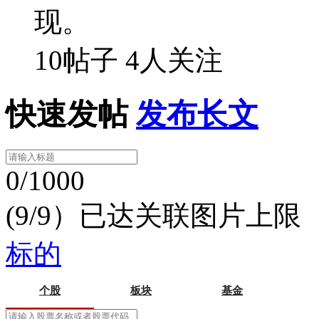
现。
10帖子
4人关注
快速发帖
发布长文
0/1000
(9/9）已达关联图片上限
标的
个股
板块
基金