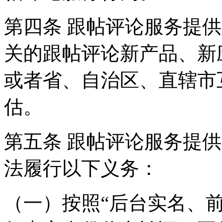
第四条 跟帖评论服务提
关的跟帖评论新产品、新
或者省、自治区、直辖市
估。
第五条 跟帖评论服务提
法履行以下义务：
（一）按照“后台实名、