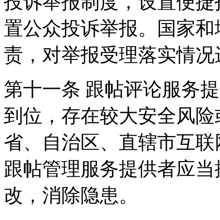
投诉举报制度，设置便捷
置公众投诉举报。国家和
责，对举报受理落实情况
第十一条 跟帖评论服务
到位，存在较大安全风险
省、自治区、直辖市互联
跟帖管理服务提供者应当
改，消除隐患。