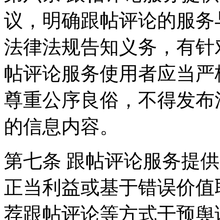
议，明确跟帖评论的服务
法律法规告知义务，有针
帖评论服务使用者应当严
尊重公序良俗，不得发布
的信息内容。
第七条 跟帖评论服务提
正当利益或基于错误价值
荐跟帖评论等方式干预舆