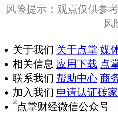
风险提示：观点仅供参
风
关于我们
关于点掌
媒
相关信息
应用下载
点
联系我们
帮助中心
商
加入我们
申请认证砖家