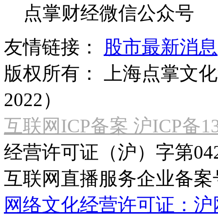
点掌财经微信公众号
友情链接：
股市最新消息
版权所有：
上海点掌文化科
2022）
互联网ICP备案 沪ICP备130
经营许可证（沪）字第04
互联网直播服务企业备案号：2
网络文化经营许可证：沪网文[2