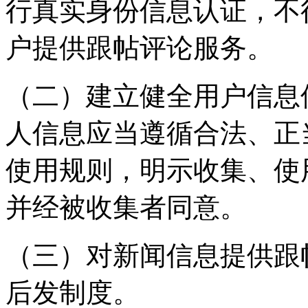
行真实身份信息认证，不
户提供跟帖评论服务。
（二）建立健全用户信息
人信息应当遵循合法、正
使用规则，明示收集、使
并经被收集者同意。
（三）对新闻信息提供跟
后发制度。