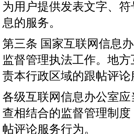
为用户提供发表文字、符
息的服务。
第三条 国家互联网信息
监督管理执法工作。地方
责本行政区域的跟帖评论
各级互联网信息办公室应
查相结合的监督管理制度
帖评论服务行为。