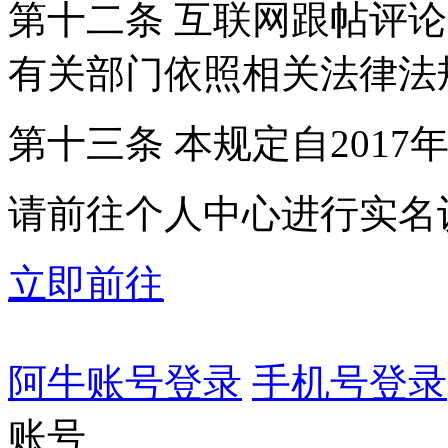
第十二条 互联网跟帖评
有关部门依照相关法律法
第十三条 本规定自2017
请前往个人中心进行实名
立即前往
阿牛账号登录
手机号登录
账号