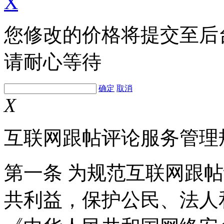
X
您修改的价格将提交至后
请耐心等待
确定
取消
X
互联网跟帖评论服务管理
第一条 为规范互联网跟
共利益，保护公民、法人