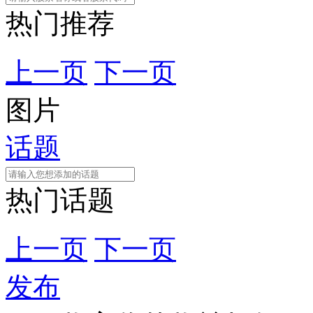
热门推荐
上一页
下一页
图片
话题
热门话题
上一页
下一页
发布