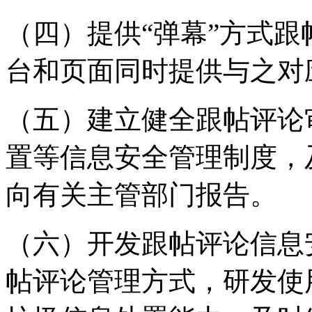
（四）提供“弹幕”方式
台和页面同时提供与之对
（五）建立健全跟帖评论
置等信息安全管理制度，
向有关主管部门报告。
（六）开发跟帖评论信息
帖评论管理方式，研发使