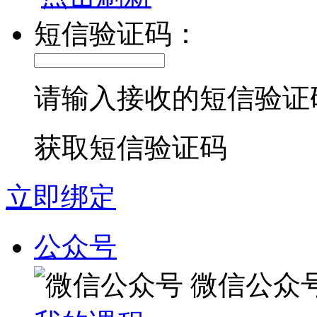
短信验证码：
请输入接收的短信验证
获取短信验证码
立即绑定
公众号
微信公众