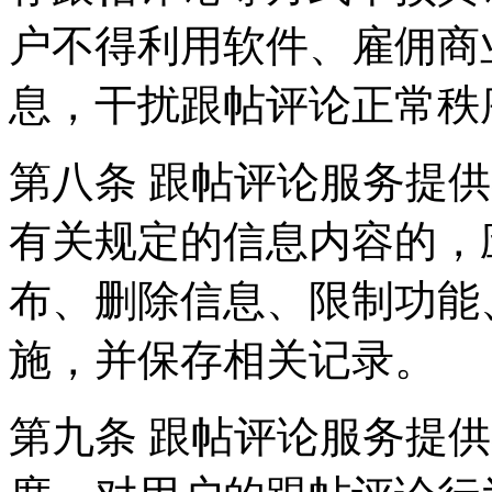
户不得利用软件、雇佣商
息，干扰跟帖评论正常秩
第八条 跟帖评论服务提
有关规定的信息内容的，
布、删除信息、限制功能
施，并保存相关记录。
第九条 跟帖评论服务提