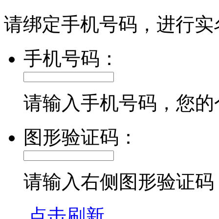
请绑定手机号码，进行实
手机号码：
请输入手机号码，您的
图形验证码：
请输入右侧图形验证码
点击刷新