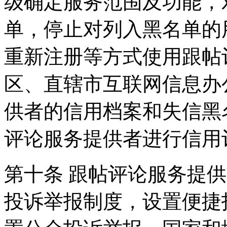
级确定服务范围及功能，
单，停止对列入黑名单的
重新注册等方式使用跟帖
区、直辖市互联网信息办
供者的信用档案和失信黑
评论服务提供者进行信用
第十条 跟帖评论服务提
投诉举报制度，设置便捷