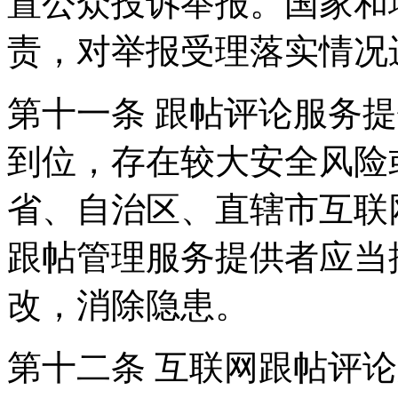
置公众投诉举报。国家和
责，对举报受理落实情况
第十一条 跟帖评论服务
到位，存在较大安全风险
省、自治区、直辖市互联
跟帖管理服务提供者应当
改，消除隐患。
第十二条 互联网跟帖评