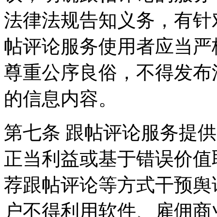
法律法规告知义务，有针
帖评论服务使用者应当严
尊重公序良俗，不得发布
的信息内容。
第七条 跟帖评论服务提
正当利益或基于错误价值
荐跟帖评论等方式干预舆
户不得利用软件、雇佣商