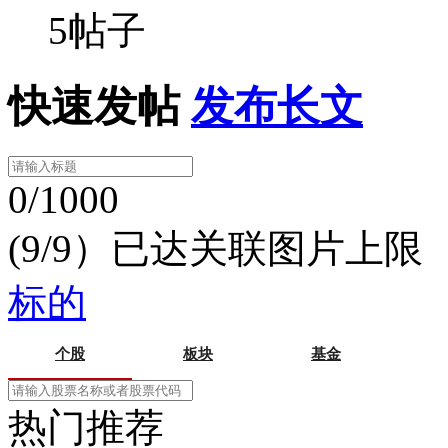
5帖子
快速发帖
发布长文
0/1000
(9/9）已达关联图片上限
标的
个股
板块
基金
热门推荐