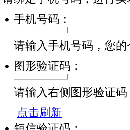
手机号码：
请输入手机号码，您的
图形验证码：
请输入右侧图形验证码
点击刷新
短信验证码：