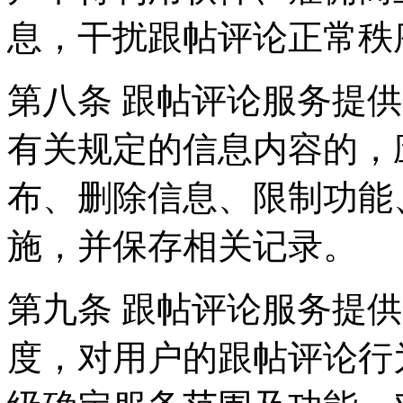
息，干扰跟帖评论正常秩
第八条 跟帖评论服务提
有关规定的信息内容的，
布、删除信息、限制功能
施，并保存相关记录。
第九条 跟帖评论服务提
度，对用户的跟帖评论行