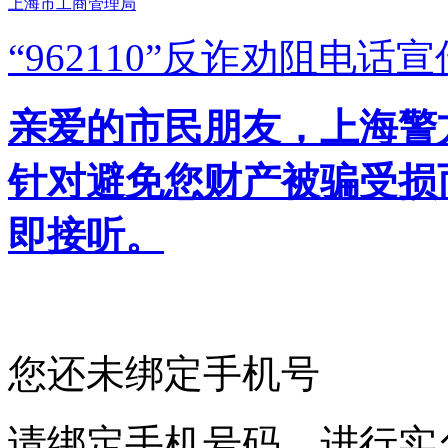
上海市工商管理局
“962110”
反诈劝阻电话宣
亲爱的市民朋友，上海警方反
针对避免您财产被骗受损
即接听。
您还未绑定手机号
请绑定手机号码，进行实