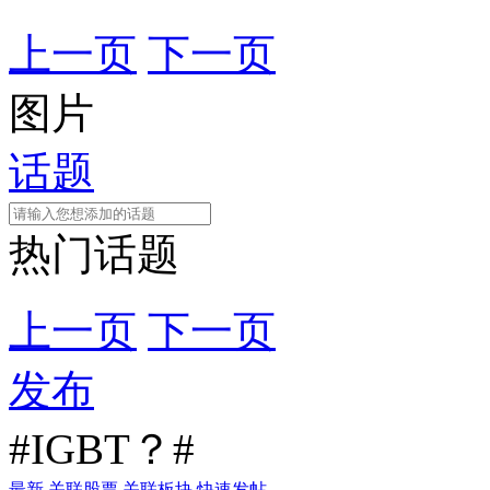
上一页
下一页
图片
话题
热门话题
上一页
下一页
发布
#IGBT？#
最新
关联股票
关联板块
快速发帖