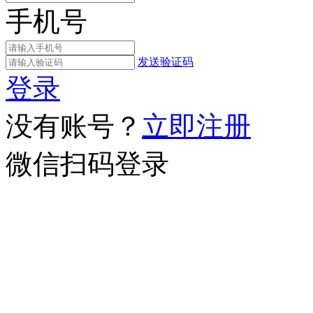
手机号
发送验证码
登录
没有账号？
立即注册
微信扫码登录