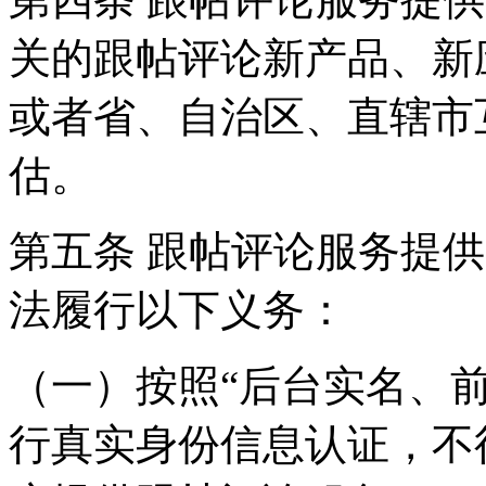
关的跟帖评论新产品、新
或者省、自治区、直辖市
估。
第五条 跟帖评论服务提
法履行以下义务：
（一）按照“后台实名、
行真实身份信息认证，不