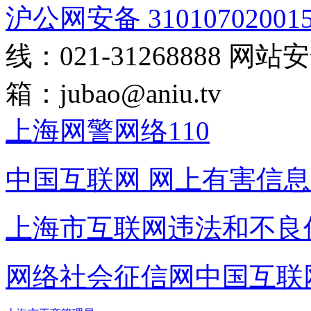
沪公网安备 31010702001
线：021-31268888
网站安全
箱：
jubao@aniu.tv
上海网警网络110
中国互联网
网上有害信息
上海市互联网
违法和不良
网络社会征信网
中国互联