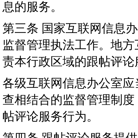
息的服务。
第三条 国家互联网信息
监督管理执法工作。地方
责本行政区域的跟帖评论
各级互联网信息办公室应
查相结合的监督管理制度
帖评论服务行为。
第四条 跟帖评论服务提