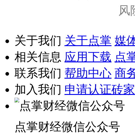
风
关于我们
关于点掌
媒
相关信息
应用下载
点
联系我们
帮助中心
商
加入我们
申请认证砖家
点掌财经微信公众号