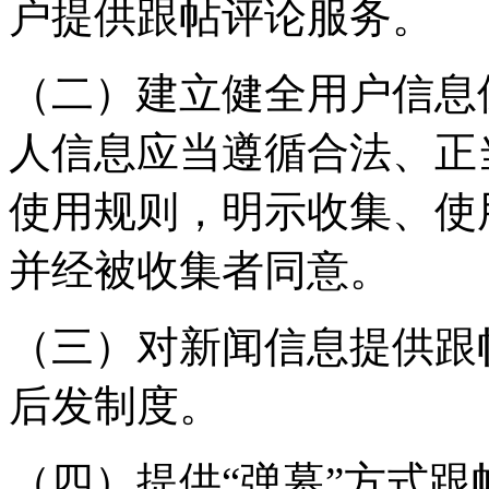
户提供跟帖评论服务。
（二）建立健全用户信息
人信息应当遵循合法、正
使用规则，明示收集、使
并经被收集者同意。
（三）对新闻信息提供跟
后发制度。
（四）提供“弹幕”方式