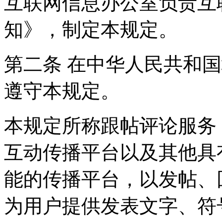
互联网信息办公室负责互
知》，制定本规定。
第二条 在中华人民共和
遵守本规定。
本规定所称跟帖评论服务
互动传播平台以及其他具
能的传播平台，以发帖、
为用户提供发表文字、符