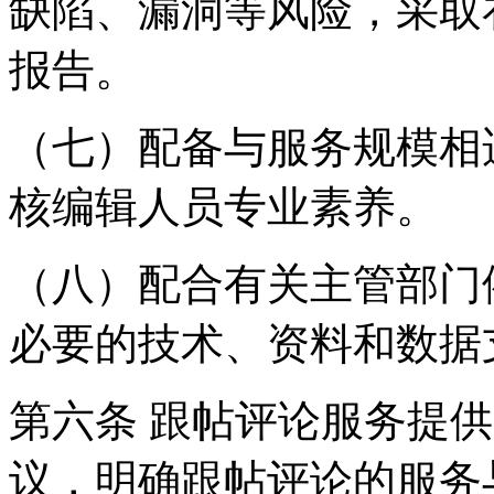
缺陷、漏洞等风险，采取
报告。
（七）配备与服务规模相
核编辑人员专业素养。
（八）配合有关主管部门
必要的技术、资料和数据
第六条 跟帖评论服务提
议，明确跟帖评论的服务