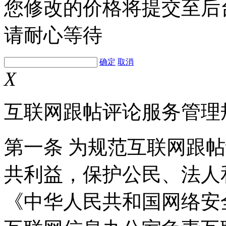
您修改的价格将提交至后
请耐心等待
确定
取消
X
互联网跟帖评论服务管理
第一条 为规范互联网跟
共利益，保护公民、法人
《中华人民共和国网络安