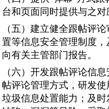
台和页面同时提供与之对
（五）建立健全跟帖评论
置等信息安全管理制度，
向有关主管部门报告。
（六）开发跟帖评论信息
帖评论管理方式，研发使
垃圾信息处置能力；及时