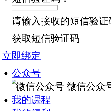
请输入接收的短信验证
获取短信验证码
立即绑定
公众号
微信公众
我的课程