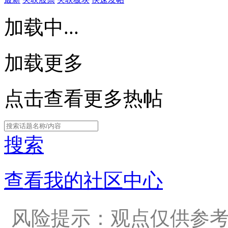
加载中...
加载更多
点击查看更多热帖
搜索
查看我的社区中心
风险提示：观点仅供参