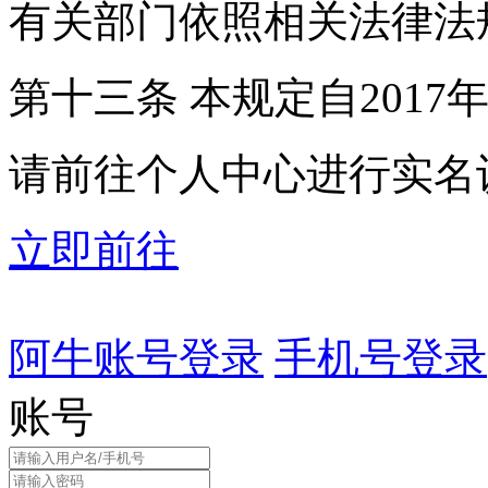
有关部门依照相关法律法
第十三条 本规定自2017
请前往个人中心进行实名
立即前往
阿牛账号登录
手机号登录
账号