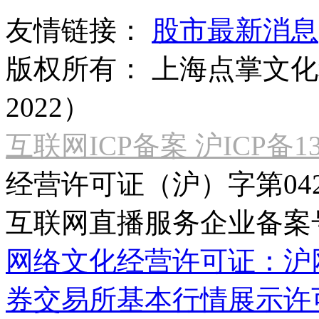
友情链接：
股市最新消息
版权所有：
上海点掌文化科
2022）
互联网ICP备案 沪ICP备130
经营许可证（沪）字第04
互联网直播服务企业备案号：2
网络文化经营许可证：沪网文[2
券交易所基本行情展示许