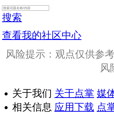
搜索
查看我的社区中心
风险提示：观点仅供参
风
关于我们
关于点掌
媒
相关信息
应用下载
点