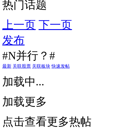
热门话题
上一页
下一页
发布
#N并行？#
最新
关联股票
关联板块
快速发帖
加载中...
加载更多
点击查看更多热帖