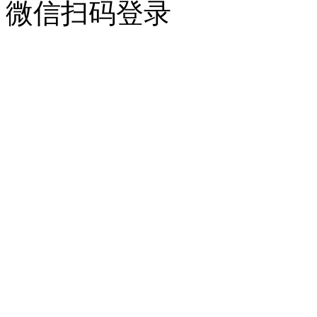
微信扫码登录