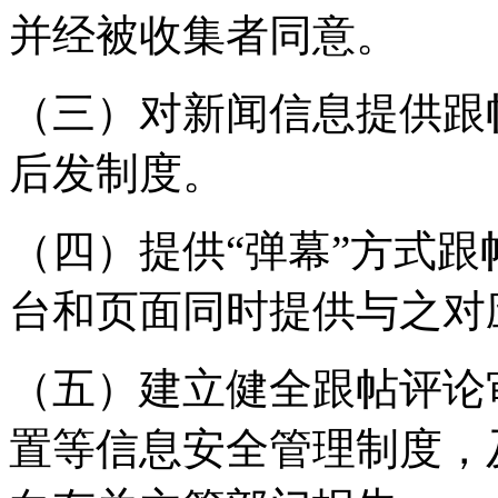
并经被收集者同意。
（三）对新闻信息提供跟
后发制度。
（四）提供“弹幕”方式
台和页面同时提供与之对
（五）建立健全跟帖评论
置等信息安全管理制度，