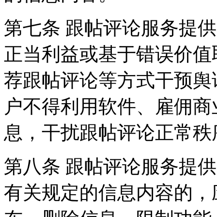
第七条 跟帖评论服务提
正当利益或基于错误价值
荐跟帖评论等方式干预舆
户不得利用软件、雇佣商
息，干扰跟帖评论正常秩
第八条 跟帖评论服务提
有关规定的信息内容的，