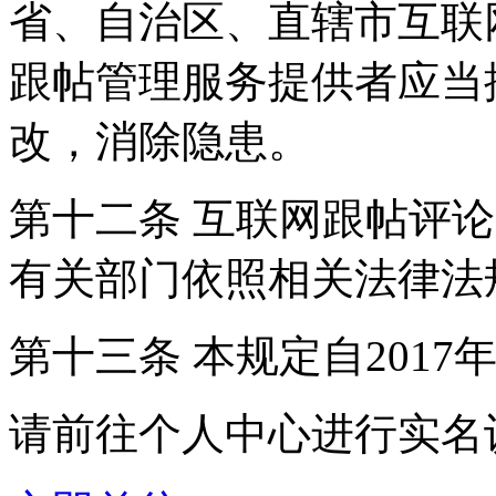
省、自治区、直辖市互联
跟帖管理服务提供者应当
改，消除隐患。
第十二条 互联网跟帖评
有关部门依照相关法律法
第十三条 本规定自2017
请前往个人中心进行实名