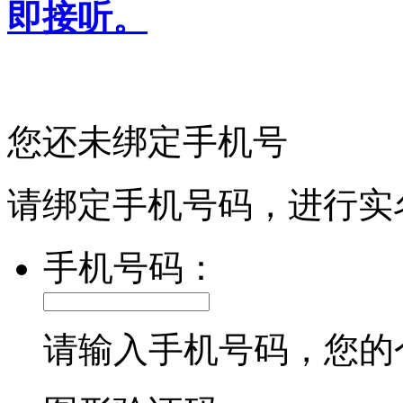
即接听。
您还未绑定手机号
请绑定手机号码，进行实
手机号码：
请输入手机号码，您的