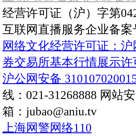
经营许可证（沪）字第04
互联网直播服务企业备案号：2
网络文化经营许可证：沪网文[2
券交易所基本行情展示许
沪公网安备 31010702001
线：021-31268888
网站安全
箱：
jubao@aniu.tv
上海网警网络110