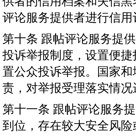
供者的信用档案和失信黑
评论服务提供者进行信用
第十条 跟帖评论服务提
投诉举报制度，设置便捷
置公众投诉举报。国家和
责，对举报受理落实情况
第十一条 跟帖评论服务
到位，存在较大安全风险