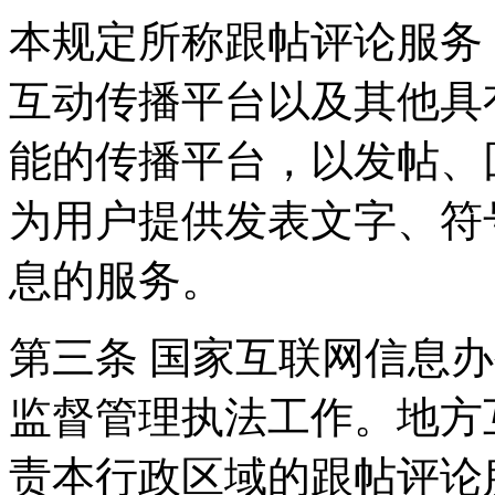
本规定所称跟帖评论服务
互动传播平台以及其他具
能的传播平台，以发帖、
为用户提供发表文字、符
息的服务。
第三条 国家互联网信息
监督管理执法工作。地方
责本行政区域的跟帖评论