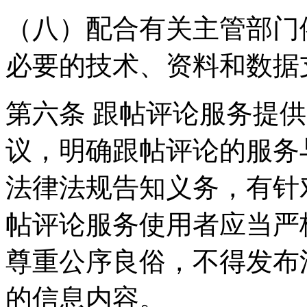
（八）配合有关主管部门
必要的技术、资料和数据
第六条 跟帖评论服务提
议，明确跟帖评论的服务
法律法规告知义务，有针
帖评论服务使用者应当严
尊重公序良俗，不得发布
的信息内容。