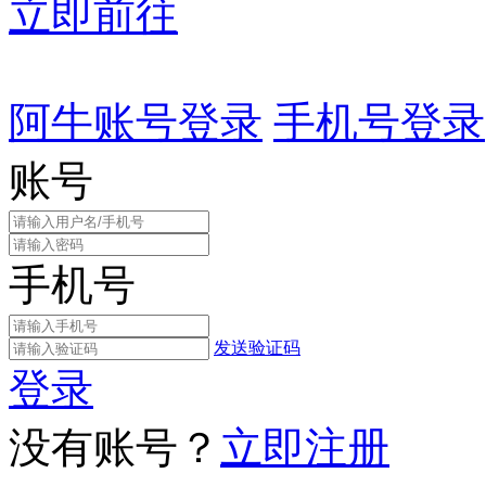
立即前往
阿牛账号登录
手机号登录
账号
手机号
发送验证码
登录
没有账号？
立即注册