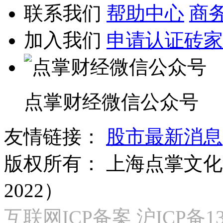
联系我们
帮助中心
商
加入我们
申请认证砖家
点掌财经微信公众号
友情链接：
股市最新消息
版权所有：
上海点掌文化科
2022）
互联网ICP备案 沪ICP备130