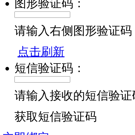
图形验证码：
请输入右侧图形验证码
点击刷新
短信验证码：
请输入接收的短信验证
获取短信验证码