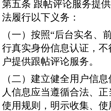
第五条 跟帖评论服务提
法履行以下义务：
（一）按照“后台实名、
行真实身份信息认证，不
户提供跟帖评论服务。
（二）建立健全用户信息
人信息应当遵循合法、正
使用规则，明示收集、使