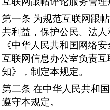
互联网跟帖评论服务管理
第一条 为规范互联网跟
共利益，保护公民、法人
《中华人民共和国网络安
互联网信息办公室负责互
知》，制定本规定。
第二条 在中华人民共和
遵守本规定。