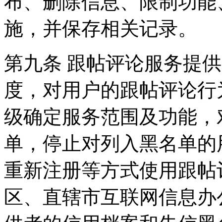
布、删除信息、限制功能
施，并保存相关记录。
第九条 跟帖评论服务提
度，对用户的跟帖评论行
级确定服务范围及功能，
单，停止对列入黑名单的
重新注册等方式使用跟帖
区、直辖市互联网信息办