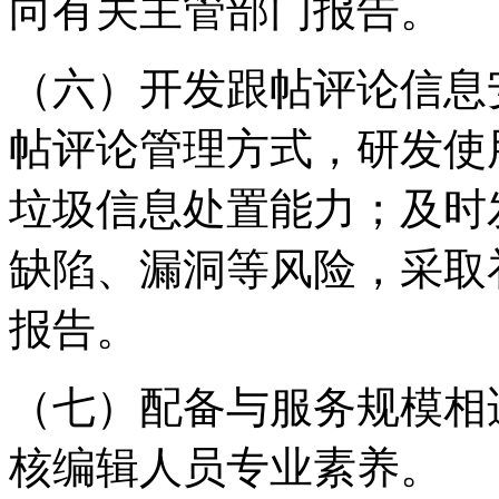
向有关主管部门报告。
（六）开发跟帖评论信息
帖评论管理方式，研发使
垃圾信息处置能力；及时
缺陷、漏洞等风险，采取
报告。
（七）配备与服务规模相
核编辑人员专业素养。