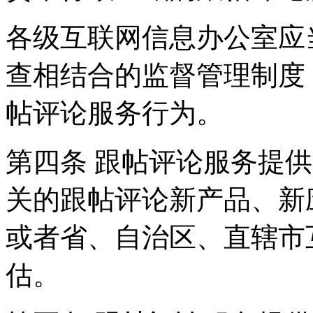
各级互联网信息办公室应
查相结合的监督管理制度
帖评论服务行为。
第四条 跟帖评论服务提
关的跟帖评论新产品、新
或者省、自治区、直辖市
估。