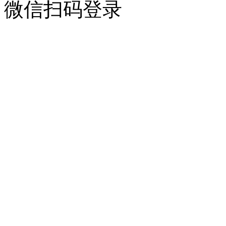
微信扫码登录