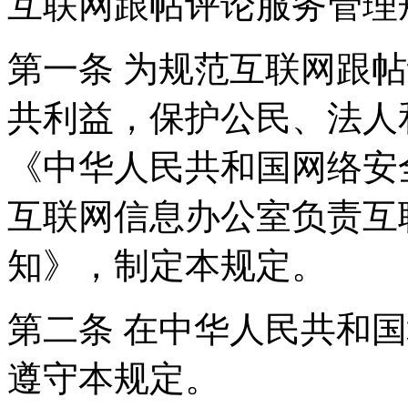
互联网跟帖评论服务管理
第一条 为规范互联网跟
共利益，保护公民、法人
《中华人民共和国网络安
互联网信息办公室负责互
知》，制定本规定。
第二条 在中华人民共和
遵守本规定。