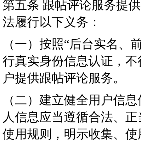
第五条 跟帖评论服务提
法履行以下义务：
（一）按照“后台实名、
行真实身份信息认证，不
户提供跟帖评论服务。
（二）建立健全用户信息
人信息应当遵循合法、正
使用规则，明示收集、使