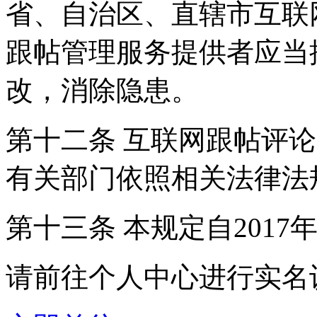
省、自治区、直辖市互联
跟帖管理服务提供者应当
改，消除隐患。
第十二条 互联网跟帖评
有关部门依照相关法律法
第十三条 本规定自2017
请前往个人中心进行实名