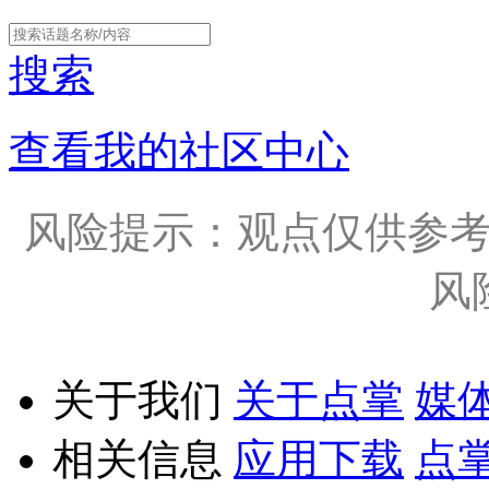
搜索
查看我的社区中心
风险提示：观点仅供参
风
关于我们
关于点掌
媒
相关信息
应用下载
点