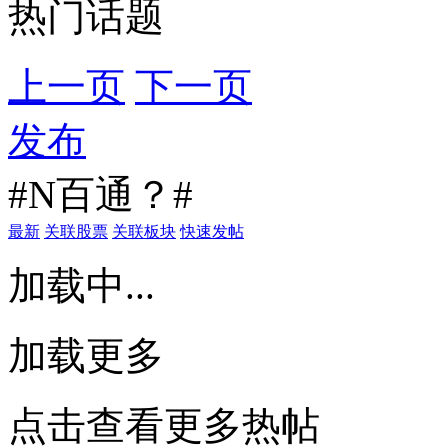
热门话题
上一页
下一页
发布
#N百通？#
最新
关联股票
关联板块
快速发帖
加载中...
加载更多
点击查看更多热帖