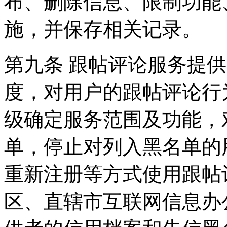
布、删除信息、限制功能
施，并保存相关记录。
第九条 跟帖评论服务提
度，对用户的跟帖评论行
级确定服务范围及功能，
单，停止对列入黑名单的
重新注册等方式使用跟帖
区、直辖市互联网信息办