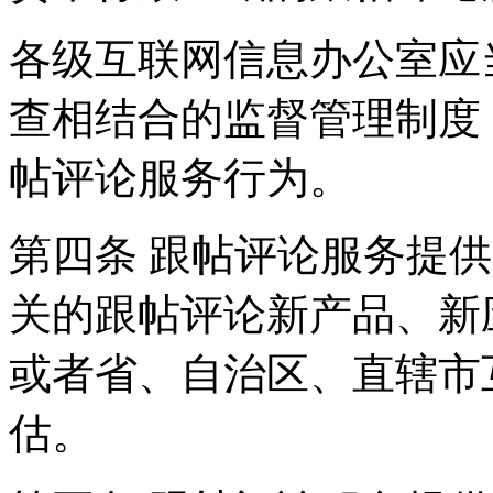
各级互联网信息办公室应
查相结合的监督管理制度
帖评论服务行为。
第四条 跟帖评论服务提
关的跟帖评论新产品、新
或者省、自治区、直辖市
估。