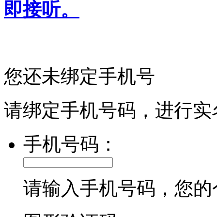
即接听。
您还未绑定手机号
请绑定手机号码，进行实
手机号码：
请输入手机号码，您的