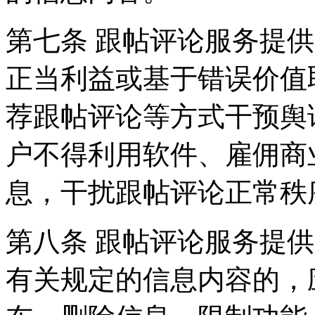
第七条 跟帖评论服务提
正当利益或基于错误价值
荐跟帖评论等方式干预舆
户不得利用软件、雇佣商
息，干扰跟帖评论正常秩
第八条 跟帖评论服务提
有关规定的信息内容的，