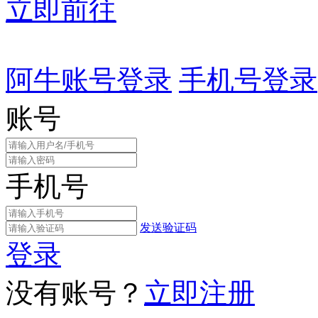
立即前往
阿牛账号登录
手机号登录
账号
手机号
发送验证码
登录
没有账号？
立即注册