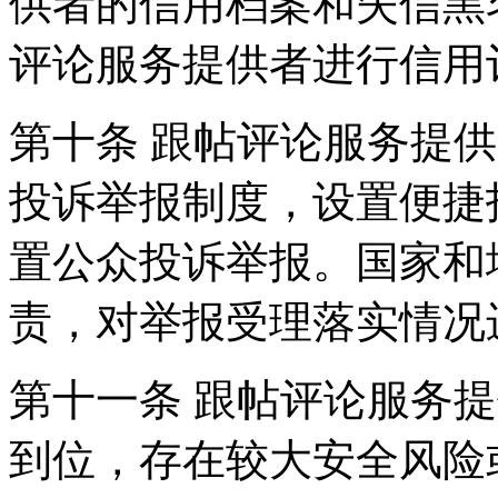
供者的信用档案和失信黑
评论服务提供者进行信用
第十条 跟帖评论服务提
投诉举报制度，设置便捷
置公众投诉举报。国家和
责，对举报受理落实情况
第十一条 跟帖评论服务
到位，存在较大安全风险