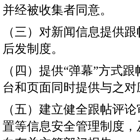
并经被收集者同意。
（三）对新闻信息提供跟
后发制度。
（四）提供“弹幕”方式
台和页面同时提供与之对
（五）建立健全跟帖评论
置等信息安全管理制度，