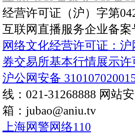
经营许可证（沪）字第04
互联网直播服务企业备案号：2
网络文化经营许可证：沪网文[2
券交易所基本行情展示许
沪公网安备 31010702001
线：021-31268888
网站安全
箱：
jubao@aniu.tv
上海网警网络110