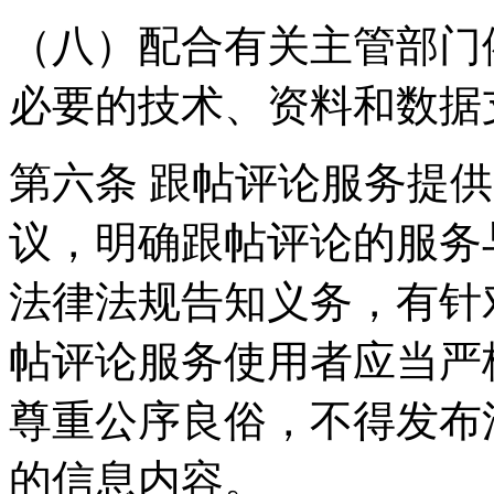
（八）配合有关主管部门
必要的技术、资料和数据
第六条 跟帖评论服务提
议，明确跟帖评论的服务
法律法规告知义务，有针
帖评论服务使用者应当严
尊重公序良俗，不得发布
的信息内容。