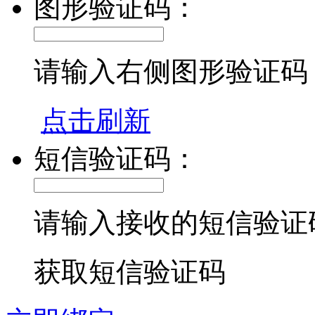
图形验证码：
请输入右侧图形验证码
点击刷新
短信验证码：
请输入接收的短信验证
获取短信验证码