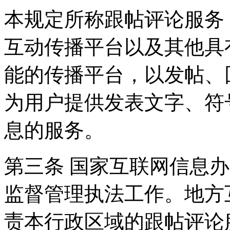
本规定所称跟帖评论服务
互动传播平台以及其他具
能的传播平台，以发帖、
为用户提供发表文字、符
息的服务。
第三条 国家互联网信息
监督管理执法工作。地方
责本行政区域的跟帖评论