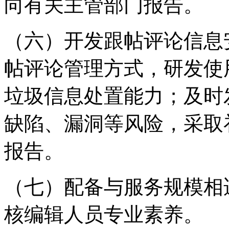
向有关主管部门报告。
（六）开发跟帖评论信息
帖评论管理方式，研发使
垃圾信息处置能力；及时
缺陷、漏洞等风险，采取
报告。
（七）配备与服务规模相
核编辑人员专业素养。