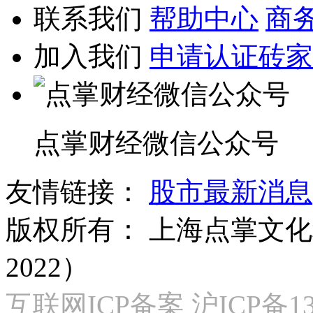
联系我们
帮助中心
商
加入我们
申请认证砖家
点掌财经微信公众号
友情链接：
股市最新消息
版权所有：
上海点掌文化科
2022）
互联网ICP备案 沪ICP备130