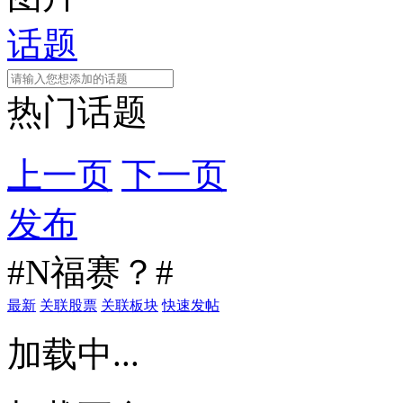
话题
热门话题
上一页
下一页
发布
#N福赛？#
最新
关联股票
关联板块
快速发帖
加载中...