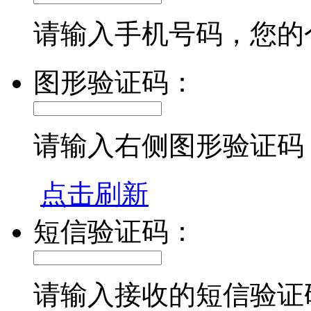
请输入手机号码，您的
图形验证码：
请输入右侧图形验证码
点击刷新
短信验证码：
请输入接收的短信验证