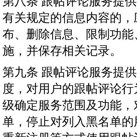
第八条 跟帖评论服务提
有关规定的信息内容的，
布、删除信息、限制功能
施，并保存相关记录。
第九条 跟帖评论服务提
度，对用户的跟帖评论行
级确定服务范围及功能，
单，停止对列入黑名单的