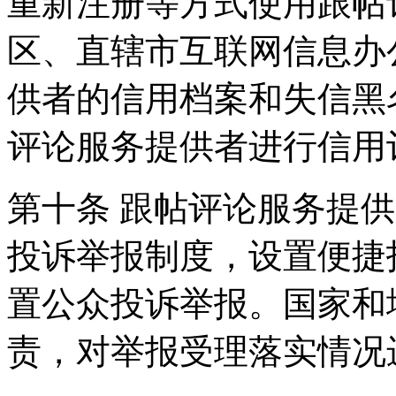
重新注册等方式使用跟帖
区、直辖市互联网信息办
供者的信用档案和失信黑
评论服务提供者进行信用
第十条 跟帖评论服务提
投诉举报制度，设置便捷
置公众投诉举报。国家和
责，对举报受理落实情况