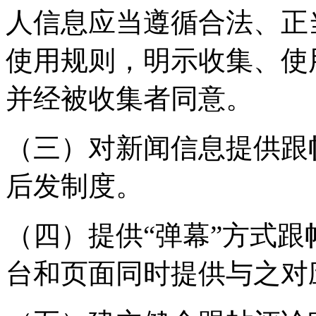
人信息应当遵循合法、正
使用规则，明示收集、使
并经被收集者同意。
（三）对新闻信息提供跟
后发制度。
（四）提供“弹幕”方式
台和页面同时提供与之对