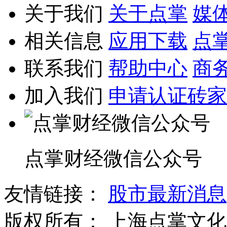
关于我们
关于点掌
媒
相关信息
应用下载
点
联系我们
帮助中心
商
加入我们
申请认证砖家
点掌财经微信公众号
友情链接：
股市最新消息
版权所有：
上海点掌文化科