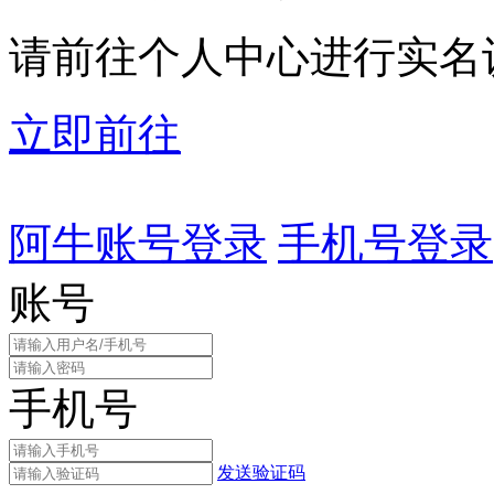
请前往个人中心进行实名
立即前往
阿牛账号登录
手机号登录
账号
手机号
发送验证码