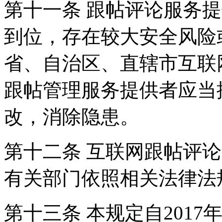
第十一条 跟帖评论服务
到位，存在较大安全风险
省、自治区、直辖市互联
跟帖管理服务提供者应当
改，消除隐患。
第十二条 互联网跟帖评
有关部门依照相关法律法
第十三条 本规定自2017