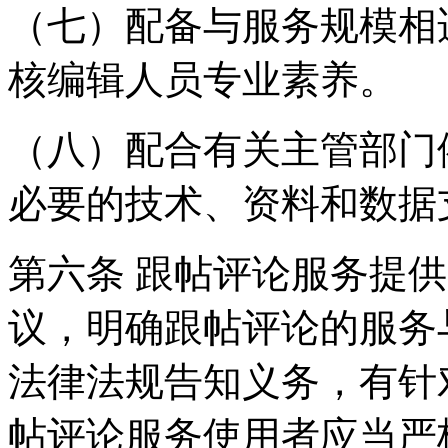
（七）配备与服务规模相
核编辑人员专业素养。
（八）配合有关主管部门
必要的技术、资料和数据
第六条 跟帖评论服务提
议，明确跟帖评论的服务
法律法规告知义务，有针
帖评论服务使用者应当严