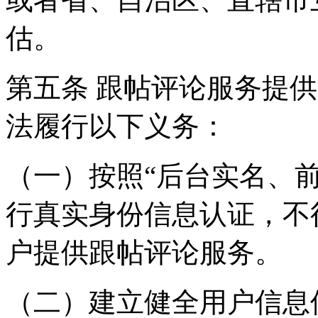
估。
第五条 跟帖评论服务提
法履行以下义务：
（一）按照“后台实名、
行真实身份信息认证，不
户提供跟帖评论服务。
（二）建立健全用户信息