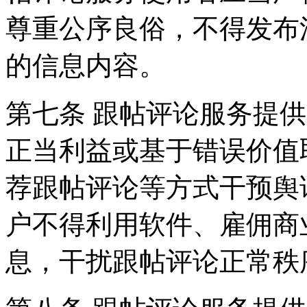
尊重公序良俗，不得发布
的信息内容。
第七条 跟帖评论服务提
正当利益或基于错误价值
荐跟帖评论等方式干预舆
户不得利用软件、雇佣商
息，干扰跟帖评论正常秩