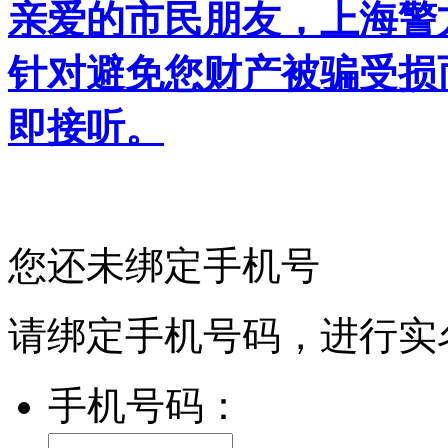
亲爱的市民朋友，上海警方反
针对避免您财产被骗受损
即接听。
您还未绑定手机号
请绑定手机号码，进行实
手机号码：