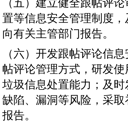
（五）建立健全跟帖评论
置等信息安全管理制度，
向有关主管部门报告。
（六）开发跟帖评论信息
帖评论管理方式，研发使
垃圾信息处置能力；及时
缺陷、漏洞等风险，采取
报告。