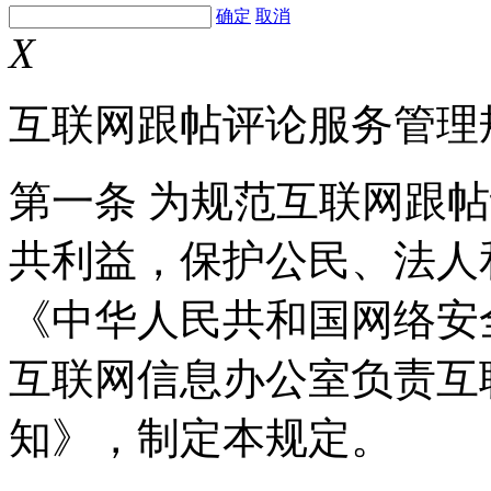
确定
取消
X
互联网跟帖评论服务管理
第一条 为规范互联网跟
共利益，保护公民、法人
《中华人民共和国网络安
互联网信息办公室负责互
知》，制定本规定。