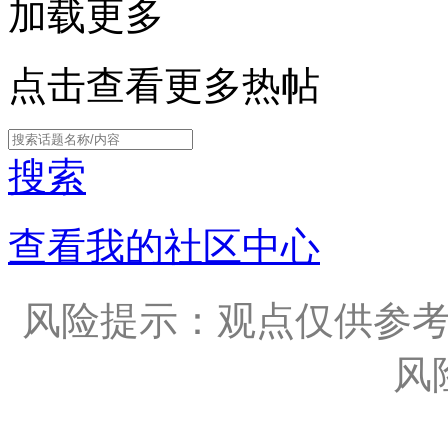
加载更多
点击查看更多热帖
搜索
查看我的社区中心
风险提示：观点仅供参
风