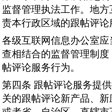
监督管理执法工作。地方
责本行政区域的跟帖评论
各级互联网信息办公室应
查相结合的监督管理制度
帖评论服务行为。
第四条 跟帖评论服务提
关的跟帖评论新产品、新
或者省、自治区、直辖市