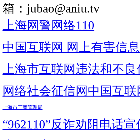
箱：
jubao@aniu.tv
上海网警网络110
中国互联网
网上有害信息
上海市互联网
违法和不良
网络社会征信网
中国互联
上海市工商管理局
“962110”
反诈劝阻电话宣