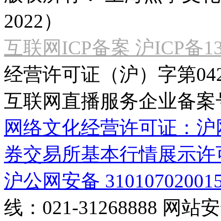
2022）
互联网ICP备案 沪ICP备130
经营许可证（沪）字第04
互联网直播服务企业备案号：2
网络文化经营许可证：沪网文[2
券交易所基本行情展示许
沪公网安备 31010702001
线：021-31268888
网站安全