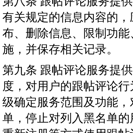
第八条 跟帖评论服务提
有关规定的信息内容的，
布、删除信息、限制功能
施，并保存相关记录。
第九条 跟帖评论服务提
度，对用户的跟帖评论行
级确定服务范围及功能，
单，停止对列入黑名单的