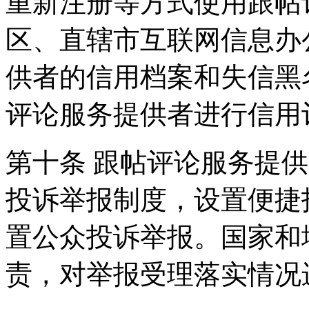
重新注册等方式使用跟帖
区、直辖市互联网信息办
供者的信用档案和失信黑
评论服务提供者进行信用
第十条 跟帖评论服务提
投诉举报制度，设置便捷
置公众投诉举报。国家和
责，对举报受理落实情况