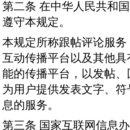
第二条 在中华人民共和
遵守本规定。
本规定所称跟帖评论服务
互动传播平台以及其他具
能的传播平台，以发帖、
为用户提供发表文字、符
息的服务。
第三条 国家互联网信息