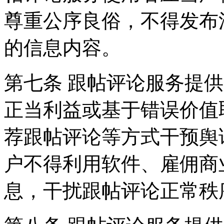
尊重公序良俗，不得发布
的信息内容。
第七条 跟帖评论服务提
正当利益或基于错误价值
荐跟帖评论等方式干预舆
户不得利用软件、雇佣商
息，干扰跟帖评论正常秩