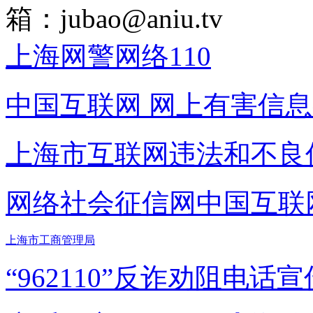
箱：
jubao@aniu.tv
上海网警网络110
中国互联网
网上有害信息
上海市互联网
违法和不良
网络社会征信网
中国互联
上海市工商管理局
“962110”
反诈劝阻电话宣