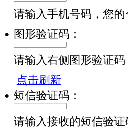
请输入手机号码，您的
图形验证码：
请输入右侧图形验证码
点击刷新
短信验证码：
请输入接收的短信验证