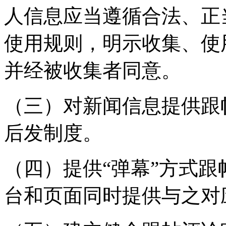
人信息应当遵循合法、正
使用规则，明示收集、使
并经被收集者同意。
（三）对新闻信息提供跟
后发制度。
（四）提供“弹幕”方式
台和页面同时提供与之对