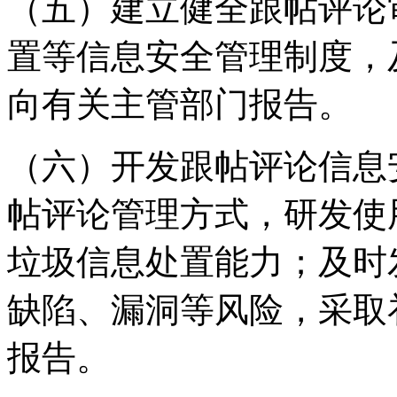
（五）建立健全跟帖评论
置等信息安全管理制度，
向有关主管部门报告。
（六）开发跟帖评论信息
帖评论管理方式，研发使
垃圾信息处置能力；及时
缺陷、漏洞等风险，采取
报告。