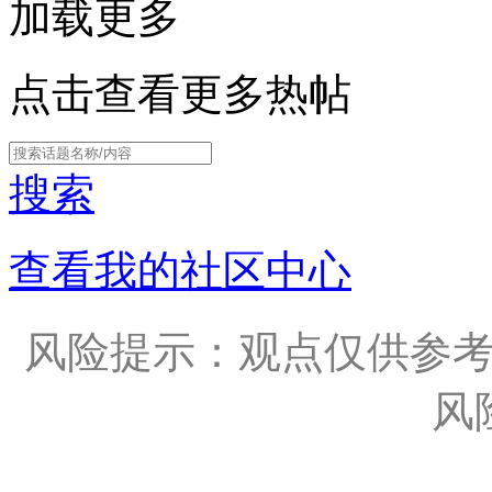
加载更多
点击查看更多热帖
搜索
查看我的社区中心
风险提示：观点仅供参
风