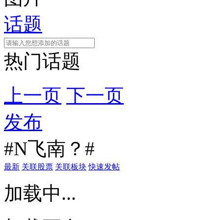
话题
热门话题
上一页
下一页
发布
#N飞南？#
最新
关联股票
关联板块
快速发帖
加载中...