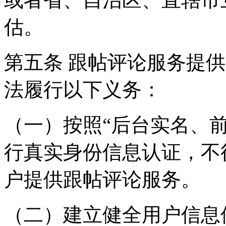
估。
第五条 跟帖评论服务提
法履行以下义务：
（一）按照“后台实名、
行真实身份信息认证，不
户提供跟帖评论服务。
（二）建立健全用户信息