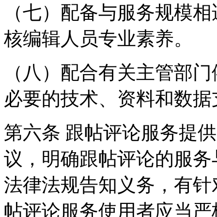
（七）配备与服务规模相
核编辑人员专业素养。
（八）配合有关主管部门
必要的技术、资料和数据
第六条 跟帖评论服务提
议，明确跟帖评论的服务
法律法规告知义务，有针
帖评论服务使用者应当严