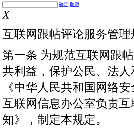
确定
取消
X
互联网跟帖评论服务管理
第一条 为规范互联网跟
共利益，保护公民、法人
《中华人民共和国网络安
互联网信息办公室负责互
知》，制定本规定。