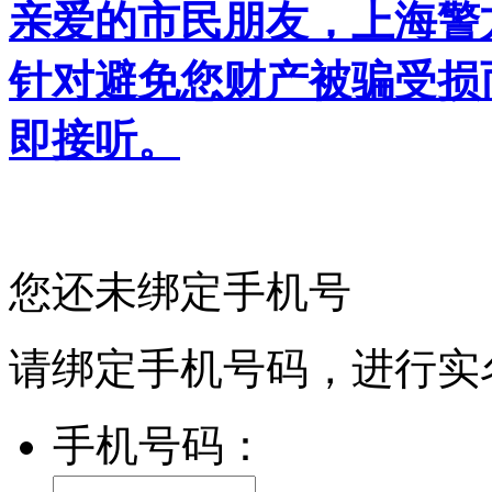
亲爱的市民朋友，上海警方反
针对避免您财产被骗受损
即接听。
您还未绑定手机号
请绑定手机号码，进行实
手机号码：