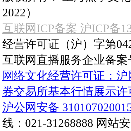
2022）
互联网ICP备案 沪ICP备130
经营许可证（沪）字第04
互联网直播服务企业备案号：2
网络文化经营许可证：沪网文[2
券交易所基本行情展示许
沪公网安备 31010702001
线：021-31268888
网站安全