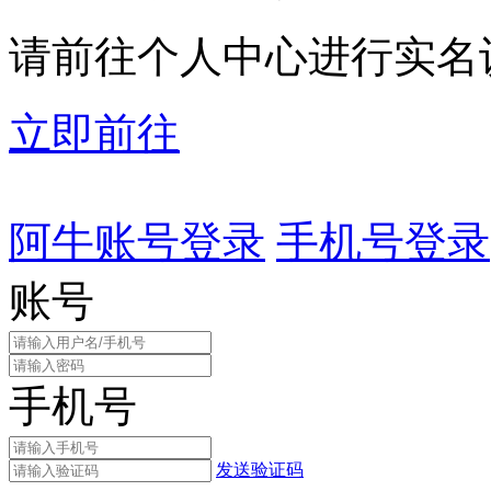
请前往个人中心进行实名
立即前往
阿牛账号登录
手机号登录
账号
手机号
发送验证码