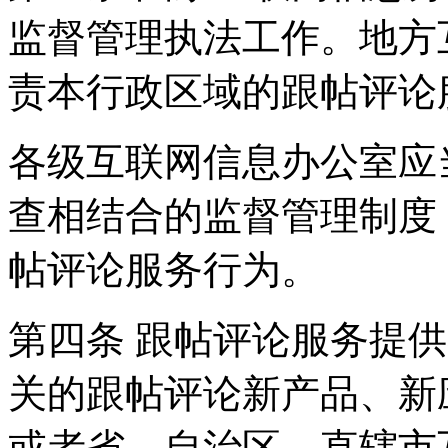
监督管理执法工作。地方
责本行政区域的跟帖评论
各级互联网信息办公室应
查相结合的监督管理制度
帖评论服务行为。
第四条 跟帖评论服务提
关的跟帖评论新产品、新
或者省、自治区、直辖市