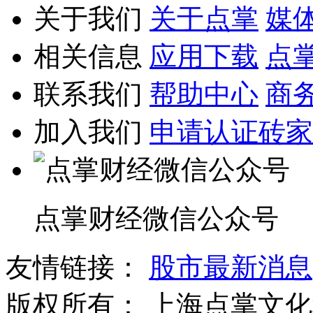
关于我们
关于点掌
媒
相关信息
应用下载
点
联系我们
帮助中心
商
加入我们
申请认证砖家
点掌财经微信公众号
友情链接：
股市最新消息
版权所有：
上海点掌文化科