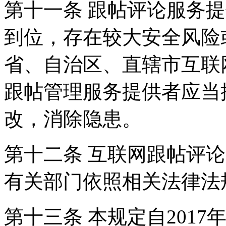
第十一条 跟帖评论服务
到位，存在较大安全风险
省、自治区、直辖市互联
跟帖管理服务提供者应当
改，消除隐患。
第十二条 互联网跟帖评
有关部门依照相关法律法
第十三条 本规定自2017