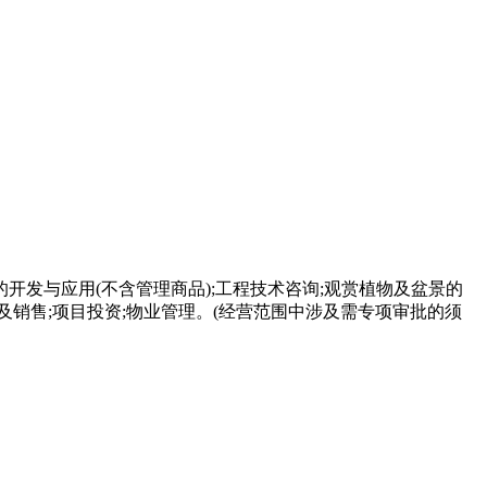
开发与应用(不含管理商品);工程技术咨询;观赏植物及盆景的
及销售;项目投资;物业管理。(经营范围中涉及需专项审批的须