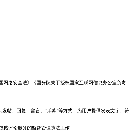
国网络安全法》《国务院关于授权国家互联网信息办公室负责
发帖、回复、留言、“弹幕”等方式，为用户提供发表文字、符
跟帖评论服务的监督管理执法工作。