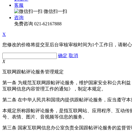
客服
微信扫一扫
咨询
免费咨询
021-62167888
X
您修改的价格将提交至后台审核审核时间为1个工作日，请耐
确定
取消
X
互联网跟帖评论服务管理规定
第一条 为规范互联网跟帖评论服务，维护国家安全和公共利
互联网信息内容管理工作的通知》，制定本规定。
第二条 在中华人民共和国境内提供跟帖评论服务，应当遵守本
本规定所称跟帖评论服务，是指互联网站、应用程序、互动传
号、表情、图片、音视频等信息的服务。
第三条 国家互联网信息办公室负责全国跟帖评论服务的监督