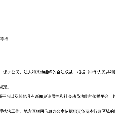
心等待
益，保护公民、法人和其他组织的合法权益，根据《中华人民共和
规定。
播平台以及其他具有新闻舆论属性和社会动员功能的传播平台，以
管理执法工作。地方互联网信息办公室依据职责负责本行政区域的