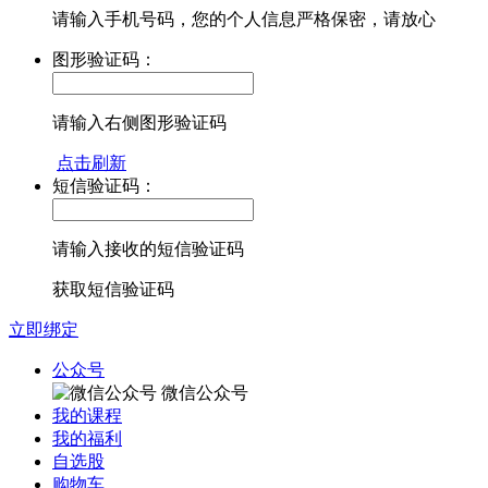
请输入手机号码，您的个人信息严格保密，请放心
图形验证码：
请输入右侧图形验证码
点击刷新
短信验证码：
请输入接收的短信验证码
获取短信验证码
立即绑定
公众号
微信公众号
我的课程
我的福利
自选股
购物车