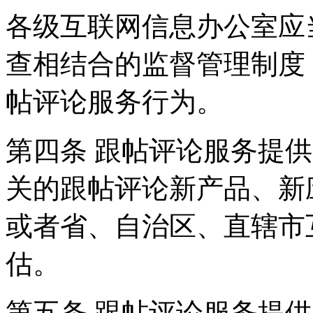
各级互联网信息办公室应
查相结合的监督管理制度
帖评论服务行为。
第四条 跟帖评论服务提
关的跟帖评论新产品、新
或者省、自治区、直辖市
估。
第五条 跟帖评论服务提