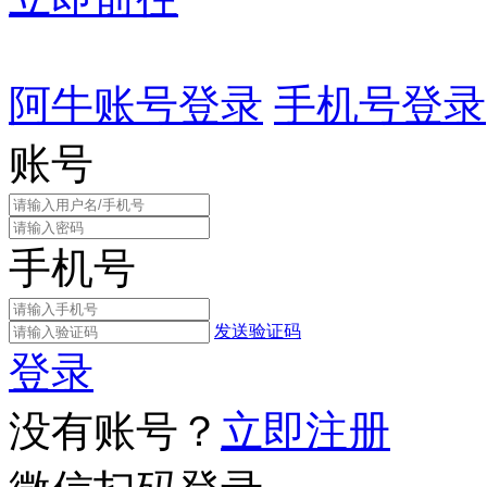
阿牛账号登录
手机号登录
账号
手机号
发送验证码
登录
没有账号？
立即注册