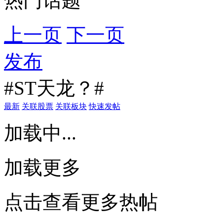
热门话题
上一页
下一页
发布
#ST天龙？#
最新
关联股票
关联板块
快速发帖
加载中...
加载更多
点击查看更多热帖