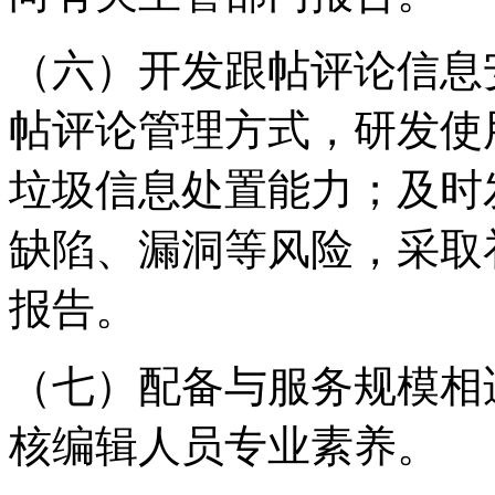
（六）开发跟帖评论信息
帖评论管理方式，研发使
垃圾信息处置能力；及时
缺陷、漏洞等风险，采取
报告。
（七）配备与服务规模相
核编辑人员专业素养。