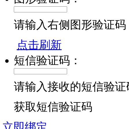
请输入右侧图形验证码
点击刷新
短信验证码：
请输入接收的短信验证
获取短信验证码
立即绑定