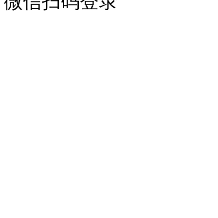
微信扫码登录