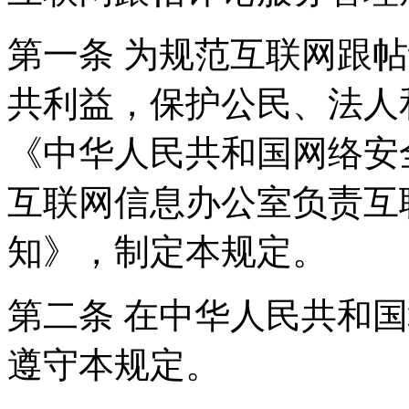
第一条 为规范互联网跟
共利益，保护公民、法人
《中华人民共和国网络安
互联网信息办公室负责互
知》，制定本规定。
第二条 在中华人民共和
遵守本规定。