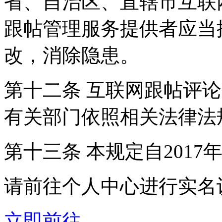
省、自治区、直辖市互联
跟帖管理服务提供者应当
改，消除隐患。
第十二条 互联网跟帖评
有关部门依照相关法律法
第十三条 本规定自2017
请前往个人中心进行实名
立即前往