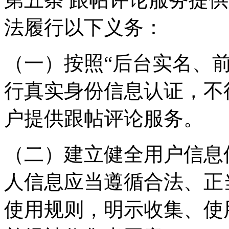
法履行以下义务：
（一）按照“后台实名、
行真实身份信息认证，不
户提供跟帖评论服务。
（二）建立健全用户信息
人信息应当遵循合法、正
使用规则，明示收集、使