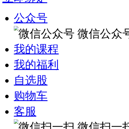
公众号
微信公众
我的课程
我的福利
自选股
购物车
客服
微信扫一