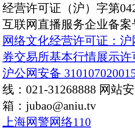
经营许可证（沪）字第04
互联网直播服务企业备案号：2
网络文化经营许可证：沪网文[2
券交易所基本行情展示许
沪公网安备 31010702001
线：021-31268888
网站安全
箱：
jubao@aniu.tv
上海网警网络110