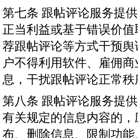
第七条 跟帖评论服务提
正当利益或基于错误价值
荐跟帖评论等方式干预舆
户不得利用软件、雇佣商
息，干扰跟帖评论正常秩
第八条 跟帖评论服务提
有关规定的信息内容的，
布、删除信息、限制功能