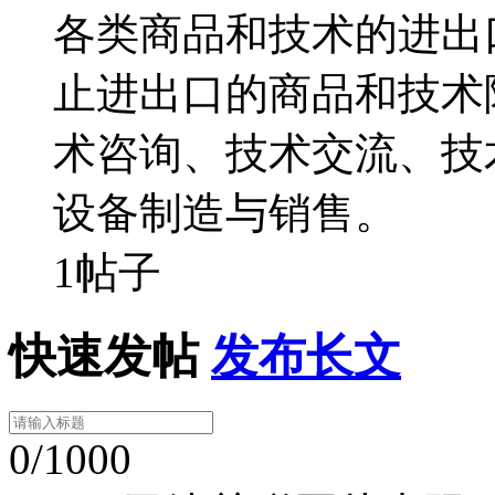
各类商品和技术的进出
止进出口的商品和技术
术咨询、技术交流、技
设备制造与销售。
1帖子
快速发帖
发布长文
0/1000