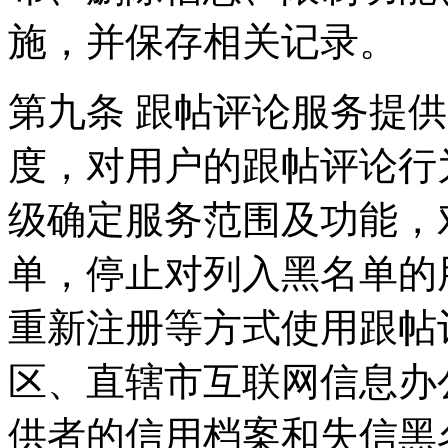
施，并保存相关记录。
第九条 跟帖评论服务提
度，对用户的跟帖评论行
级确定服务范围及功能，
单，停止对列入黑名单的
重新注册等方式使用跟帖
区、直辖市互联网信息办
供者的信用档案和失信黑