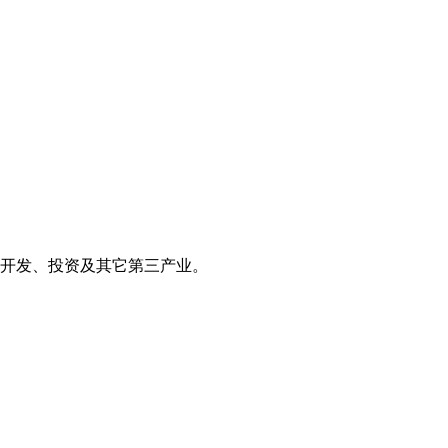
开发、投资及其它第三产业。