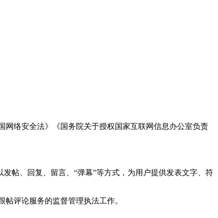
国网络安全法》《国务院关于授权国家互联网信息办公室负责
发帖、回复、留言、“弹幕”等方式，为用户提供发表文字、符
跟帖评论服务的监督管理执法工作。