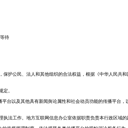
心等待
益，保护公民、法人和其他组织的合法权益，根据《中华人民共和
规定。
播平台以及其他具有新闻舆论属性和社会动员功能的传播平台，以
管理执法工作。地方互联网信息办公室依据职责负责本行政区域的