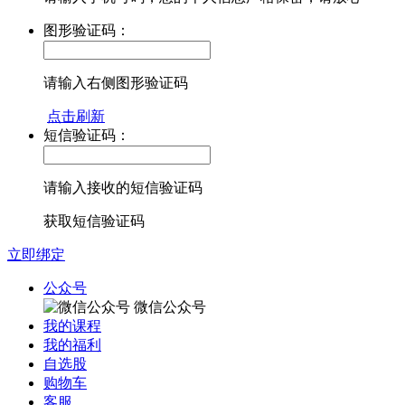
图形验证码：
请输入右侧图形验证码
点击刷新
短信验证码：
请输入接收的短信验证码
获取短信验证码
立即绑定
公众号
微信公众号
我的课程
我的福利
自选股
购物车
客服