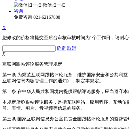
微信扫一扫
咨询
免费咨询
021-62167888
X
您修改的价格将提交至后台审核审核时间为1个工作日，请耐
确定
取消
X
互联网跟帖评论服务管理规定
第一条 为规范互联网跟帖评论服务，维护国家安全和公共利
互联网信息内容管理工作的通知》，制定本规定。
第二条 在中华人民共和国境内提供跟帖评论服务，应当遵守本
本规定所称跟帖评论服务，是指互联网站、应用程序、互动传
号、表情、图片、音视频等信息的服务。
第三条 国家互联网信息办公室负责全国跟帖评论服务的监督