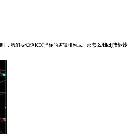
时，我们要知道KDJ指标的逻辑和构成。那
怎么用kdj指标炒