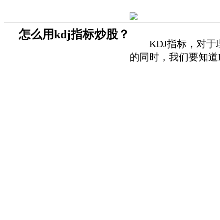
怎么用kdj指标炒股？
KDJ指标，对于理
的同时，我们要知道