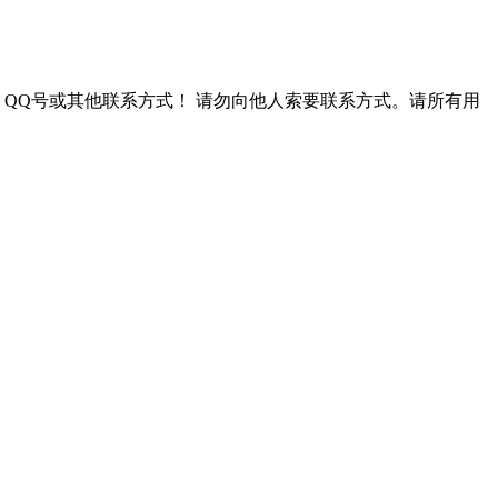
QQ号或其他联系方式！
请勿向他人索要联系方式。请所有用