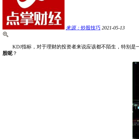
来源：
炒股技巧
2021-05-13
KDJ指标，对于理财的投资者来说应该都不陌生，特别是一些
股呢
？