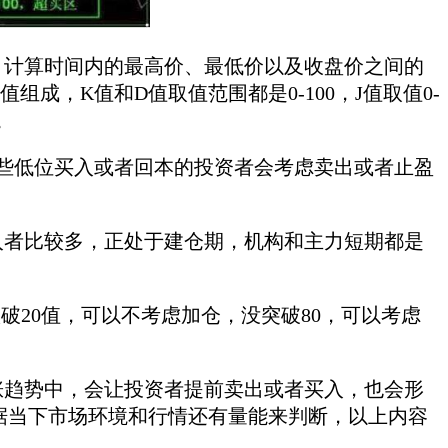
计算时间内的最高价、最低价以及收盘价之间的
组成，K值和D值取值范围都是0-100，J值取值0-
。
有些低位买入或者回本的投资者会考虑卖出或者止盈
买入者比较多，正处于建仓期，机构和主力短期都是
跌破20值，可以不考虑加仓，没突破80，可以考虑
趋势中，会让投资者提前卖出或者买入，也会形
据当下市场环境和行情还有量能来判断，以上内容