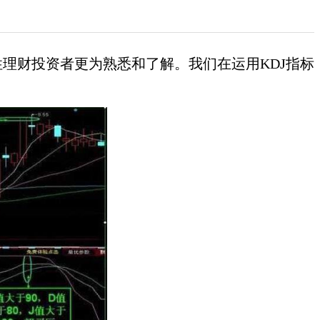
理财投资者更为熟悉和了解。我们在运用KDJ指标