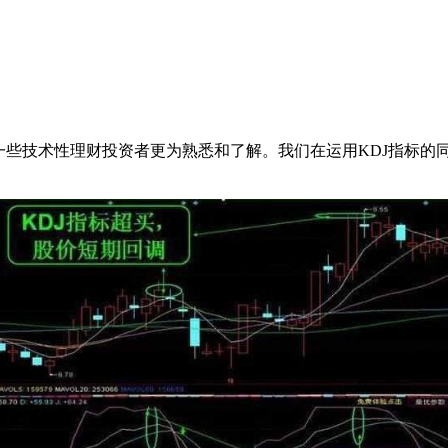
技术性理财投资者更为熟悉和了解。我们在运用KDJ指标的同