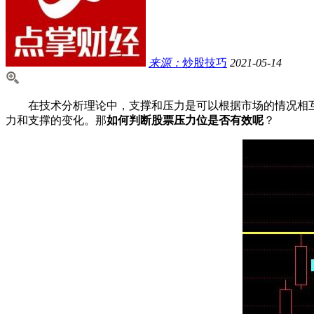
来源：
炒股技巧
2021-05-14
在技术分析理论中，支撑和压力是可以根据市场的情况相互
力和支撑的变化。那
如何判断股票压力位是否有效呢
？