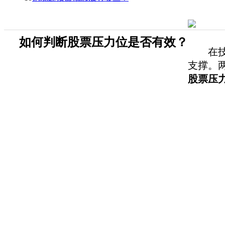
如何判断股票压力位是否有效？
在技术
支撑。
股票压