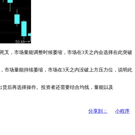
死叉，市场量能调整时候萎缩，市场在3天之内会选择在此突破
。
，市场量能持续萎缩，市场在3天之内没破上方压力位，说明此
货后再选择操作。投资者还需要结合均线，量能以及
分享到：
小程序