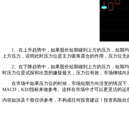
1、在上升趋势中，如果股价短期碰到上方的压力，短期均线
上方压力，说明此时压力位是主力吸筹震仓的作用，压力位无
2、在下降趋势中，如果股价短期碰到上方的压力，短期均线
时压力位是试探和出货的嫌疑最大，压力位有效，市场继续向
在市场中如果压力位的时候，市场短期方向没变的情况下，
MACD，KDJ指标来做参考。这样在市场中才可以更灵活的运
内容如涉及个股仅供参考，不构成任何投资建议！投资风险自