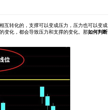
互转化的，支撑可以变成压力，压力也可以变成
的变化，都会导致压力和支撑的变化。那
如何判断