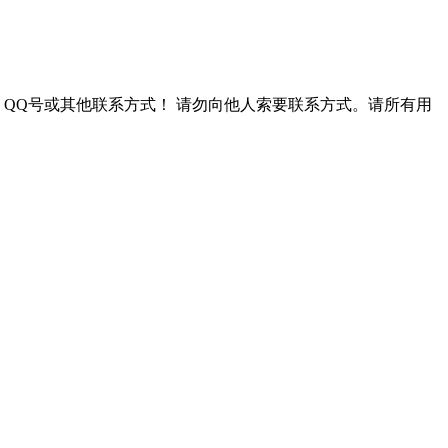
QQ号或其他联系方式！
请勿向他人索要联系方式。请所有用