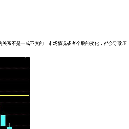
关系不是一成不变的，市场情况或者个股的变化，都会导致压