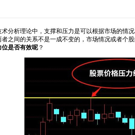
分析理论中，支撑和压力是可以根据市场的情况相
两者之间的关系不是一成不变的，市场情况或者个股
力位是否有效呢
？