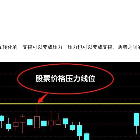
转化的，支撑可以变成压力，压力也可以变成支撑。两者之间的