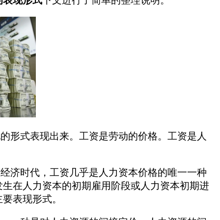
的表现形式
下文进行了简单的整理说明。
的形式表现出来。工资是劳动的价格。工资是人
经济时代，工资几乎是人力资本价格的唯一一种
发生在人力资本的初期雇用阶段或人力资本初期进
主要表现形式。