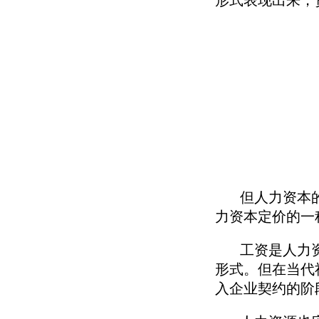
形式表现出来，
但人力资本的价
力资本定价的一
工资是人力资本
形式。但在当代
入企业契约的阶