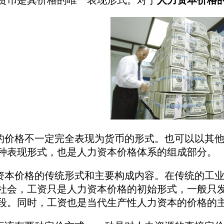
货币是其价格的唯一表现形式。对于
人力资本价格
格不一定完全表现为货币的形式。也可以以其他
种表现形式，也是人力资本价格体系的组成部分。
价格的传统形式和主要构成内容。在传统的工业
社会，工资只是人力资本价格的初始形式，一般只
段。同时，工资也是当代生产性人力资本的价格的