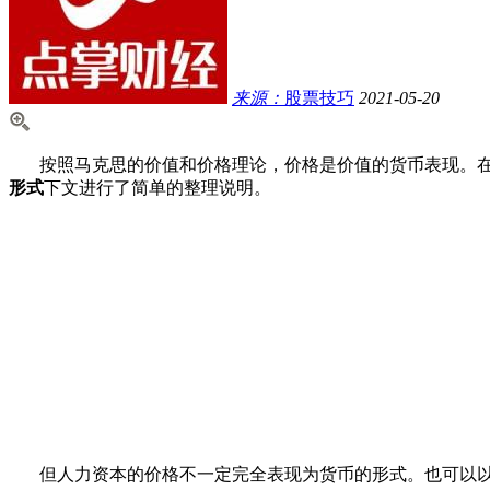
来源：
股票技巧
2021-05-20
按照马克思的价值和价格理论，价格是价值的货币表现。在
形式
下文进行了简单的整理说明。
但人力资本的价格不一定完全表现为货币的形式。也可以以