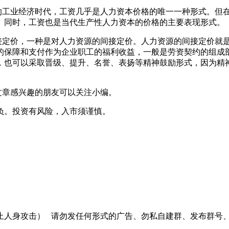
工业经济时代，工资几乎是人力资本价格的唯一一种形式。但在
。同时，工资也是当代生产性人力资本的价格的主要表现形式。
定价，一种是对人力资源的间接定价。人力资源的间接定价就是
的保障和支付作为企业职工的福利收益，一般是劳资契约的组成
，也可以采取晋级、提升、名誉、表扬等精神鼓励形式，因为精
。
章感兴趣的朋友可以关注小编。
负。投资有风险，入市须谨慎。
止人身攻击）
请勿发任何形式的广告、勿私自建群、发布群号、