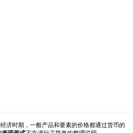
经济时期，一般产品和要素的价格都通过货币的