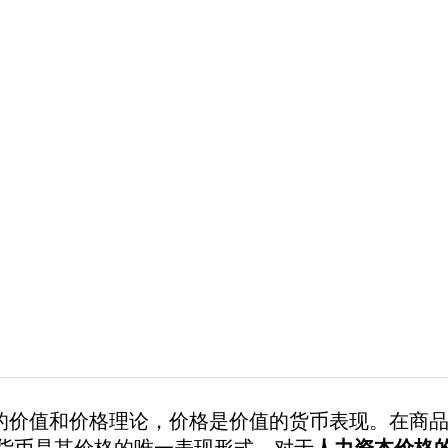
值和价格理论，价格是价值的货币表现。在商品