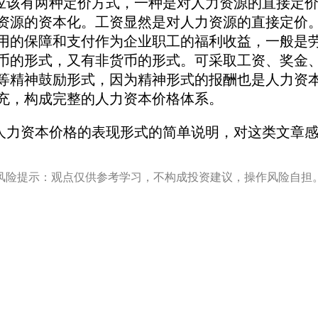
有两种定价方式，一种是对人力资源的直接定价
资源的资本化。工资显然是对人力资源的直接定价
用的保障和支付作为企业职工的福利收益，一般是
币的形式，又有非货币的形式。可采取工资、奖金
等精神鼓励形式，因为精神形式的报酬也是人力资
充，构成完整的人力资本价格体系。
力资本价格的表现形式的简单说明，对这类文章感
风险提示：观点仅供参考学习，不构成投资建议，操作风险自担