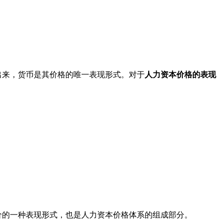
来，货币是其价格的唯一表现形式。对于
人力资本价格的表现
的一种表现形式，也是人力资本价格体系的组成部分。