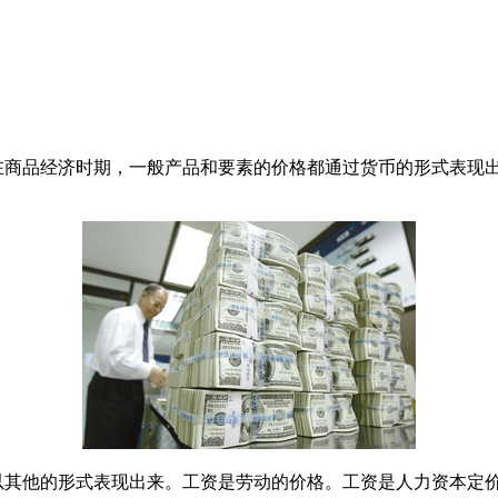
商品经济时期，一般产品和要素的价格都通过货币的形式表现出
其他的形式表现出来。工资是劳动的价格。工资是人力资本定价