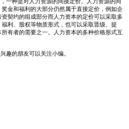
，一种是对人力资源的间接定价。人力资源的间
。奖金和福利的大部分仍然属于直接定价，例如企
劳资契约的组成部分而人力资本的定价可以采取多
、福利、股权等物质形式，也可以采取晋级、提
本所有者的需要之一。人力资本的多种价格形式互
兴趣的朋友可以关注小编。
。