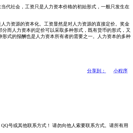
当代社会，工资只是人力资本价格的初始形式，一般只发生在
人力资源的资本化。工资显然是对人力资源的直接定价。奖金
部分而人力资本的定价可以采取多种形式，既有货币的形式，又
神形式的报酬也是人力资本所有者的需要之一。人力资本的多种
分享到：
小程序
QQ号或其他联系方式！
请勿向他人索要联系方式。请所有用