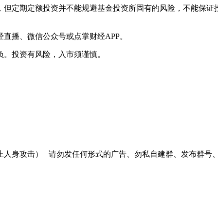
，但定期定额投资并不能规避基金投资所固有的风险，不能保证
直播、微信公众号或点掌财经APP。
负。投资有风险，入市须谨慎。
止人身攻击）
请勿发任何形式的广告、勿私自建群、发布群号、