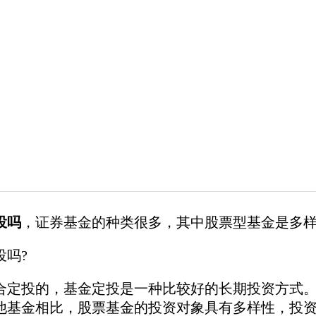
投吗
，证券基金的种类很多，其中股票型基金是多样
投吗?
合定投的，基金定投是一种比较好的长期投资方式。
他基金相比，股票基金的投资对象具有多样性，投