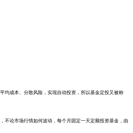
以平均成本、分散风险，实现自动投资，所以基金定投又被称
式，不论市场行情如何波动，每个月固定一天定额投资基金，由