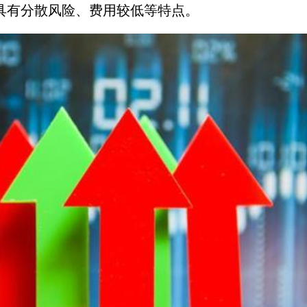
具有分散风险、费用较低等特点。